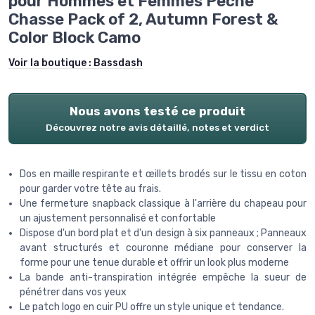
pour Hommes et Femmes Pêche
Chasse Pack of 2, Autumn Forest &
Color Block Camo
Voir la boutique :
Bassdash
Nous avons testé ce produit
Découvrez notre avis détaillé, notes et verdict
Dos en maille respirante et œillets brodés sur le tissu en coton
pour garder votre tête au frais.
Une fermeture snapback classique à l'arrière du chapeau pour
un ajustement personnalisé et confortable
Dispose d'un bord plat et d'un design à six panneaux ; Panneaux
avant structurés et couronne médiane pour conserver la
forme pour une tenue durable et offrir un look plus moderne
La bande anti-transpiration intégrée empêche la sueur de
pénétrer dans vos yeux
Le patch logo en cuir PU offre un style unique et tendance.