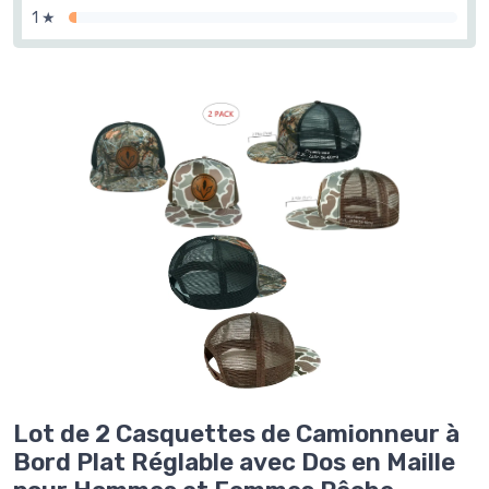
1 ★
Lot de 2 Casquettes de Camionneur à
Bord Plat Réglable avec Dos en Maille