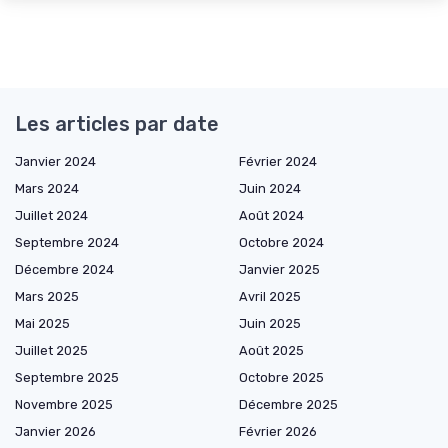
Les articles par date
Janvier 2024
Février 2024
Mars 2024
Juin 2024
Juillet 2024
Août 2024
Septembre 2024
Octobre 2024
Décembre 2024
Janvier 2025
Mars 2025
Avril 2025
Mai 2025
Juin 2025
Juillet 2025
Août 2025
Septembre 2025
Octobre 2025
Novembre 2025
Décembre 2025
Janvier 2026
Février 2026