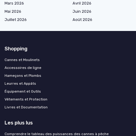
Mars 2026
Avril 2026
Mai 2026
Juin 2026
Juillet 2026
Août 2026
Shopping
Cannes et Moulinets
Accessoires de ligne
Hameçons et Plombs
Leurres et Appâts
Équipement et Outils
Vêtements et Protection
Livres et Documentation
Les plus lus
Comprendre le tableau des puissances des cannes à pêche