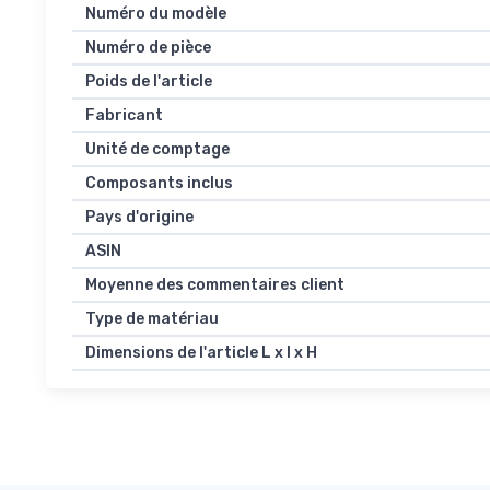
Numéro du modèle
Numéro de pièce
Poids de l'article
Fabricant
Unité de comptage
Composants inclus
Pays d'origine
ASIN
Moyenne des commentaires client
Type de matériau
Dimensions de l'article L x l x H