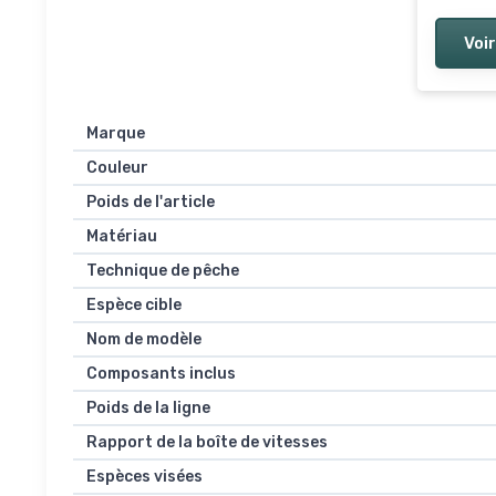
Voir
Marque
Couleur
Poids de l'article
Matériau
Technique de pêche
Espèce cible
Nom de modèle
Composants inclus
Poids de la ligne
Rapport de la boîte de vitesses
Espèces visées