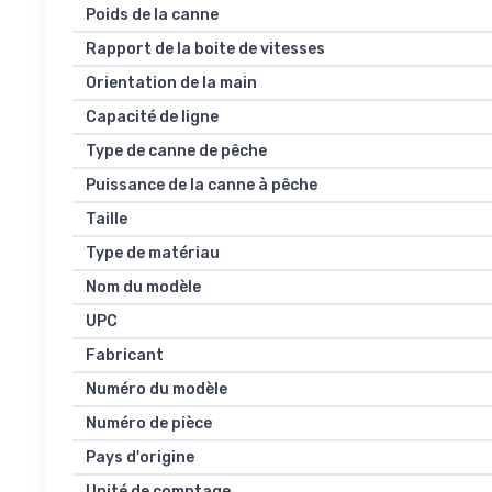
Poids de la canne
Rapport de la boite de vitesses
Orientation de la main
Capacité de ligne
Type de canne de pêche
Puissance de la canne à pêche
Taille
Type de matériau
Nom du modèle
UPC
Fabricant
Numéro du modèle
Numéro de pièce
Pays d'origine
Unité de comptage