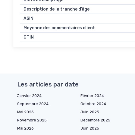
Description de la tranche d’âge
ASIN
Moyenne des commentaires client
GTIN
Les articles par date
Janvier 2024
Février 2024
Septembre 2024
Octobre 2024
Mai 2025
Juin 2025
Novembre 2025
Décembre 2025
Mai 2026
Juin 2026