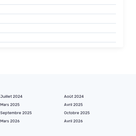
Juillet 2024
Août 2024
Mars 2025
Avril 2025
Septembre 2025
Octobre 2025
Mars 2026
Avril 2026