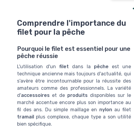
Comprendre l'importance du
filet pour la pêche
Pourquoi le filet est essentiel pour une
pêche réussie
L'utilisation d'un
filet
dans la
pêche
est une
technique ancienne mais toujours d'actualité, qui
s'avère être incontournable pour la réussite des
amateurs comme des professionnels. La variété
d'
accessoires
et de
produits
disponibles sur le
marché accentue encore plus son importance au
fil des ans. Du simple maillage en
nylon
au filet
tramail
plus complexe, chaque type a son utilité
bien spécifique.