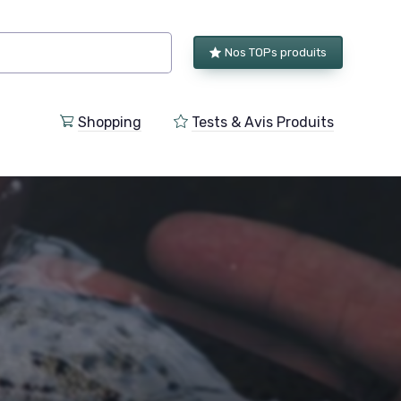
Nos TOPs produits
Shopping
Tests & Avis Produits