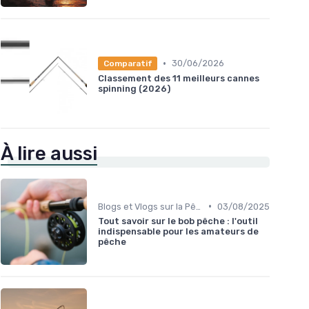
•
30/06/2026
Comparatif
Classement des 11 meilleurs cannes
spinning (2026)
À lire aussi
•
Blogs et Vlogs sur la Pêche
03/08/2025
Tout savoir sur le bob pêche : l'outil
indispensable pour les amateurs de
pêche