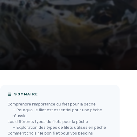
SOMMAIRE
Comprendre l'importance du filet pour la pêche
— Pourquoi le filet est essentiel pour une pêche
réussie
Les différents types de filets pour la pêche
— Exploration des types de filets utilisés en pêche
Comment choisir le bon filet pour vos besoins