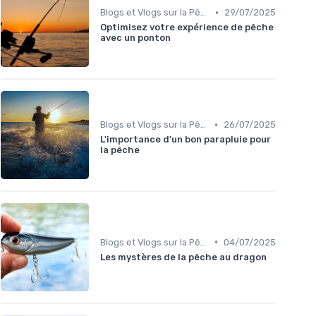
•
Blogs et Vlogs sur la Pêche
29/07/2025
Optimisez votre expérience de pêche
avec un ponton
•
Blogs et Vlogs sur la Pêche
26/07/2025
L'importance d'un bon parapluie pour
la pêche
•
Blogs et Vlogs sur la Pêche
04/07/2025
Les mystères de la pêche au dragon