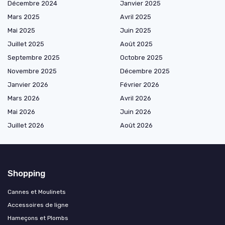
Décembre 2024
Janvier 2025
Mars 2025
Avril 2025
Mai 2025
Juin 2025
Juillet 2025
Août 2025
Septembre 2025
Octobre 2025
Novembre 2025
Décembre 2025
Janvier 2026
Février 2026
Mars 2026
Avril 2026
Mai 2026
Juin 2026
Juillet 2026
Août 2026
Shopping
Cannes et Moulinets
Accessoires de ligne
Hameçons et Plombs