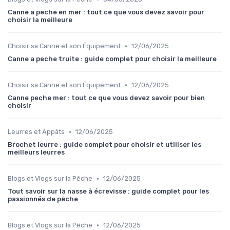
Canne a peche en mer : tout ce que vous devez savoir pour
choisir la meilleure
•
Choisir sa Canne et son Équipement
12/06/2025
Canne a peche truite : guide complet pour choisir la meilleure
•
Choisir sa Canne et son Équipement
12/06/2025
Canne peche mer : tout ce que vous devez savoir pour bien
choisir
•
Leurres et Appâts
12/06/2025
Brochet leurre : guide complet pour choisir et utiliser les
meilleurs leurres
•
Blogs et Vlogs sur la Pêche
12/06/2025
Tout savoir sur la nasse à écrevisse : guide complet pour les
passionnés de pêche
•
Blogs et Vlogs sur la Pêche
12/06/2025