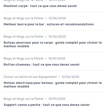
Moulinet carpe : tout ce que vous devez savoir
•
Blogs et Vlogs sur la Pêche
12/06/2025
Meilleur leurre pour le bar : astuces et recommandations
•
Blogs et Vlogs sur la Pêche
12/06/2025
Bateau amorceur pour la carpe : guide complet pour choisir le
meilleur modèle
•
Blogs et Vlogs sur la Pêche
10/01/2025
Bottes chameau : tout ce que vous devez savoir
•
Choisir sa Canne et son Équipement
12/06/2025
Moteur electrique pour bateau : guide complet pour choisir le
meilleur modèle
•
Blogs et Vlogs sur la Pêche
10/01/2025
Support canne a peche : tout ce que vous devez savoir