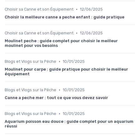
•
Choisir sa Canne et son Équipement
12/06/2025
Choisir la meilleure canne a peche enfant : guide pratique
•
Choisir sa Canne et son Équipement
12/06/2025
Moulinet peche : guide complet pour choisir le meilleur
moulinet pour vos besoins
•
Blogs et Vlogs sur la Pêche
10/01/2025
Moulinet pour carpe : guide pratique pour choisir le meilleur
équipement
•
Blogs et Vlogs sur la Pêche
10/01/2025
Canne a peche mer : tout ce que vous devez savoir
•
Blogs et Vlogs sur la Pêche
10/01/2025
Aquarium poisson eau douce : guide complet pour un aquarium
réussi