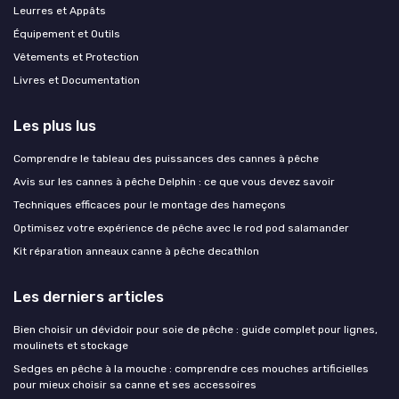
Leurres et Appâts
Équipement et Outils
Vêtements et Protection
Livres et Documentation
Les plus lus
Comprendre le tableau des puissances des cannes à pêche
Avis sur les cannes à pêche Delphin : ce que vous devez savoir
Techniques efficaces pour le montage des hameçons
Optimisez votre expérience de pêche avec le rod pod salamander
Kit réparation anneaux canne à pêche decathlon
Les derniers articles
Bien choisir un dévidoir pour soie de pêche : guide complet pour lignes,
moulinets et stockage
Sedges en pêche à la mouche : comprendre ces mouches artificielles
pour mieux choisir sa canne et ses accessoires