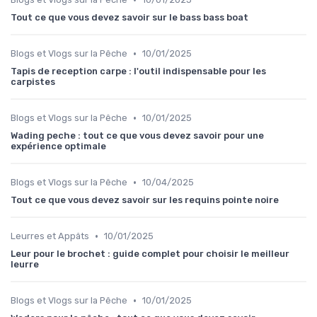
Tout ce que vous devez savoir sur le bass bass boat
•
Blogs et Vlogs sur la Pêche
10/01/2025
Tapis de reception carpe : l'outil indispensable pour les
carpistes
•
Blogs et Vlogs sur la Pêche
10/01/2025
Wading peche : tout ce que vous devez savoir pour une
expérience optimale
•
Blogs et Vlogs sur la Pêche
10/04/2025
Tout ce que vous devez savoir sur les requins pointe noire
•
Leurres et Appâts
10/01/2025
Leur pour le brochet : guide complet pour choisir le meilleur
leurre
•
Blogs et Vlogs sur la Pêche
10/01/2025