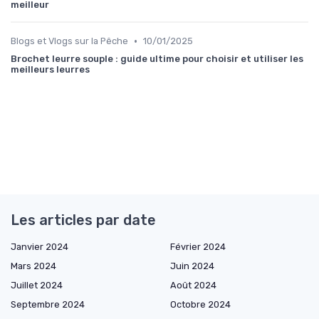
meilleur
•
Blogs et Vlogs sur la Pêche
10/01/2025
Brochet leurre souple : guide ultime pour choisir et utiliser les
meilleurs leurres
Les articles par date
Janvier 2024
Février 2024
Mars 2024
Juin 2024
Juillet 2024
Août 2024
Septembre 2024
Octobre 2024