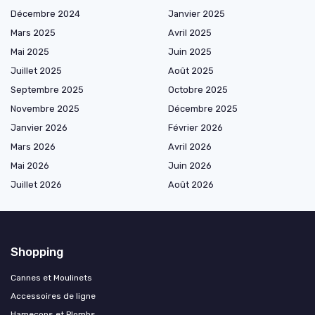
Décembre 2024
Janvier 2025
Mars 2025
Avril 2025
Mai 2025
Juin 2025
Juillet 2025
Août 2025
Septembre 2025
Octobre 2025
Novembre 2025
Décembre 2025
Janvier 2026
Février 2026
Mars 2026
Avril 2026
Mai 2026
Juin 2026
Juillet 2026
Août 2026
Shopping
Cannes et Moulinets
Accessoires de ligne
Hameçons et Plombs