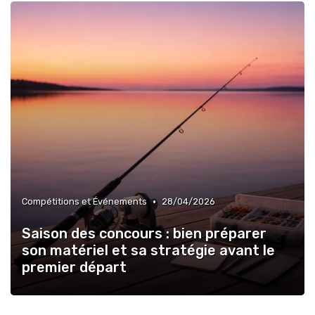
•
Compétitions et Événements
28/04/2026
Saison des concours : bien préparer
son matériel et sa stratégie avant le
premier départ