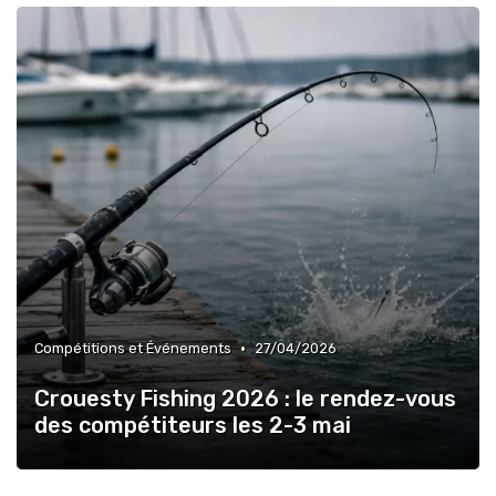
•
Compétitions et Événements
27/04/2026
Crouesty Fishing 2026 : le rendez-vous
des compétiteurs les 2-3 mai