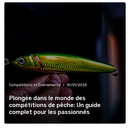
•
Compétitions et Événements
10/01/2025
Plongée dans le monde des
compétitions de pêche: Un guide
complet pour les passionnés