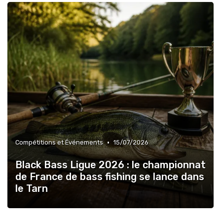
•
Compétitions et Événements
15/07/2026
Black Bass Ligue 2026 : le championnat
de France de bass fishing se lance dans
le Tarn