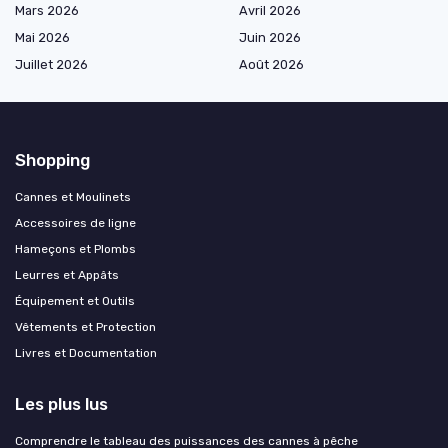
Mars 2026
Avril 2026
Mai 2026
Juin 2026
Juillet 2026
Août 2026
Shopping
Cannes et Moulinets
Accessoires de ligne
Hameçons et Plombs
Leurres et Appâts
Équipement et Outils
Vêtements et Protection
Livres et Documentation
Les plus lus
Comprendre le tableau des puissances des cannes à pêche