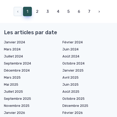
‹
1
2
3
4
5
6
7
›
Les articles par date
Janvier 2024
Février 2024
Mars 2024
Juin 2024
Juillet 2024
Août 2024
Septembre 2024
Octobre 2024
Décembre 2024
Janvier 2025
Mars 2025
Avril 2025
Mai 2025
Juin 2025
Juillet 2025
Août 2025
Septembre 2025
Octobre 2025
Novembre 2025
Décembre 2025
Janvier 2026
Février 2026