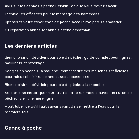
Avis sur les cannes à pêche Delphin : ce que vous devez savoir
Techniques efficaces pour le montage des hameçons
Optimisez votre expérience de pêche avec le rod pod salamander
Kit réparation anneaux canne à pêche decathlon
Les derniers articles
Bien choisir un dévidoir pour soie de pêche : guide complet pour lignes,
moulinets et stockage
Sedges en pêche à la mouche : comprendre ces mouches artificielles
pour mieux choisir sa canne et ses accessoires
Bien choisir un dévidoir pour soie de pêche à la mouche
Sécheresse historique : 400 truites et 13 saumons sauvés de l'Odet, les
pêcheurs en première ligne
Float tube : ce qu'il faut savoir avant de se mettre à l'eau pour la
première fois
Canne à peche