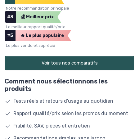
Notre recommandation principale
#3
💰 Meilleur prix
Le meilleur rapport qualité/prix
#5
🔥 Le plus populaire
Le plus vendu et apprécié
Voir tous nos comparatifs
Comment nous sélectionnons les
produits
Tests réels et retours d'usage au quotidien
Rapport qualité/prix selon les promos du moment
Fiabilité, SAV, pièces et entretien
Recommandations simples, sans jargon