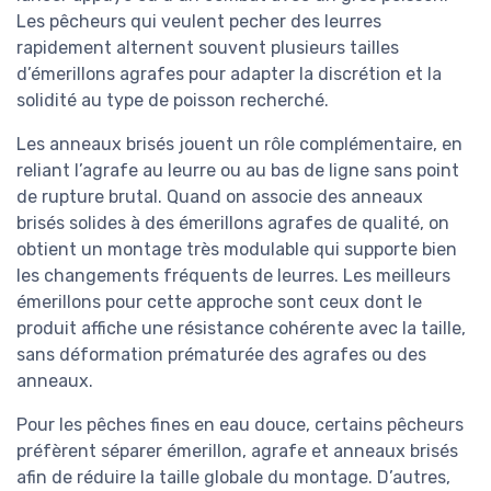
Les pêcheurs qui veulent pecher des leurres
rapidement alternent souvent plusieurs tailles
d’émerillons agrafes pour adapter la discrétion et la
solidité au type de poisson recherché.
Les anneaux brisés jouent un rôle complémentaire, en
reliant l’agrafe au leurre ou au bas de ligne sans point
de rupture brutal. Quand on associe des anneaux
brisés solides à des émerillons agrafes de qualité, on
obtient un montage très modulable qui supporte bien
les changements fréquents de leurres. Les meilleurs
émerillons pour cette approche sont ceux dont le
produit affiche une résistance cohérente avec la taille,
sans déformation prématurée des agrafes ou des
anneaux.
Pour les pêches fines en eau douce, certains pêcheurs
préfèrent séparer émerillon, agrafe et anneaux brisés
afin de réduire la taille globale du montage. D’autres,