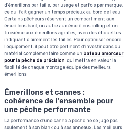
d’émerillons par taille, par usage et parfois par marque,
ce qui fait gagner un temps précieux au bord de l’eau.
Certains pêcheurs réservent un compartiment aux
émerillons baril, un autre aux émerillons rolling et un
troisième aux émerillons agrafes, avec des étiquettes
indiquant clairement les tailles. Pour optimiser encore
l’équipement, il peut être pertinent d’investir dans du
matériel complémentaire comme un
bateau amorceur
pour la pêche de précision
, qui mettra en valeur la
fiabilité de chaque montage équipé des meilleurs
émerillons.
Émerillons et cannes :
cohérence de l’ensemble pour
une pêche performante
La performance d’une canne à pêche ne se juge pas
seulement à son blank ou à ses anneaux. Les meilleurs