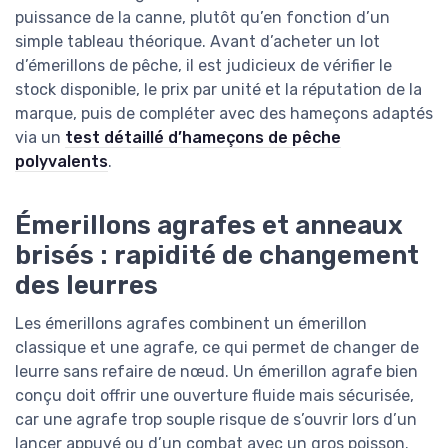
puissance de la canne, plutôt qu’en fonction d’un
simple tableau théorique. Avant d’acheter un lot
d’émerillons de pêche, il est judicieux de vérifier le
stock disponible, le prix par unité et la réputation de la
marque, puis de compléter avec des hameçons adaptés
via un
test détaillé d’hameçons de pêche
polyvalents
.
Émerillons agrafes et anneaux
brisés : rapidité de changement
des leurres
Les émerillons agrafes combinent un émerillon
classique et une agrafe, ce qui permet de changer de
leurre sans refaire de nœud. Un émerillon agrafe bien
conçu doit offrir une ouverture fluide mais sécurisée,
car une agrafe trop souple risque de s’ouvrir lors d’un
lancer appuyé ou d’un combat avec un gros poisson.