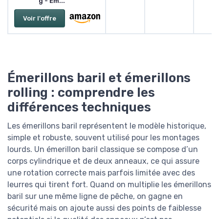
g - Ém...
Voir l'offre
Émerillons baril et émerillons
rolling : comprendre les
différences techniques
Les émerillons baril représentent le modèle historique,
simple et robuste, souvent utilisé pour les montages
lourds. Un émerillon baril classique se compose d’un
corps cylindrique et de deux anneaux, ce qui assure
une rotation correcte mais parfois limitée avec des
leurres qui tirent fort. Quand on multiplie les émerillons
baril sur une même ligne de pêche, on gagne en
sécurité mais on ajoute aussi des points de faiblesse