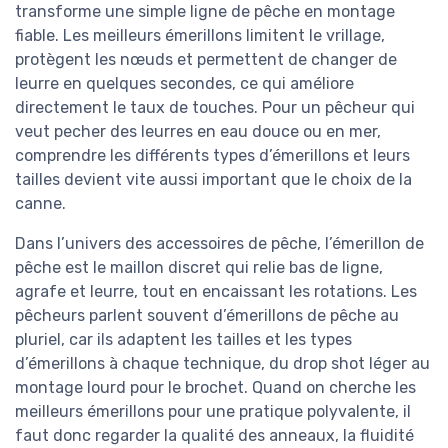
transforme une simple ligne de pêche en montage
fiable. Les meilleurs émerillons limitent le vrillage,
protègent les nœuds et permettent de changer de
leurre en quelques secondes, ce qui améliore
directement le taux de touches. Pour un pêcheur qui
veut pecher des leurres en eau douce ou en mer,
comprendre les différents types d’émerillons et leurs
tailles devient vite aussi important que le choix de la
canne.
Dans l’univers des accessoires de pêche, l’émerillon de
pêche est le maillon discret qui relie bas de ligne,
agrafe et leurre, tout en encaissant les rotations. Les
pêcheurs parlent souvent d’émerillons de pêche au
pluriel, car ils adaptent les tailles et les types
d’émerillons à chaque technique, du drop shot léger au
montage lourd pour le brochet. Quand on cherche les
meilleurs émerillons pour une pratique polyvalente, il
faut donc regarder la qualité des anneaux, la fluidité