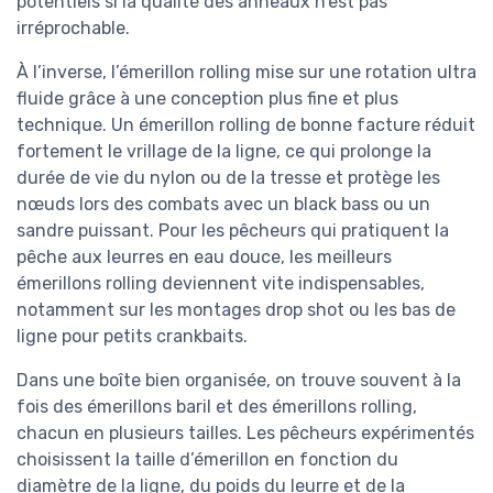
potentiels si la qualité des anneaux n’est pas
irréprochable.
À l’inverse, l’émerillon rolling mise sur une rotation ultra
fluide grâce à une conception plus fine et plus
technique. Un émerillon rolling de bonne facture réduit
fortement le vrillage de la ligne, ce qui prolonge la
durée de vie du nylon ou de la tresse et protège les
nœuds lors des combats avec un black bass ou un
sandre puissant. Pour les pêcheurs qui pratiquent la
pêche aux leurres en eau douce, les meilleurs
émerillons rolling deviennent vite indispensables,
notamment sur les montages drop shot ou les bas de
ligne pour petits crankbaits.
Dans une boîte bien organisée, on trouve souvent à la
fois des émerillons baril et des émerillons rolling,
chacun en plusieurs tailles. Les pêcheurs expérimentés
choisissent la taille d’émerillon en fonction du
diamètre de la ligne, du poids du leurre et de la