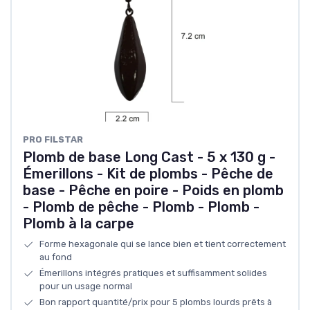
PRO FILSTAR
Plomb de base Long Cast - 5 x 130 g -
Émerillons - Kit de plombs - Pêche de
base - Pêche en poire - Poids en plomb
- Plomb de pêche - Plomb - Plomb -
Plomb à la carpe
Forme hexagonale qui se lance bien et tient correctement
au fond
Émerillons intégrés pratiques et suffisamment solides
pour un usage normal
Bon rapport quantité/prix pour 5 plombs lourds prêts à