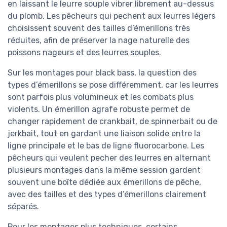
en laissant le leurre souple vibrer librement au-dessus
du plomb. Les pêcheurs qui pechent aux leurres légers
choisissent souvent des tailles d’émerillons très
réduites, afin de préserver la nage naturelle des
poissons nageurs et des leurres souples.
Sur les montages pour black bass, la question des
types d’émerillons se pose différemment, car les leurres
sont parfois plus volumineux et les combats plus
violents. Un émerillon agrafe robuste permet de
changer rapidement de crankbait, de spinnerbait ou de
jerkbait, tout en gardant une liaison solide entre la
ligne principale et le bas de ligne fluorocarbone. Les
pêcheurs qui veulent pecher des leurres en alternant
plusieurs montages dans la même session gardent
souvent une boîte dédiée aux émerillons de pêche,
avec des tailles et des types d’émerillons clairement
séparés.
Pour les montages plus techniques, certains