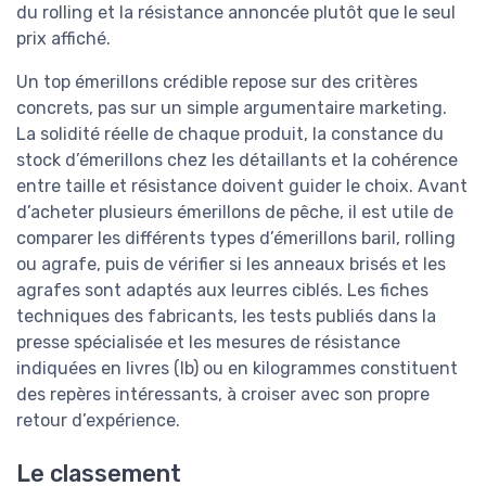
du rolling et la résistance annoncée plutôt que le seul
prix affiché.
Un top émerillons crédible repose sur des critères
concrets, pas sur un simple argumentaire marketing.
La solidité réelle de chaque produit, la constance du
stock d’émerillons chez les détaillants et la cohérence
entre taille et résistance doivent guider le choix. Avant
d’acheter plusieurs émerillons de pêche, il est utile de
comparer les différents types d’émerillons baril, rolling
ou agrafe, puis de vérifier si les anneaux brisés et les
agrafes sont adaptés aux leurres ciblés. Les fiches
techniques des fabricants, les tests publiés dans la
presse spécialisée et les mesures de résistance
indiquées en livres (lb) ou en kilogrammes constituent
des repères intéressants, à croiser avec son propre
retour d’expérience.
Le classement