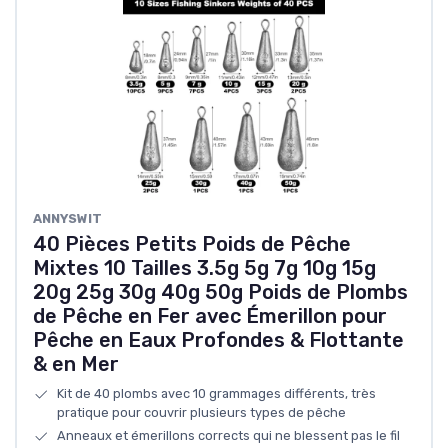
ANNYSWIT
40 Pièces Petits Poids de Pêche
Mixtes 10 Tailles 3.5g 5g 7g 10g 15g
20g 25g 30g 40g 50g Poids de Plombs
de Pêche en Fer avec Émerillon pour
Pêche en Eaux Profondes & Flottante
& en Mer
Kit de 40 plombs avec 10 grammages différents, très
pratique pour couvrir plusieurs types de pêche
Anneaux et émerillons corrects qui ne blessent pas le fil