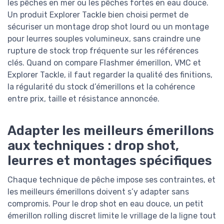
les pêches en mer ou les pêches fortes en eau douce.
Un produit Explorer Tackle bien choisi permet de
sécuriser un montage drop shot lourd ou un montage
pour leurres souples volumineux, sans craindre une
rupture de stock trop fréquente sur les références
clés. Quand on compare Flashmer émerillon, VMC et
Explorer Tackle, il faut regarder la qualité des finitions,
la régularité du stock d’émerillons et la cohérence
entre prix, taille et résistance annoncée.
Adapter les meilleurs émerillons
aux techniques : drop shot,
leurres et montages spécifiques
Chaque technique de pêche impose ses contraintes, et
les meilleurs émerillons doivent s’y adapter sans
compromis. Pour le drop shot en eau douce, un petit
émerillon rolling discret limite le vrillage de la ligne tout