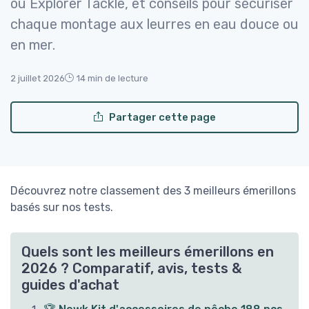
ou Explorer Tackle, et conseils pour sécuriser
chaque montage aux leurres en eau douce ou
en mer.
2 juillet 2026
14 min de lecture
Partager cette page
Découvrez notre classement des 3 meilleurs émerillons
basés sur nos tests.
Quels sont les meilleurs émerillons en
2026 ? Comparatif, avis, tests &
guides d'achat