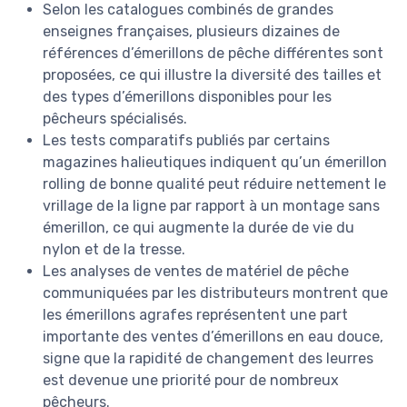
Selon les catalogues combinés de grandes
enseignes françaises, plusieurs dizaines de
références d’émerillons de pêche différentes sont
proposées, ce qui illustre la diversité des tailles et
des types d’émerillons disponibles pour les
pêcheurs spécialisés.
Les tests comparatifs publiés par certains
magazines halieutiques indiquent qu’un émerillon
rolling de bonne qualité peut réduire nettement le
vrillage de la ligne par rapport à un montage sans
émerillon, ce qui augmente la durée de vie du
nylon et de la tresse.
Les analyses de ventes de matériel de pêche
communiquées par les distributeurs montrent que
les émerillons agrafes représentent une part
importante des ventes d’émerillons en eau douce,
signe que la rapidité de changement des leurres
est devenue une priorité pour de nombreux
pêcheurs.