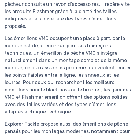
pêcheur consulte un rayon d’accessoires, il repère vite
les produits Flashmer grâce à la clarté des tailles
indiquées et à la diversité des types d’émerillons
proposés.
Les émerillons VMC occupent une place à part, car la
marque est déjà reconnue pour ses hameçons
techniques. Un émerillon de pêche VMC s’intègre
naturellement dans un montage complet de la même
marque, ce qui rassure les pêcheurs qui veulent limiter
les points faibles entre la ligne, les anneaux et les
leurres. Pour ceux qui recherchent les meilleurs
émerillons pour le black bass ou le brochet, les gammes
VMC et Flashmer émerillon offrent des options solides,
avec des tailles variées et des types d’émerillons
adaptés à chaque technique.
Explorer Tackle propose aussi des émerillons de pêche
pensés pour les montages modernes, notamment pour