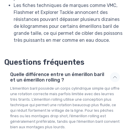
Les fiches techniques de marques comme VMC,
Flashmer et Explorer Tackle annoncent des
résistances pouvant dépasser plusieurs dizaines
de kilogrammes pour certains émerillons baril de
grande taille, ce qui permet de cibler des poissons
très puissants en mer comme en eau douce.
Questions fréquentes
Quelle différence entre un émerillon baril
et un émerillon rolling ?
L’émerillon baril possède un corps cylindrique simple qui offre
une rotation correcte mais parfois limitée avec des leurres
très tirants. L’émerillon rolling utilise une conception plus
technique qui permet une rotation beaucoup plus fluide, ce
qui réduit fortement le vrillage de la ligne. Pour les pêches
fines ou les montages drop shot, l’émerillon rolling est
généralement préférable, tandis que l’émerillon baril convient
bien aux montages plus lourds.