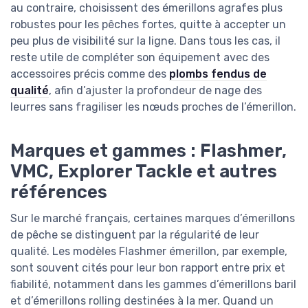
au contraire, choisissent des émerillons agrafes plus
robustes pour les pêches fortes, quitte à accepter un
peu plus de visibilité sur la ligne. Dans tous les cas, il
reste utile de compléter son équipement avec des
accessoires précis comme des
plombs fendus de
qualité
, afin d’ajuster la profondeur de nage des
leurres sans fragiliser les nœuds proches de l’émerillon.
Marques et gammes : Flashmer,
VMC, Explorer Tackle et autres
références
Sur le marché français, certaines marques d’émerillons
de pêche se distinguent par la régularité de leur
qualité. Les modèles Flashmer émerillon, par exemple,
sont souvent cités pour leur bon rapport entre prix et
fiabilité, notamment dans les gammes d’émerillons baril
et d’émerillons rolling destinées à la mer. Quand un