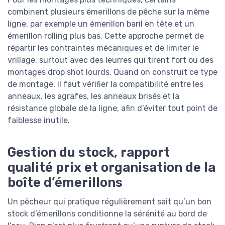
combinent plusieurs émerillons de pêche sur la même
ligne, par exemple un émerillon baril en tête et un
émerillon rolling plus bas. Cette approche permet de
répartir les contraintes mécaniques et de limiter le
vrillage, surtout avec des leurres qui tirent fort ou des
montages drop shot lourds. Quand on construit ce type
de montage, il faut vérifier la compatibilité entre les
anneaux, les agrafes, les anneaux brisés et la
résistance globale de la ligne, afin d’éviter tout point de
faiblesse inutile.
Gestion du stock, rapport
qualité prix et organisation de la
boîte d’émerillons
Un pêcheur qui pratique régulièrement sait qu’un bon
stock d’émerillons conditionne la sérénité au bord de