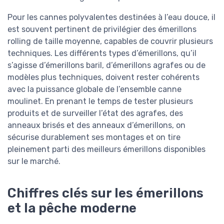
Pour les cannes polyvalentes destinées à l’eau douce, il
est souvent pertinent de privilégier des émerillons
rolling de taille moyenne, capables de couvrir plusieurs
techniques. Les différents types d’émerillons, qu’il
s’agisse d’émerillons baril, d’émerillons agrafes ou de
modèles plus techniques, doivent rester cohérents
avec la puissance globale de l’ensemble canne
moulinet. En prenant le temps de tester plusieurs
produits et de surveiller l’état des agrafes, des
anneaux brisés et des anneaux d’émerillons, on
sécurise durablement ses montages et on tire
pleinement parti des meilleurs émerillons disponibles
sur le marché.
Chiffres clés sur les émerillons
et la pêche moderne