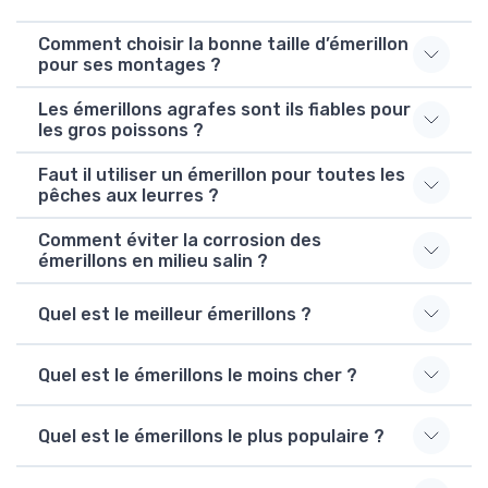
Comment choisir la bonne taille d’émerillon
pour ses montages ?
Les émerillons agrafes sont ils fiables pour
les gros poissons ?
Faut il utiliser un émerillon pour toutes les
pêches aux leurres ?
Comment éviter la corrosion des
émerillons en milieu salin ?
Quel est le meilleur émerillons ?
Quel est le émerillons le moins cher ?
Quel est le émerillons le plus populaire ?