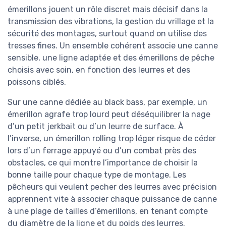
émerillons jouent un rôle discret mais décisif dans la
transmission des vibrations, la gestion du vrillage et la
sécurité des montages, surtout quand on utilise des
tresses fines. Un ensemble cohérent associe une canne
sensible, une ligne adaptée et des émerillons de pêche
choisis avec soin, en fonction des leurres et des
poissons ciblés.
Sur une canne dédiée au black bass, par exemple, un
émerillon agrafe trop lourd peut déséquilibrer la nage
d’un petit jerkbait ou d’un leurre de surface. À
l’inverse, un émerillon rolling trop léger risque de céder
lors d’un ferrage appuyé ou d’un combat près des
obstacles, ce qui montre l’importance de choisir la
bonne taille pour chaque type de montage. Les
pêcheurs qui veulent pecher des leurres avec précision
apprennent vite à associer chaque puissance de canne
à une plage de tailles d’émerillons, en tenant compte
du diamètre de la ligne et du poids des leurres.