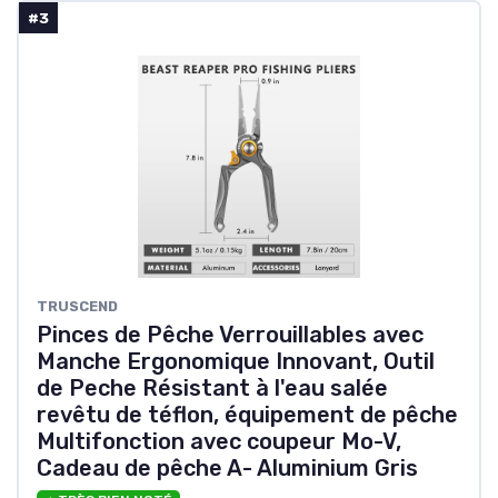
#3
TRUSCEND
Pinces de Pêche Verrouillables avec
Manche Ergonomique Innovant, Outil
de Peche Résistant à l'eau salée
revêtu de téflon, équipement de pêche
Multifonction avec coupeur Mo-V,
Cadeau de pêche A- Aluminium Gris