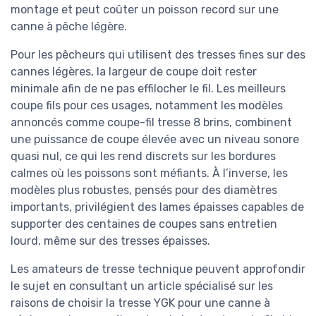
montage et peut coûter un poisson record sur une
canne à pêche légère.
Pour les pêcheurs qui utilisent des tresses fines sur des
cannes légères, la largeur de coupe doit rester
minimale afin de ne pas effilocher le fil. Les meilleurs
coupe fils pour ces usages, notamment les modèles
annoncés comme coupe-fil tresse 8 brins, combinent
une puissance de coupe élevée avec un niveau sonore
quasi nul, ce qui les rend discrets sur les bordures
calmes où les poissons sont méfiants. À l’inverse, les
modèles plus robustes, pensés pour des diamètres
importants, privilégient des lames épaisses capables de
supporter des centaines de coupes sans entretien
lourd, même sur des tresses épaisses.
Les amateurs de tresse technique peuvent approfondir
le sujet en consultant un article spécialisé sur les
raisons de choisir la tresse YGK pour une canne à