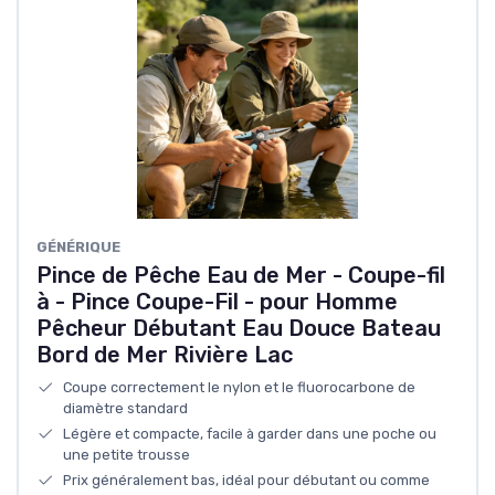
GÉNÉRIQUE
Pince de Pêche Eau de Mer - Coupe-fil
à - Pince Coupe-Fil - pour Homme
Pêcheur Débutant Eau Douce Bateau
Bord de Mer Rivière Lac
Coupe correctement le nylon et le fluorocarbone de
diamètre standard
Légère et compacte, facile à garder dans une poche ou
une petite trousse
Prix généralement bas, idéal pour débutant ou comme