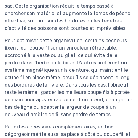
sac. Cette organisation réduit le temps passé à
chercher son matériel et augmente le temps de pêche
effective, surtout sur des bordures où les fenêtres
d’activité des poissons sont courtes et imprévisibles.
Pour optimiser cette organisation, certains pêcheurs
fixent leur coupe fil sur un enrouleur rétractable,
accroché à la veste ou au gilet, ce qui évite de le
perdre dans l’herbe ou la boue. D’autres préfèrent un
système magnétique sur la ceinture, qui maintient le
coupe fil en place même lorsqu’ils se déplacent le long
des bordures de la rivière. Dans tous les cas, l’objectif
reste le même : garder les meilleurs coupe fils à portée
de main pour ajuster rapidement un nœud, changer un
bas de ligne ou adapter la largeur de coupe à un
nouveau diamètre de fil sans perdre de temps.
Parmi les accessoires complémentaires, un bon
dégorgeoir mérite aussi sa place à côté du coupe fil, et