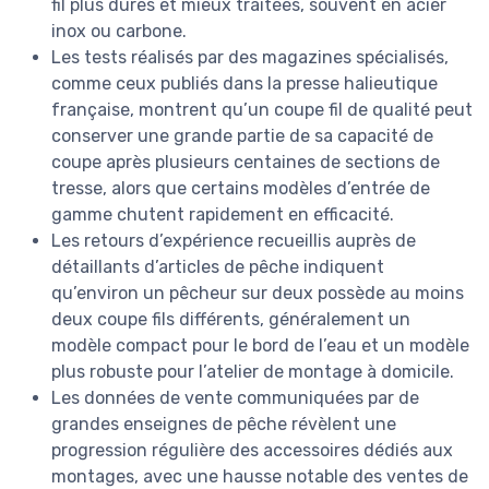
fil plus dures et mieux traitées, souvent en acier
inox ou carbone.
Les tests réalisés par des magazines spécialisés,
comme ceux publiés dans la presse halieutique
française, montrent qu’un coupe fil de qualité peut
conserver une grande partie de sa capacité de
coupe après plusieurs centaines de sections de
tresse, alors que certains modèles d’entrée de
gamme chutent rapidement en efficacité.
Les retours d’expérience recueillis auprès de
détaillants d’articles de pêche indiquent
qu’environ un pêcheur sur deux possède au moins
deux coupe fils différents, généralement un
modèle compact pour le bord de l’eau et un modèle
plus robuste pour l’atelier de montage à domicile.
Les données de vente communiquées par de
grandes enseignes de pêche révèlent une
progression régulière des accessoires dédiés aux
montages, avec une hausse notable des ventes de