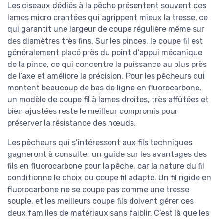
Les ciseaux dédiés à la pêche présentent souvent des
lames micro crantées qui agrippent mieux la tresse, ce
qui garantit une largeur de coupe régulière même sur
des diamètres très fins. Sur les pinces, le coupe fil est
généralement placé près du point d’appui mécanique
de la pince, ce qui concentre la puissance au plus près
de l’axe et améliore la précision. Pour les pêcheurs qui
montent beaucoup de bas de ligne en fluorocarbone,
un modèle de coupe fil à lames droites, très affûtées et
bien ajustées reste le meilleur compromis pour
préserver la résistance des nœuds.
Les pêcheurs qui s’intéressent aux fils techniques
gagneront à consulter un guide sur les avantages des
fils en fluorocarbone pour la pêche, car la nature du fil
conditionne le choix du coupe fil adapté. Un fil rigide en
fluorocarbone ne se coupe pas comme une tresse
souple, et les meilleurs coupe fils doivent gérer ces
deux familles de matériaux sans faiblir. C’est là que les