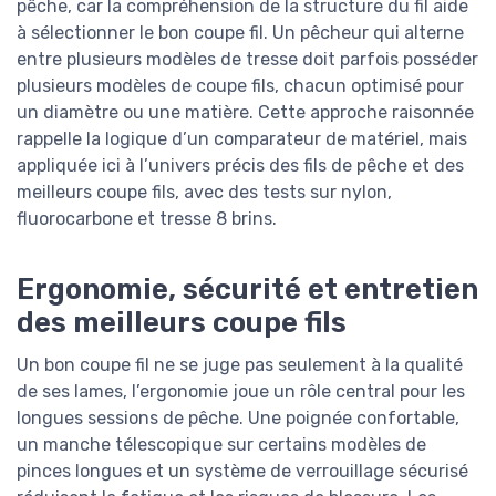
pêche, car la compréhension de la structure du fil aide
à sélectionner le bon coupe fil. Un pêcheur qui alterne
entre plusieurs modèles de tresse doit parfois posséder
plusieurs modèles de coupe fils, chacun optimisé pour
un diamètre ou une matière. Cette approche raisonnée
rappelle la logique d’un comparateur de matériel, mais
appliquée ici à l’univers précis des fils de pêche et des
meilleurs coupe fils, avec des tests sur nylon,
fluorocarbone et tresse 8 brins.
Ergonomie, sécurité et entretien
des meilleurs coupe fils
Un bon coupe fil ne se juge pas seulement à la qualité
de ses lames, l’ergonomie joue un rôle central pour les
longues sessions de pêche. Une poignée confortable,
un manche télescopique sur certains modèles de
pinces longues et un système de verrouillage sécurisé