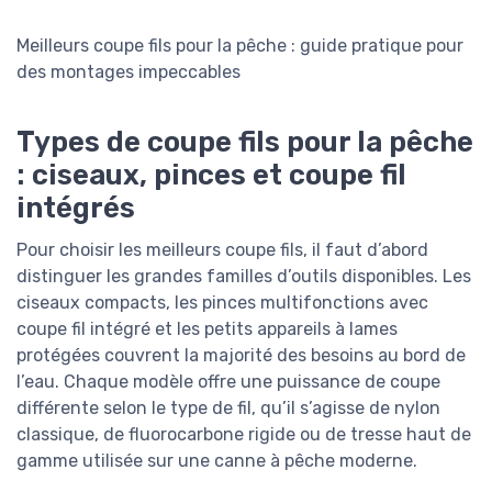
Meilleurs coupe fils pour la pêche : guide pratique pour
des montages impeccables
Types de coupe fils pour la pêche
: ciseaux, pinces et coupe fil
intégrés
Pour choisir les meilleurs coupe fils, il faut d’abord
distinguer les grandes familles d’outils disponibles. Les
ciseaux compacts, les pinces multifonctions avec
coupe fil intégré et les petits appareils à lames
protégées couvrent la majorité des besoins au bord de
l’eau. Chaque modèle offre une puissance de coupe
différente selon le type de fil, qu’il s’agisse de nylon
classique, de fluorocarbone rigide ou de tresse haut de
gamme utilisée sur une canne à pêche moderne.