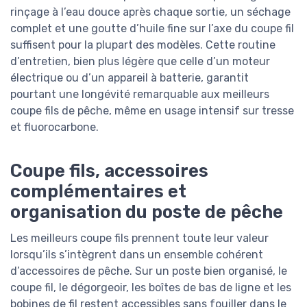
rinçage à l’eau douce après chaque sortie, un séchage
complet et une goutte d’huile fine sur l’axe du coupe fil
suffisent pour la plupart des modèles. Cette routine
d’entretien, bien plus légère que celle d’un moteur
électrique ou d’un appareil à batterie, garantit
pourtant une longévité remarquable aux meilleurs
coupe fils de pêche, même en usage intensif sur tresse
et fluorocarbone.
Coupe fils, accessoires
complémentaires et
organisation du poste de pêche
Les meilleurs coupe fils prennent toute leur valeur
lorsqu’ils s’intègrent dans un ensemble cohérent
d’accessoires de pêche. Sur un poste bien organisé, le
coupe fil, le dégorgeoir, les boîtes de bas de ligne et les
bobines de fil restent accessibles sans fouiller dans le