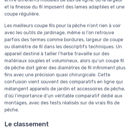
et la finesse du fil imposent des lames adaptées et une
coupe régulière.
Les meilleurs coupe fils pour la pêche n’ont rien à voir
avec les outils de jardinage, même si l’on retrouve
parfois des termes comme bordures, largeur de coupe
ou diamètre de fil dans les descriptifs techniques. Un
appareil destiné à tailler l’herbe travaille sur des
matériaux souples et volumineux, alors qu’un coupe fil
de pêche doit gérer des diamètres de fil infiniment plus
fins avec une précision quasi chirurgicale. Cette
confusion vient souvent des comparatifs en ligne qui
mélangent appareils de jardin et accessoires de pêche,
d’où l’importance d’un véritable comparatif dédié aux
montages, avec des tests réalisés sur de vrais fils de
pêche.
Le classement