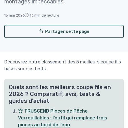
montages impeccables.
15 mai 2026
13 min de lecture
Partager cette page
Découvrez notre classement des 5 meilleurs coupe fils
basés sur nos tests.
Quels sont les meilleurs coupe fils en
2026 ? Comparatif, avis, tests &
guides d'achat
🏆 TRUSCEND Pinces de Pêche
Verrouillables : l’outil qui remplace trois
pinces au bord de l’eau