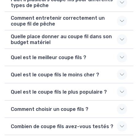
types de pêche
Comment entretenir correctement un
coupe fil de pêche
Quelle place donner au coupe fil dans son
budget matériel
Quel est le meilleur coupe fils ?
Quel est le coupe fils le moins cher ?
Quel est le coupe fils le plus populaire ?
Comment choisir un coupe fils ?
Combien de coupe fils avez-vous testés ?