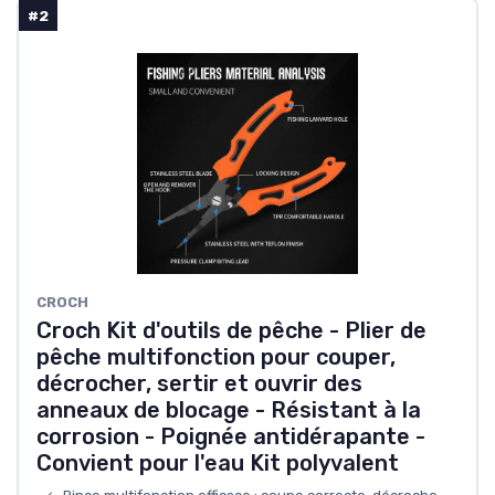
#2
CROCH
Croch Kit d'outils de pêche - Plier de
pêche multifonction pour couper,
décrocher, sertir et ouvrir des
anneaux de blocage - Résistant à la
corrosion - Poignée antidérapante -
Convient pour l'eau Kit polyvalent