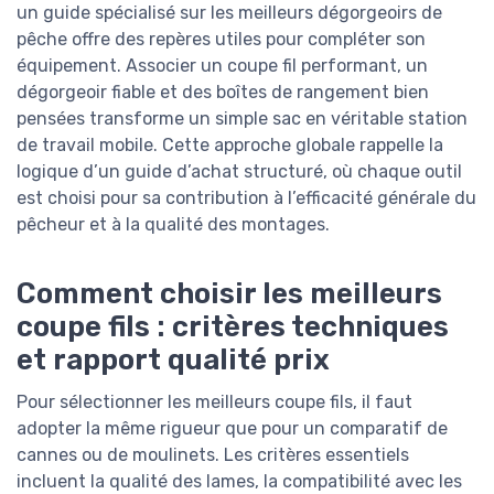
un guide spécialisé sur les meilleurs dégorgeoirs de
pêche offre des repères utiles pour compléter son
équipement. Associer un coupe fil performant, un
dégorgeoir fiable et des boîtes de rangement bien
pensées transforme un simple sac en véritable station
de travail mobile. Cette approche globale rappelle la
logique d’un guide d’achat structuré, où chaque outil
est choisi pour sa contribution à l’efficacité générale du
pêcheur et à la qualité des montages.
Comment choisir les meilleurs
coupe fils : critères techniques
et rapport qualité prix
Pour sélectionner les meilleurs coupe fils, il faut
adopter la même rigueur que pour un comparatif de
cannes ou de moulinets. Les critères essentiels
incluent la qualité des lames, la compatibilité avec les