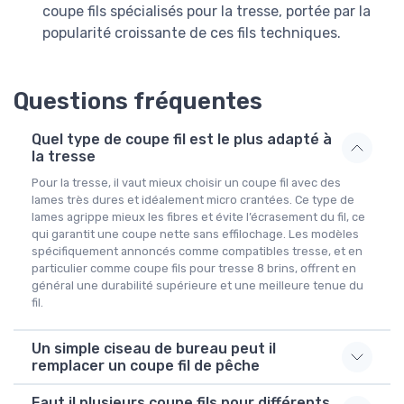
coupe fils spécialisés pour la tresse, portée par la
popularité croissante de ces fils techniques.
Questions fréquentes
Quel type de coupe fil est le plus adapté à
la tresse
Pour la tresse, il vaut mieux choisir un coupe fil avec des
lames très dures et idéalement micro crantées. Ce type de
lames agrippe mieux les fibres et évite l’écrasement du fil, ce
qui garantit une coupe nette sans effilochage. Les modèles
spécifiquement annoncés comme compatibles tresse, et en
particulier comme coupe fils pour tresse 8 brins, offrent en
général une durabilité supérieure et une meilleure tenue du
fil.
Un simple ciseau de bureau peut il
remplacer un coupe fil de pêche
Faut il plusieurs coupe fils pour différents