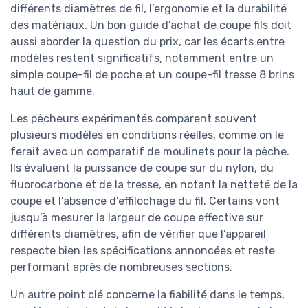
différents diamètres de fil, l’ergonomie et la durabilité
des matériaux. Un bon guide d’achat de coupe fils doit
aussi aborder la question du prix, car les écarts entre
modèles restent significatifs, notamment entre un
simple coupe-fil de poche et un coupe-fil tresse 8 brins
haut de gamme.
Les pêcheurs expérimentés comparent souvent
plusieurs modèles en conditions réelles, comme on le
ferait avec un comparatif de moulinets pour la pêche.
Ils évaluent la puissance de coupe sur du nylon, du
fluorocarbone et de la tresse, en notant la netteté de la
coupe et l’absence d’effilochage du fil. Certains vont
jusqu’à mesurer la largeur de coupe effective sur
différents diamètres, afin de vérifier que l’appareil
respecte bien les spécifications annoncées et reste
performant après de nombreuses sections.
Un autre point clé concerne la fiabilité dans le temps,