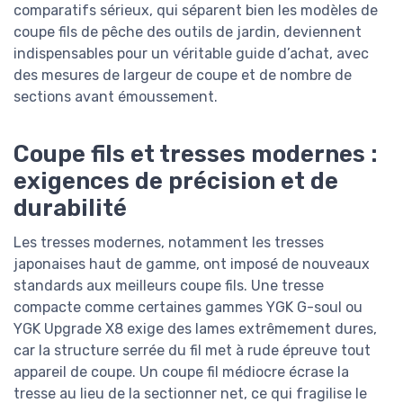
comparatifs sérieux, qui séparent bien les modèles de
coupe fils de pêche des outils de jardin, deviennent
indispensables pour un véritable guide d’achat, avec
des mesures de largeur de coupe et de nombre de
sections avant émoussement.
Coupe fils et tresses modernes :
exigences de précision et de
durabilité
Les tresses modernes, notamment les tresses
japonaises haut de gamme, ont imposé de nouveaux
standards aux meilleurs coupe fils. Une tresse
compacte comme certaines gammes YGK G-soul ou
YGK Upgrade X8 exige des lames extrêmement dures,
car la structure serrée du fil met à rude épreuve tout
appareil de coupe. Un coupe fil médiocre écrase la
tresse au lieu de la sectionner net, ce qui fragilise le