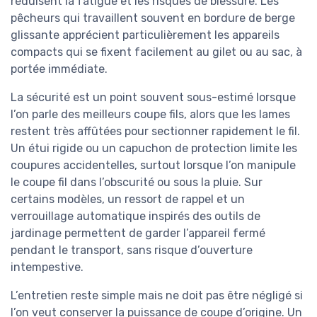
réduisent la fatigue et les risques de blessure. Les
pêcheurs qui travaillent souvent en bordure de berge
glissante apprécient particulièrement les appareils
compacts qui se fixent facilement au gilet ou au sac, à
portée immédiate.
La sécurité est un point souvent sous-estimé lorsque
l’on parle des meilleurs coupe fils, alors que les lames
restent très affûtées pour sectionner rapidement le fil.
Un étui rigide ou un capuchon de protection limite les
coupures accidentelles, surtout lorsque l’on manipule
le coupe fil dans l’obscurité ou sous la pluie. Sur
certains modèles, un ressort de rappel et un
verrouillage automatique inspirés des outils de
jardinage permettent de garder l’appareil fermé
pendant le transport, sans risque d’ouverture
intempestive.
L’entretien reste simple mais ne doit pas être négligé si
l’on veut conserver la puissance de coupe d’origine. Un