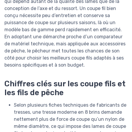
qui dépend autant de la qualité des lames que de la
conception de l’axe et du ressort. Un coupe fil bien
conçu nécessite peu d’entretien et conserve sa
puissance de coupe sur plusieurs saisons, là où un
modèle bas de gamme perd rapidement en efficacité.
En adoptant une démarche proche d’un comparateur
de matériel technique, mais appliquée aux accessoires
de pêche, le pêcheur met toutes les chances de son
côté pour choisir les meilleurs coupe fils adaptés à ses
besoins spécifiques et à son budget.
Chiffres clés sur les coupe fils et
les fils de pêche
Selon plusieurs fiches techniques de fabricants de
tresses, une tresse moderne en 8 brins demande
nettement plus de force de coupe qu’un nylon de
même diamètre, ce qui impose des lames de coupe