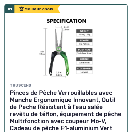
#1
🏆 Meilleur choix
TRUSCEND
Pinces de Pêche Verrouillables avec
Manche Ergonomique Innovant, Outil
de Peche Résistant à l'eau salée
revêtu de téflon, équipement de pêche
Multifonction avec coupeur Mo-V,
Cadeau de pêche E1-aluminium Vert