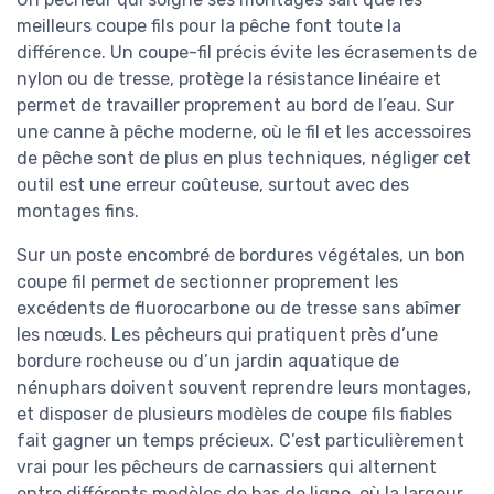
meilleurs coupe fils pour la pêche font toute la
différence. Un coupe-fil précis évite les écrasements de
nylon ou de tresse, protège la résistance linéaire et
permet de travailler proprement au bord de l’eau. Sur
une canne à pêche moderne, où le fil et les accessoires
de pêche sont de plus en plus techniques, négliger cet
outil est une erreur coûteuse, surtout avec des
montages fins.
Sur un poste encombré de bordures végétales, un bon
coupe fil permet de sectionner proprement les
excédents de fluorocarbone ou de tresse sans abîmer
les nœuds. Les pêcheurs qui pratiquent près d’une
bordure rocheuse ou d’un jardin aquatique de
nénuphars doivent souvent reprendre leurs montages,
et disposer de plusieurs modèles de coupe fils fiables
fait gagner un temps précieux. C’est particulièrement
vrai pour les pêcheurs de carnassiers qui alternent
entre différents modèles de bas de ligne, où la largeur