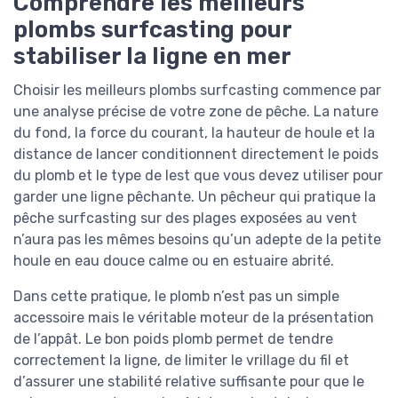
Comprendre les meilleurs
plombs surfcasting pour
stabiliser la ligne en mer
Choisir les meilleurs plombs surfcasting commence par
une analyse précise de votre zone de pêche. La nature
du fond, la force du courant, la hauteur de houle et la
distance de lancer conditionnent directement le poids
du plomb et le type de lest que vous devez utiliser pour
garder une ligne pêchante. Un pêcheur qui pratique la
pêche surfcasting sur des plages exposées au vent
n’aura pas les mêmes besoins qu’un adepte de la petite
houle en eau douce calme ou en estuaire abrité.
Dans cette pratique, le plomb n’est pas un simple
accessoire mais le véritable moteur de la présentation
de l’appât. Le bon poids plomb permet de tendre
correctement la ligne, de limiter le vrillage du fil et
d’assurer une stabilité relative suffisante pour que le