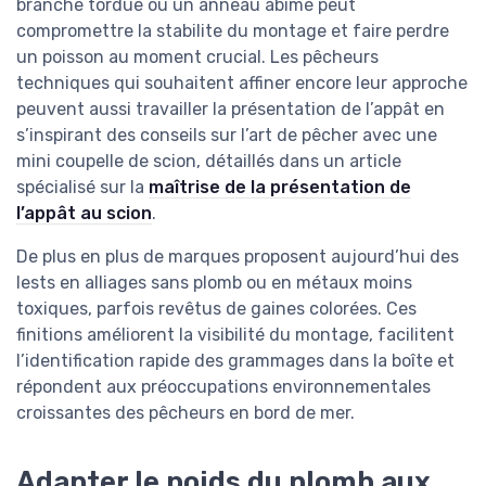
branche tordue ou un anneau abîmé peut
compromettre la stabilite du montage et faire perdre
un poisson au moment crucial. Les pêcheurs
techniques qui souhaitent affiner encore leur approche
peuvent aussi travailler la présentation de l’appât en
s’inspirant des conseils sur l’art de pêcher avec une
mini coupelle de scion, détaillés dans un article
spécialisé sur la
maîtrise de la présentation de
l’appât au scion
.
De plus en plus de marques proposent aujourd’hui des
lests en alliages sans plomb ou en métaux moins
toxiques, parfois revêtus de gaines colorées. Ces
finitions améliorent la visibilité du montage, facilitent
l’identification rapide des grammages dans la boîte et
répondent aux préoccupations environnementales
croissantes des pêcheurs en bord de mer.
Adapter le poids du plomb aux