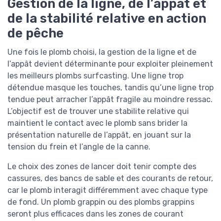
Gestion de la ligne, de l’appât et
de la stabilité relative en action
de pêche
Une fois le plomb choisi, la gestion de la ligne et de
l’appât devient déterminante pour exploiter pleinement
les meilleurs plombs surfcasting. Une ligne trop
détendue masque les touches, tandis qu’une ligne trop
tendue peut arracher l’appât fragile au moindre ressac.
L’objectif est de trouver une stabilite relative qui
maintient le contact avec le plomb sans brider la
présentation naturelle de l’appât, en jouant sur la
tension du frein et l’angle de la canne.
Le choix des zones de lancer doit tenir compte des
cassures, des bancs de sable et des courants de retour,
car le plomb interagit différemment avec chaque type
de fond. Un plomb grappin ou des plombs grappins
seront plus efficaces dans les zones de courant