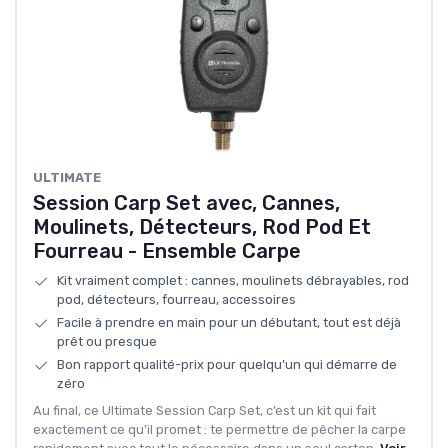
ULTIMATE
Session Carp Set avec, Cannes,
Moulinets, Détecteurs, Rod Pod Et
Fourreau - Ensemble Carpe
Kit vraiment complet : cannes, moulinets débrayables, rod
pod, détecteurs, fourreau, accessoires
Facile à prendre en main pour un débutant, tout est déjà
prêt ou presque
Bon rapport qualité-prix pour quelqu’un qui démarre de
zéro
Au final, ce Ultimate Session Carp Set, c’est un kit qui fait
exactement ce qu’il promet : te permettre de pêcher la carpe