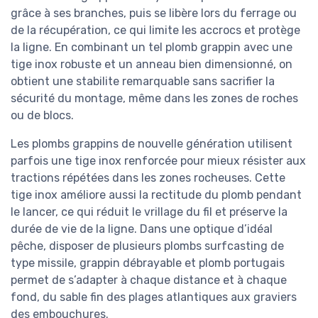
grâce à ses branches, puis se libère lors du ferrage ou
de la récupération, ce qui limite les accrocs et protège
la ligne. En combinant un tel plomb grappin avec une
tige inox robuste et un anneau bien dimensionné, on
obtient une stabilite remarquable sans sacrifier la
sécurité du montage, même dans les zones de roches
ou de blocs.
Les plombs grappins de nouvelle génération utilisent
parfois une tige inox renforcée pour mieux résister aux
tractions répétées dans les zones rocheuses. Cette
tige inox améliore aussi la rectitude du plomb pendant
le lancer, ce qui réduit le vrillage du fil et préserve la
durée de vie de la ligne. Dans une optique d’idéal
pêche, disposer de plusieurs plombs surfcasting de
type missile, grappin débrayable et plomb portugais
permet de s’adapter à chaque distance et à chaque
fond, du sable fin des plages atlantiques aux graviers
des embouchures.