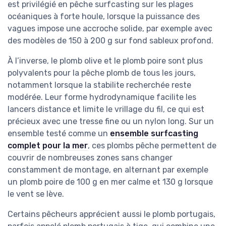
est privilégié en pêche surfcasting sur les plages
océaniques à forte houle, lorsque la puissance des
vagues impose une accroche solide, par exemple avec
des modèles de 150 à 200 g sur fond sableux profond.
À l’inverse, le plomb olive et le plomb poire sont plus
polyvalents pour la pêche plomb de tous les jours,
notamment lorsque la stabilite recherchée reste
modérée. Leur forme hydrodynamique facilite les
lancers distance et limite le vrillage du fil, ce qui est
précieux avec une tresse fine ou un nylon long. Sur un
ensemble testé comme un
ensemble surfcasting
complet pour la mer
, ces plombs pêche permettent de
couvrir de nombreuses zones sans changer
constamment de montage, en alternant par exemple
un plomb poire de 100 g en mer calme et 130 g lorsque
le vent se lève.
Certains pêcheurs apprécient aussi le plomb portugais,