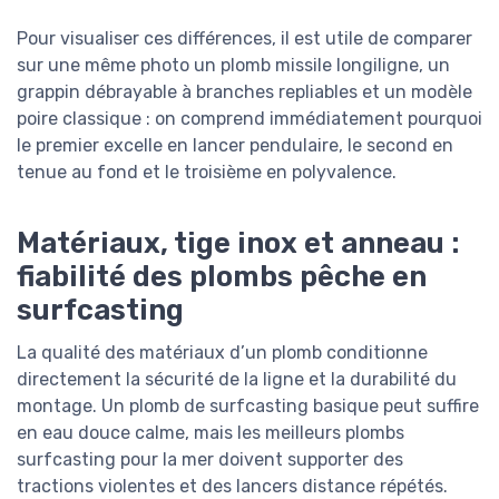
Pour visualiser ces différences, il est utile de comparer
sur une même photo un plomb missile longiligne, un
grappin débrayable à branches repliables et un modèle
poire classique : on comprend immédiatement pourquoi
le premier excelle en lancer pendulaire, le second en
tenue au fond et le troisième en polyvalence.
Matériaux, tige inox et anneau :
fiabilité des plombs pêche en
surfcasting
La qualité des matériaux d’un plomb conditionne
directement la sécurité de la ligne et la durabilité du
montage. Un plomb de surfcasting basique peut suffire
en eau douce calme, mais les meilleurs plombs
surfcasting pour la mer doivent supporter des
tractions violentes et des lancers distance répétés.