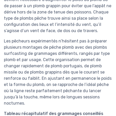
de passer à un plomb grappin pour éviter que l’appât ne
dérive hors de la zone de tenue des poissons. Chaque
type de plombs pêche trouve ainsi sa place selon la
configuration des lieux et l’intensité du vent, qu’il
s’agisse d’un vent de face, de dos ou de travers.
Les pêcheurs expérimentés n’hésitent pas à préparer
plusieurs montages de pêche plomb avec des plombs
surfcasting de grammages différents, rangés par type
plomb et par usage. Cette organisation permet de
changer rapidement de plomb portugais, de plomb
missile ou de plombs grappins dès que le courant se
renforce ou faiblit. En ajustant en permanence le poids
et la forme du plomb, on se rapproche de l’idéal pêche
où la ligne reste parfaitement pêchante du lancer
jusqu’à la touche, même lors de longues sessions
nocturnes.
Tableau récapitulatif des grammages conseillés