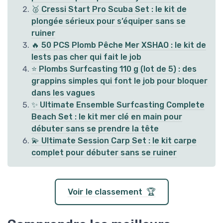
🥈 Cressi Start Pro Scuba Set : le kit de
plongée sérieux pour s’équiper sans se
ruiner
🔥 50 PCS Plomb Pêche Mer XSHAO : le kit de
lests pas cher qui fait le job
⭐ Plombs Surfcasting 110 g (lot de 5) : des
grappins simples qui font le job pour bloquer
dans les vagues
✨ Ultimate Ensemble Surfcasting Complete
Beach Set : le kit mer clé en main pour
débuter sans se prendre la tête
💫 Ultimate Session Carp Set : le kit carpe
complet pour débuter sans se ruiner
Voir le classement 🏆