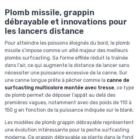
Plomb missile, grappin
débrayable et innovations pour
les lancers distance
Pour atteindre les poissons éloignés du bord, le plomb
missile s’impose comme un allié majeur des meilleurs
plombs surfcasting. Sa forme effilée réduit la traînée
dans l’air, ce qui augmente la distance de lancer sans
nécessiter une puissance excessive de la canne. Sur
une canne longue prête à pêcher comme la
canne de
surfcasting multicolore montée avec tresse
, ce type
de plomb permet de déposer l’appât au delà des
premières vagues, notamment avec des poids de 110 à
150 g en fonction de la puissance indiquée sur le blank.
Les modèles de plomb grappin débrayable représentent
une évolution intéressante pour la peche surfcasting
moderne. Ce grappin débrayable se plante dans le fond