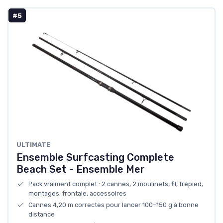
#5
ULTIMATE
Ensemble Surfcasting Complete
Beach Set - Ensemble Mer
Pack vraiment complet : 2 cannes, 2 moulinets, fil, trépied,
montages, frontale, accessoires
Cannes 4,20 m correctes pour lancer 100–150 g à bonne
distance