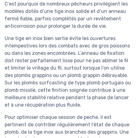
C’est pourquoi de nombreux pêcheurs privilégient les
modèles dotés d’une tige inox solide et d’un anneau
fermé fiable, parfois complétés par un revêtement
anticorrosion pour prolonger la durée de vie.
Une tige en inox bien sertie évite les ouvertures
intempestives lors des combats avec de gros poissons
ou dans les zones encombrées. L’anneau de fixation
doit rester parfaitement lisse pour ne pas abîmer le fil
et limiter le vrillage du fil, surtout lorsque l’on utilise
des plombs grappins ou un plomb grappin débrayable.
Sur les plombs surfcasting de type plomb portugais ou
plomb missile, cette finition soignée contribue à une
meilleure stabilité relative pendant la phase de lancer
et à une récupération plus fluide.
Pour optimiser chaque session de peche, il est
pertinent de contrôler régulièrement l’état de chaque
plomb, de la tige inox aux branches des grappins. Une