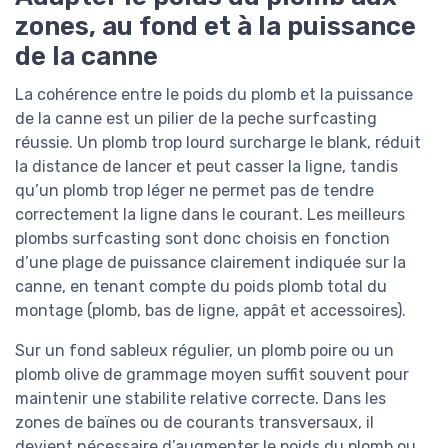
zones, au fond et à la puissance
de la canne
La cohérence entre le poids du plomb et la puissance
de la canne est un pilier de la peche surfcasting
réussie. Un plomb trop lourd surcharge le blank, réduit
la distance de lancer et peut casser la ligne, tandis
qu’un plomb trop léger ne permet pas de tendre
correctement la ligne dans le courant. Les meilleurs
plombs surfcasting sont donc choisis en fonction
d’une plage de puissance clairement indiquée sur la
canne, en tenant compte du poids plomb total du
montage (plomb, bas de ligne, appât et accessoires).
Sur un fond sableux régulier, un plomb poire ou un
plomb olive de grammage moyen suffit souvent pour
maintenir une stabilite relative correcte. Dans les
zones de baïnes ou de courants transversaux, il
devient nécessaire d’augmenter le poids du plomb ou