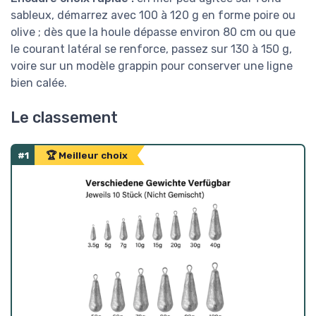
sableux, démarrez avec 100 à 120 g en forme poire ou
olive ; dès que la houle dépasse environ 80 cm ou que
le courant latéral se renforce, passez sur 130 à 150 g,
voire sur un modèle grappin pour conserver une ligne
bien calée.
Le classement
#1
🏆 Meilleur choix