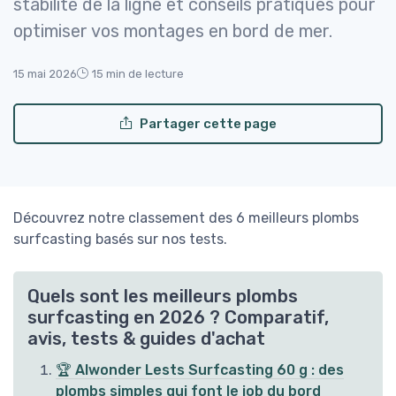
stabilité de la ligne et conseils pratiques pour
optimiser vos montages en bord de mer.
15 mai 2026
15 min de lecture
Partager cette page
Découvrez notre classement des 6 meilleurs plombs
surfcasting basés sur nos tests.
Quels sont les meilleurs plombs
surfcasting en 2026 ? Comparatif,
avis, tests & guides d'achat
🏆 Alwonder Lests Surfcasting 60 g : des
plombs simples qui font le job du bord