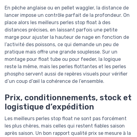
En pêche anglaise ou en pellet waggler, la distance de
lancer impose un contrôle parfait de la profondeur. On
place alors les meilleurs perles stop float à des
distances précises, en laissant parfois une petite
marge pour ajuster la hauteur de nage en fonction de
l’activité des poissons, ce qui demande un peu de
pratique mais offre une grande souplesse. Sur un
montage pour float tube ou pour feeder, la logique
reste la même, mais les perles flottantes et les perles
phospho servent aussi de repères visuels pour vérifier
d’un coup d’œil la cohérence de l’ensemble.
Prix, conditionnements, stock et
logistique d’expédition
Les meilleurs perles stop float ne sont pas forcément
les plus chères, mais celles qui restent fiables saison
après saison. Un bon rapport qualité prix se mesure à la