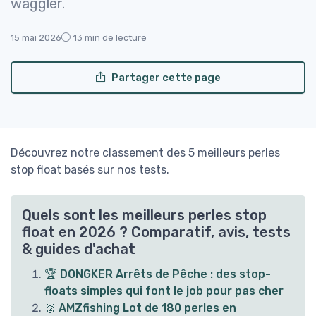
waggler.
15 mai 2026
13 min de lecture
Partager cette page
Découvrez notre classement des 5 meilleurs perles
stop float basés sur nos tests.
Quels sont les meilleurs perles stop
float en 2026 ? Comparatif, avis, tests
& guides d'achat
🏆 DONGKER Arrêts de Pêche : des stop-
floats simples qui font le job pour pas cher
🥈 AMZfishing Lot de 180 perles en