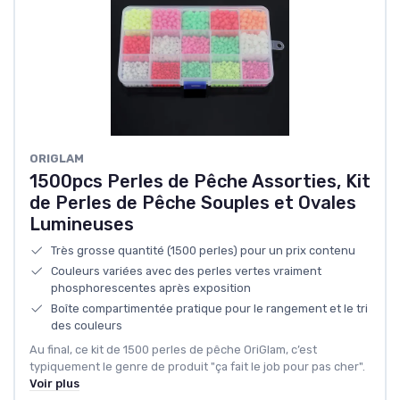
ORIGLAM
1500pcs Perles de Pêche Assorties, Kit
de Perles de Pêche Souples et Ovales
Lumineuses
Très grosse quantité (1500 perles) pour un prix contenu
Couleurs variées avec des perles vertes vraiment
phosphorescentes après exposition
Boîte compartimentée pratique pour le rangement et le tri
des couleurs
Au final, ce kit de 1500 perles de pêche OriGlam, c’est
typiquement le genre de produit "ça fait le job pour pas cher".
Voir plus