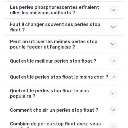
Les perles phosphorescentes effraient
elles les poissons méfiants ?
Faut il changer souvent ses perles stop
float ?
Peut on utiliser les mêmes perles stop
pour le feeder et l’anglaise ?
Quel est le meilleur perles stop float ?
Quel est le perles stop float le moins cher ?
Quel est le perles stop float le plus
populaire ?
Comment choisir un perles stop float ?
Combien de perles stop float avez-vous