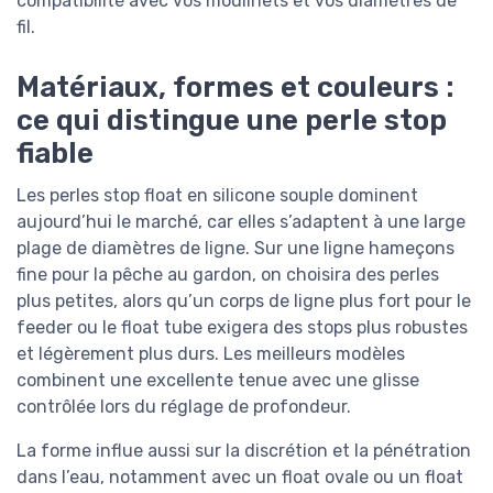
compatibilité avec vos moulinets et vos diamètres de
fil.
Matériaux, formes et couleurs :
ce qui distingue une perle stop
fiable
Les perles stop float en silicone souple dominent
aujourd’hui le marché, car elles s’adaptent à une large
plage de diamètres de ligne. Sur une ligne hameçons
fine pour la pêche au gardon, on choisira des perles
plus petites, alors qu’un corps de ligne plus fort pour le
feeder ou le float tube exigera des stops plus robustes
et légèrement plus durs. Les meilleurs modèles
combinent une excellente tenue avec une glisse
contrôlée lors du réglage de profondeur.
La forme influe aussi sur la discrétion et la pénétration
dans l’eau, notamment avec un float ovale ou un float