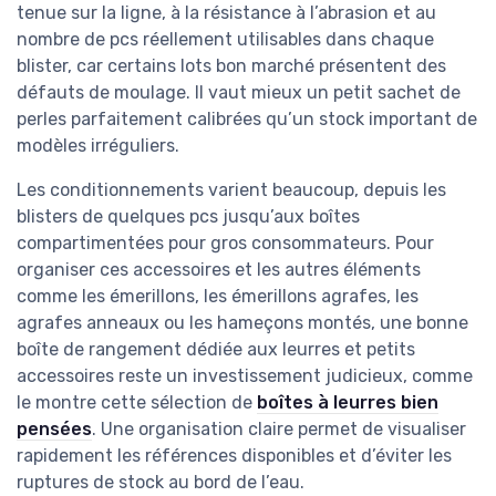
tenue sur la ligne, à la résistance à l’abrasion et au
nombre de pcs réellement utilisables dans chaque
blister, car certains lots bon marché présentent des
défauts de moulage. Il vaut mieux un petit sachet de
perles parfaitement calibrées qu’un stock important de
modèles irréguliers.
Les conditionnements varient beaucoup, depuis les
blisters de quelques pcs jusqu’aux boîtes
compartimentées pour gros consommateurs. Pour
organiser ces accessoires et les autres éléments
comme les émerillons, les émerillons agrafes, les
agrafes anneaux ou les hameçons montés, une bonne
boîte de rangement dédiée aux leurres et petits
accessoires reste un investissement judicieux, comme
le montre cette sélection de
boîtes à leurres bien
pensées
. Une organisation claire permet de visualiser
rapidement les références disponibles et d’éviter les
ruptures de stock au bord de l’eau.