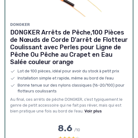
‎DONGKER
DONGKER Arrêts de Pêche,100 Pièces
de Nœuds de Corde D'arrêt de Flotteur
Coulissant avec Perles pour Ligne de
Pêche Ou Pêche au Crapet en Eau
Salée couleur orange
Lot de 100 pièces, idéal pour avoir du stock à petit prix
Installation simple et rapide, même au bord de l’eau
Bonne tenue sur des nylons classiques (16–20/100) pour
flotteurs coulissants
Au final, ces arrêts de pêche DONGKER, c’est typiquement le
genre de petit accessoire qui ne fait pas rêver, mais qui est
bien pratique une fois au bord de l’eau.
Voir plus
8.6
/10