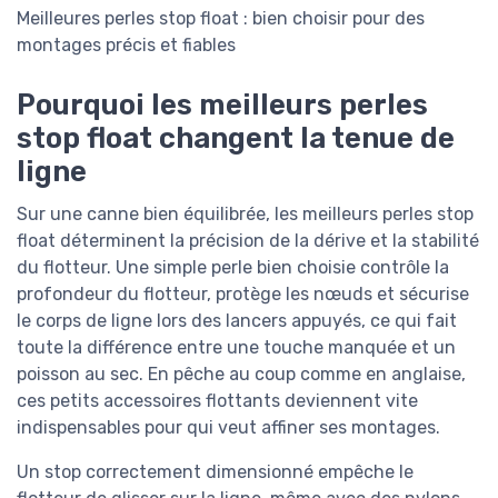
Meilleures perles stop float : bien choisir pour des
montages précis et fiables
Pourquoi les meilleurs perles
stop float changent la tenue de
ligne
Sur une canne bien équilibrée, les meilleurs perles stop
float déterminent la précision de la dérive et la stabilité
du flotteur. Une simple perle bien choisie contrôle la
profondeur du flotteur, protège les nœuds et sécurise
le corps de ligne lors des lancers appuyés, ce qui fait
toute la différence entre une touche manquée et un
poisson au sec. En pêche au coup comme en anglaise,
ces petits accessoires flottants deviennent vite
indispensables pour qui veut affiner ses montages.
Un stop correctement dimensionné empêche le