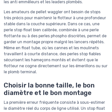
les anti emmêleurs et les leaders plombés.
Les amateurs de pellet waggler ont besoin de stops
très précis pour maintenir le flotteur à une profondeur
stable dans la couche supérieure. Dans ce cas, une
perle stop float bien calibrée, combinée à une perle
flottante ou à des perles phospho discrètes, permet de
garder un montage propre malgré les lancers répétés.
Même en float tube, où les cannes et les moulinets
travaillent à courte distance, des perles stop fiables
sécurisent les hameçons montés et évitent que le
flotteur ne cogne directement sur les émerillons ou sur
le plomb terminal.
Choisir la bonne taille, le bon
diamètre et le bon montage
La première erreur fréquente consiste à sous-estimer
le diamètre réel du corps de ligne utilisé. Un stop float