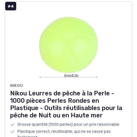
#4
NIKOU
Nikou Leurres de pêche à la Perle -
1000 pièces Perles Rondes en
Plastique - Outils réutilisables pour la
pêche de Nuit ou en Haute mer
Grosse quantité (1000 perles) pour un prix raisonnable
Plastique correct, réutilisable, qui ne se casse pas