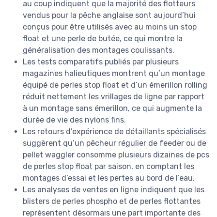
au coup indiquent que la majorité des flotteurs
vendus pour la pêche anglaise sont aujourd’hui
conçus pour être utilisés avec au moins un stop
float et une perle de butée, ce qui montre la
généralisation des montages coulissants.
Les tests comparatifs publiés par plusieurs
magazines halieutiques montrent qu’un montage
équipé de perles stop float et d’un émerillon rolling
réduit nettement les vrillages de ligne par rapport
à un montage sans émerillon, ce qui augmente la
durée de vie des nylons fins.
Les retours d’expérience de détaillants spécialisés
suggèrent qu’un pêcheur régulier de feeder ou de
pellet waggler consomme plusieurs dizaines de pcs
de perles stop float par saison, en comptant les
montages d’essai et les pertes au bord de l’eau.
Les analyses de ventes en ligne indiquent que les
blisters de perles phospho et de perles flottantes
représentent désormais une part importante des