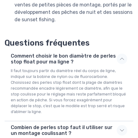
ventes de petites pièces de montage, portés par le
développement des pêches de nuit et des sessions
de sunset fishing.
Questions fréquentes
Comment choisir le bon diamètre de perles
stop float pour ma ligne ?
Il faut toujours partir du diamètre réel du corps de ligne,
indiqué sur la bobine de nylon ou de fluorocarbone.
Choisissez des perles stop float dont la plage de diamètres
recommandée encadre légèrement ce diamètre, afin que le
stop coulisse pour le réglage mais reste parfaitement bloqué
en action de pêche. Si vous forcez exagérément pour
déplacer le stop, c’est que le modèle est trop serré et risque
d’abîmer la ligne.
Combien de perles stop faut il utiliser sur
un montage coulissant ?