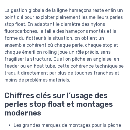
La gestion globale de la ligne hameçons reste enfin un
point clé pour exploiter pleinement les meilleurs perles
stop float. En adaptant le diamètre des nylons
fluorocarbones, la taille des hameçons montés et la
forme du flotteur à la situation, on obtient un
ensemble cohérent où chaque perle, chaque stop et
chaque émerillon rolling joue un rôle précis, sans
fragiliser la structure. Que l’on pêche en anglaise, en
feeder ou en float tube, cette cohérence technique se
traduit directement par plus de touches franches et
moins de problèmes matériels.
Chiffres clés sur l’usage des
perles stop float et montages
modernes
Les grandes marques de montages pour la pêche