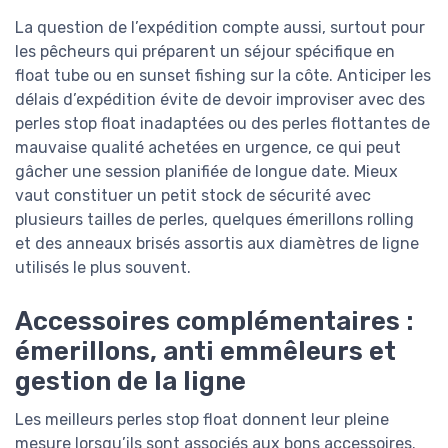
La question de l’expédition compte aussi, surtout pour
les pêcheurs qui préparent un séjour spécifique en
float tube ou en sunset fishing sur la côte. Anticiper les
délais d’expédition évite de devoir improviser avec des
perles stop float inadaptées ou des perles flottantes de
mauvaise qualité achetées en urgence, ce qui peut
gâcher une session planifiée de longue date. Mieux
vaut constituer un petit stock de sécurité avec
plusieurs tailles de perles, quelques émerillons rolling
et des anneaux brisés assortis aux diamètres de ligne
utilisés le plus souvent.
Accessoires complémentaires :
émerillons, anti emmêleurs et
gestion de la ligne
Les meilleurs perles stop float donnent leur pleine
mesure lorsqu’ils sont associés aux bons accessoires.