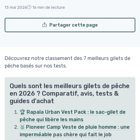
13 mai 2026
16 min de lecture
Partager cette page
Découvrez notre classement des 7 meilleurs gilets de
pêche basés sur nos tests.
Quels sont les meilleurs gilets de pêche
en 2026 ? Comparatif, avis, tests &
guides d'achat
🏆 Rapala Urban Vest Pack : le sac-gilet de
pêche qui libère les mains
🥈 Pioneer Camp Veste de pluie homme : une
imperméable pas chère qui fait le job