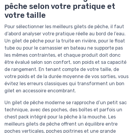
pêche selon votre pratique et
votre taille
Pour sélectionner les meilleurs gilets de pêche, il faut
d’abord analyser votre pratique réelle au bord de l’eau.
Un gilet de pêche pour la truite en rivière, pour le float
tube ou pour le carnassier en bateau ne supporte pas
les mêmes contraintes, et chaque produit doit donc
être évalué selon son confort, son poids et sa capacité
de rangement. En tenant compte de votre taille, de
votre poids et de la durée moyenne de vos sorties, vous
évitez les erreurs classiques qui transforment un bon
gilet en accessoire encombrant.
Un gilet de pêche moderne se rapproche d’un petit sac
technique, avec des poches, des boîtes et parfois un
chest pack intégré pour la pêche à la mouche. Les
meilleurs gilets de pêche offrent un équilibre entre
poches verticales, poches poitrines et une grande