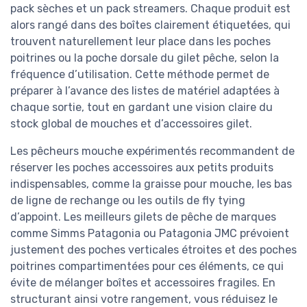
pack sèches et un pack streamers. Chaque produit est
alors rangé dans des boîtes clairement étiquetées, qui
trouvent naturellement leur place dans les poches
poitrines ou la poche dorsale du gilet pêche, selon la
fréquence d’utilisation. Cette méthode permet de
préparer à l’avance des listes de matériel adaptées à
chaque sortie, tout en gardant une vision claire du
stock global de mouches et d’accessoires gilet.
Les pêcheurs mouche expérimentés recommandent de
réserver les poches accessoires aux petits produits
indispensables, comme la graisse pour mouche, les bas
de ligne de rechange ou les outils de fly tying
d’appoint. Les meilleurs gilets de pêche de marques
comme Simms Patagonia ou Patagonia JMC prévoient
justement des poches verticales étroites et des poches
poitrines compartimentées pour ces éléments, ce qui
évite de mélanger boîtes et accessoires fragiles. En
structurant ainsi votre rangement, vous réduisez le