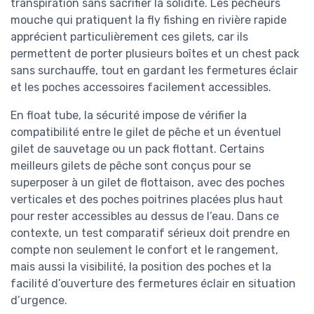
transpiration sans sacrifier la solidité. Les pêcheurs
mouche qui pratiquent la fly fishing en rivière rapide
apprécient particulièrement ces gilets, car ils
permettent de porter plusieurs boîtes et un chest pack
sans surchauffe, tout en gardant les fermetures éclair
et les poches accessoires facilement accessibles.
En float tube, la sécurité impose de vérifier la
compatibilité entre le gilet de pêche et un éventuel
gilet de sauvetage ou un pack flottant. Certains
meilleurs gilets de pêche sont conçus pour se
superposer à un gilet de flottaison, avec des poches
verticales et des poches poitrines placées plus haut
pour rester accessibles au dessus de l’eau. Dans ce
contexte, un test comparatif sérieux doit prendre en
compte non seulement le confort et le rangement,
mais aussi la visibilité, la position des poches et la
facilité d’ouverture des fermetures éclair en situation
d’urgence.