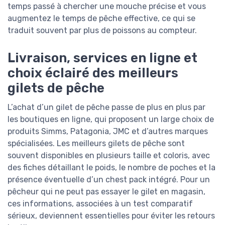
temps passé à chercher une mouche précise et vous
augmentez le temps de pêche effective, ce qui se
traduit souvent par plus de poissons au compteur.
Livraison, services en ligne et
choix éclairé des meilleurs
gilets de pêche
L’achat d’un gilet de pêche passe de plus en plus par
les boutiques en ligne, qui proposent un large choix de
produits Simms, Patagonia, JMC et d’autres marques
spécialisées. Les meilleurs gilets de pêche sont
souvent disponibles en plusieurs taille et coloris, avec
des fiches détaillant le poids, le nombre de poches et la
présence éventuelle d’un chest pack intégré. Pour un
pêcheur qui ne peut pas essayer le gilet en magasin,
ces informations, associées à un test comparatif
sérieux, deviennent essentielles pour éviter les retours