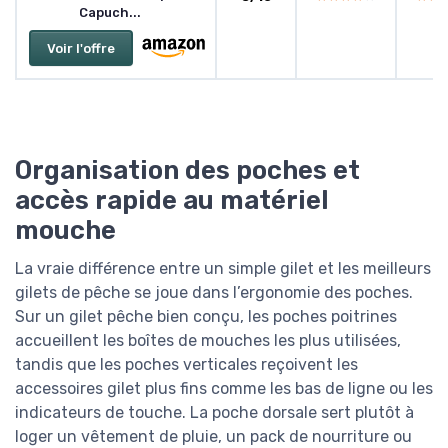
Capuch...
Voir l'offre
Organisation des poches et
accès rapide au matériel
mouche
La vraie différence entre un simple gilet et les meilleurs
gilets de pêche se joue dans l’ergonomie des poches.
Sur un gilet pêche bien conçu, les poches poitrines
accueillent les boîtes de mouches les plus utilisées,
tandis que les poches verticales reçoivent les
accessoires gilet plus fins comme les bas de ligne ou les
indicateurs de touche. La poche dorsale sert plutôt à
loger un vêtement de pluie, un pack de nourriture ou