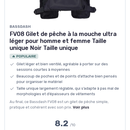
BASSDASH
FV08 Gilet de pêche à la mouche ultra
léger pour homme et femme Taille
unique Noir Taille unique
🔥 POPULAIRE
Gilet léger et bien ventilé, agréable à porter sur des
sessions courtes à moyennes
Beaucoup de poches et de points d’attache bien pensés
pour organiser le matériel
Taille unique largement réglable, qui s’adapte à pas mal de
morphologies et d’épaisseurs de vêtements
Au final, ce Bassdash FV08 est un gilet de pêche simple,
pratique et cohérent avec son prix.
Voir plus
8.2
/10