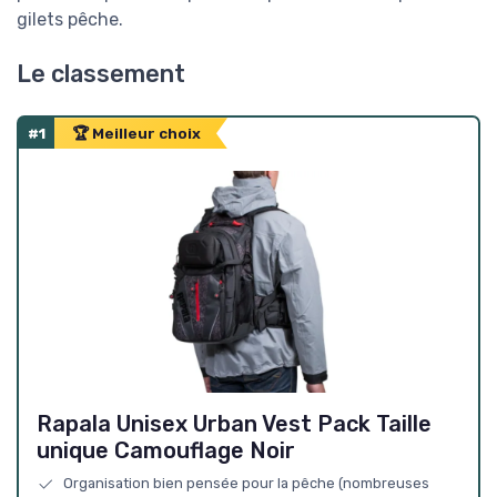
gilets pêche.
Le classement
#1
🏆 Meilleur choix
Rapala Unisex Urban Vest Pack Taille
unique Camouflage Noir
Organisation bien pensée pour la pêche (nombreuses