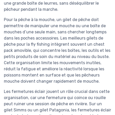
une grande boîte de leurres, sans déséquilibrer le
pêcheur pendant la marche.
Pour la pêche à la mouche, un gilet de pêche doit
permettre de manipuler une mouche ou une boîte de
mouches d’une seule main, sans chercher longtemps
dans les poches accessoires. Les meilleurs gilets de
pêche pour la fly fishing intègrent souvent un chest
pack amovible, qui concentre les boîtes, les outils et les
petits produits de soin du matériel au niveau du buste.
Cette organisation limite les mouvements inutiles,
réduit la fatigue et améliore la réactivité lorsque les
poissons montent en surface et que les pêcheurs
mouche doivent changer rapidement de mouche.
Les fermetures éclair jouent un rôle crucial dans cette
organisation, car une fermeture qui coince ou rouille
peut ruiner une session de pêche en rivière. Sur un
gilet Simms ou un gilet Patagonia, les fermetures éclair