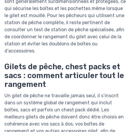
sont généralement surdimensionnées et protégées, ce
qui sécurise les boîtes et les pochettes même lorsque
le gilet est mouillé. Pour les pêcheurs qui utilisent une
station de pêche complète, il reste pertinent de
consulter un test de station de pêche spécialisée, afin
de coordonner le rangement du gilet avec celui de la
station et éviter les doublons de boîtes ou
d’accessoires.
Gilets de pêche, chest packs et
sacs : comment articuler tout le
rangement
Un gilet de pêche ne travaille jamais seul, il s’inscrit
dans un système global de rangement qui inclut
boîtes, sacs et parfois un chest pack dédié. Les
meilleurs gilets de pêche doivent donc être choisis en
cohérence avec vos sacs à dos, vos boîtes de
rangement et vos autres accessoires gilet, afin de