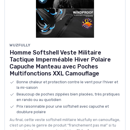
WUZFULLY
Homme Softshell Veste Militaire
Tactique Imperméable Hiver Polaire
Capuche Manteau avec Poches
Multifonctions XXL Camouflage
Bonne chaleur et protection contre le vent pour l’hiver et
la mi-saison
Beaucoup de poches zippées bien placées, très pratiques
en rando ou au quotidien
Prix raisonnable pour une softshell avec capuche et
doublure polaire
Au final, cette veste softshell militaire Wuzfully en camouflage,
c’est un peu le genre de produit “franchement pas mal” si tu