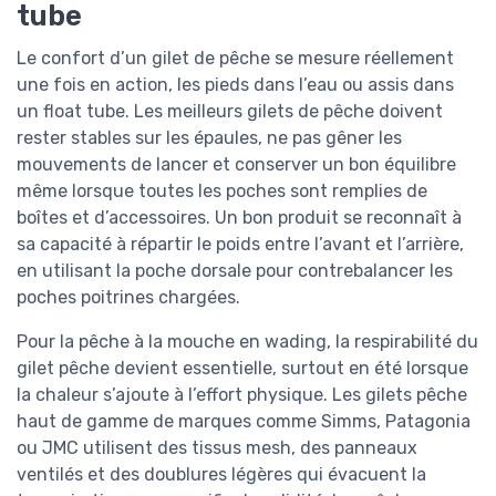
tube
Le confort d’un gilet de pêche se mesure réellement
une fois en action, les pieds dans l’eau ou assis dans
un float tube. Les meilleurs gilets de pêche doivent
rester stables sur les épaules, ne pas gêner les
mouvements de lancer et conserver un bon équilibre
même lorsque toutes les poches sont remplies de
boîtes et d’accessoires. Un bon produit se reconnaît à
sa capacité à répartir le poids entre l’avant et l’arrière,
en utilisant la poche dorsale pour contrebalancer les
poches poitrines chargées.
Pour la pêche à la mouche en wading, la respirabilité du
gilet pêche devient essentielle, surtout en été lorsque
la chaleur s’ajoute à l’effort physique. Les gilets pêche
haut de gamme de marques comme Simms, Patagonia
ou JMC utilisent des tissus mesh, des panneaux
ventilés et des doublures légères qui évacuent la