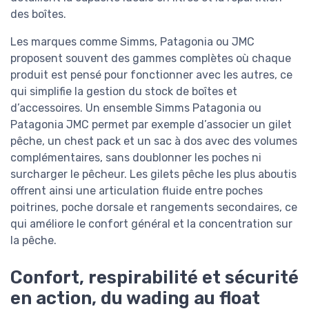
des boîtes.
Les marques comme Simms, Patagonia ou JMC
proposent souvent des gammes complètes où chaque
produit est pensé pour fonctionner avec les autres, ce
qui simplifie la gestion du stock de boîtes et
d’accessoires. Un ensemble Simms Patagonia ou
Patagonia JMC permet par exemple d’associer un gilet
pêche, un chest pack et un sac à dos avec des volumes
complémentaires, sans doublonner les poches ni
surcharger le pêcheur. Les gilets pêche les plus aboutis
offrent ainsi une articulation fluide entre poches
poitrines, poche dorsale et rangements secondaires, ce
qui améliore le confort général et la concentration sur
la pêche.
Confort, respirabilité et sécurité
en action, du wading au float