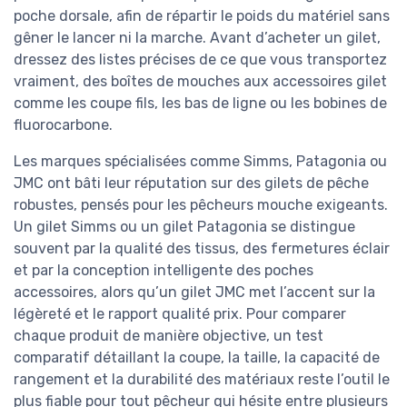
poche dorsale, afin de répartir le poids du matériel sans
gêner le lancer ni la marche. Avant d’acheter un gilet,
dressez des listes précises de ce que vous transportez
vraiment, des boîtes de mouches aux accessoires gilet
comme les coupe fils, les bas de ligne ou les bobines de
fluorocarbone.
Les marques spécialisées comme Simms, Patagonia ou
JMC ont bâti leur réputation sur des gilets de pêche
robustes, pensés pour les pêcheurs mouche exigeants.
Un gilet Simms ou un gilet Patagonia se distingue
souvent par la qualité des tissus, des fermetures éclair
et par la conception intelligente des poches
accessoires, alors qu’un gilet JMC met l’accent sur la
légèreté et le rapport qualité prix. Pour comparer
chaque produit de manière objective, un test
comparatif détaillant la coupe, la taille, la capacité de
rangement et la durabilité des matériaux reste l’outil le
plus fiable pour tout pêcheur qui hésite entre plusieurs