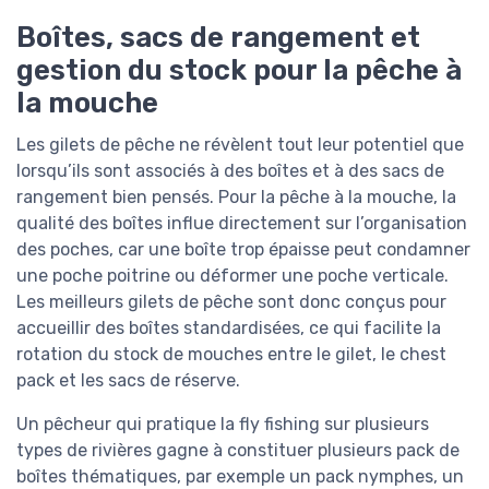
Boîtes, sacs de rangement et
gestion du stock pour la pêche à
la mouche
Les gilets de pêche ne révèlent tout leur potentiel que
lorsqu’ils sont associés à des boîtes et à des sacs de
rangement bien pensés. Pour la pêche à la mouche, la
qualité des boîtes influe directement sur l’organisation
des poches, car une boîte trop épaisse peut condamner
une poche poitrine ou déformer une poche verticale.
Les meilleurs gilets de pêche sont donc conçus pour
accueillir des boîtes standardisées, ce qui facilite la
rotation du stock de mouches entre le gilet, le chest
pack et les sacs de réserve.
Un pêcheur qui pratique la fly fishing sur plusieurs
types de rivières gagne à constituer plusieurs pack de
boîtes thématiques, par exemple un pack nymphes, un