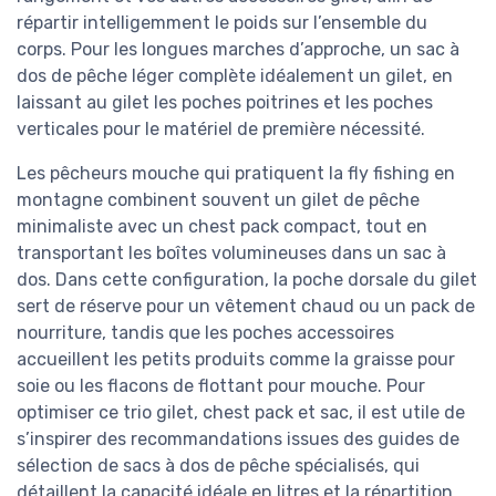
répartir intelligemment le poids sur l’ensemble du
corps. Pour les longues marches d’approche, un sac à
dos de pêche léger complète idéalement un gilet, en
laissant au gilet les poches poitrines et les poches
verticales pour le matériel de première nécessité.
Les pêcheurs mouche qui pratiquent la fly fishing en
montagne combinent souvent un gilet de pêche
minimaliste avec un chest pack compact, tout en
transportant les boîtes volumineuses dans un sac à
dos. Dans cette configuration, la poche dorsale du gilet
sert de réserve pour un vêtement chaud ou un pack de
nourriture, tandis que les poches accessoires
accueillent les petits produits comme la graisse pour
soie ou les flacons de flottant pour mouche. Pour
optimiser ce trio gilet, chest pack et sac, il est utile de
s’inspirer des recommandations issues des guides de
sélection de sacs à dos de pêche spécialisés, qui
détaillent la capacité idéale en litres et la répartition