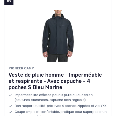
#2
PIONEER CAMP
Veste de pluie homme - Imperméable
et respirante - Avec capuche - 4
poches S Bleu Marine
Imperméabilité efficace pour la pluie du quotidien
(coutures étanchées, capuche bien réglable)
Bon rapport qualité-prix avec 4 poches zippées et zip YKK
Coupe ample et confortable, pratique pour superposer un