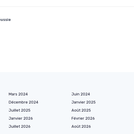
éussie
Mars 2024
Juin 2024
Décembre 2024
Janvier 2025
Juillet 2025
Août 2025
Janvier 2026
Février 2026
Juillet 2026
Août 2026