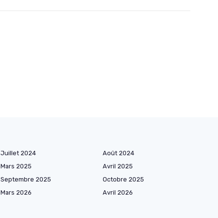
Juillet 2024
Août 2024
Mars 2025
Avril 2025
Septembre 2025
Octobre 2025
Mars 2026
Avril 2026