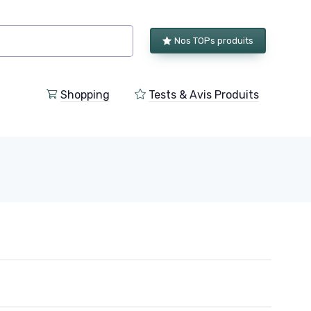
Nos TOPs produits
Shopping
Tests & Avis Produits