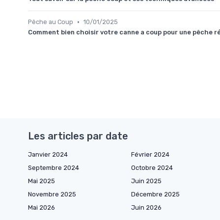
•
Pêche au Coup
10/01/2025
Comment bien choisir votre canne a coup pour une pêche r
Les articles par date
Janvier 2024
Février 2024
Septembre 2024
Octobre 2024
Mai 2025
Juin 2025
Novembre 2025
Décembre 2025
Mai 2026
Juin 2026