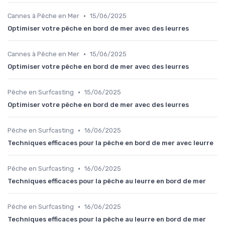
•
Cannes à Pêche en Mer
15/06/2025
Optimiser votre pêche en bord de mer avec des leurres
•
Cannes à Pêche en Mer
15/06/2025
Optimiser votre pêche en bord de mer avec des leurres
•
Pêche en Surfcasting
15/06/2025
Optimiser votre pêche en bord de mer avec des leurres
•
Pêche en Surfcasting
16/06/2025
Techniques efficaces pour la pêche en bord de mer avec leurre
•
Pêche en Surfcasting
16/06/2025
Techniques efficaces pour la pêche au leurre en bord de mer
•
Pêche en Surfcasting
16/06/2025
Techniques efficaces pour la pêche au leurre en bord de mer