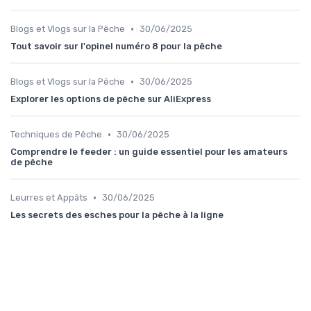
•
Blogs et Vlogs sur la Pêche
30/06/2025
Tout savoir sur l'opinel numéro 8 pour la pêche
•
Blogs et Vlogs sur la Pêche
30/06/2025
Explorer les options de pêche sur AliExpress
•
Techniques de Pêche
30/06/2025
Comprendre le feeder : un guide essentiel pour les amateurs
de pêche
•
Leurres et Appâts
30/06/2025
Les secrets des esches pour la pêche à la ligne