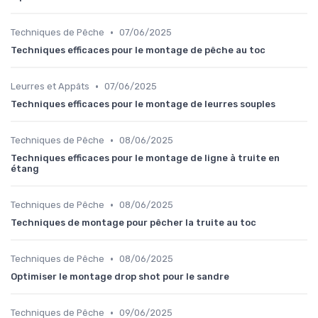
•
Techniques de Pêche
07/06/2025
Techniques efficaces pour le montage de pêche au toc
•
Leurres et Appâts
07/06/2025
Techniques efficaces pour le montage de leurres souples
•
Techniques de Pêche
08/06/2025
Techniques efficaces pour le montage de ligne à truite en
étang
•
Techniques de Pêche
08/06/2025
Techniques de montage pour pêcher la truite au toc
•
Techniques de Pêche
08/06/2025
Optimiser le montage drop shot pour le sandre
•
Techniques de Pêche
09/06/2025