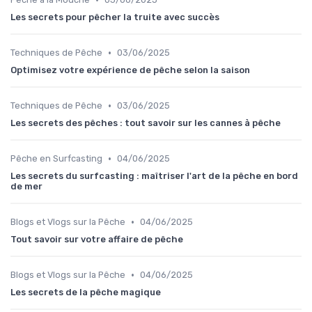
Les secrets pour pêcher la truite avec succès
•
Techniques de Pêche
03/06/2025
Optimisez votre expérience de pêche selon la saison
•
Techniques de Pêche
03/06/2025
Les secrets des pêches : tout savoir sur les cannes à pêche
•
Pêche en Surfcasting
04/06/2025
Les secrets du surfcasting : maîtriser l'art de la pêche en bord
de mer
•
Blogs et Vlogs sur la Pêche
04/06/2025
Tout savoir sur votre affaire de pêche
•
Blogs et Vlogs sur la Pêche
04/06/2025
Les secrets de la pêche magique