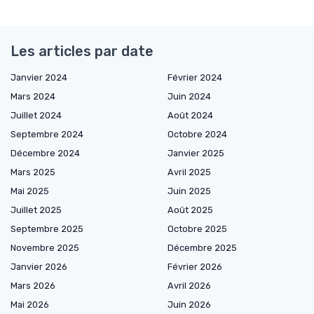
Les articles par date
Janvier 2024
Février 2024
Mars 2024
Juin 2024
Juillet 2024
Août 2024
Septembre 2024
Octobre 2024
Décembre 2024
Janvier 2025
Mars 2025
Avril 2025
Mai 2025
Juin 2025
Juillet 2025
Août 2025
Septembre 2025
Octobre 2025
Novembre 2025
Décembre 2025
Janvier 2026
Février 2026
Mars 2026
Avril 2026
Mai 2026
Juin 2026