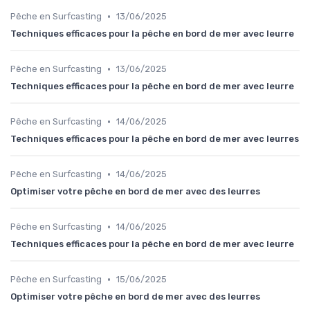
•
Pêche en Surfcasting
13/06/2025
Techniques efficaces pour la pêche en bord de mer avec leurre
•
Pêche en Surfcasting
13/06/2025
Techniques efficaces pour la pêche en bord de mer avec leurre
•
Pêche en Surfcasting
14/06/2025
Techniques efficaces pour la pêche en bord de mer avec leurres
•
Pêche en Surfcasting
14/06/2025
Optimiser votre pêche en bord de mer avec des leurres
•
Pêche en Surfcasting
14/06/2025
Techniques efficaces pour la pêche en bord de mer avec leurre
•
Pêche en Surfcasting
15/06/2025
Optimiser votre pêche en bord de mer avec des leurres