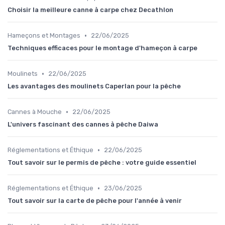
Choisir la meilleure canne à carpe chez Decathlon
•
Hameçons et Montages
22/06/2025
Techniques efficaces pour le montage d'hameçon à carpe
•
Moulinets
22/06/2025
Les avantages des moulinets Caperlan pour la pêche
•
Cannes à Mouche
22/06/2025
L'univers fascinant des cannes à pêche Daiwa
•
Réglementations et Éthique
22/06/2025
Tout savoir sur le permis de pêche : votre guide essentiel
•
Réglementations et Éthique
23/06/2025
Tout savoir sur la carte de pêche pour l'année à venir