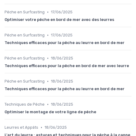
•
Pêche en Surfcasting
17/06/2025
Optimiser votre pêche en bord de mer avec des leurres
•
Pêche en Surfcasting
17/06/2025
Techniques efficaces pour la pêche au leurre en bord de mer
•
Pêche en Surfcasting
18/06/2025
Techniques efficaces pour la pêche en bord de mer avec leurre
•
Pêche en Surfcasting
18/06/2025
Techniques efficaces pour la pêche au leurre en bord de mer
•
Techniques de Pêche
18/06/2025
Optimiser le montage de votre ligne de pêche
•
Leurres et Appâts
18/06/2025
L'art du leurre : astuces et techniques pour la pêche à la canne