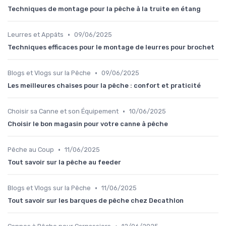
Techniques de montage pour la pêche à la truite en étang
•
Leurres et Appâts
09/06/2025
Techniques efficaces pour le montage de leurres pour brochet
•
Blogs et Vlogs sur la Pêche
09/06/2025
Les meilleures chaises pour la pêche : confort et praticité
•
Choisir sa Canne et son Équipement
10/06/2025
Choisir le bon magasin pour votre canne à pêche
•
Pêche au Coup
11/06/2025
Tout savoir sur la pêche au feeder
•
Blogs et Vlogs sur la Pêche
11/06/2025
Tout savoir sur les barques de pêche chez Decathlon