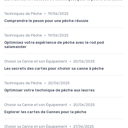
•
Techniques de Pêche
19/06/2025
Comprendre le peson pour une pêche réussie
•
Techniques de Pêche
19/06/2025
Optimisez votre expérience de pêche avec le rod pod
salamander
•
Choisir sa Canne et son Équipement
20/06/2025
Les secrets des cartes pour choisir sa canne à pêche
•
Techniques de Pêche
20/06/2025
Optimiser votre technique de pêche aux leurres
•
Choisir sa Canne et son Équipement
20/06/2025
Explorer les cartes de Cannes pour la pêche
•
Choisir sa Canne et son Équipement
21/06/2025