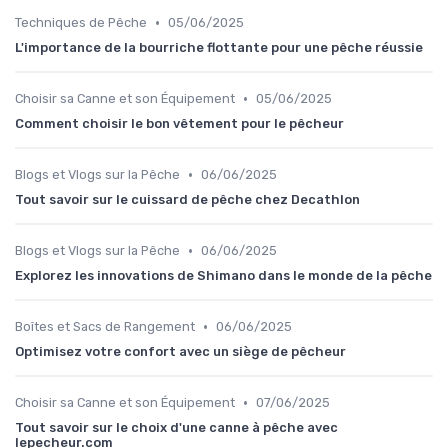
•
Techniques de Pêche
05/06/2025
L'importance de la bourriche flottante pour une pêche réussie
•
Choisir sa Canne et son Équipement
05/06/2025
Comment choisir le bon vêtement pour le pêcheur
•
Blogs et Vlogs sur la Pêche
06/06/2025
Tout savoir sur le cuissard de pêche chez Decathlon
•
Blogs et Vlogs sur la Pêche
06/06/2025
Explorez les innovations de Shimano dans le monde de la pêche
•
Boîtes et Sacs de Rangement
06/06/2025
Optimisez votre confort avec un siège de pêcheur
•
Choisir sa Canne et son Équipement
07/06/2025
Tout savoir sur le choix d'une canne à pêche avec
lepecheur.com