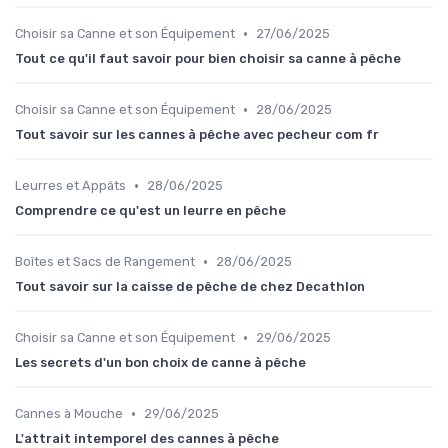
•
Choisir sa Canne et son Équipement
27/06/2025
Tout ce qu'il faut savoir pour bien choisir sa canne à pêche
•
Choisir sa Canne et son Équipement
28/06/2025
Tout savoir sur les cannes à pêche avec pecheur com fr
•
Leurres et Appâts
28/06/2025
Comprendre ce qu'est un leurre en pêche
•
Boîtes et Sacs de Rangement
28/06/2025
Tout savoir sur la caisse de pêche de chez Decathlon
•
Choisir sa Canne et son Équipement
29/06/2025
Les secrets d'un bon choix de canne à pêche
•
Cannes à Mouche
29/06/2025
L'attrait intemporel des cannes à pêche