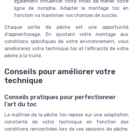
également influencer votre choix de mener votre
ligne de nymphe. Adapter le montage toc en
fonction va maximiser vos chances de succès.
Chaque sortie de pêche est une opportunité
d'apprentissage. En ajustant votre montage aux
conditions spécifiques de votre environnement, vous
améliorerez votre technique toc et l'efficacité de votre
pêche à la truite.
Conseils pour améliorer votre
technique
Conseils pratiques pour perfectionner
l'art du toc
La maîtrise de la pêche toc repose sur une adaptation
constante de votre technique en fonction des
conditions rencontrées lors de vos sessions de pêche.