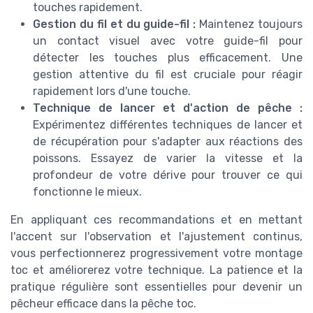
touches rapidement.
Gestion du fil et du guide-fil :
Maintenez toujours
un contact visuel avec votre guide-fil pour
détecter les touches plus efficacement. Une
gestion attentive du fil est cruciale pour réagir
rapidement lors d'une touche.
Technique de lancer et d'action de pêche :
Expérimentez différentes techniques de lancer et
de récupération pour s'adapter aux réactions des
poissons. Essayez de varier la vitesse et la
profondeur de votre dérive pour trouver ce qui
fonctionne le mieux.
En appliquant ces recommandations et en mettant
l'accent sur l'observation et l'ajustement continus,
vous perfectionnerez progressivement votre montage
toc et améliorerez votre technique. La patience et la
pratique régulière sont essentielles pour devenir un
pêcheur efficace dans la pêche toc.