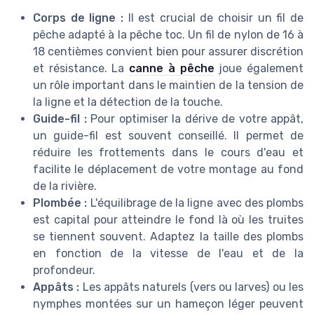
Corps de ligne :
Il est crucial de choisir un fil de
pêche adapté à la pêche toc. Un fil de nylon de 16 à
18 centièmes convient bien pour assurer discrétion
et résistance. La
canne à pêche
joue également
un rôle important dans le maintien de la tension de
la ligne et la détection de la touche.
Guide-fil :
Pour optimiser la dérive de votre appât,
un guide-fil est souvent conseillé. Il permet de
réduire les frottements dans le cours d'eau et
facilite le déplacement de votre montage au fond
de la rivière.
Plombée :
L'équilibrage de la ligne avec des plombs
est capital pour atteindre le fond là où les truites
se tiennent souvent. Adaptez la taille des plombs
en fonction de la vitesse de l'eau et de la
profondeur.
Appâts :
Les appâts naturels (vers ou larves) ou les
nymphes montées sur un hameçon léger peuvent