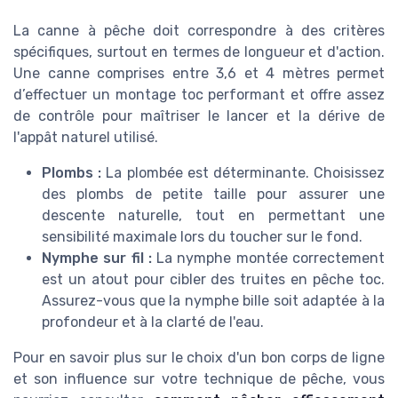
La canne à pêche doit correspondre à des critères
spécifiques, surtout en termes de longueur et d'action.
Une canne comprises entre 3,6 et 4 mètres permet
d’effectuer un montage toc performant et offre assez
de contrôle pour maîtriser le lancer et la dérive de
l'appât naturel utilisé.
Plombs :
La plombée est déterminante. Choisissez
des plombs de petite taille pour assurer une
descente naturelle, tout en permettant une
sensibilité maximale lors du toucher sur le fond.
Nymphe sur fil :
La nymphe montée correctement
est un atout pour cibler des truites en pêche toc.
Assurez-vous que la nymphe bille soit adaptée à la
profondeur et à la clarté de l'eau.
Pour en savoir plus sur le choix d'un bon corps de ligne
et son influence sur votre technique de pêche, vous