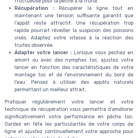
fructueuse pour la pêche à la truite.
Récupération :
Récupérer la ligne tout en
maintenant une tension suffisante garantit que
l'appât reste attractif. Une récupération trop
rapide pourrait réveiller la suspicion des poissons
visés. Adaptez votre vitesse à la réaction des
truites observée.
Adapter votre lancer :
Lorsque vous pechez en
amont ou avec des nymphes toc, ajustez votre
lancer en fonction des caractéristiques de votre
montage toc et de l'environnement du bord de
l'eau. Pensez à utiliser des appâts naturels
permettant un meilleur attrait.
Pratiquer régulièrement votre lancer et votre
technique de récupération vous permettra d'améliorer
significativement votre performance en pêche toc.
Gardez en tête les particularités de votre corps de
ligne et ajustez continuellement votre approche pour