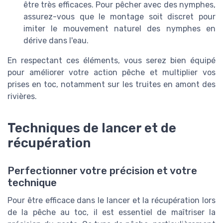
être très efficaces. Pour pêcher avec des nymphes,
assurez-vous que le montage soit discret pour
imiter le mouvement naturel des nymphes en
dérive dans l'eau.
En respectant ces éléments, vous serez bien équipé
pour améliorer votre action pêche et multiplier vos
prises en toc, notamment sur les truites en amont des
rivières.
Techniques de lancer et de
récupération
Perfectionner votre précision et votre
technique
Pour être efficace dans le lancer et la récupération lors
de la pêche au toc, il est essentiel de maîtriser la