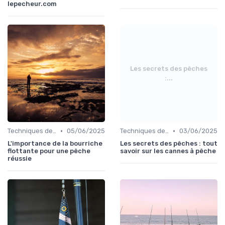
lepecheur.com
Les secrets des pêches
:...
•
•
Techniques de Pêche
05/06/2025
Techniques de Pêche
03/06/2025
L'importance de la bourriche
Les secrets des pêches : tout
flottante pour une pêche
savoir sur les cannes à pêche
réussie