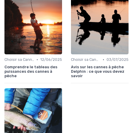
•
•
Choisir sa Canne et son Équipement
12/06/2025
Choisir sa Canne et son Équipement
03/07/2025
Comprendre le tableau des
Avis sur les cannes à pêche
puissances des cannes à
Delphin : ce que vous devez
pêche
savoir