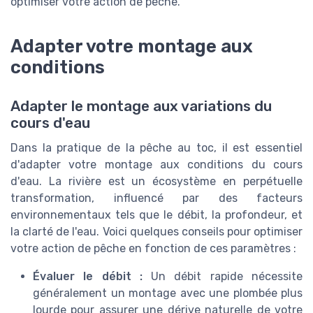
optimiser votre action de pêche.
Adapter votre montage aux
conditions
Adapter le montage aux variations du
cours d'eau
Dans la pratique de la pêche au toc, il est essentiel
d'adapter votre montage aux conditions du cours
d'eau. La rivière est un écosystème en perpétuelle
transformation, influencé par des facteurs
environnementaux tels que le débit, la profondeur, et
la clarté de l'eau. Voici quelques conseils pour optimiser
votre action de pêche en fonction de ces paramètres :
Évaluer le débit :
Un débit rapide nécessite
généralement un montage avec une plombée plus
lourde pour assurer une dérive naturelle de votre