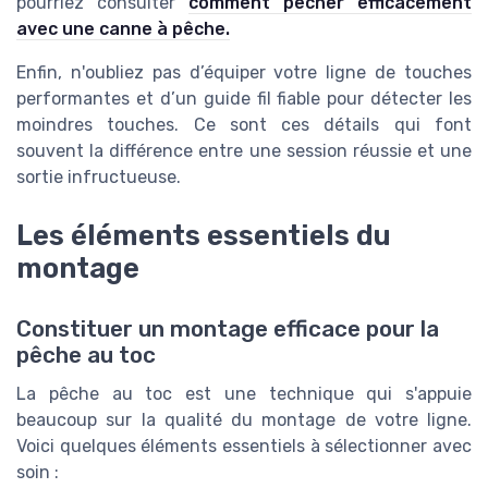
pourriez consulter
comment pêcher efficacement
avec une canne à pêche.
Enfin, n'oubliez pas d’équiper votre ligne de touches
performantes et d’un guide fil fiable pour détecter les
moindres touches. Ce sont ces détails qui font
souvent la différence entre une session réussie et une
sortie infructueuse.
Les éléments essentiels du
montage
Constituer un montage efficace pour la
pêche au toc
La pêche au toc est une technique qui s'appuie
beaucoup sur la qualité du montage de votre ligne.
Voici quelques éléments essentiels à sélectionner avec
soin :