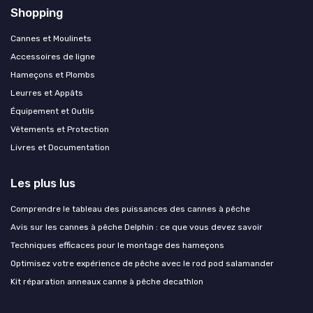
Shopping
Cannes et Moulinets
Accessoires de ligne
Hameçons et Plombs
Leurres et Appâts
Équipement et Outils
Vêtements et Protection
Livres et Documentation
Les plus lus
Comprendre le tableau des puissances des cannes à pêche
Avis sur les cannes à pêche Delphin : ce que vous devez savoir
Techniques efficaces pour le montage des hameçons
Optimisez votre expérience de pêche avec le rod pod salamander
Kit réparation anneaux canne à pêche decathlon