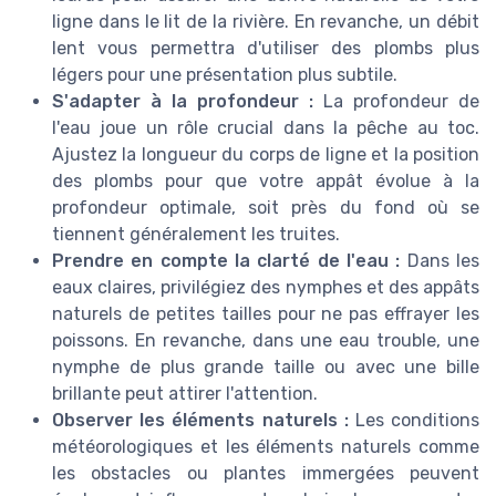
ligne dans le lit de la rivière. En revanche, un débit
lent vous permettra d'utiliser des plombs plus
légers pour une présentation plus subtile.
S'adapter à la profondeur :
La profondeur de
l'eau joue un rôle crucial dans la pêche au toc.
Ajustez la longueur du corps de ligne et la position
des plombs pour que votre appât évolue à la
profondeur optimale, soit près du fond où se
tiennent généralement les truites.
Prendre en compte la clarté de l'eau :
Dans les
eaux claires, privilégiez des nymphes et des appâts
naturels de petites tailles pour ne pas effrayer les
poissons. En revanche, dans une eau trouble, une
nymphe de plus grande taille ou avec une bille
brillante peut attirer l'attention.
Observer les éléments naturels :
Les conditions
météorologiques et les éléments naturels comme
les obstacles ou plantes immergées peuvent