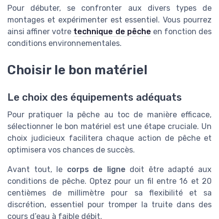
Pour débuter, se confronter aux divers types de
montages et expérimenter est essentiel. Vous pourrez
ainsi affiner votre
technique de pêche
en fonction des
conditions environnementales.
Choisir le bon matériel
Le choix des équipements adéquats
Pour pratiquer la pêche au toc de manière efficace,
sélectionner le bon matériel est une étape cruciale. Un
choix judicieux facilitera chaque action de pêche et
optimisera vos chances de succès.
Avant tout, le
corps de ligne
doit être adapté aux
conditions de pêche. Optez pour un fil entre 16 et 20
centièmes de millimètre pour sa flexibilité et sa
discrétion, essentiel pour tromper la truite dans des
cours d’eau à faible débit.