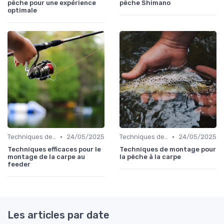
pêche pour une expérience
pêche Shimano
optimale
•
•
Techniques de Pêche
24/05/2025
Techniques de Pêche
24/05/2025
Techniques efficaces pour le
Techniques de montage pour
montage de la carpe au
la pêche à la carpe
feeder
Les articles par date