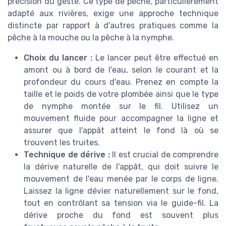
précision du geste. Ce type de pêche, particulièrement
adapté aux rivières, exige une approche technique
distincte par rapport à d'autres pratiques comme la
pêche à la mouche ou la pêche à la nymphe.
Choix du lancer :
Le lancer peut être effectué en
amont ou à bord de l'eau, selon le courant et la
profondeur du cours d'eau. Prenez en compte la
taille et le poids de votre plombée ainsi que le type
de nymphe montée sur le fil. Utilisez un
mouvement fluide pour accompagner la ligne et
assurer que l'appât atteint le fond là où se
trouvent les truites.
Technique de dérive :
Il est crucial de comprendre
la dérive naturelle de l'appât, qui doit suivre le
mouvement de l'eau menée par le corps de ligne.
Laissez la ligne dévier naturellement sur le fond,
tout en contrôlant sa tension via le guide-fil. La
dérive proche du fond est souvent plus