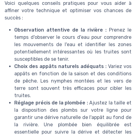
Voici quelques conseils pratiques pour vous aider à
affiner votre technique et optimiser vos chances de
succès :
Observation attentive de la rivière :
Prenez le
temps d'observer le cours d'eau pour comprendre
les mouvements de l'eau et identifier les zones
potentiellement intéressantes où les truites sont
susceptibles de se tenir.
Choix des appâts naturels adéquats :
Variez vos
appâts en fonction de la saison et des conditions
de pêche. Les nymphes montées et les vers de
terre sont souvent très efficaces pour cibler les
truites.
Réglage précis de la plombée :
Ajustez la taille et
la disposition des plombs sur votre ligne pour
garantir une dérive naturelle de l'appât au fond de
la rivière. Une plombée bien équilibrée est
essentielle pour suivre la dérive et détecter les