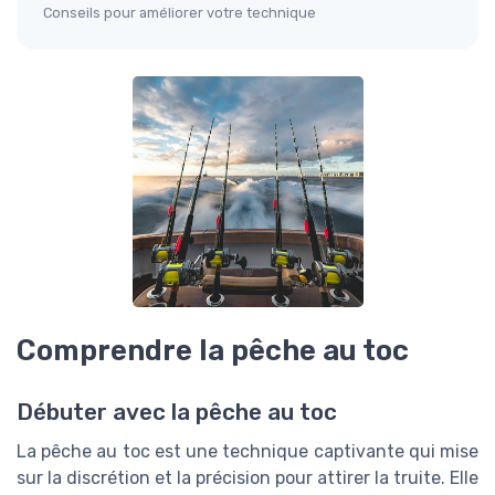
Conseils pour améliorer votre technique
Comprendre la pêche au toc
Débuter avec la pêche au toc
La pêche au toc est une technique captivante qui mise
sur la discrétion et la précision pour attirer la truite. Elle