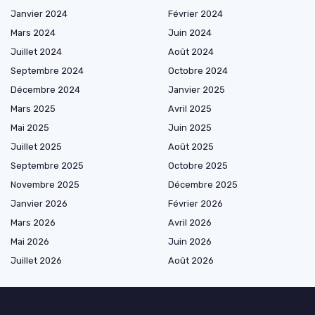
Janvier 2024
Février 2024
Mars 2024
Juin 2024
Juillet 2024
Août 2024
Septembre 2024
Octobre 2024
Décembre 2024
Janvier 2025
Mars 2025
Avril 2025
Mai 2025
Juin 2025
Juillet 2025
Août 2025
Septembre 2025
Octobre 2025
Novembre 2025
Décembre 2025
Janvier 2026
Février 2026
Mars 2026
Avril 2026
Mai 2026
Juin 2026
Juillet 2026
Août 2026