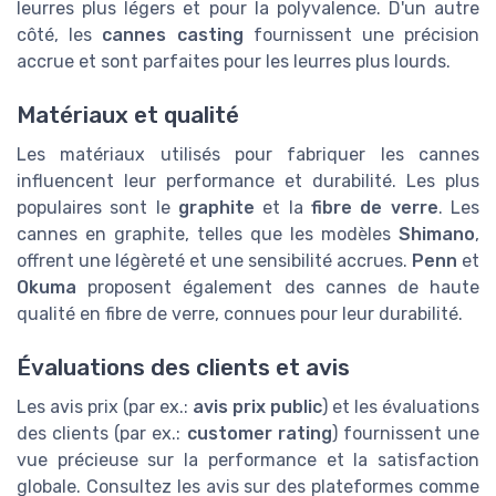
leurres plus légers et pour la polyvalence. D'un autre
côté, les
cannes casting
fournissent une précision
accrue et sont parfaites pour les leurres plus lourds.
Matériaux et qualité
Les matériaux utilisés pour fabriquer les cannes
influencent leur performance et durabilité. Les plus
populaires sont le
graphite
et la
fibre de verre
. Les
cannes en graphite, telles que les modèles
Shimano
,
offrent une légèreté et une sensibilité accrues.
Penn
et
Okuma
proposent également des cannes de haute
qualité en fibre de verre, connues pour leur durabilité.
Évaluations des clients et avis
Les avis prix (par ex.:
avis prix public
) et les évaluations
des clients (par ex.:
customer rating
) fournissent une
vue précieuse sur la performance et la satisfaction
globale. Consultez les avis sur des plateformes comme