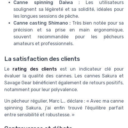
Canne spinning Daiwa :
Les utilisateurs
soulignent sa légèreté et sa solidité, idéales pour
les longues sessions de pêche.
Canne casting Shimano :
Très bien notée pour sa
précision et sa prise en main ergonomique,
souvent recommandée pour les pêcheurs
amateurs et professionnels.
La satisfaction des clients
Le
rating des clients
est un indicateur clé pour
évaluer la qualité des cannes. Les cannes Sakura et
Savage Gear bénéficient également de retours positifs,
notamment pour leur polyvalence.
Un pêcheur régulier, Marc L., déclare : « Avec ma canne
spinning Sakura, j'ai enfin trouvé l'équilibre parfait
entre sensibilité et robustesse. »