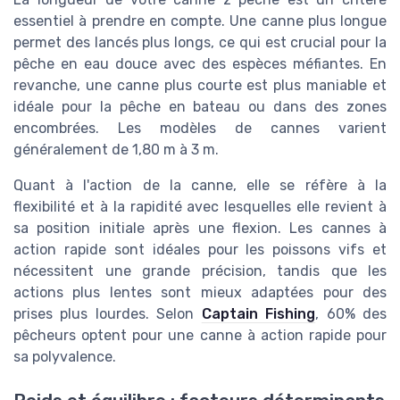
essentiel à prendre en compte. Une canne plus longue
permet des lancés plus longs, ce qui est crucial pour la
pêche en eau douce avec des espèces méfiantes. En
revanche, une canne plus courte est plus maniable et
idéale pour la pêche en bateau ou dans des zones
encombrées. Les modèles de cannes varient
généralement de 1,80 m à 3 m.
Quant à l'action de la canne, elle se réfère à la
flexibilité et à la rapidité avec lesquelles elle revient à
sa position initiale après une flexion. Les cannes à
action rapide sont idéales pour les poissons vifs et
nécessitent une grande précision, tandis que les
actions plus lentes sont mieux adaptées pour des
prises plus lourdes. Selon
Captain Fishing
, 60% des
pêcheurs optent pour une canne à action rapide pour
sa polyvalence.