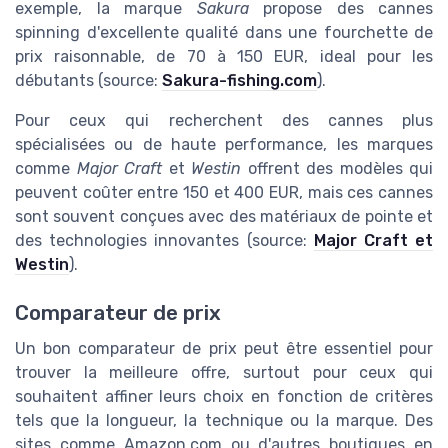
exemple, la marque
Sakura
propose des cannes
spinning d'excellente qualité dans une fourchette de
prix raisonnable, de 70 à 150 EUR, ideal pour les
débutants (source:
Sakura-fishing.com
).
Pour ceux qui recherchent des cannes plus
spécialisées ou de haute performance, les marques
comme
Major Craft
et
Westin
offrent des modèles qui
peuvent coûter entre 150 et 400 EUR, mais ces cannes
sont souvent conçues avec des matériaux de pointe et
des technologies innovantes (source:
Major Craft et
Westin
).
Comparateur de prix
Un bon comparateur de prix peut être essentiel pour
trouver la meilleure offre, surtout pour ceux qui
souhaitent affiner leurs choix en fonction de critères
tels que la longueur, la technique ou la marque. Des
sites comme Amazon.com ou d'autres boutiques en