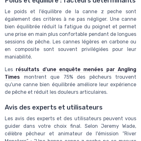
Poids et équilibre : facteurs déterminants
Le poids et l'équilibre de la canne z peche sont
également des critères à ne pas négliger. Une canne
bien équilibrée réduit la fatigue du poignet et permet
une prise en main plus confortable pendant de longues
sessions de pêche. Les cannes légères en carbone ou
en composite sont souvent privilégiées pour leur
maniabilité.
Les
résultats d'une enquête menées par Angling
Times
montrent que 75% des pêcheurs trouvent
qu'une canne bien équilibrée améliore leur expérience
de pêche et réduit les douleurs articulaires.
Avis des experts et utilisateurs
Les avis des experts et des utilisateurs peuvent vous
guider dans votre choix final. Selon Jeremy Wade,
célèbre pêcheur et animateur de l'émission “River