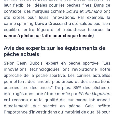
leur flexibilité, idéales pour les pêches fines. Dans ce
contexte, des marques comme
Daiwa
et
Shimano
ont
été citées pour leurs innovations. Par exemple, la
canne spinning
Daiwa
Crosscast a été saluée pour son
équilibre entre légèreté et robustesse (source:
la
canne à pêche parfaite pour chaque besoin
).
Avis des experts sur les équipements de
pêche actuels
Selon Jean Dubois, expert en pêche sportive, “Les
innovations technologiques ont révolutionné notre
approche de la pêche sportive. Les cannes actuelles
permettent des lancers plus précis et des sensations
accrues lors des prises.” De plus, 85% des pêcheurs
interrogés dans une étude menée par
Pêche Magazine
ont reconnu que la qualité de leur canne influençait
directement leur succès en pêche. Cela reflète
l'importance d’investir dans du matériel de qualité pour