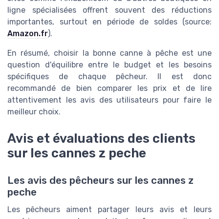
ligne spécialisées offrent souvent des réductions
importantes, surtout en période de soldes (source:
Amazon.fr
).
En résumé, choisir la bonne canne à pêche est une
question d'équilibre entre le budget et les besoins
spécifiques de chaque pêcheur. Il est donc
recommandé de bien comparer les prix et de lire
attentivement les avis des utilisateurs pour faire le
meilleur choix.
Avis et évaluations des clients
sur les cannes z peche
Les avis des pêcheurs sur les cannes z
peche
Les pêcheurs aiment partager leurs avis et leurs