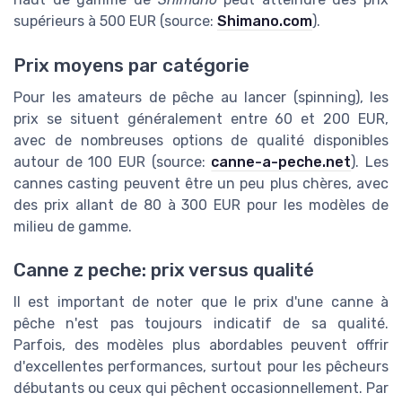
supérieurs à 500 EUR (source:
Shimano.com
).
Prix moyens par catégorie
Pour les amateurs de pêche au lancer (spinning), les
prix se situent généralement entre 60 et 200 EUR,
avec de nombreuses options de qualité disponibles
autour de 100 EUR (source:
canne-a-peche.net
). Les
cannes casting peuvent être un peu plus chères, avec
des prix allant de 80 à 300 EUR pour les modèles de
milieu de gamme.
Canne z peche: prix versus qualité
Il est important de noter que le prix d'une canne à
pêche n'est pas toujours indicatif de sa qualité.
Parfois, des modèles plus abordables peuvent offrir
d'excellentes performances, surtout pour les pêcheurs
débutants ou ceux qui pêchent occasionnellement. Par