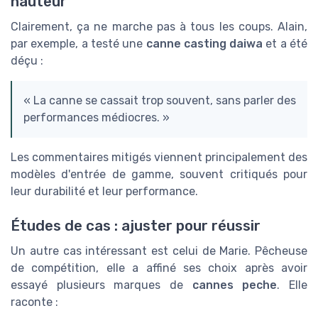
hauteur
Clairement, ça ne marche pas à tous les coups. Alain,
par exemple, a testé une
canne casting daiwa
et a été
déçu :
« La canne se cassait trop souvent, sans parler des
performances médiocres. »
Les commentaires mitigés viennent principalement des
modèles d'entrée de gamme, souvent critiqués pour
leur durabilité et leur performance.
Études de cas : ajuster pour réussir
Un autre cas intéressant est celui de Marie. Pêcheuse
de compétition, elle a affiné ses choix après avoir
essayé plusieurs marques de
cannes peche
. Elle
raconte :