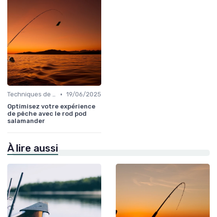
•
Techniques de Pêche
19/06/2025
Optimisez votre expérience
de pêche avec le rod pod
salamander
À lire aussi