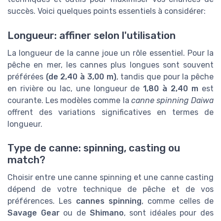
succès. Voici quelques points essentiels à considérer:
Longueur: affiner selon l'utilisation
La longueur de la canne joue un rôle essentiel. Pour la
pêche en mer, les cannes plus longues sont souvent
préférées
(de 2,40 à 3,00 m)
, tandis que pour la pêche
en rivière ou lac, une longueur de
1,80 à 2,40 m
est
courante. Les modèles comme la
canne spinning Daiwa
offrent des variations significatives en termes de
longueur.
Type de canne: spinning, casting ou
match?
Choisir entre une canne spinning et une canne casting
dépend de votre technique de pêche et de vos
préférences. Les
cannes spinning
, comme celles de
Savage Gear
ou de
Shimano
, sont idéales pour des