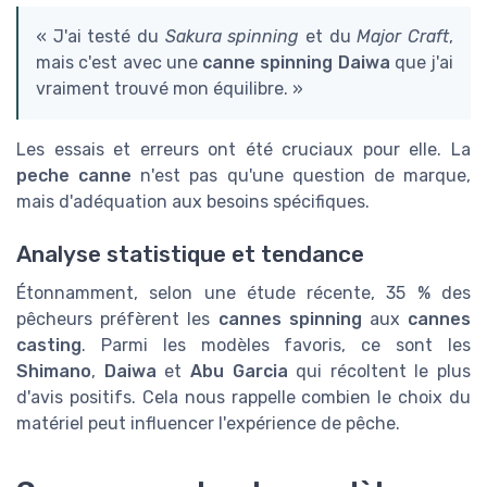
« J'ai testé du
Sakura spinning
et du
Major Craft
,
mais c'est avec une
canne spinning Daiwa
que j'ai
vraiment trouvé mon équilibre. »
Les essais et erreurs ont été cruciaux pour elle. La
peche canne
n'est pas qu'une question de marque,
mais d'adéquation aux besoins spécifiques.
Analyse statistique et tendance
Étonnamment, selon une étude récente, 35 % des
pêcheurs préfèrent les
cannes spinning
aux
cannes
casting
. Parmi les modèles favoris, ce sont les
Shimano
,
Daiwa
et
Abu Garcia
qui récoltent le plus
d'avis positifs. Cela nous rappelle combien le choix du
matériel peut influencer l'expérience de pêche.