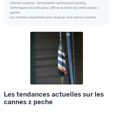
Cannes z peche : les modèles spinning et casting
Techniques et outils pour affiner le choix de votre canne z
peche
Les critères essentiels pour évaluer une canne z peche
Les tendances actuelles sur les
cannes z peche