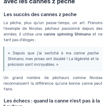
avec les cannes z peche
Les succès des cannes z peche
La pêche, plus qu'un passe-temps, un art. Prenons
l'exemple de Nicolas, pêcheur passionné depuis des
années. Il utilise une
canne spinning Shimano
et ne
tarit pas d'éloges :
« Depuis que j'ai switché à ma
canne peche
Shimano, mes prises ont doublé ! La légèreté et la
précision sont incroyables. »
Un grand nombre de pêcheurs comme Nicolas
reconnaissent la différence qu'une bonne canne peut
faire.
Les échecs : quand la canne n'est pas à la