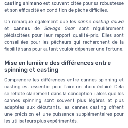
casting shimano
est souvent citée pour sa robustesse
et son efficacité en condition de pêche difficiles.
On remarque également que les
canne casting daiwa
et
cannes
de
Savage Gear
sont régulièrement
plébiscitées pour leur rapport qualité-prix. Elles sont
conseillées pour les pêcheurs qui recherchent de la
fiabilité sans pour autant vouloir dépenser une fortune.
Mise en lumière des différences entre
spinning et casting
Comprendre les différences entre cannes spinning et
casting est essentiel pour faire un choix éclairé. Cela
se reflète clairement dans la conception : alors que les
cannes spinning sont souvent plus légères et plus
adaptées aux débutants, les cannes casting offrent
une précision et une puissance supplémentaires pour
les utilisateurs plus expérimentés.