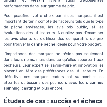
Okuma
, et
Westin
livrent aussi d’excellentes
performances dans leur gamme de prix.
Pour peaufiner votre choix parmi ces marques, il est
important de tenir compte de facteurs tels que le type
de pêche envisagée, les avis prix public, et les
évaluations des utilisateurs. N'oubliez pas d'examiner
les avis clients et d'utiliser des comparatifs de prix
pour trouver la
canne peche
idéale pour votre budget.
L'importance des marques ne réside pas seulement
dans leurs noms, mais dans ce qu'elles apportent aux
pêcheurs. Leur expertise, savoir-faire et innovation les
placent en tête des préférences des utilisateurs. En
définitive, ces marques leaders ont su combler les
attentes et besoins des pêcheurs avec leurs
cannes
spinning, casting
et plus encore.
Études de cas : succès et échecs