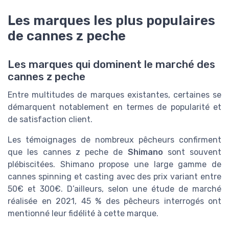
Les marques les plus populaires
de cannes z peche
Les marques qui dominent le marché des
cannes z peche
Entre multitudes de marques existantes, certaines se
démarquent notablement en termes de popularité et
de satisfaction client.
Les témoignages de nombreux pêcheurs confirment
que les cannes z peche de
Shimano
sont souvent
plébiscitées. Shimano propose une large gamme de
cannes spinning et casting avec des prix variant entre
50€ et 300€. D’ailleurs, selon une étude de marché
réalisée en 2021, 45 % des pêcheurs interrogés ont
mentionné leur fidélité à cette marque.