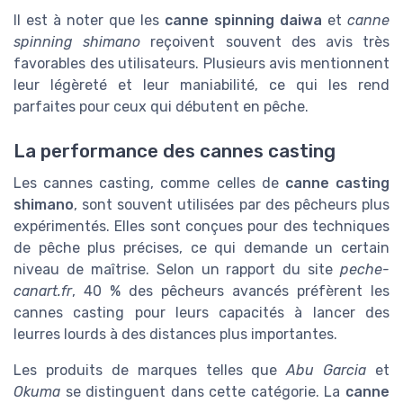
Il est à noter que les
canne spinning daiwa
et
canne
spinning shimano
reçoivent souvent des avis très
favorables des utilisateurs. Plusieurs avis mentionnent
leur légèreté et leur maniabilité, ce qui les rend
parfaites pour ceux qui débutent en pêche.
La performance des cannes casting
Les cannes casting, comme celles de
canne casting
shimano
, sont souvent utilisées par des pêcheurs plus
expérimentés. Elles sont conçues pour des techniques
de pêche plus précises, ce qui demande un certain
niveau de maîtrise. Selon un rapport du site
peche-
canart.fr
, 40 % des pêcheurs avancés préfèrent les
cannes casting pour leurs capacités à lancer des
leurres lourds à des distances plus importantes.
Les produits de marques telles que
Abu Garcia
et
Okuma
se distinguent dans cette catégorie. La
canne