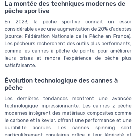
La montée des techniques modernes de
pêche sportive
En 2023, la pêche sportive connaît un essor
considérable avec une augmentation de 20% d'adeptes
(source: Fédération Nationale de la Pêche en France).
Les pêcheurs recherchent des outils plus performants,
comme les cannes à pêche de pointe, pour améliorer
leurs prises et rendre l'expérience de pêche plus
satisfaisante.
Évolution technologique des cannes à
pêche
Les dernières tendances montrent une avancée
technologique impressionnante. Les cannes z pêche
modernes intègrent des matériaux composites comme
le carbone et le kevlar, offrant une performance et une
durabilité accrues. Les cannes spinning sont
particulièrement populaires grâce à leur légèreté et