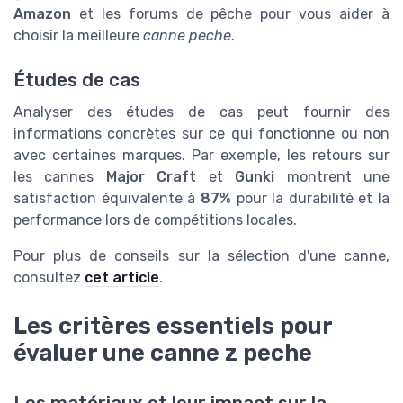
Amazon
et les forums de pêche pour vous aider à
choisir la meilleure
canne peche
.
Études de cas
Analyser des études de cas peut fournir des
informations concrètes sur ce qui fonctionne ou non
avec certaines marques. Par exemple, les retours sur
les cannes
Major Craft
et
Gunki
montrent une
satisfaction équivalente à
87%
pour la durabilité et la
performance lors de compétitions locales.
Pour plus de conseils sur la sélection d'une canne,
consultez
cet article
.
Les critères essentiels pour
évaluer une canne z peche