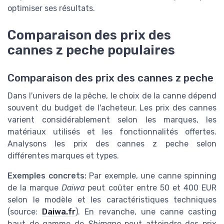
optimiser ses résultats.
Comparaison des prix des
cannes z peche populaires
Comparaison des prix des cannes z peche
Dans l'univers de la pêche, le choix de la canne dépend
souvent du budget de l'acheteur. Les prix des cannes
varient considérablement selon les marques, les
matériaux utilisés et les fonctionnalités offertes.
Analysons les prix des cannes z peche selon
différentes marques et types.
Exemples concrets:
Par exemple, une canne spinning
de la marque
Daiwa
peut coûter entre 50 et 400 EUR
selon le modèle et les caractéristiques techniques
(source:
Daiwa.fr
). En revanche, une canne casting
haut de gamme de
Shimano
peut atteindre des prix