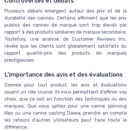
Controverses et débats
Plusieurs débats émergent autour des prix et de la
durabilité des cannes. Certains affirment que les prix
publics des cannes de marque sont trop élevés par
rapport à des produits similaires de marque secondaire.
Toutefois, une analyse de Customer Reviews Inc.
révèle que les clients sont globalement satisfaits du
rapport qualité-prix des produits de marques
prestigieuses.
L'importance des avis et des évaluations
Comme pour tout produit, les avis et évaluations
jouent un rôle crucial. Ils vous permettent d'affiner vos
choix, que ce soit en fonction des techniques ou des
marques. Que vous optiez pour une canne spinning
Illex ou une canne casting Daiwa, prendre en compte
les retours d'autres utilisateurs peut faire toute la
différence.