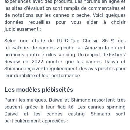
expériences avec des produits. Les forums en ligne et
les sites d'évaluation sont remplis de commentaires et
de notations sur les cannes z peche. Voici quelques
données recueillies pour vous aider à choisir
judicieusement :
Selon une étude de l'UFC-Que Choisir, 85 % des
utilisateurs de cannes z peche sur Amazon la notent
au moins quatre étoiles sur cinq. Un rapport de Fishers'
Review en 2022 montre que les cannes Daiwa et
Shimano reçoivent régulièrement des avis positifs pour
leur durabilité et leur performance.
Les modèles plébiscités
Parmi les marques, Daiwa et Shimano ressortent très
souvent grâce à leur fiabilité. Les cannes spinning
Daiwa et les cannes casting Shimano sont
particulièrement appréciées :