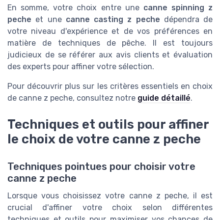
En somme, votre choix entre une
canne spinning z
peche
et une
canne casting z peche
dépendra de
votre niveau d'expérience et de vos préférences en
matière de techniques de pêche. Il est toujours
judicieux de se référer aux avis clients et évaluation
des experts pour affiner votre sélection.
Pour découvrir plus sur les critères essentiels en choix
de canne z peche, consultez notre
guide détaillé
.
Techniques et outils pour affiner
le choix de votre canne z peche
Techniques pointues pour choisir votre
canne z peche
Lorsque vous choisissez votre canne z peche, il est
crucial d'affiner votre choix selon différentes
techniques et outils pour maximiser vos chances de