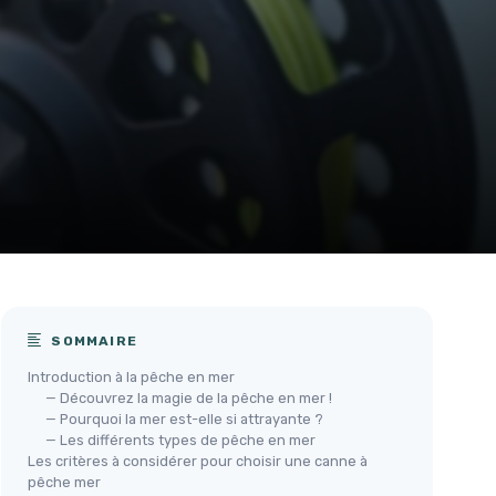
SOMMAIRE
Introduction à la pêche en mer
— Découvrez la magie de la pêche en mer !
— Pourquoi la mer est-elle si attrayante ?
— Les différents types de pêche en mer
Les critères à considérer pour choisir une canne à
pêche mer