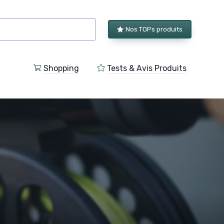
Nos TOPs produits
Shopping
Tests & Avis Produits