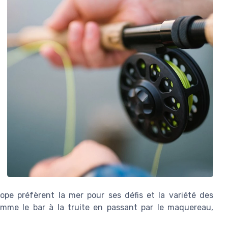
pe préfèrent la mer pour ses défis et la variété des
omme le bar à la truite en passant par le maquereau,