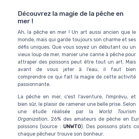
Découvrez la magie de la pêche en
mer !
Ah, la pêche en mer ! Un art aussi ancien que le
monde, mais qui garde toujours son charme et ses
défis uniques. Que vous soyez un débutant ou un
vieux loup de mer, manier une canne à pêche pour
attraper des poissons peut être tout un art. Mais
avant de vous jeter à l'eau, il faut bien
comprendre ce qui fait la magie de cette activité
passionnante.
La pêche en mer, c'est l'aventure, l'imprévu, et
bien sûr, le plaisir de ramener une belle prise. Selon
une étude réalisée par la
World Tourism
Organization
, 26% des amateurs de pêche en Euro
poissons (source :
UNWTO
). Des poissons plats c
chaque pêcheur trouve son bonheur.