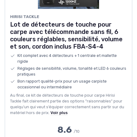
‎HIRISI TACKLE
Lot de détecteurs de touche pour
carpe avec télécommande sans fil, 6
couleurs réglables, sensibilité, volume
et son, cordon inclus FBA-S4-4
Kit complet avec 4 détecteurs + 1 centrale et mallette
rigide
Réglages de sensibilité, volume, tonalité et LED 6 couleurs
pratiques
Bon rapport qualité-prix pour un usage carpiste
occasionnel ou intermédiaire
Au final, ce kit de détecteurs de touche pour carpe Hirisi
Tackle fait clairement partie des options "raisonnables" pour
quelqu’un qui veut s’équiper correctement sans partir sur du
matériel hors de prix.
Voir plus
8.6
/10