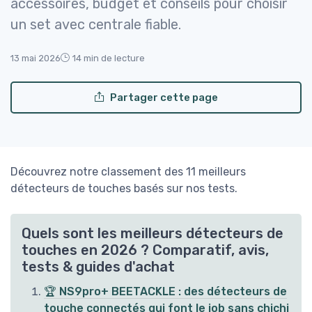
accessoires, budget et conseils pour choisir
un set avec centrale fiable.
13 mai 2026
14 min de lecture
Partager cette page
Découvrez notre classement des 11 meilleurs
détecteurs de touches basés sur nos tests.
Quels sont les meilleurs détecteurs de
touches en 2026 ? Comparatif, avis,
tests & guides d'achat
🏆 NS9pro+ BEETACKLE : des détecteurs de
touche connectés qui font le job sans chichi