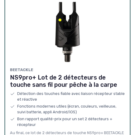
BEETACKLE
NS9pro+ Lot de 2 détecteurs de
touche sans fil pour pêche à la carpe
Détection des touches fiable avec liaison récepteur stable
et réactive
Fonctions modernes utiles (écran, couleurs, veilleuse,
suivi batterie, appli Android/iOS)
Bon rapport qualité-prix pour un set 2 détecteurs +
récepteur
Au final, ce lot de 2 détecteurs de touche NS9pro+ BEETACKLE