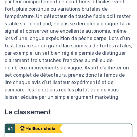
par leur comportement en conditions difficiles : vent
fort, pluie continue ou variations brutales de
température. Un détecteur de touche fiable doit rester
stable sur le rod pod, ne pas se dérégler à chaque faux
signal et conserver une excellente autonomie, même
lors d’une longue expédition de pêche carpe. Lors d’un
test terrain sur un grand lac soumis à de fortes rafales,
par exemple, un set bien réglé a permis de distinguer
clairement trois touches franches au milieu de
nombreux mouvements de vague. Avant d’acheter un
set complet de détecteurs, prenez donc le temps de
lire chaque avis d’utilisateur expérimenté et de
comparer les fonctions réelles plutôt que de vous
laisser séduire par un simple argument marketing.
Le classement
#1
🏆 Meilleur choix