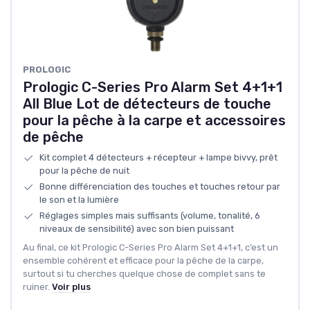
‎PROLOGIC
Prologic C-Series Pro Alarm Set 4+1+1
All Blue Lot de détecteurs de touche
pour la pêche à la carpe et accessoires
de pêche
Kit complet 4 détecteurs + récepteur + lampe bivvy, prêt
pour la pêche de nuit
Bonne différenciation des touches et touches retour par
le son et la lumière
Réglages simples mais suffisants (volume, tonalité, 6
niveaux de sensibilité) avec son bien puissant
Au final, ce kit Prologic C-Series Pro Alarm Set 4+1+1, c’est un
ensemble cohérent et efficace pour la pêche de la carpe,
surtout si tu cherches quelque chose de complet sans te
ruiner.
Voir plus