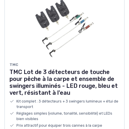
‎TMC
TMC Lot de 3 détecteurs de touche
pour pêche à la carpe et ensemble de
swingers illuminés - LED rouge, bleu et
vert, résistant à l'eau
Kit complet : 3 détecteurs + 3 swingers lumineux + étui de
transport
Réglages simples (volume, tonalité, sensibilité) et LEDs
bien visibles
Prix attractif pour équiper trois cannes à la carpe