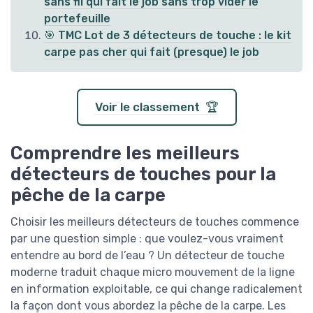
sans fil qui fait le job sans trop vider le
portefeuille
🎯 TMC Lot de 3 détecteurs de touche : le kit
carpe pas cher qui fait (presque) le job
Voir le classement 🏆
Comprendre les meilleurs
détecteurs de touches pour la
pêche de la carpe
Choisir les meilleurs détecteurs de touches commence
par une question simple : que voulez-vous vraiment
entendre au bord de l’eau ? Un détecteur de touche
moderne traduit chaque micro mouvement de la ligne
en information exploitable, ce qui change radicalement
la façon dont vous abordez la pêche de la carpe. Les