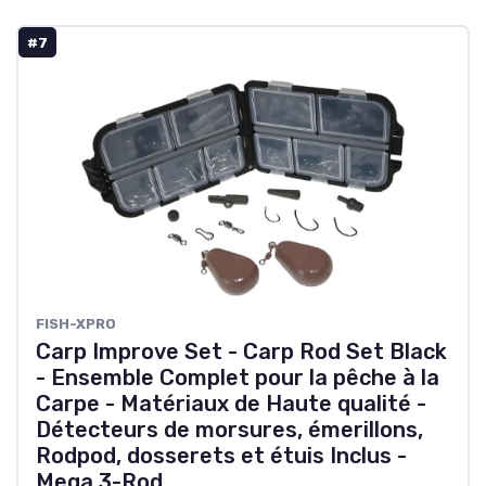
#7
FISH-XPRO
Carp Improve Set - Carp Rod Set Black
- Ensemble Complet pour la pêche à la
Carpe - Matériaux de Haute qualité -
Détecteurs de morsures, émerillons,
Rodpod, dosserets et étuis Inclus -
Mega 3-Rod