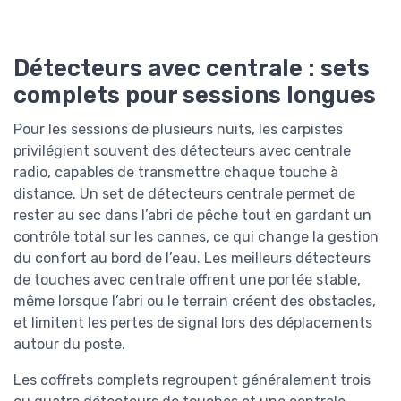
Détecteurs avec centrale : sets
complets pour sessions longues
Pour les sessions de plusieurs nuits, les carpistes
privilégient souvent des détecteurs avec centrale
radio, capables de transmettre chaque touche à
distance. Un set de détecteurs centrale permet de
rester au sec dans l’abri de pêche tout en gardant un
contrôle total sur les cannes, ce qui change la gestion
du confort au bord de l’eau. Les meilleurs détecteurs
de touches avec centrale offrent une portée stable,
même lorsque l’abri ou le terrain créent des obstacles,
et limitent les pertes de signal lors des déplacements
autour du poste.
Les coffrets complets regroupent généralement trois