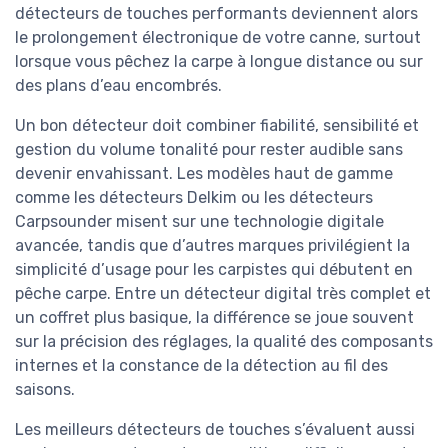
détecteurs de touches performants deviennent alors
le prolongement électronique de votre canne, surtout
lorsque vous pêchez la carpe à longue distance ou sur
des plans d’eau encombrés.
Un bon détecteur doit combiner fiabilité, sensibilité et
gestion du volume tonalité pour rester audible sans
devenir envahissant. Les modèles haut de gamme
comme les détecteurs Delkim ou les détecteurs
Carpsounder misent sur une technologie digitale
avancée, tandis que d’autres marques privilégient la
simplicité d’usage pour les carpistes qui débutent en
pêche carpe. Entre un détecteur digital très complet et
un coffret plus basique, la différence se joue souvent
sur la précision des réglages, la qualité des composants
internes et la constance de la détection au fil des
saisons.
Les meilleurs détecteurs de touches s’évaluent aussi