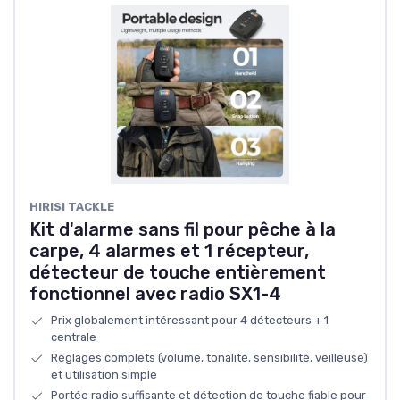
‎HIRISI TACKLE
Kit d'alarme sans fil pour pêche à la
carpe, 4 alarmes et 1 récepteur,
détecteur de touche entièrement
fonctionnel avec radio SX1-4
Prix globalement intéressant pour 4 détecteurs + 1
centrale
Réglages complets (volume, tonalité, sensibilité, veilleuse)
et utilisation simple
Portée radio suffisante et détection de touche fiable pour