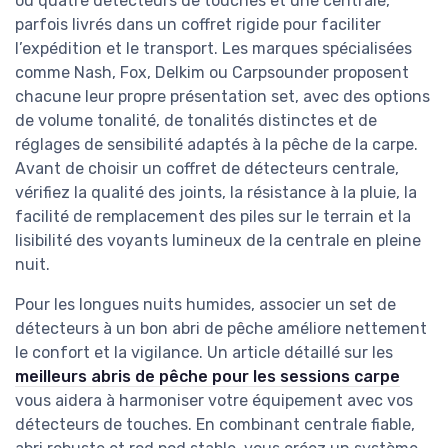
ou quatre détecteurs de touches et une centrale,
parfois livrés dans un coffret rigide pour faciliter
l’expédition et le transport. Les marques spécialisées
comme Nash, Fox, Delkim ou Carpsounder proposent
chacune leur propre présentation set, avec des options
de volume tonalité, de tonalités distinctes et de
réglages de sensibilité adaptés à la pêche de la carpe.
Avant de choisir un coffret de détecteurs centrale,
vérifiez la qualité des joints, la résistance à la pluie, la
facilité de remplacement des piles sur le terrain et la
lisibilité des voyants lumineux de la centrale en pleine
nuit.
Pour les longues nuits humides, associer un set de
détecteurs à un bon abri de pêche améliore nettement
le confort et la vigilance. Un article détaillé sur les
meilleurs abris de pêche pour les sessions carpe
vous aidera à harmoniser votre équipement avec vos
détecteurs de touches. En combinant centrale fiable,