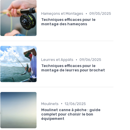
•
Hameçons et Montages
09/05/2025
Techniques efficaces pour le
montage des hameçons
•
Leurres et Appâts
09/06/2025
Techniques efficaces pour le
montage de leurres pour brochet
•
Moulinets
12/06/2025
Moulinet canne à pêche : guide
complet pour choisir le bon
équipement