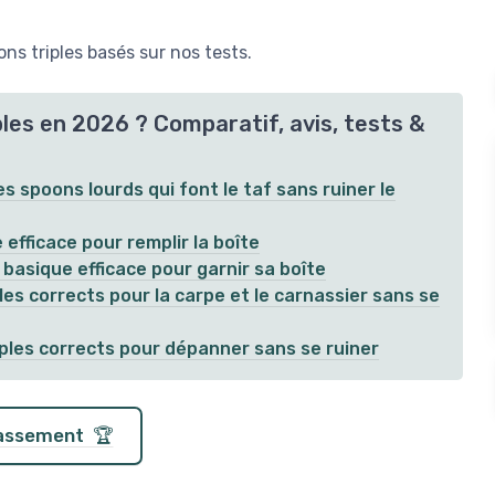
s triples basés sur nos tests.
les en 2026 ? Comparatif, avis, tests &
es spoons lourds qui font le taf sans ruiner le
efficace pour remplir la boîte
 basique efficace pour garnir sa boîte
es corrects pour la carpe et le carnassier sans se
ples corrects pour dépanner sans se ruiner
classement 🏆