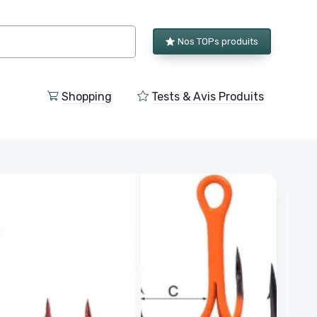
Nos TOPs produits
Shopping
Tests & Avis Produits