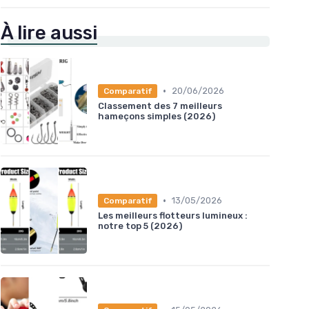
À lire aussi
•
20/06/2026
Comparatif
Classement des 7 meilleurs
hameçons simples (2026)
•
13/05/2026
Comparatif
Les meilleurs flotteurs lumineux :
notre top 5 (2026)