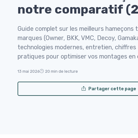
notre comparatif (
Guide complet sur les meilleurs hameçons tr
marques (Owner, BKK, VMC, Decoy, Gamakats
technologies modernes, entretien, chiffres 
pratiques pour optimiser vos montages en 
13 mai 2026
20 min de lecture
Partager cette page