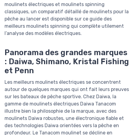
moulinets électriques et moulinets spinning
classiques, un comparatif détaillé de moulinets pour la
pêche au lancer est disponible sur ce guide des
meilleurs moulinets spinning qui complète utilement
l’analyse des modèles électriques.
Panorama des grandes marques
: Daiwa, Shimano, Kristal Fishing
et Penn
Les meilleurs moulinets électriques se concentrent
autour de quelques marques qui ont fait leurs preuves
sur les bateaux de pêche sportive. Chez Daiwa, la
gamme de moulinets électriques Daiwa Tanacom
illustre bien la philosophie de la marque, avec des
moulinets Daiwa robustes, une électronique fiable et
des technologies Daiwa orientées vers la pêche en
profondeur. Le Tanacom moulinet se décline en