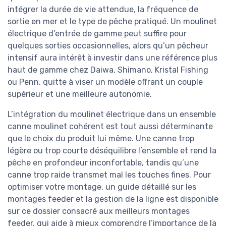
intégrer la durée de vie attendue, la fréquence de
sortie en mer et le type de pêche pratiqué. Un moulinet
électrique d’entrée de gamme peut suffire pour
quelques sorties occasionnelles, alors qu’un pêcheur
intensif aura intérêt à investir dans une référence plus
haut de gamme chez Daiwa, Shimano, Kristal Fishing
ou Penn, quitte à viser un modèle offrant un couple
supérieur et une meilleure autonomie.
L’intégration du moulinet électrique dans un ensemble
canne moulinet cohérent est tout aussi déterminante
que le choix du produit lui même. Une canne trop
légère ou trop courte déséquilibre l’ensemble et rend la
pêche en profondeur inconfortable, tandis qu’une
canne trop raide transmet mal les touches fines. Pour
optimiser votre montage, un guide détaillé sur les
montages feeder et la gestion de la ligne est disponible
sur ce dossier consacré aux meilleurs montages
feeder, qui aide à mieux comprendre l’importance de la