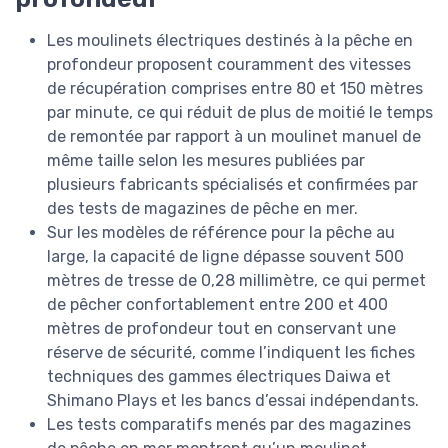
Les moulinets électriques destinés à la pêche en
profondeur proposent couramment des vitesses
de récupération comprises entre 80 et 150 mètres
par minute, ce qui réduit de plus de moitié le temps
de remontée par rapport à un moulinet manuel de
même taille selon les mesures publiées par
plusieurs fabricants spécialisés et confirmées par
des tests de magazines de pêche en mer.
Sur les modèles de référence pour la pêche au
large, la capacité de ligne dépasse souvent 500
mètres de tresse de 0,28 millimètre, ce qui permet
de pêcher confortablement entre 200 et 400
mètres de profondeur tout en conservant une
réserve de sécurité, comme l’indiquent les fiches
techniques des gammes électriques Daiwa et
Shimano Plays et les bancs d’essai indépendants.
Les tests comparatifs menés par des magazines