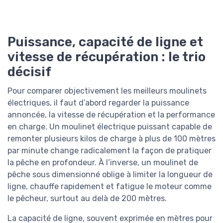
Puissance, capacité de ligne et
vitesse de récupération : le trio
décisif
Pour comparer objectivement les meilleurs moulinets
électriques, il faut d’abord regarder la puissance
annoncée, la vitesse de récupération et la performance
en charge. Un moulinet électrique puissant capable de
remonter plusieurs kilos de charge à plus de 100 mètres
par minute change radicalement la façon de pratiquer
la pêche en profondeur. À l’inverse, un moulinet de
pêche sous dimensionné oblige à limiter la longueur de
ligne, chauffe rapidement et fatigue le moteur comme
le pêcheur, surtout au delà de 200 mètres.
La capacité de ligne, souvent exprimée en mètres pour