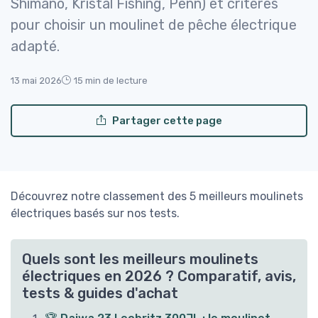
Shimano, Kristal Fishing, Penn) et critères
pour choisir un moulinet de pêche électrique
adapté.
13 mai 2026
15 min de lecture
Partager cette page
Découvrez notre classement des 5 meilleurs moulinets
électriques basés sur nos tests.
Quels sont les meilleurs moulinets
électriques en 2026 ? Comparatif, avis,
tests & guides d'achat