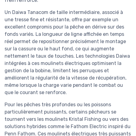
frein renforcé.
Un Daiwa Tanacom de taille intermédiaire, associé à
une tresse fine et résistante, offre par exemple un
excellent compromis pour la pêche en dérive sur des
fonds variés. La longueur de ligne affichée en temps
réel permet de repositionner précisément le montage
sur la cassure ou le haut fond, ce qui augmente
nettement le taux de touches. Les technologies Daiwa
intégrées à ces moulinets électriques optimisent la
gestion de la bobine, limitent les perruques et
améliorent la régularité de la vitesse de récupération,
même lorsque la charge varie pendant le combat ou
que le courant se renforce.
Pour les pêches très profondes ou les poissons
particulièrement puissants, certains pêcheurs se
tournent vers les moulinets Kristal Fishing ou vers des
solutions hybrides comme le Fathom Electric inspiré du
Penn Fathom. Ces moulinets électriques très puissants