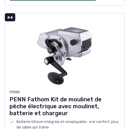
#4
PENN
PENN Fathom Kit de moulinet de
pêche électrique avec moulinet,
batterie et chargeur
Batterie lithium intégrée et remplaçable : vrai confort, plus
de câble qui traîne