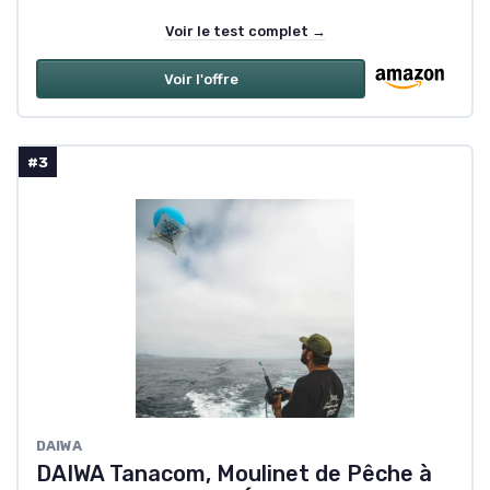
Voir le test complet →
Voir l'offre
#3
DAIWA
DAIWA Tanacom, Moulinet de Pêche à