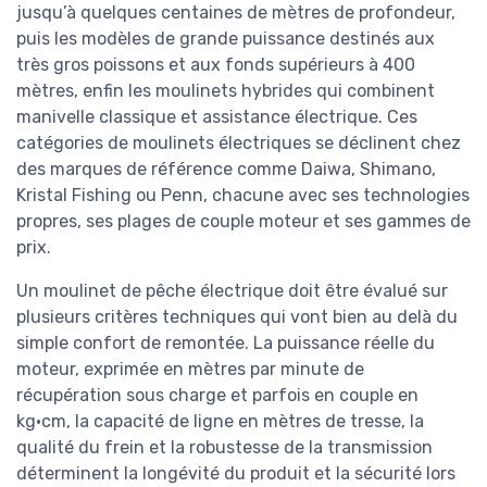
jusqu’à quelques centaines de mètres de profondeur,
puis les modèles de grande puissance destinés aux
très gros poissons et aux fonds supérieurs à 400
mètres, enfin les moulinets hybrides qui combinent
manivelle classique et assistance électrique. Ces
catégories de moulinets électriques se déclinent chez
des marques de référence comme Daiwa, Shimano,
Kristal Fishing ou Penn, chacune avec ses technologies
propres, ses plages de couple moteur et ses gammes de
prix.
Un moulinet de pêche électrique doit être évalué sur
plusieurs critères techniques qui vont bien au delà du
simple confort de remontée. La puissance réelle du
moteur, exprimée en mètres par minute de
récupération sous charge et parfois en couple en
kg·cm, la capacité de ligne en mètres de tresse, la
qualité du frein et la robustesse de la transmission
déterminent la longévité du produit et la sécurité lors