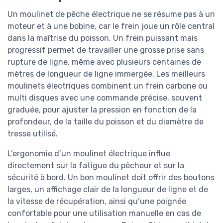
Un moulinet de pêche électrique ne se résume pas à un
moteur et à une bobine, car le frein joue un rôle central
dans la maîtrise du poisson. Un frein puissant mais
progressif permet de travailler une grosse prise sans
rupture de ligne, même avec plusieurs centaines de
mètres de longueur de ligne immergée. Les meilleurs
moulinets électriques combinent un frein carbone ou
multi disques avec une commande précise, souvent
graduée, pour ajuster la pression en fonction de la
profondeur, de la taille du poisson et du diamètre de
tresse utilisé.
L’ergonomie d’un moulinet électrique influe
directement sur la fatigue du pêcheur et sur la
sécurité à bord. Un bon moulinet doit offrir des boutons
larges, un affichage clair de la longueur de ligne et de
la vitesse de récupération, ainsi qu’une poignée
confortable pour une utilisation manuelle en cas de