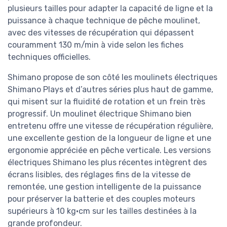
plusieurs tailles pour adapter la capacité de ligne et la
puissance à chaque technique de pêche moulinet,
avec des vitesses de récupération qui dépassent
couramment 130 m/min à vide selon les fiches
techniques officielles.
Shimano propose de son côté les moulinets électriques
Shimano Plays et d’autres séries plus haut de gamme,
qui misent sur la fluidité de rotation et un frein très
progressif. Un moulinet électrique Shimano bien
entretenu offre une vitesse de récupération régulière,
une excellente gestion de la longueur de ligne et une
ergonomie appréciée en pêche verticale. Les versions
électriques Shimano les plus récentes intègrent des
écrans lisibles, des réglages fins de la vitesse de
remontée, une gestion intelligente de la puissance
pour préserver la batterie et des couples moteurs
supérieurs à 10 kg·cm sur les tailles destinées à la
grande profondeur.