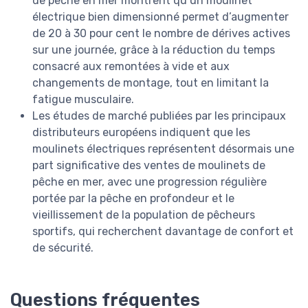
de pêche en mer montrent qu’un moulinet
électrique bien dimensionné permet d’augmenter
de 20 à 30 pour cent le nombre de dérives actives
sur une journée, grâce à la réduction du temps
consacré aux remontées à vide et aux
changements de montage, tout en limitant la
fatigue musculaire.
Les études de marché publiées par les principaux
distributeurs européens indiquent que les
moulinets électriques représentent désormais une
part significative des ventes de moulinets de
pêche en mer, avec une progression régulière
portée par la pêche en profondeur et le
vieillissement de la population de pêcheurs
sportifs, qui recherchent davantage de confort et
de sécurité.
Questions fréquentes