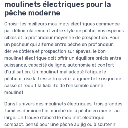
moulinets électriques pour la
pêche moderne
Choisir les meilleurs moulinets électriques commence
par définir clairement votre style de pêche, vos espèces
cibles et la profondeur moyenne de prospection. Pour
un pêcheur qui alterne entre pêche en profondeur,
dérive côtière et prospection sur épaves, le bon
moulinet électrique doit offrir un équilibre précis entre
puissance, capacité de ligne, autonomie et confort
d’utilisation. Un moulinet mal adapté fatigue le
pêcheur, use la tresse trop vite, augmente le risque de
casse et réduit la fiabilité de l’ensemble canne
moulinet.
Dans l’univers des moulinets électriques, trois grandes
familles dominent le marché de la pêche en mer et au
large. On trouve d’abord le moulinet électrique
compact, pensé pour une pêche au jig ou à soutenir