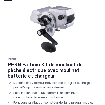
PENN
PENN Fathom Kit de moulinet de
pêche électrique avec moulinet,
batterie et chargeur
Kit complet avec moulinet, batterie intégrée et chargeur,
prêt à l’emploi sans câbles externes
Base mécanique PENN Fathom II en aluminium,
construction globalement robuste
Fonctions pratiques : compteur de ligne programmable,