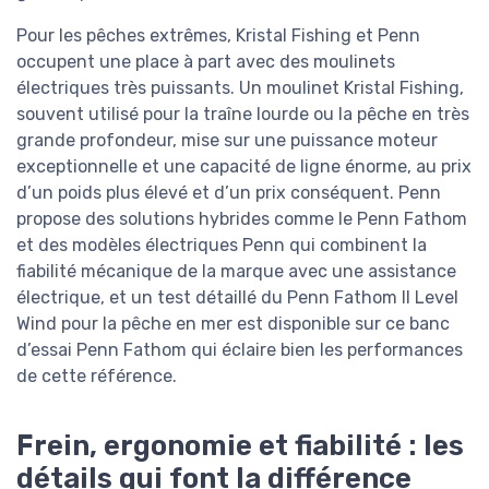
Pour les pêches extrêmes, Kristal Fishing et Penn
occupent une place à part avec des moulinets
électriques très puissants. Un moulinet Kristal Fishing,
souvent utilisé pour la traîne lourde ou la pêche en très
grande profondeur, mise sur une puissance moteur
exceptionnelle et une capacité de ligne énorme, au prix
d’un poids plus élevé et d’un prix conséquent. Penn
propose des solutions hybrides comme le Penn Fathom
et des modèles électriques Penn qui combinent la
fiabilité mécanique de la marque avec une assistance
électrique, et un test détaillé du Penn Fathom II Level
Wind pour la pêche en mer est disponible sur ce banc
d’essai Penn Fathom qui éclaire bien les performances
de cette référence.
Frein, ergonomie et fiabilité : les
détails qui font la différence