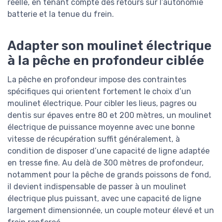
réelle, en tenant compte des retours sur l’autonomie
batterie et la tenue du frein.
Adapter son moulinet électrique
à la pêche en profondeur ciblée
La pêche en profondeur impose des contraintes
spécifiques qui orientent fortement le choix d’un
moulinet électrique. Pour cibler les lieus, pagres ou
dentis sur épaves entre 80 et 200 mètres, un moulinet
électrique de puissance moyenne avec une bonne
vitesse de récupération suffit généralement, à
condition de disposer d’une capacité de ligne adaptée
en tresse fine. Au delà de 300 mètres de profondeur,
notamment pour la pêche de grands poissons de fond,
il devient indispensable de passer à un moulinet
électrique plus puissant, avec une capacité de ligne
largement dimensionnée, un couple moteur élevé et un