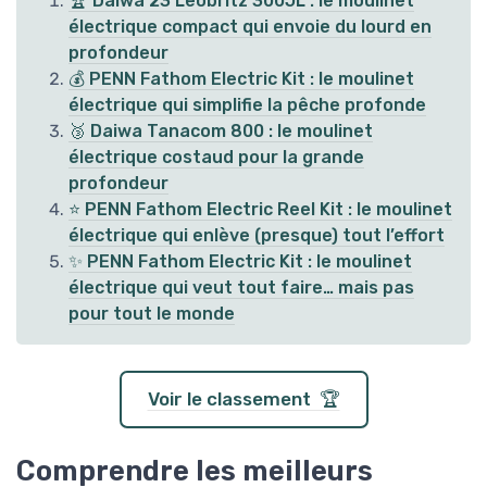
🏆 Daiwa 23 Leobritz 300JL : le moulinet
électrique compact qui envoie du lourd en
profondeur
💰 PENN Fathom Electric Kit : le moulinet
électrique qui simplifie la pêche profonde
🥉 Daiwa Tanacom 800 : le moulinet
électrique costaud pour la grande
profondeur
⭐ PENN Fathom Electric Reel Kit : le moulinet
électrique qui enlève (presque) tout l’effort
✨ PENN Fathom Electric Kit : le moulinet
électrique qui veut tout faire… mais pas
pour tout le monde
Voir le classement 🏆
Comprendre les meilleurs