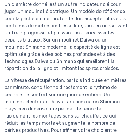
un diamètre donné, est un autre indicateur clé pour
juger un moulinet électrique. Un modèle de référence
pour la pêche en mer profonde doit accepter plusieurs
centaines de mètres de tresse fine, tout en conservant
un frein progressif et puissant pour encaisser les
départs brutaux. Sur un moulinet Daiwa ou un
moulinet Shimano moderne, la capacité de ligne est
optimisée grâce à des bobines profondes et à des
technologies Daiwa ou Shimano qui améliorent la
répartition de la ligne et limitent les spires croisées.
La vitesse de récupération, parfois indiquée en mètres
par minute, conditionne directement le rythme de
pêche et le confort sur une journée entière. Un
moulinet électrique Daiwa Tanacom ou un Shimano
Plays bien dimensionné permet de remonter
rapidement les montages sans surchauffer, ce qui
réduit les temps morts et augmente le nombre de
dérives productives. Pour affiner votre choix entre