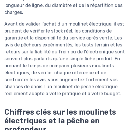
longueur de ligne, du diamètre et de la répartition des
charges.
Avant de valider l’achat d’un moulinet électrique, il est
prudent de vérifier le stock réel, les conditions de
garantie et la disponibilité du service après vente. Les
avis de pêcheurs expérimentés, les tests terrain et les
retours sur la fiabilité du frein ou de l’électronique sont
souvent plus parlants qu’une simple fiche produit. En
prenant le temps de comparer plusieurs moulinets
électriques, de vérifier chaque référence et de
confronter les avis, vous augmentez fortement vos
chances de choisir un moulinet de pêche électrique
réellement adapté à votre pratique et à votre budget.
Chiffres clés sur les moulinets
électriques et la pêche en
profondeur