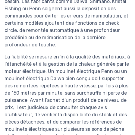
besoin. Les fabricants comme Daiwa, Shimano, Kristal
Fishing ou Penn soignent aussi la disposition des
commandes pour éviter les erreurs de manipulation, et
certains modèles ajoutent des fonctions de check
circle, de remontée automatique à une profondeur
prédéfinie ou de mémorisation de la dernière
profondeur de touche.
La fiabilité se mesure enfin à la qualité des matériaux, à
l’étanchéité et à la gestion de la chaleur générée par le
moteur électrique. Un moulinet électrique Penn ou un
moulinet électrique Daiwa bien conçu doit supporter
des remontées répétées à haute vitesse, parfois à plus
de 150 mètres par minute, sans surchauffe ni perte de
puissance. Avant l’achat d’un produit de ce niveau de
prix, il est judicieux de consulter chaque avis
d’utilisateur, de vérifier la disponibilité du stock et des
pièces détachées, et de comparer les références de
moulinets électriques sur plusieurs saisons de pêche