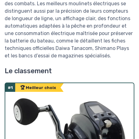
des combats. Les meilleurs moulinets électriques se
distinguent aussi par la précision de leurs compteurs
de longueur de ligne, un affichage clair, des fonctions
automatiques adaptées à la pêche en profondeur et
une consommation électrique maîtrisée pour préserver
la batterie du bateau, comme le détaillent les fiches
techniques officielles Daiwa Tanacom, Shimano Plays
et les bancs d’essai de magazines spécialisés.
Le classement
#1
🏆 Meilleur choix