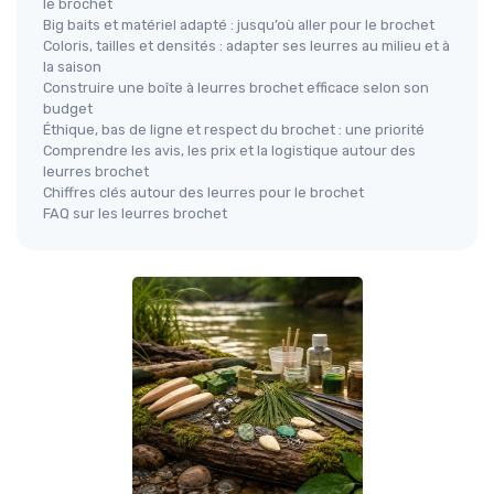
le brochet
Big baits et matériel adapté : jusqu’où aller pour le brochet
Coloris, tailles et densités : adapter ses leurres au milieu et à
la saison
Construire une boîte à leurres brochet efficace selon son
budget
Éthique, bas de ligne et respect du brochet : une priorité
Comprendre les avis, les prix et la logistique autour des
leurres brochet
Chiffres clés autour des leurres pour le brochet
FAQ sur les leurres brochet