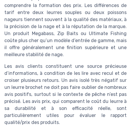
comprendre la formation des prix. Les différences de
tarif entre deux leurres souples ou deux poissons
nageurs tiennent souvent à la qualité des matériaux, à
la précision de la nage et à la réputation de la marque.
Un produit Megabass, Zip Baits ou Ultimate Fishing
coûte plus cher qu’un modèle d’entrée de gamme, mais
il offre généralement une finition supérieure et une
meilleure stabilité de nage.
Les avis clients constituent une source précieuse
d’informations, à condition de les lire avec recul et de
croiser plusieurs retours. Un avis isolé très négatif sur
un leurre brochet ne doit pas faire oublier de nombreux
avis positifs, surtout si le contexte de pêche n’est pas
précisé. Les avis prix, qui comparent le coût du leurre à
sa durabilité et à son efficacité réelle, sont
particulièrement utiles pour évaluer le rapport
qualité/prix des produits.