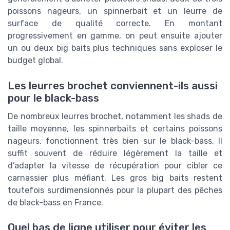
poissons nageurs, un spinnerbait et un leurre de
surface de qualité correcte. En montant
progressivement en gamme, on peut ensuite ajouter
un ou deux big baits plus techniques sans exploser le
budget global.
Les leurres brochet conviennent-ils aussi
pour le black-bass
De nombreux leurres brochet, notamment les shads de
taille moyenne, les spinnerbaits et certains poissons
nageurs, fonctionnent très bien sur le black-bass. Il
suffit souvent de réduire légèrement la taille et
d’adapter la vitesse de récupération pour cibler ce
carnassier plus méfiant. Les gros big baits restent
toutefois surdimensionnés pour la plupart des pêches
de black-bass en France.
Quel bas de ligne utiliser pour éviter les