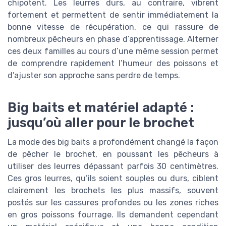
chipotent. Les leurres durs, au contraire, vibrent
fortement et permettent de sentir immédiatement la
bonne vitesse de récupération, ce qui rassure de
nombreux pêcheurs en phase d’apprentissage. Alterner
ces deux familles au cours d’une même session permet
de comprendre rapidement l’humeur des poissons et
d’ajuster son approche sans perdre de temps.
Big baits et matériel adapté :
jusqu’où aller pour le brochet
La mode des big baits a profondément changé la façon
de pêcher le brochet, en poussant les pêcheurs à
utiliser des leurres dépassant parfois 30 centimètres.
Ces gros leurres, qu’ils soient souples ou durs, ciblent
clairement les brochets les plus massifs, souvent
postés sur les cassures profondes ou les zones riches
en gros poissons fourrage. Ils demandent cependant