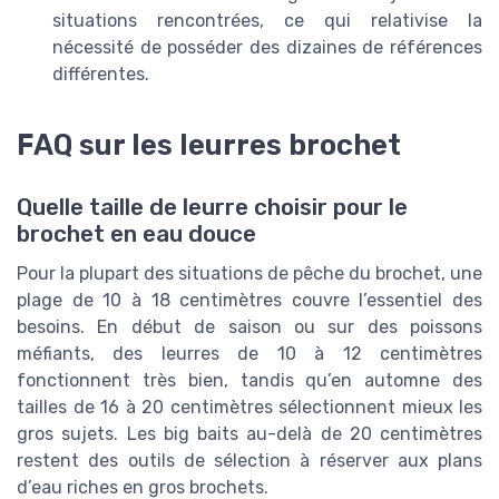
situations rencontrées, ce qui relativise la
nécessité de posséder des dizaines de références
différentes.
FAQ sur les leurres brochet
Quelle taille de leurre choisir pour le
brochet en eau douce
Pour la plupart des situations de pêche du brochet, une
plage de 10 à 18 centimètres couvre l’essentiel des
besoins. En début de saison ou sur des poissons
méfiants, des leurres de 10 à 12 centimètres
fonctionnent très bien, tandis qu’en automne des
tailles de 16 à 20 centimètres sélectionnent mieux les
gros sujets. Les big baits au-delà de 20 centimètres
restent des outils de sélection à réserver aux plans
d’eau riches en gros brochets.