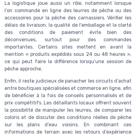
La logistique joue aussi un rôle, notamment lorsque
l’on commande en ligne des leurres de pêche ou des
accessoires pour la pêche des carnassiers. Vérifier les
délais de livraison, la qualité de l’emballage et la clarté
des conditions de paiement évite bien des
déconvenues, surtout pour des commandes
importantes. Certains sites mettent en avant la
mention « produits expédiés sous 24 ou 48 heures »,
ce qui peut faire la différence lorsqu’une session de
pêche approche.
Enfin, il reste judicieux de panacher les circuits d’achat
entre boutiques spécialisées et commerce en ligne, afin
de bénéficier à la fois de conseils personnalisés et de
prix compétitifs. Les détaillants locaux offrent souvent
la possibilité de manipuler les leurres, de comparer les
coloris et de discuter des conditions réelles de pêche
sur les plans d’eau voisins. En combinant ces
informations de terrain avec les retours d’expérience