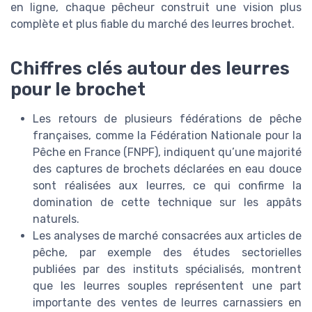
en ligne, chaque pêcheur construit une vision plus
complète et plus fiable du marché des leurres brochet.
Chiffres clés autour des leurres
pour le brochet
Les retours de plusieurs fédérations de pêche
françaises, comme la Fédération Nationale pour la
Pêche en France (FNPF), indiquent qu’une majorité
des captures de brochets déclarées en eau douce
sont réalisées aux leurres, ce qui confirme la
domination de cette technique sur les appâts
naturels.
Les analyses de marché consacrées aux articles de
pêche, par exemple des études sectorielles
publiées par des instituts spécialisés, montrent
que les leurres souples représentent une part
importante des ventes de leurres carnassiers en