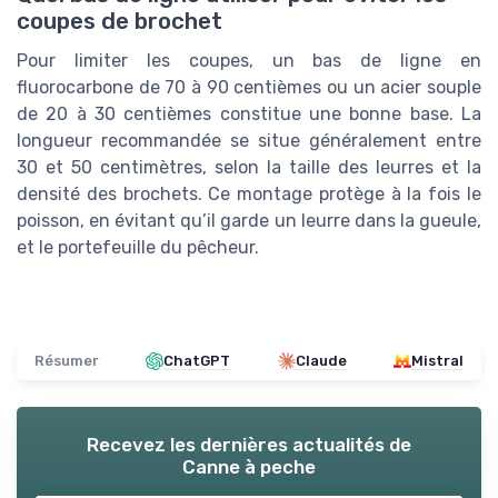
coupes de brochet
Pour limiter les coupes, un bas de ligne en
fluorocarbone de 70 à 90 centièmes ou un acier souple
de 20 à 30 centièmes constitue une bonne base. La
longueur recommandée se situe généralement entre
30 et 50 centimètres, selon la taille des leurres et la
densité des brochets. Ce montage protège à la fois le
poisson, en évitant qu’il garde un leurre dans la gueule,
et le portefeuille du pêcheur.
Résumer
ChatGPT
Claude
Mistral
Recevez les dernières actualités de
Canne à peche