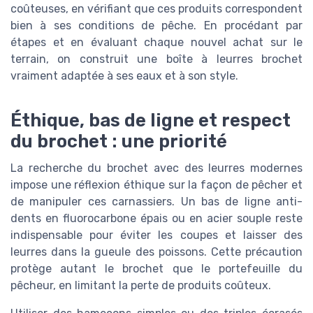
coûteuses, en vérifiant que ces produits correspondent
bien à ses conditions de pêche. En procédant par
étapes et en évaluant chaque nouvel achat sur le
terrain, on construit une boîte à leurres brochet
vraiment adaptée à ses eaux et à son style.
Éthique, bas de ligne et respect
du brochet : une priorité
La recherche du brochet avec des leurres modernes
impose une réflexion éthique sur la façon de pêcher et
de manipuler ces carnassiers. Un bas de ligne anti-
dents en fluorocarbone épais ou en acier souple reste
indispensable pour éviter les coupes et laisser des
leurres dans la gueule des poissons. Cette précaution
protège autant le brochet que le portefeuille du
pêcheur, en limitant la perte de produits coûteux.