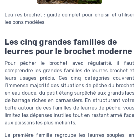
Leurres brochet : guide complet pour choisir et utiliser
les bons modèles
Les cinq grandes familles de
leurres pour le brochet moderne
Pour pêcher le brochet avec régularité, il faut
comprendre les grandes familles de leurres brochet et
leurs usages précis. Ces cinq catégories couvrent
l’immense majorité des situations de pêche du brochet
en eau douce, du petit étang surpêché aux grands lacs
de barrage riches en carnassiers. En structurant votre
boîte autour de ces familles de leurres de pêche, vous
limitez les dépenses inutiles tout en restant armé face
aux poissons les plus méfiants.
La première famille regroupe les leurres souples, en