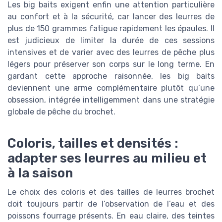
Les big baits exigent enfin une attention particulière
au confort et à la sécurité, car lancer des leurres de
plus de 150 grammes fatigue rapidement les épaules. Il
est judicieux de limiter la durée de ces sessions
intensives et de varier avec des leurres de pêche plus
légers pour préserver son corps sur le long terme. En
gardant cette approche raisonnée, les big baits
deviennent une arme complémentaire plutôt qu’une
obsession, intégrée intelligemment dans une stratégie
globale de pêche du brochet.
Coloris, tailles et densités :
adapter ses leurres au milieu et
à la saison
Le choix des coloris et des tailles de leurres brochet
doit toujours partir de l’observation de l’eau et des
poissons fourrage présents. En eau claire, des teintes