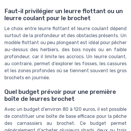
Faut-il privilégier un leurre flottant ou un
leurre coulant pour le brochet
Le choix entre leurre flottant et leurre coulant dépend
surtout de la profondeur et des obstacles présents. Un
modèle flottant ou peu plongeant est idéal pour pêcher
au-dessus des herbiers, des bois noyés ou en faible
profondeur, car il limite les accrocs. Un leurre coulant,
au contraire, permet d’explorer les fosses, les cassures
et les zones profondes où se tiennent souvent les gros
brochets en journée.
Quel budget prévoir pour une première
boîte de leurres brochet
Avec un budget d’environ 80 à 120 euros, il est possible
de constituer une boîte de base efficace pour la pêche
des carnassiers au brochet. Ce budget permet
généralement d’acheter plusieurs shads, deux ou trois