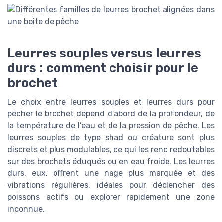
Leurres souples versus leurres
durs : comment choisir pour le
brochet
Le choix entre leurres souples et leurres durs pour
pêcher le brochet dépend d’abord de la profondeur, de
la température de l’eau et de la pression de pêche. Les
leurres souples de type shad ou créature sont plus
discrets et plus modulables, ce qui les rend redoutables
sur des brochets éduqués ou en eau froide. Les leurres
durs, eux, offrent une nage plus marquée et des
vibrations régulières, idéales pour déclencher des
poissons actifs ou explorer rapidement une zone
inconnue.