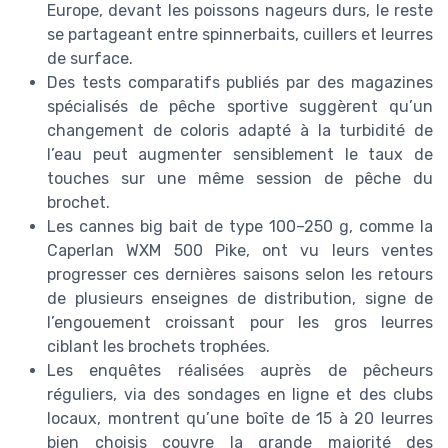
Europe, devant les poissons nageurs durs, le reste
se partageant entre spinnerbaits, cuillers et leurres
de surface.
Des tests comparatifs publiés par des magazines
spécialisés de pêche sportive suggèrent qu’un
changement de coloris adapté à la turbidité de
l’eau peut augmenter sensiblement le taux de
touches sur une même session de pêche du
brochet.
Les cannes big bait de type 100–250 g, comme la
Caperlan WXM 500 Pike, ont vu leurs ventes
progresser ces dernières saisons selon les retours
de plusieurs enseignes de distribution, signe de
l’engouement croissant pour les gros leurres
ciblant les brochets trophées.
Les enquêtes réalisées auprès de pêcheurs
réguliers, via des sondages en ligne et des clubs
locaux, montrent qu’une boîte de 15 à 20 leurres
bien choisis couvre la grande majorité des