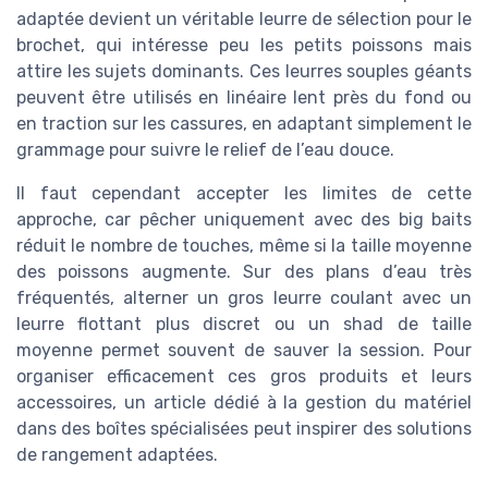
adaptée devient un véritable leurre de sélection pour le
brochet, qui intéresse peu les petits poissons mais
attire les sujets dominants. Ces leurres souples géants
peuvent être utilisés en linéaire lent près du fond ou
en traction sur les cassures, en adaptant simplement le
grammage pour suivre le relief de l’eau douce.
Il faut cependant accepter les limites de cette
approche, car pêcher uniquement avec des big baits
réduit le nombre de touches, même si la taille moyenne
des poissons augmente. Sur des plans d’eau très
fréquentés, alterner un gros leurre coulant avec un
leurre flottant plus discret ou un shad de taille
moyenne permet souvent de sauver la session. Pour
organiser efficacement ces gros produits et leurs
accessoires, un article dédié à la gestion du matériel
dans des boîtes spécialisées peut inspirer des solutions
de rangement adaptées.