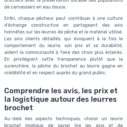
brochets avec la préservation durable des populations
de carnassiers en eau douce.
Enfin, chaque pêcheur peut contribuer à une culture
d’échange constructive en partageant des avis
honnêtes sur les leurres de pêche et le matériel utilisé.
Les avis clients détaillés, qui évoquent à la fois le
comportement du leurre, son prix et sa durabilité,
aident la communauté à faire des choix plus éclairés.
En privilégiant cette transparence plutôt que la
surenchère, la pêche du brochet au leurre gagne en
crédibilité et en respect auprès du grand public.
Comprendre les avis, les prix et
la logistique autour des leurres
brochet
Au-delà des aspects techniques, choisir un leurre
brochet implique de savoir lire les avis et de