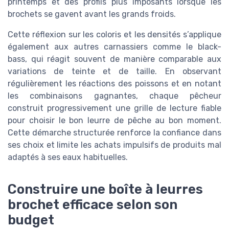
printemps et des profils plus imposants lorsque les
brochets se gavent avant les grands froids.
Cette réflexion sur les coloris et les densités s’applique
également aux autres carnassiers comme le black-
bass, qui réagit souvent de manière comparable aux
variations de teinte et de taille. En observant
régulièrement les réactions des poissons et en notant
les combinaisons gagnantes, chaque pêcheur
construit progressivement une grille de lecture fiable
pour choisir le bon leurre de pêche au bon moment.
Cette démarche structurée renforce la confiance dans
ses choix et limite les achats impulsifs de produits mal
adaptés à ses eaux habituelles.
Construire une boîte à leurres
brochet efficace selon son
budget