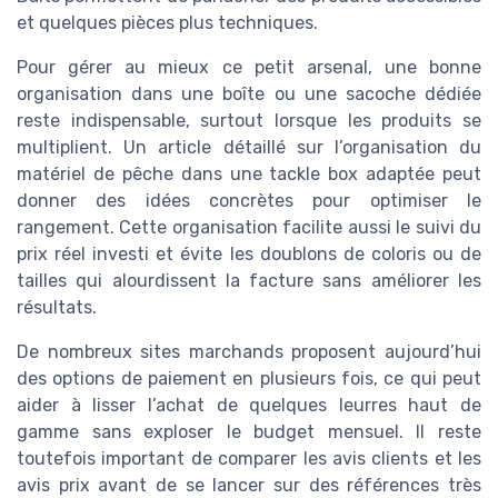
et quelques pièces plus techniques.
Pour gérer au mieux ce petit arsenal, une bonne
organisation dans une boîte ou une sacoche dédiée
reste indispensable, surtout lorsque les produits se
multiplient. Un article détaillé sur l’organisation du
matériel de pêche dans une tackle box adaptée peut
donner des idées concrètes pour optimiser le
rangement. Cette organisation facilite aussi le suivi du
prix réel investi et évite les doublons de coloris ou de
tailles qui alourdissent la facture sans améliorer les
résultats.
De nombreux sites marchands proposent aujourd’hui
des options de paiement en plusieurs fois, ce qui peut
aider à lisser l’achat de quelques leurres haut de
gamme sans exploser le budget mensuel. Il reste
toutefois important de comparer les avis clients et les
avis prix avant de se lancer sur des références très