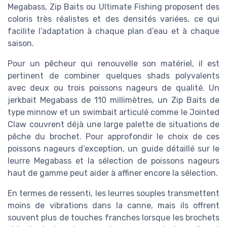
Megabass, Zip Baits ou Ultimate Fishing proposent des
coloris très réalistes et des densités variées, ce qui
facilite l’adaptation à chaque plan d’eau et à chaque
saison.
Pour un pêcheur qui renouvelle son matériel, il est
pertinent de combiner quelques shads polyvalents
avec deux ou trois poissons nageurs de qualité. Un
jerkbait Megabass de 110 millimètres, un Zip Baits de
type minnow et un swimbait articulé comme le Jointed
Claw couvrent déjà une large palette de situations de
pêche du brochet. Pour approfondir le choix de ces
poissons nageurs d’exception, un guide détaillé sur le
leurre Megabass et la sélection de poissons nageurs
haut de gamme peut aider à affiner encore la sélection.
En termes de ressenti, les leurres souples transmettent
moins de vibrations dans la canne, mais ils offrent
souvent plus de touches franches lorsque les brochets