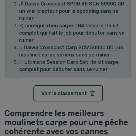
💰 Daiwa Crosscast SPOD 45 SCW 5000C QD :
un vrai tracteur pour le spodding sans se
ruiner
🥉 configuration carpe DNA Leisure : le kit
complet qui fait le job pour débuter sans se
ruiner
⭐ Daiwa Crosscast Carp SCW 5000C QD : un
moulinet carpe sérieux sans se ruiner
✨ Ultimate Session Carp Set : le kit carpe
complet pour débuter sans se ruiner
Voir le classement 🏆
Comprendre les meilleurs
moulinets carpe pour une pêche
cohérente avec vos cannes