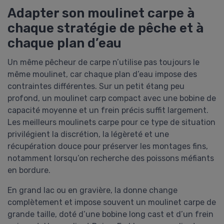
Adapter son moulinet carpe à
chaque stratégie de pêche et à
chaque plan d’eau
Un même pêcheur de carpe n’utilise pas toujours le
même moulinet, car chaque plan d’eau impose des
contraintes différentes. Sur un petit étang peu
profond, un moulinet carp compact avec une bobine de
capacité moyenne et un frein précis suffit largement.
Les meilleurs moulinets carpe pour ce type de situation
privilégient la discrétion, la légèreté et une
récupération douce pour préserver les montages fins,
notamment lorsqu’on recherche des poissons méfiants
en bordure.
En grand lac ou en gravière, la donne change
complètement et impose souvent un moulinet carpe de
grande taille, doté d’une bobine long cast et d’un frein