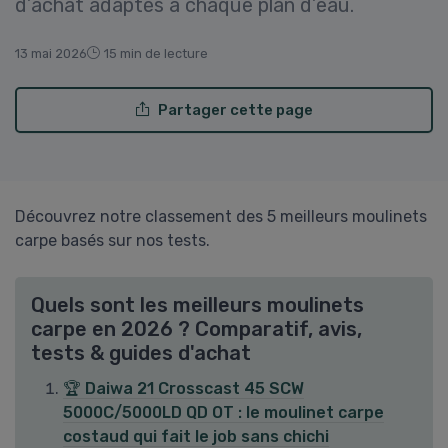
d’achat adaptés à chaque plan d’eau.
13 mai 2026
15 min de lecture
Partager cette page
Découvrez notre classement des 5 meilleurs moulinets
carpe basés sur nos tests.
Quels sont les meilleurs moulinets
carpe en 2026 ? Comparatif, avis,
tests & guides d'achat
🏆 Daiwa 21 Crosscast 45 SCW
5000C/5000LD QD OT : le moulinet carpe
costaud qui fait le job sans chichi