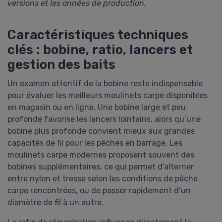
versions et les années de production.
Caractéristiques techniques
clés : bobine, ratio, lancers et
gestion des baits
Un examen attentif de la bobine reste indispensable
pour évaluer les meilleurs moulinets carpe disponibles
en magasin ou en ligne. Une bobine large et peu
profonde favorise les lancers lointains, alors qu’une
bobine plus profonde convient mieux aux grandes
capacités de fil pour les pêches en barrage. Les
moulinets carpe modernes proposent souvent des
bobines supplémentaires, ce qui permet d’alterner
entre nylon et tresse selon les conditions de pêche
carpe rencontrées, ou de passer rapidement d’un
diamètre de fil à un autre.