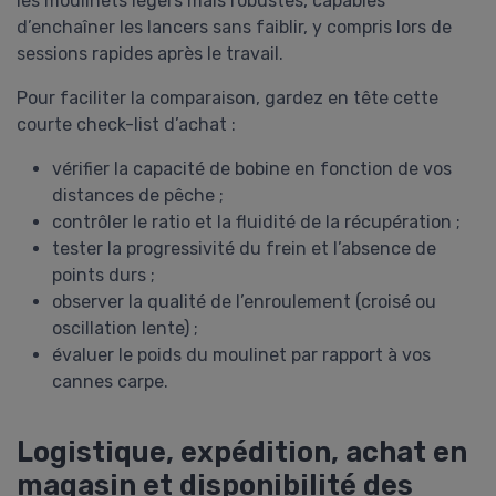
les moulinets légers mais robustes, capables
d’enchaîner les lancers sans faiblir, y compris lors de
sessions rapides après le travail.
Pour faciliter la comparaison, gardez en tête cette
courte check-list d’achat :
vérifier la capacité de bobine en fonction de vos
distances de pêche ;
contrôler le ratio et la fluidité de la récupération ;
tester la progressivité du frein et l’absence de
points durs ;
observer la qualité de l’enroulement (croisé ou
oscillation lente) ;
évaluer le poids du moulinet par rapport à vos
cannes carpe.
Logistique, expédition, achat en
magasin et disponibilité des