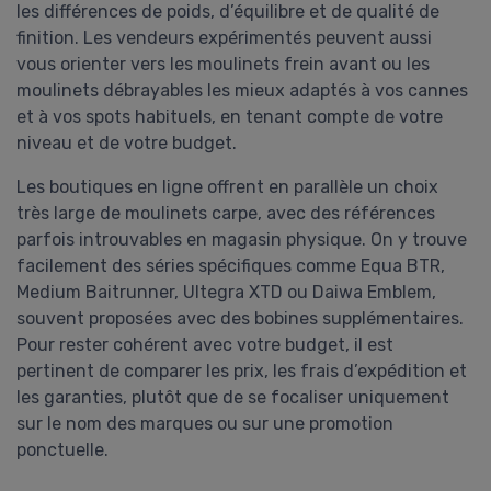
les différences de poids, d’équilibre et de qualité de
finition. Les vendeurs expérimentés peuvent aussi
vous orienter vers les moulinets frein avant ou les
moulinets débrayables les mieux adaptés à vos cannes
et à vos spots habituels, en tenant compte de votre
niveau et de votre budget.
Les boutiques en ligne offrent en parallèle un choix
très large de moulinets carpe, avec des références
parfois introuvables en magasin physique. On y trouve
facilement des séries spécifiques comme Equa BTR,
Medium Baitrunner, Ultegra XTD ou Daiwa Emblem,
souvent proposées avec des bobines supplémentaires.
Pour rester cohérent avec votre budget, il est
pertinent de comparer les prix, les frais d’expédition et
les garanties, plutôt que de se focaliser uniquement
sur le nom des marques ou sur une promotion
ponctuelle.