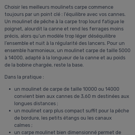
Choisir les meilleurs moulinets carpe commence
toujours par un point clé : l’équilibre avec vos cannes.
Un moulinet de pêche à la carpe trop lourd fatigue le
poignet, alourdit la canne et rend les ferrages moins
précis, alors qu’un modèle trop léger déséquilibre
l’ensemble et nuit à la régularité des lancers. Pour un
ensemble harmonieux, un moulinet carpe de taille 5000
à 14000, adapté à la longueur de la canne et au poids
de la bobine chargée, reste la base.
Dans la pratique :
un moulinet de carpe de taille 10000 ou 14000
convient bien aux cannes de 3,60 m destinées aux
longues distances ;
un moulinet carp plus compact suffit pour la pêche
de bordure, les petits étangs ou les canaux
calmes ;
un carpe moulinet bien dimensionné permet de