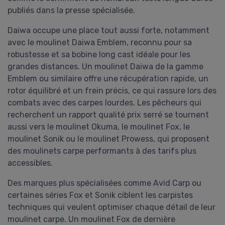
publiés dans la presse spécialisée.
Daiwa occupe une place tout aussi forte, notamment
avec le moulinet Daiwa Emblem, reconnu pour sa
robustesse et sa bobine long cast idéale pour les
grandes distances. Un moulinet Daiwa de la gamme
Emblem ou similaire offre une récupération rapide, un
rotor équilibré et un frein précis, ce qui rassure lors des
combats avec des carpes lourdes. Les pêcheurs qui
recherchent un rapport qualité prix serré se tournent
aussi vers le moulinet Okuma, le moulinet Fox, le
moulinet Sonik ou le moulinet Prowess, qui proposent
des moulinets carpe performants à des tarifs plus
accessibles.
Des marques plus spécialisées comme Avid Carp ou
certaines séries Fox et Sonik ciblent les carpistes
techniques qui veulent optimiser chaque détail de leur
moulinet carpe. Un moulinet Fox de dernière