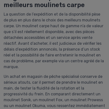
meilleurs moulinets carpe
La question de l’expédition et de la disponibilité pèse
de plus en plus dans le choix des meilleurs moulinets
carpe. Un moulinet carpe haut de gamme n’a de valeur
que s’il est réellement disponible, avec des pièces
détachées accessibles et un service après vente
réactif. Avant d’acheter, il est judicieux de vérifier les
délais d’expédition annoncés, la présence d’un stock
réel et la possibilité de faire entretenir le moulinet en
cas de problème, par exemple via un centre agréé de la
marque.
Un achat en magasin de pêche spécialisé conserve de
sérieux atouts, car il permet de prendre le moulinet en
main, de tester la fluidité de la rotation et la
progressivité du frein. En comparant directement un
moulinet Sonik, un moulinet Fox, un moulinet Prowess
ou un moulinet Okuma, vous ressentez immédiatement