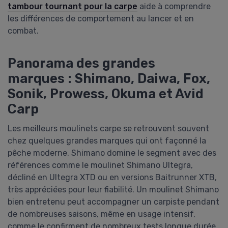
tambour tournant pour la carpe
aide à comprendre
les différences de comportement au lancer et en
combat.
Panorama des grandes
marques : Shimano, Daiwa, Fox,
Sonik, Prowess, Okuma et Avid
Carp
Les meilleurs moulinets carpe se retrouvent souvent
chez quelques grandes marques qui ont façonné la
pêche moderne. Shimano domine le segment avec des
références comme le moulinet Shimano Ultegra,
décliné en Ultegra XTD ou en versions Baitrunner XTB,
très appréciées pour leur fiabilité. Un moulinet Shimano
bien entretenu peut accompagner un carpiste pendant
de nombreuses saisons, même en usage intensif,
comme le confirment de nombreux tests longue durée