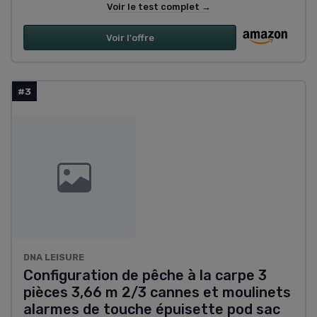
Voir le test complet →
Voir l'offre
#3
DNA LEISURE
Configuration de pêche à la carpe 3
pièces 3,66 m 2/3 cannes et moulinets
alarmes de touche épuisette pod sac