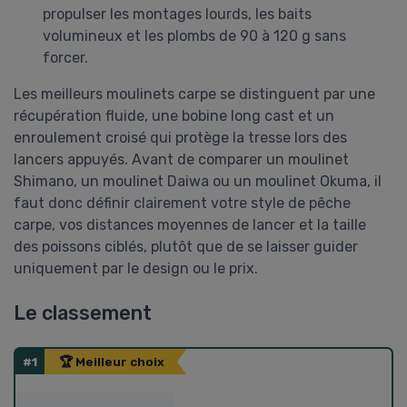
propulser les montages lourds, les baits
volumineux et les plombs de 90 à 120 g sans
forcer.
Les meilleurs moulinets carpe se distinguent par une
récupération fluide, une bobine long cast et un
enroulement croisé qui protège la tresse lors des
lancers appuyés. Avant de comparer un moulinet
Shimano, un moulinet Daiwa ou un moulinet Okuma, il
faut donc définir clairement votre style de pêche
carpe, vos distances moyennes de lancer et la taille
des poissons ciblés, plutôt que de se laisser guider
uniquement par le design ou le prix.
Le classement
#1
🏆 Meilleur choix