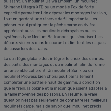
puissant. Un moulinet Daiwa Emblem, un moulinet
Shimano Ultegra XTD ou un modèle Fox de forte
capacité permettent de déposer les montages très loin,
tout en gardant une réserve de fil importante. Les
pêcheurs qui pratiquent la pêche carpe en rivière
apprécient aussi les moulinets débrayables ou les
systèmes type Medium Baitrunner, qui sécurisent les
départs violents dans le courant et limitent les risques
de casse lors des rushs.
La stratégie globale doit intégrer le choix des cannes,
des baits, des montages et du moulinet, afin de former
un ensemble cohérent. Un moulinet Sonik ou un
moulinet Prowess bien choisi peut parfaitement
compléter une batterie haut de gamme, à condition
que le frein, la bobine et la mécanique soient adaptés à
la taille moyenne des poissons. En résumé, la vraie
question n’est pas seulement de connaître les meilleurs
moulinets carpe, mais de savoir quel moulinet précis