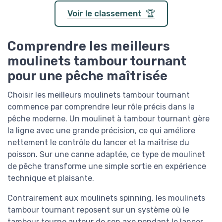
Voir le classement 🏆
Comprendre les meilleurs
moulinets tambour tournant
pour une pêche maîtrisée
Choisir les meilleurs moulinets tambour tournant
commence par comprendre leur rôle précis dans la
pêche moderne. Un moulinet à tambour tournant gère
la ligne avec une grande précision, ce qui améliore
nettement le contrôle du lancer et la maîtrise du
poisson. Sur une canne adaptée, ce type de moulinet
de pêche transforme une simple sortie en expérience
technique et plaisante.
Contrairement aux moulinets spinning, les moulinets
tambour tournant reposent sur un système où le
tambour tourne autour de son axe pendant le lancer.