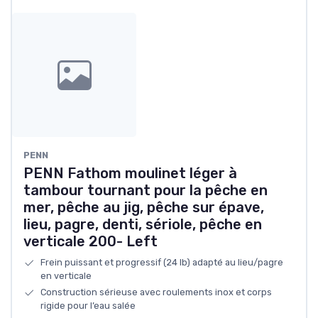
PENN
PENN Fathom moulinet léger à
tambour tournant pour la pêche en
mer, pêche au jig, pêche sur épave,
lieu, pagre, denti, sériole, pêche en
verticale 200- Left
Frein puissant et progressif (24 lb) adapté au lieu/pagre
en verticale
Construction sérieuse avec roulements inox et corps
rigide pour l’eau salée