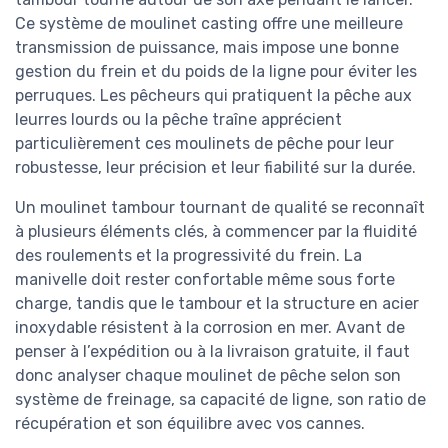
Ce système de moulinet casting offre une meilleure
transmission de puissance, mais impose une bonne
gestion du frein et du poids de la ligne pour éviter les
perruques. Les pêcheurs qui pratiquent la pêche aux
leurres lourds ou la pêche traîne apprécient
particulièrement ces moulinets de pêche pour leur
robustesse, leur précision et leur fiabilité sur la durée.
Un moulinet tambour tournant de qualité se reconnaît
à plusieurs éléments clés, à commencer par la fluidité
des roulements et la progressivité du frein. La
manivelle doit rester confortable même sous forte
charge, tandis que le tambour et la structure en acier
inoxydable résistent à la corrosion en mer. Avant de
penser à l’expédition ou à la livraison gratuite, il faut
donc analyser chaque moulinet de pêche selon son
système de freinage, sa capacité de ligne, son ratio de
récupération et son équilibre avec vos cannes.