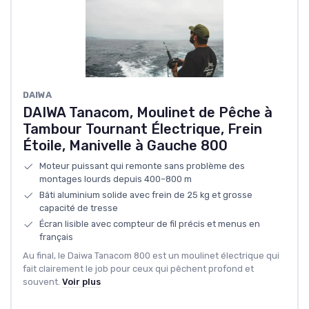
DAIWA
DAIWA Tanacom, Moulinet de Pêche à
Tambour Tournant Électrique, Frein
Étoile, Manivelle à Gauche 800
Moteur puissant qui remonte sans problème des
montages lourds depuis 400–800 m
Bâti aluminium solide avec frein de 25 kg et grosse
capacité de tresse
Écran lisible avec compteur de fil précis et menus en
français
Au final, le Daiwa Tanacom 800 est un moulinet électrique qui
fait clairement le job pour ceux qui pêchent profond et
souvent.
Voir plus