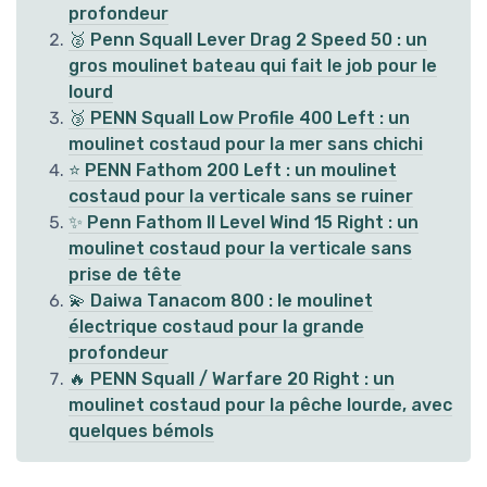
profondeur
🥈 Penn Squall Lever Drag 2 Speed 50 : un
gros moulinet bateau qui fait le job pour le
lourd
🥉 PENN Squall Low Profile 400 Left : un
moulinet costaud pour la mer sans chichi
⭐ PENN Fathom 200 Left : un moulinet
costaud pour la verticale sans se ruiner
✨ Penn Fathom II Level Wind 15 Right : un
moulinet costaud pour la verticale sans
prise de tête
💫 Daiwa Tanacom 800 : le moulinet
électrique costaud pour la grande
profondeur
🔥 PENN Squall / Warfare 20 Right : un
moulinet costaud pour la pêche lourde, avec
quelques bémols