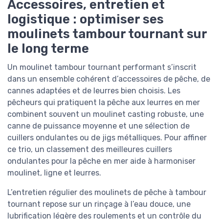
Accessoires, entretien et
logistique : optimiser ses
moulinets tambour tournant sur
le long terme
Un moulinet tambour tournant performant s’inscrit
dans un ensemble cohérent d’accessoires de pêche, de
cannes adaptées et de leurres bien choisis. Les
pêcheurs qui pratiquent la pêche aux leurres en mer
combinent souvent un moulinet casting robuste, une
canne de puissance moyenne et une sélection de
cuillers ondulantes ou de jigs métalliques. Pour affiner
ce trio, un classement des meilleures cuillers
ondulantes pour la pêche en mer aide à harmoniser
moulinet, ligne et leurres.
L’entretien régulier des moulinets de pêche à tambour
tournant repose sur un rinçage à l’eau douce, une
lubrification légère des roulements et un contrôle du