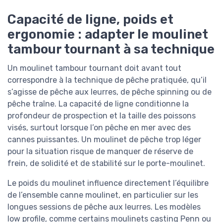
Capacité de ligne, poids et
ergonomie : adapter le moulinet
tambour tournant à sa technique
Un moulinet tambour tournant doit avant tout
correspondre à la technique de pêche pratiquée, qu’il
s’agisse de pêche aux leurres, de pêche spinning ou de
pêche traîne. La capacité de ligne conditionne la
profondeur de prospection et la taille des poissons
visés, surtout lorsque l’on pêche en mer avec des
cannes puissantes. Un moulinet de pêche trop léger
pour la situation risque de manquer de réserve de
frein, de solidité et de stabilité sur le porte-moulinet.
Le poids du moulinet influence directement l’équilibre
de l’ensemble canne moulinet, en particulier sur les
longues sessions de pêche aux leurres. Les modèles
low profile, comme certains moulinets casting Penn ou