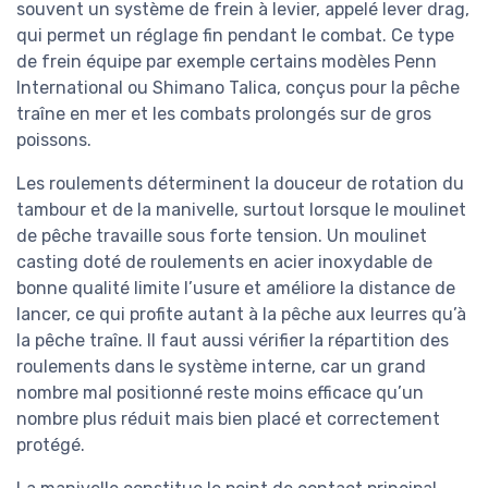
souvent un système de frein à levier, appelé lever drag,
qui permet un réglage fin pendant le combat. Ce type
de frein équipe par exemple certains modèles Penn
International ou Shimano Talica, conçus pour la pêche
traîne en mer et les combats prolongés sur de gros
poissons.
Les roulements déterminent la douceur de rotation du
tambour et de la manivelle, surtout lorsque le moulinet
de pêche travaille sous forte tension. Un moulinet
casting doté de roulements en acier inoxydable de
bonne qualité limite l’usure et améliore la distance de
lancer, ce qui profite autant à la pêche aux leurres qu’à
la pêche traîne. Il faut aussi vérifier la répartition des
roulements dans le système interne, car un grand
nombre mal positionné reste moins efficace qu’un
nombre plus réduit mais bien placé et correctement
protégé.