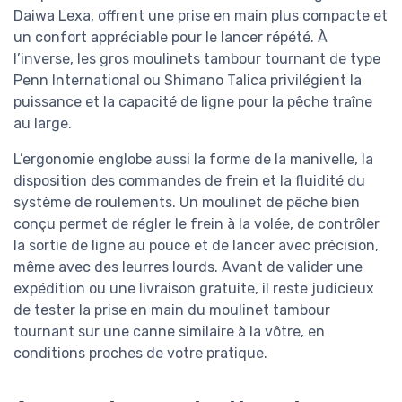
Daiwa Lexa, offrent une prise en main plus compacte et
un confort appréciable pour le lancer répété. À
l’inverse, les gros moulinets tambour tournant de type
Penn International ou Shimano Talica privilégient la
puissance et la capacité de ligne pour la pêche traîne
au large.
L’ergonomie englobe aussi la forme de la manivelle, la
disposition des commandes de frein et la fluidité du
système de roulements. Un moulinet de pêche bien
conçu permet de régler le frein à la volée, de contrôler
la sortie de ligne au pouce et de lancer avec précision,
même avec des leurres lourds. Avant de valider une
expédition ou une livraison gratuite, il reste judicieux
de tester la prise en main du moulinet tambour
tournant sur une canne similaire à la vôtre, en
conditions proches de votre pratique.