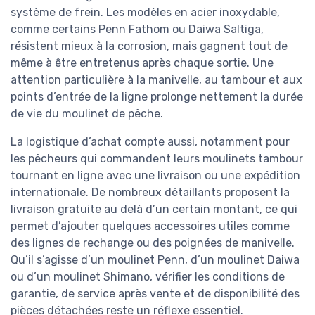
système de frein. Les modèles en acier inoxydable,
comme certains Penn Fathom ou Daiwa Saltiga,
résistent mieux à la corrosion, mais gagnent tout de
même à être entretenus après chaque sortie. Une
attention particulière à la manivelle, au tambour et aux
points d’entrée de la ligne prolonge nettement la durée
de vie du moulinet de pêche.
La logistique d’achat compte aussi, notamment pour
les pêcheurs qui commandent leurs moulinets tambour
tournant en ligne avec une livraison ou une expédition
internationale. De nombreux détaillants proposent la
livraison gratuite au delà d’un certain montant, ce qui
permet d’ajouter quelques accessoires utiles comme
des lignes de rechange ou des poignées de manivelle.
Qu’il s’agisse d’un moulinet Penn, d’un moulinet Daiwa
ou d’un moulinet Shimano, vérifier les conditions de
garantie, de service après vente et de disponibilité des
pièces détachées reste un réflexe essentiel.