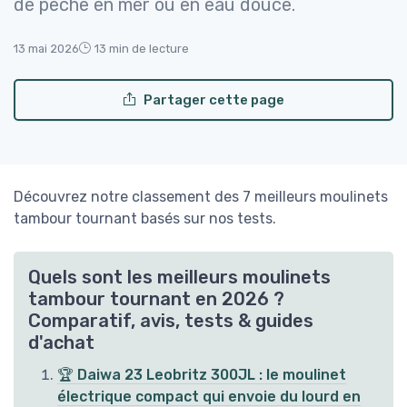
de pêche en mer ou en eau douce.
13 mai 2026
13 min de lecture
Partager cette page
Découvrez notre classement des 7 meilleurs moulinets
tambour tournant basés sur nos tests.
Quels sont les meilleurs moulinets
tambour tournant en 2026 ?
Comparatif, avis, tests & guides
d'achat
🏆 Daiwa 23 Leobritz 300JL : le moulinet
électrique compact qui envoie du lourd en