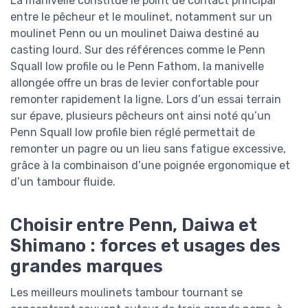
La manivelle constitue le point de contact principal
entre le pêcheur et le moulinet, notamment sur un
moulinet Penn ou un moulinet Daiwa destiné au
casting lourd. Sur des références comme le Penn
Squall low profile ou le Penn Fathom, la manivelle
allongée offre un bras de levier confortable pour
remonter rapidement la ligne. Lors d’un essai terrain
sur épave, plusieurs pêcheurs ont ainsi noté qu’un
Penn Squall low profile bien réglé permettait de
remonter un pagre ou un lieu sans fatigue excessive,
grâce à la combinaison d’une poignée ergonomique et
d’un tambour fluide.
Choisir entre Penn, Daiwa et
Shimano : forces et usages des
grandes marques
Les meilleurs moulinets tambour tournant se