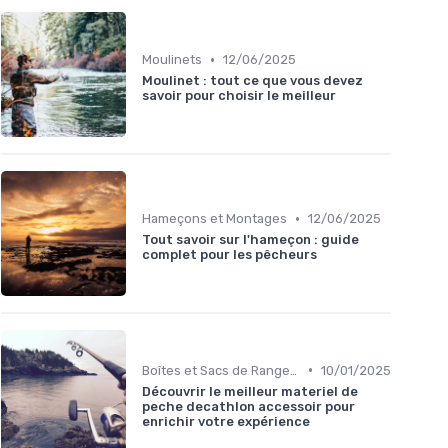
•
Moulinets
12/06/2025
Moulinet : tout ce que vous devez
savoir pour choisir le meilleur
•
Hameçons et Montages
12/06/2025
Tout savoir sur l'hameçon : guide
complet pour les pêcheurs
•
Boîtes et Sacs de Rangement
10/01/2025
Découvrir le meilleur materiel de
peche decathlon accessoir pour
enrichir votre expérience