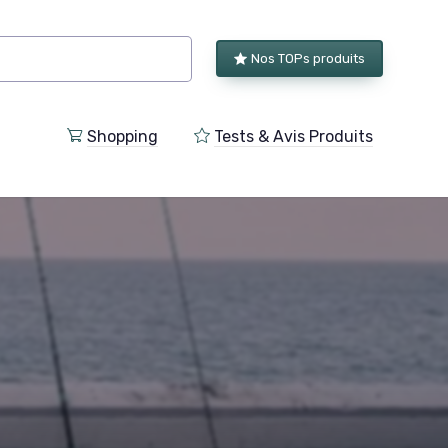
Nos TOPs produits
Shopping
Tests & Avis Produits