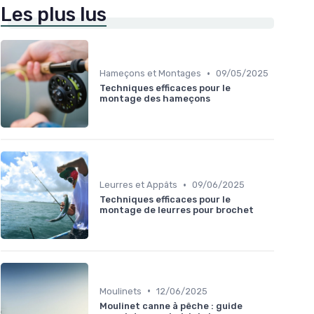
Les plus lus
•
Hameçons et Montages
09/05/2025
Techniques efficaces pour le
montage des hameçons
•
Leurres et Appâts
09/06/2025
Techniques efficaces pour le
montage de leurres pour brochet
•
Moulinets
12/06/2025
Moulinet canne à pêche : guide