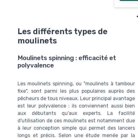
Les différents types de
moulinets
Moulinets spinning : efficacité et
polyvalence
Les moulinets spinning, ou "moulinets à tambour
fixe", sont parmi les plus populaires auprès des
pêcheurs de tous niveaux. Leur principal avantage
est leur polyvalence : ils conviennent aussi bien
aux débutants qu'aux experts. La facilité
d'utilisation de ces moulinets est notamment due
à leur conception simple qui permet des lancers
longs et précis. Selon une étude menée par la