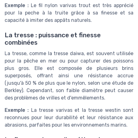
Exemple :
Le fil nylon varivas trout est très apprécié
pour la peche à la truite grâce à sa finesse et sa
capacité à imiter des appâts naturels.
La tresse : puissance et finesse
combinées
La tresse, comme la tresse daiwa, est souvent utilisée
pour la pêche en mer ou pour capturer des poissons
plus gros. Elle est composée de plusieurs brins
superposés, offrant ainsi une résistance accrue
(jusqu'à 50 % de plus que le nylon, selon une étude de
Berkley). Cependant, son faible diamètre peut causer
des problèmes de vrilles et d'emmêlements.
Exemple :
La tresse varivas et la tresse westin sont
reconnues pour leur durabilité et leur résistance aux
abrasions, parfaites pour les environnements marins.