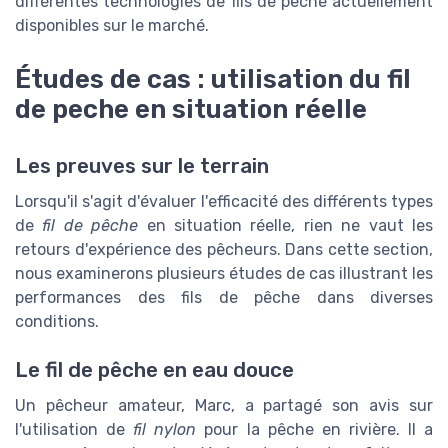
différentes technologies de fils de pêche actuellement
disponibles sur le marché.
Études de cas : utilisation du fil
de peche en situation réelle
Les preuves sur le terrain
Lorsqu'il s'agit d'évaluer l'efficacité des différents types
de
fil de pêche
en situation réelle, rien ne vaut les
retours d'expérience des pêcheurs. Dans cette section,
nous examinerons plusieurs études de cas illustrant les
performances des fils de pêche dans diverses
conditions.
Le fil de pêche en eau douce
Un pêcheur amateur, Marc, a partagé son avis sur
l'utilisation de
fil nylon
pour la pêche en rivière. Il a