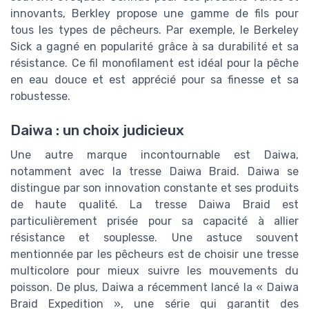
innovants, Berkley propose une gamme de fils pour
tous les types de pêcheurs. Par exemple, le Berkeley
Sick a gagné en popularité grâce à sa durabilité et sa
résistance. Ce fil monofilament est idéal pour la pêche
en eau douce et est apprécié pour sa finesse et sa
robustesse.
Daiwa : un choix judicieux
Une autre marque incontournable est Daiwa,
notamment avec la tresse Daiwa Braid. Daiwa se
distingue par son innovation constante et ses produits
de haute qualité. La tresse Daiwa Braid est
particulièrement prisée pour sa capacité à allier
résistance et souplesse. Une astuce souvent
mentionnée par les pêcheurs est de choisir une tresse
multicolore pour mieux suivre les mouvements du
poisson. De plus, Daiwa a récemment lancé la « Daiwa
Braid Expedition », une série qui garantit des