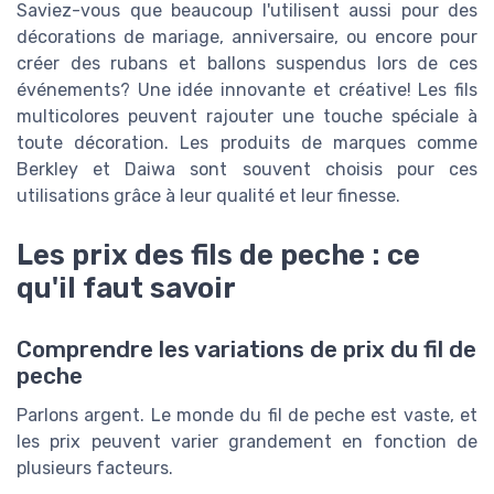
Saviez-vous que beaucoup l'utilisent aussi pour des
décorations de mariage, anniversaire, ou encore pour
créer des rubans et ballons suspendus lors de ces
événements? Une idée innovante et créative! Les fils
multicolores peuvent rajouter une touche spéciale à
toute décoration. Les produits de marques comme
Berkley et Daiwa sont souvent choisis pour ces
utilisations grâce à leur qualité et leur finesse.
Les prix des fils de peche : ce
qu'il faut savoir
Comprendre les variations de prix du fil de
peche
Parlons argent. Le monde du fil de peche est vaste, et
les prix peuvent varier grandement en fonction de
plusieurs facteurs.