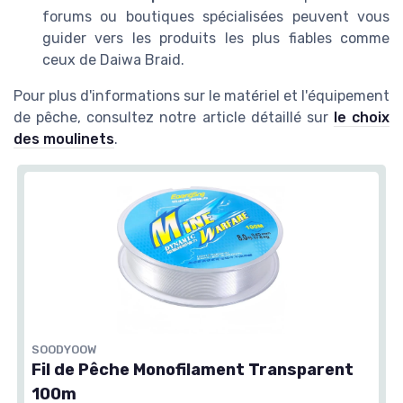
forums ou boutiques spécialisées peuvent vous
guider vers les produits les plus fiables comme
ceux de Daiwa Braid.
Pour plus d'informations sur le matériel et l'équipement
de pêche, consultez notre article détaillé sur
le choix
des moulinets
.
SOODYOOW
Fil de Pêche Monofilament Transparent
100m