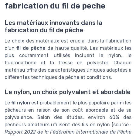
fabrication du fil de peche
Les matériaux innovants dans la
fabrication du fil de pêche
Le choix des matériaux est crucial dans la fabrication
d'un
fil de pêche
de haute qualité. Les matériaux les
plus couramment utilisés incluent le nylon, le
fluorocarbone et la tresse en polyester. Chaque
matériau offre des caractéristiques uniques adaptées à
différentes techniques de pêche et conditions.
Le nylon, un choix polyvalent et abordable
Le
fil nylon
est probablement le plus populaire parmi les
pêcheurs en raison de son coût abordable et de sa
polyvalence. Selon des études, environ 60% des
pêcheurs amateurs utilisent des fils en nylon (source :
Rapport 2022 de la Fédération Internationale de Pêche