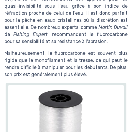
quasi-invisibilité sous l'eau grâce à son indice de
réfraction proche de celui de l'eau. Il est donc parfait
pour la pêche en eaux cristallines où la discrétion est
essentielle. De nombreux experts, comme
Martin Duvall
de
Fishing Expert
, recommandent le fluorocarbone
pour sa sensibilité et sa résistance à l'abrasion.
Malheureusement, le fluorocarbone est souvent plus
rigide que le monofilament et la tresse, ce qui peut le
rendre difficile à manipuler pour les débutants. De plus,
son prix est généralement plus élevé.