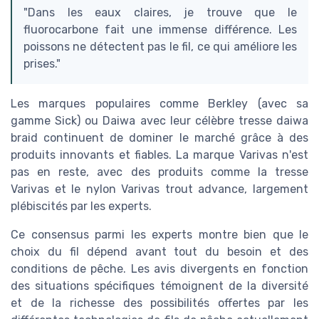
"Dans les eaux claires, je trouve que le
fluorocarbone fait une immense différence. Les
poissons ne détectent pas le fil, ce qui améliore les
prises."
Les marques populaires comme Berkley (avec sa
gamme Sick) ou Daiwa avec leur célèbre tresse daiwa
braid continuent de dominer le marché grâce à des
produits innovants et fiables. La marque Varivas n'est
pas en reste, avec des produits comme la tresse
Varivas et le nylon Varivas trout advance, largement
plébiscités par les experts.
Ce consensus parmi les experts montre bien que le
choix du fil dépend avant tout du besoin et des
conditions de pêche. Les avis divergents en fonction
des situations spécifiques témoignent de la diversité
et de la richesse des possibilités offertes par les