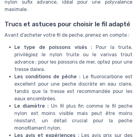
nylon sufix advance, idéal pour une polyvalence
maximale.
Trucs et astuces pour choisir le fil adapté
Avant d’acheter votre fil de peche, prenez en compte :
Le type de poissons visés :
Pour la truite,
privilégiez le nylon truite ou le varivas trout
advance ; pour les poissons de mer, optez pour une
tresse daiwa.
Les conditions de pêche :
Le fluorocarbone est
excellent pour une peche discrète en eau claire,
tandis que la tresse est recommandée pour les
eaux encombrées.
Le diamètre :
Un fil plus fin comme le fil peche
nylon est moins visible mais peut être moins
résistant, un détail crucial pour la peche
monofilament nylon.
Les avis et expériences :
Les avis prix sur des