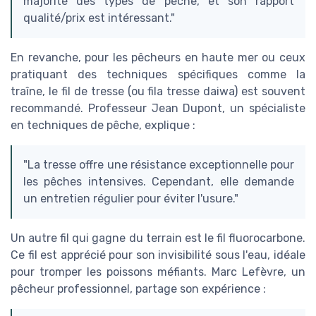
majorité des types de pêche, et son rapport
qualité/prix est intéressant."
En revanche, pour les pêcheurs en haute mer ou ceux
pratiquant des techniques spécifiques comme la
traîne, le fil de tresse (ou fila tresse daiwa) est souvent
recommandé. Professeur Jean Dupont, un spécialiste
en techniques de pêche, explique :
"La tresse offre une résistance exceptionnelle pour
les pêches intensives. Cependant, elle demande
un entretien régulier pour éviter l'usure."
Un autre fil qui gagne du terrain est le fil fluorocarbone.
Ce fil est apprécié pour son invisibilité sous l'eau, idéale
pour tromper les poissons méfiants. Marc Lefèvre, un
pêcheur professionnel, partage son expérience :