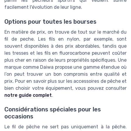
parmi les pêcheurs sportifs qui veulent suivre
facilement l'évolution de leur ligne.
Options pour toutes les bourses
En matière de prix, on trouve de tout sur le marché du
fil de peche. Les fils en nylon, par exemple, sont
souvent disponibles à des prix abordables, tandis que
les tresses et les fils en fluorocarbone peuvent coûter
plus cher en raison de leurs propriétés spécifiques. Une
marque comme Daiwa propose une gamme étendue où
l’on peut trouver un bon compromis entre qualité et
prix. Pour en savoir plus sur les accessoires de pêche et
bien choisir votre équipement, vous pouvez consulter
notre guide complet
.
Considérations spéciales pour les
occasions
Le fil de pêche ne sert pas uniquement à la pêche.