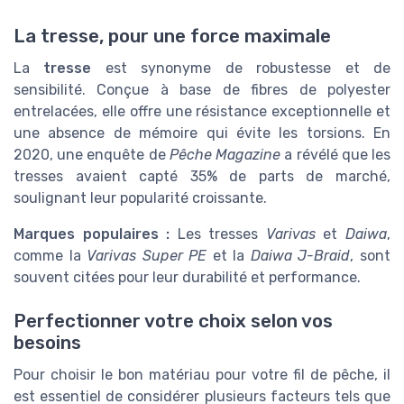
La tresse, pour une force maximale
La
tresse
est synonyme de robustesse et de
sensibilité. Conçue à base de fibres de polyester
entrelacées, elle offre une résistance exceptionnelle et
une absence de mémoire qui évite les torsions. En
2020, une enquête de
Pêche Magazine
a révélé que les
tresses avaient capté 35% de parts de marché,
soulignant leur popularité croissante.
Marques populaires :
Les tresses
Varivas
et
Daiwa
,
comme la
Varivas Super PE
et la
Daiwa J-Braid
, sont
souvent citées pour leur durabilité et performance.
Perfectionner votre choix selon vos
besoins
Pour choisir le bon matériau pour votre fil de pêche, il
est essentiel de considérer plusieurs facteurs tels que