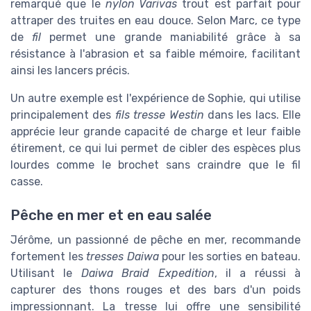
remarqué que le
nylon Varivas
trout est parfait pour
attraper des truites en eau douce. Selon Marc, ce type
de
fil
permet une grande maniabilité grâce à sa
résistance à l'abrasion et sa faible mémoire, facilitant
ainsi les lancers précis.
Un autre exemple est l'expérience de Sophie, qui utilise
principalement des
fils tresse Westin
dans les lacs. Elle
apprécie leur grande capacité de charge et leur faible
étirement, ce qui lui permet de cibler des espèces plus
lourdes comme le brochet sans craindre que le fil
casse.
Pêche en mer et en eau salée
Jérôme, un passionné de pêche en mer, recommande
fortement les
tresses Daiwa
pour les sorties en bateau.
Utilisant le
Daiwa Braid Expedition
, il a réussi à
capturer des thons rouges et des bars d'un poids
impressionnant. La tresse lui offre une sensibilité