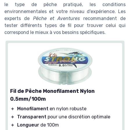
le type de pêche pratiqué, les conditions
environnementales et votre niveau d'expérience. Les
experts de
Pêche et Aventures
recommandent de
tester différents types de fil pour trouver celui qui
correspond le mieux à vos besoins spécifiques.
Fil de Pêche Monofilament Nylon
0.5mm/100m
＋
Monofilament
en nylon robuste
＋
Transparent
pour une discrétion optimale
＋
Longueur
de 100m