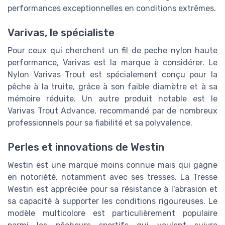
performances exceptionnelles en conditions extrêmes.
Varivas, le spécialiste
Pour ceux qui cherchent un fil de peche nylon haute
performance, Varivas est la marque à considérer. Le
Nylon Varivas Trout est spécialement conçu pour la
pêche à la truite, grâce à son faible diamètre et à sa
mémoire réduite. Un autre produit notable est le
Varivas Trout Advance, recommandé par de nombreux
professionnels pour sa fiabilité et sa polyvalence.
Perles et innovations de Westin
Westin est une marque moins connue mais qui gagne
en notoriété, notamment avec ses tresses. La Tresse
Westin est appréciée pour sa résistance à l'abrasion et
sa capacité à supporter les conditions rigoureuses. Le
modèle multicolore est particulièrement populaire