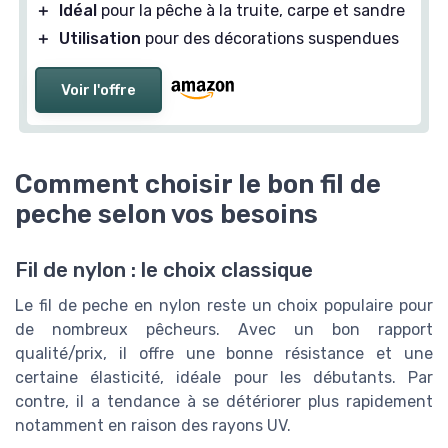
＋
Idéal
pour la pêche à la truite, carpe et sandre
＋
Utilisation
pour des décorations suspendues
Voir l'offre
Comment choisir le bon fil de
peche selon vos besoins
Fil de nylon : le choix classique
Le fil de peche en nylon reste un choix populaire pour
de nombreux pêcheurs. Avec un bon rapport
qualité/prix, il offre une bonne résistance et une
certaine élasticité, idéale pour les débutants. Par
contre, il a tendance à se détériorer plus rapidement
notamment en raison des rayons UV.