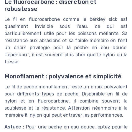
Le fluorocarbone : discrétion et
robustesse
Le fil en fluorocarbone comme le berkley sick est
quasiment invisible sous l'eau, ce qui est
particulièrement utile pour les poissons méfiants. Sa
résistance aux abrasions et sa faible mémoire en font
un choix privilégié pour la peche en eau douce.
Cependant, il est souvent plus cher que le nylon ou la
tresse.
Monofilament : polyvalence et simplicité
Le fil de peche monofilament reste un choix polyvalent
pour différents types de peche. Disponible en fil de
nylon et en fluorocarbone, il combine souvent la
souplesse et la résistance. Attention néanmoins à la
memoire fil nylon qui peut entraver les performances.
Astuce :
Pour une peche en eau douce, optez pour le