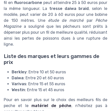
fil en
fluorocarbone
peut atteindre 25 à 50 euros pour
la même longueur. La
tresse daiwa braid
, selon le
modèle, peut varier de 20 à 60 euros pour une bobine
de 150 mètres. Une
étude de marché
par
Pêche
Magazine
a souligné que les pêcheurs sont prêts à
dépenser plus pour un fil de meilleure qualité, réduisant
ainsi les pertes de poissons dues à une rupture de
ligne.
Liste des marques et leurs gammes de
prix
Berkley
: Entre 10 et 50 euros
Daiwa
: Entre 20 et 60 euros
Varivas
: Entre 15 et 55 euros
Westin
: Entre 15 et 45 euros
Pour en savoir plus sur le choix des meilleurs fils de
peche et le
matériel de pêche
, n'hésitez pas à