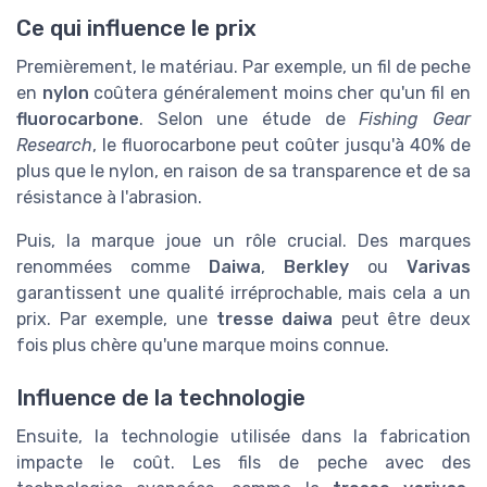
Ce qui influence le prix
Premièrement, le matériau. Par exemple, un fil de peche
en
nylon
coûtera généralement moins cher qu'un fil en
fluorocarbone
. Selon une étude de
Fishing Gear
Research
, le fluorocarbone peut coûter jusqu'à 40% de
plus que le nylon, en raison de sa transparence et de sa
résistance à l'abrasion.
Puis, la marque joue un rôle crucial. Des marques
renommées comme
Daiwa
,
Berkley
ou
Varivas
garantissent une qualité irréprochable, mais cela a un
prix. Par exemple, une
tresse daiwa
peut être deux
fois plus chère qu'une marque moins connue.
Influence de la technologie
Ensuite, la technologie utilisée dans la fabrication
impacte le coût. Les fils de peche avec des