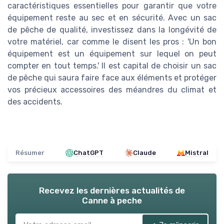
caractéristiques essentielles pour garantir que votre
équipement reste au sec et en sécurité. Avec un sac
de pêche de qualité, investissez dans la longévité de
votre matériel, car comme le disent les pros : 'Un bon
équipement est un équipement sur lequel on peut
compter en tout temps.' Il est capital de choisir un sac
de pêche qui saura faire face aux éléments et protéger
vos précieux accessoires des méandres du climat et
des accidents.
Résumer
ChatGPT
Claude
Mistral
Recevez les dernières actualités de
Canne à peche