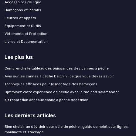
Accessoires de ligne
Hameçons et Plombs
Leurres et Appâts
Équipement et Outils
Vêtements et Protection
Livres et Documentation
Les plus lus
Comprendre le tableau des puissances des cannes à pêche
Avis sur les cannes à pêche Delphin : ce que vous devez savoir
Techniques efficaces pour le montage des hameçons
Optimisez votre expérience de pêche avec le rod pod salamander
Kit réparation anneaux canne à pêche decathlon
Les derniers articles
Bien choisir un dévidoir pour soie de pêche : guide complet pour lignes,
moulinets et stockage