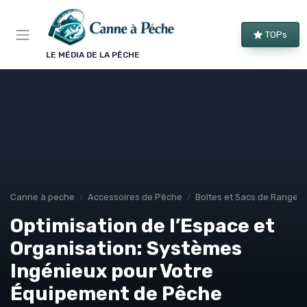
Panneau de gestion des cookies
TOPs
LE MÉDIA DE LA PÊCHE
Canne à peche
Accessoires de Pêche
Boîtes et Sacs de Rangem
Optimisation de l’Espace et
Organisation: Systèmes
Ingénieux pour Votre
Équipement de Pêche