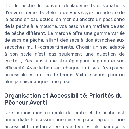
Qui dit pêche dit souvent déplacements et variations
d'environnements. Selon que vous soyez un adepte de
la pêche en eau douce, en mer, ou encore un passionné
de la pêche à la mouche, vos besoins en matière de sac
de pêche diffèrent. Le marché offre une gamme variée
de sacs de pêche, allant des sacs à dos étanches aux
sacoches multi-compartiments. Choisir un sac adapté
à son style n'est pas seulement une question de
confort, c'est aussi une stratégie pour augmenter son
efficacité. Avec le bon sac, chaque outil sera à sa place,
accessible en un rien de temps. Voilà le secret pour ne
plus jamais manquer une prise !
Organisation et Accessibilité: Priorités du
Pêcheur Averti
Une organisation optimale du matériel de pêche est
primordiale. Elle assure une mise en place rapide et une
accessibilité instantanée à vos leurres, fils, hameçons