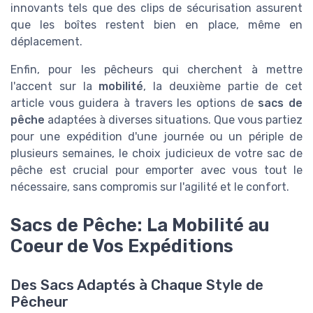
innovants tels que des clips de sécurisation assurent
que les boîtes restent bien en place, même en
déplacement.
Enfin, pour les pêcheurs qui cherchent à mettre
l'accent sur la
mobilité
, la deuxième partie de cet
article vous guidera à travers les options de
sacs de
pêche
adaptées à diverses situations. Que vous partiez
pour une expédition d'une journée ou un périple de
plusieurs semaines, le choix judicieux de votre sac de
pêche est crucial pour emporter avec vous tout le
nécessaire, sans compromis sur l'agilité et le confort.
Sacs de Pêche: La Mobilité au
Coeur de Vos Expéditions
Des Sacs Adaptés à Chaque Style de
Pêcheur