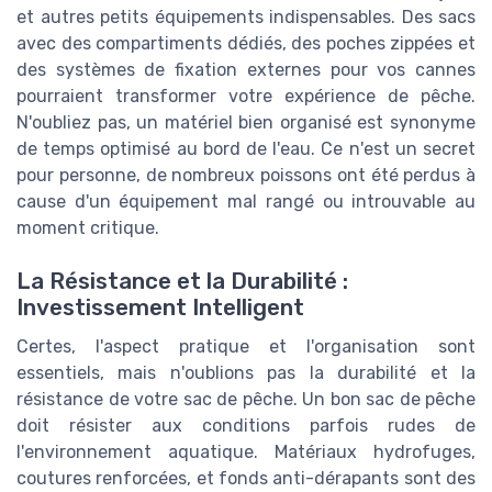
et autres petits équipements indispensables. Des sacs
avec des compartiments dédiés, des poches zippées et
des systèmes de fixation externes pour vos cannes
pourraient transformer votre expérience de pêche.
N'oubliez pas, un matériel bien organisé est synonyme
de temps optimisé au bord de l'eau. Ce n'est un secret
pour personne, de nombreux poissons ont été perdus à
cause d'un équipement mal rangé ou introuvable au
moment critique.
La Résistance et la Durabilité :
Investissement Intelligent
Certes, l'aspect pratique et l'organisation sont
essentiels, mais n'oublions pas la durabilité et la
résistance de votre sac de pêche. Un bon sac de pêche
doit résister aux conditions parfois rudes de
l'environnement aquatique. Matériaux hydrofuges,
coutures renforcées, et fonds anti-dérapants sont des