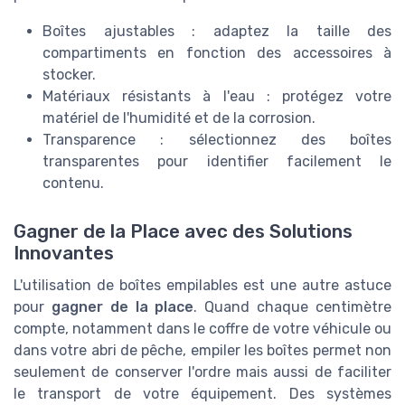
Boîtes ajustables : adaptez la taille des
compartiments en fonction des accessoires à
stocker.
Matériaux résistants à l'eau : protégez votre
matériel de l'humidité et de la corrosion.
Transparence : sélectionnez des boîtes
transparentes pour identifier facilement le
contenu.
Gagner de la Place avec des Solutions
Innovantes
L'utilisation de boîtes empilables est une autre astuce
pour
gagner de la place
. Quand chaque centimètre
compte, notamment dans le coffre de votre véhicule ou
dans votre abri de pêche, empiler les boîtes permet non
seulement de conserver l'ordre mais aussi de faciliter
le transport de votre équipement. Des systèmes