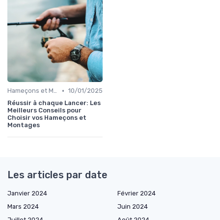
•
Hameçons et Montages
10/01/2025
Réussir à chaque Lancer: Les
Meilleurs Conseils pour
Choisir vos Hameçons et
Montages
Les articles par date
Janvier 2024
Février 2024
Mars 2024
Juin 2024
Juillet 2024
Août 2024