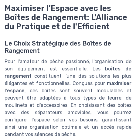
Maximiser l’Espace avec les
Boîtes de Rangement: L'Alliance
du Pratique et de l'Efficient
Le Choix Stratégique des Boîtes de
Rangement
Pour l'amateur de pêche passionné, l'organisation de
son équipement est essentielle. Les
boîtes de
rangement
constituent l'une des solutions les plus
élégantes et fonctionnelles. Conçues pour
maximiser
l'espace
, ces boîtes sont souvent modulables et
peuvent être adaptées à tous types de leurre, de
moulinets et d'accessoires. En choisissant des boîtes
avec des séparateurs amovibles, vous pourrez
configurer l'espace selon vos besoins, garantissant
ainsi une organisation optimale et un accès rapide
pendant vos séances de pêche.