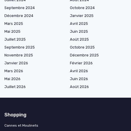
Septembre 2024
Octobre 2024
Décembre 2024
Janvier 2025
Mars 2025
Avril 2025
Mai 2025
Juin 2025
Juillet 2025
Août 2025
Septembre 2025
Octobre 2025
Novembre 2025
Décembre 2025
Janvier 2026
Février 2026
Mars 2026
Avril 2026
Mai 2026
Juin 2026
Juillet 2026
Août 2026
Shopping
Cannes et Moulinets