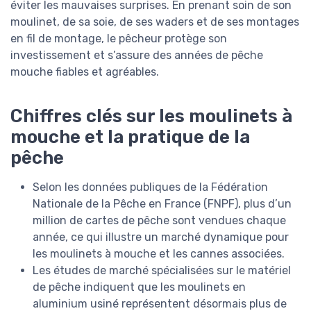
éviter les mauvaises surprises. En prenant soin de son
moulinet, de sa soie, de ses waders et de ses montages
en fil de montage, le pêcheur protège son
investissement et s’assure des années de pêche
mouche fiables et agréables.
Chiffres clés sur les moulinets à
mouche et la pratique de la
pêche
Selon les données publiques de la Fédération
Nationale de la Pêche en France (FNPF), plus d’un
million de cartes de pêche sont vendues chaque
année, ce qui illustre un marché dynamique pour
les moulinets à mouche et les cannes associées.
Les études de marché spécialisées sur le matériel
de pêche indiquent que les moulinets en
aluminium usiné représentent désormais plus de