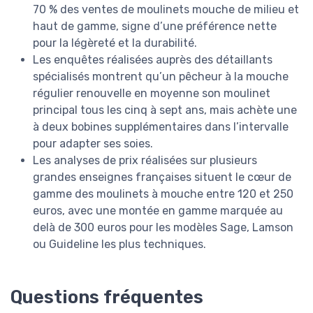
70 % des ventes de moulinets mouche de milieu et
haut de gamme, signe d’une préférence nette
pour la légèreté et la durabilité.
Les enquêtes réalisées auprès des détaillants
spécialisés montrent qu’un pêcheur à la mouche
régulier renouvelle en moyenne son moulinet
principal tous les cinq à sept ans, mais achète une
à deux bobines supplémentaires dans l’intervalle
pour adapter ses soies.
Les analyses de prix réalisées sur plusieurs
grandes enseignes françaises situent le cœur de
gamme des moulinets à mouche entre 120 et 250
euros, avec une montée en gamme marquée au
delà de 300 euros pour les modèles Sage, Lamson
ou Guideline les plus techniques.
Questions fréquentes