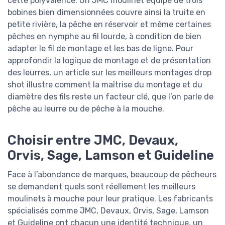
cette polyvalence. Un JMC moulinet équipé de trois
bobines bien dimensionnées couvre ainsi la truite en
petite rivière, la pêche en réservoir et même certaines
pêches en nymphe au fil lourde, à condition de bien
adapter le fil de montage et les bas de ligne. Pour
approfondir la logique de montage et de présentation
des leurres, un article sur les meilleurs montages drop
shot illustre comment la maîtrise du montage et du
diamètre des fils reste un facteur clé, que l’on parle de
pêche au leurre ou de pêche à la mouche.
Choisir entre JMC, Devaux,
Orvis, Sage, Lamson et Guideline
Face à l’abondance de marques, beaucoup de pêcheurs
se demandent quels sont réellement les meilleurs
moulinets à mouche pour leur pratique. Les fabricants
spécialisés comme JMC, Devaux, Orvis, Sage, Lamson
et Guideline ont chacun une identité technique, un