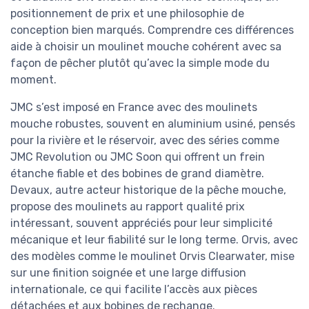
positionnement de prix et une philosophie de
conception bien marqués. Comprendre ces différences
aide à choisir un moulinet mouche cohérent avec sa
façon de pêcher plutôt qu’avec la simple mode du
moment.
JMC s’est imposé en France avec des moulinets
mouche robustes, souvent en aluminium usiné, pensés
pour la rivière et le réservoir, avec des séries comme
JMC Revolution ou JMC Soon qui offrent un frein
étanche fiable et des bobines de grand diamètre.
Devaux, autre acteur historique de la pêche mouche,
propose des moulinets au rapport qualité prix
intéressant, souvent appréciés pour leur simplicité
mécanique et leur fiabilité sur le long terme. Orvis, avec
des modèles comme le moulinet Orvis Clearwater, mise
sur une finition soignée et une large diffusion
internationale, ce qui facilite l’accès aux pièces
détachées et aux bobines de rechange.