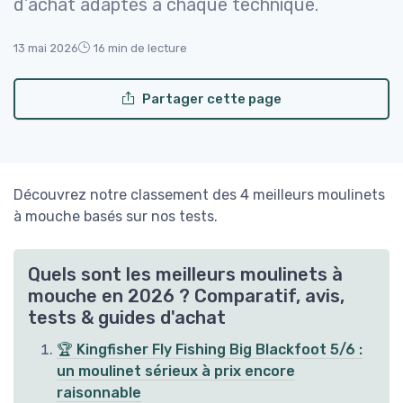
d’achat adaptés à chaque technique.
13 mai 2026
16 min de lecture
Partager cette page
Découvrez notre classement des 4 meilleurs moulinets
à mouche basés sur nos tests.
Quels sont les meilleurs moulinets à
mouche en 2026 ? Comparatif, avis,
tests & guides d'achat
🏆 Kingfisher Fly Fishing Big Blackfoot 5/6 :
un moulinet sérieux à prix encore
raisonnable