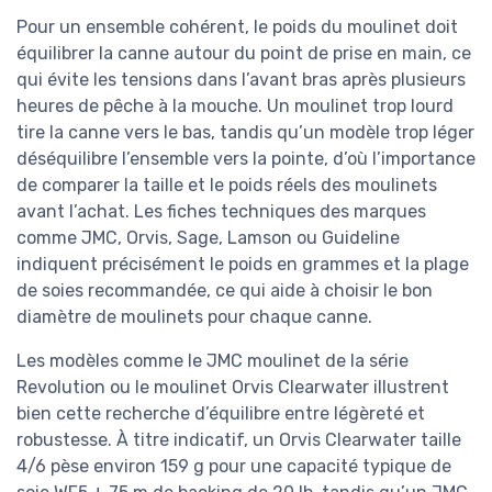
Pour un ensemble cohérent, le poids du moulinet doit
équilibrer la canne autour du point de prise en main, ce
qui évite les tensions dans l’avant bras après plusieurs
heures de pêche à la mouche. Un moulinet trop lourd
tire la canne vers le bas, tandis qu’un modèle trop léger
déséquilibre l’ensemble vers la pointe, d’où l’importance
de comparer la taille et le poids réels des moulinets
avant l’achat. Les fiches techniques des marques
comme JMC, Orvis, Sage, Lamson ou Guideline
indiquent précisément le poids en grammes et la plage
de soies recommandée, ce qui aide à choisir le bon
diamètre de moulinets pour chaque canne.
Les modèles comme le JMC moulinet de la série
Revolution ou le moulinet Orvis Clearwater illustrent
bien cette recherche d’équilibre entre légèreté et
robustesse. À titre indicatif, un Orvis Clearwater taille
4/6 pèse environ 159 g pour une capacité typique de