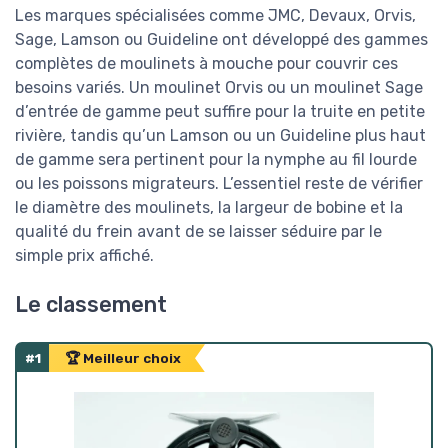
Les marques spécialisées comme JMC, Devaux, Orvis,
Sage, Lamson ou Guideline ont développé des gammes
complètes de moulinets à mouche pour couvrir ces
besoins variés. Un moulinet Orvis ou un moulinet Sage
d’entrée de gamme peut suffire pour la truite en petite
rivière, tandis qu’un Lamson ou un Guideline plus haut
de gamme sera pertinent pour la nymphe au fil lourde
ou les poissons migrateurs. L’essentiel reste de vérifier
le diamètre des moulinets, la largeur de bobine et la
qualité du frein avant de se laisser séduire par le
simple prix affiché.
Le classement
#1
🏆 Meilleur choix