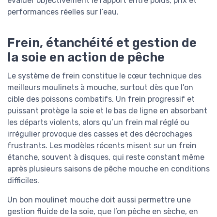
évaluer objectivement le rapport entre poids, prix et
performances réelles sur l’eau.
Frein, étanchéité et gestion de
la soie en action de pêche
Le système de frein constitue le cœur technique des
meilleurs moulinets à mouche, surtout dès que l’on
cible des poissons combatifs. Un frein progressif et
puissant protège la soie et le bas de ligne en absorbant
les départs violents, alors qu’un frein mal réglé ou
irrégulier provoque des casses et des décrochages
frustrants. Les modèles récents misent sur un frein
étanche, souvent à disques, qui reste constant même
après plusieurs saisons de pêche mouche en conditions
difficiles.
Un bon moulinet mouche doit aussi permettre une
gestion fluide de la soie, que l’on pêche en sèche, en