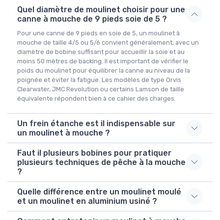
Quel diamètre de moulinet choisir pour une
canne à mouche de 9 pieds soie de 5 ?
Pour une canne de 9 pieds en soie de 5, un moulinet à
mouche de taille 4/5 ou 5/6 convient généralement, avec un
diamètre de bobine suffisant pour accueillir la soie et au
moins 50 mètres de backing. Il est important de vérifier le
poids du moulinet pour équilibrer la canne au niveau de la
poignée et éviter la fatigue. Les modèles de type Orvis
Clearwater, JMC Revolution ou certains Lamson de taille
équivalente répondent bien à ce cahier des charges.
Un frein étanche est il indispensable sur
un moulinet à mouche ?
Faut il plusieurs bobines pour pratiquer
plusieurs techniques de pêche à la mouche
?
Quelle différence entre un moulinet moulé
et un moulinet en aluminium usiné ?