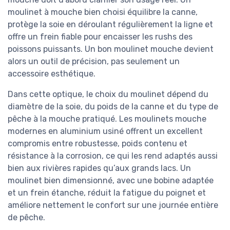
moulinet à mouche bien choisi équilibre la canne,
protège la soie en déroulant régulièrement la ligne et
offre un frein fiable pour encaisser les rushs des
poissons puissants. Un bon moulinet mouche devient
alors un outil de précision, pas seulement un
accessoire esthétique.
Dans cette optique, le choix du moulinet dépend du
diamètre de la soie, du poids de la canne et du type de
pêche à la mouche pratiqué. Les moulinets mouche
modernes en aluminium usiné offrent un excellent
compromis entre robustesse, poids contenu et
résistance à la corrosion, ce qui les rend adaptés aussi
bien aux rivières rapides qu’aux grands lacs. Un
moulinet bien dimensionné, avec une bobine adaptée
et un frein étanche, réduit la fatigue du poignet et
améliore nettement le confort sur une journée entière
de pêche.