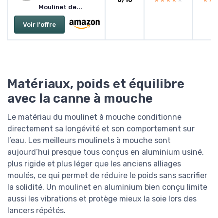
Moulinet de...
Voir l'offre
Matériaux, poids et équilibre
avec la canne à mouche
Le matériau du moulinet à mouche conditionne
directement sa longévité et son comportement sur
l’eau. Les meilleurs moulinets à mouche sont
aujourd’hui presque tous conçus en aluminium usiné,
plus rigide et plus léger que les anciens alliages
moulés, ce qui permet de réduire le poids sans sacrifier
la solidité. Un moulinet en aluminium bien conçu limite
aussi les vibrations et protège mieux la soie lors des
lancers répétés.