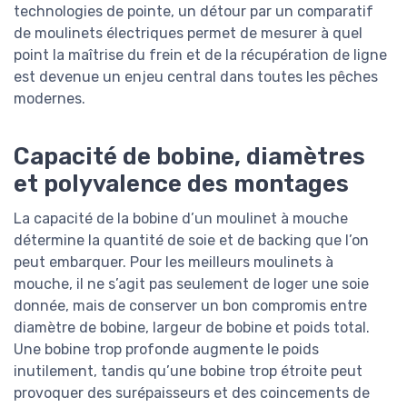
technologies de pointe, un détour par un comparatif
de moulinets électriques permet de mesurer à quel
point la maîtrise du frein et de la récupération de ligne
est devenue un enjeu central dans toutes les pêches
modernes.
Capacité de bobine, diamètres
et polyvalence des montages
La capacité de la bobine d’un moulinet à mouche
détermine la quantité de soie et de backing que l’on
peut embarquer. Pour les meilleurs moulinets à
mouche, il ne s’agit pas seulement de loger une soie
donnée, mais de conserver un bon compromis entre
diamètre de bobine, largeur de bobine et poids total.
Une bobine trop profonde augmente le poids
inutilement, tandis qu’une bobine trop étroite peut
provoquer des surépaisseurs et des coincements de