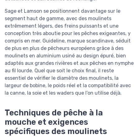
Sage et Lamson se positionnent davantage sur le
segment haut de gamme, avec des moulinets
extrêmement légers, des freins puissants et une
conception très aboutie pour les pêches exigeantes, y
compris en mer. Guideline, marque scandinave, séduit
de plus en plus de pêcheurs européens grâce à des
moulinets en aluminium usiné au design épuré, bien
adaptés aux grandes rivières et aux pêches en nymphe
au fil lourde. Quel que soit le choix final, il reste
essentiel de vérifier le diamètre des moulinets, la
largeur de bobine, le poids réel et la compatibilité avec
la canne, la soie et les waders que l’on utilise déjà.
Techniques de pêche à la
mouche et exigences
spécifiques des moulinets