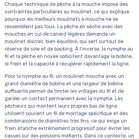
Chaque technique de pêche à la mouche impose des
contraintes particulières au moulinet, ce qui explique
pourquoi les meilleurs moulinets à mouche ne se
ressemblent pas tous. La pêche en sèche avec des
mouches en cul de canard légères demande un
moulinet discret, bien équilibré, qui sert surtout de
réserve de soie et de backing. À l’inverse, la nymphe au
fil et la pêche en noyée sollicitent davantage la bobine,
le frein et la capacité à récupérer rapidement la ligne.
Pour la nymphe au fil, un moulinet mouche avec un
grand diamètre de bobine et une largeur de bobine
suffisante permet de limiter les vrillages du fil et de
garder un contact permanent avec la nymphe. Les
pêcheurs qui montent leurs propres bas de ligne
utilisent souvent un fil de montage spécifique et des
combinaisons de diamètres très fins, ce qui exige un
frein étanche extrêmement progressif pour éviter les
casses sur des poissons méfiants. Dans ce contexte, un