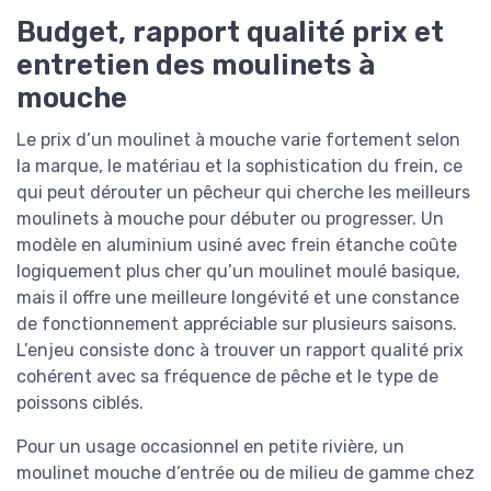
Budget, rapport qualité prix et
entretien des moulinets à
mouche
Le prix d’un moulinet à mouche varie fortement selon
la marque, le matériau et la sophistication du frein, ce
qui peut dérouter un pêcheur qui cherche les meilleurs
moulinets à mouche pour débuter ou progresser. Un
modèle en aluminium usiné avec frein étanche coûte
logiquement plus cher qu’un moulinet moulé basique,
mais il offre une meilleure longévité et une constance
de fonctionnement appréciable sur plusieurs saisons.
L’enjeu consiste donc à trouver un rapport qualité prix
cohérent avec sa fréquence de pêche et le type de
poissons ciblés.
Pour un usage occasionnel en petite rivière, un
moulinet mouche d’entrée ou de milieu de gamme chez