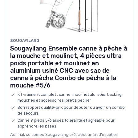
SOUGAYILANG
Sougayilang Ensemble canne à pêche à
la mouche et moulinet, 4 pièces ultra
poids portable et moulinet en
aluminium usiné CNC avec sac de
canne à pêche Combo de pêche à la
mouche #5/6
Kit vraiment complet : canne, moulinet alu, soie, backing,
mouches et accessoires, prêt à pêcher
Bon rapport qualité-prix pour débuter ou avoir un combo
de secours
Canne 9 pieds 5/6 assez tolérante et agréable pour
apprendre les bases
Au final, ce combo Sougayilang 5/6, c’est un kit d’initiation