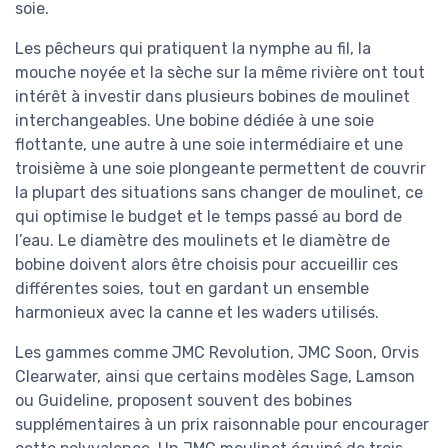
soie.
Les pêcheurs qui pratiquent la nymphe au fil, la
mouche noyée et la sèche sur la même rivière ont tout
intérêt à investir dans plusieurs bobines de moulinet
interchangeables. Une bobine dédiée à une soie
flottante, une autre à une soie intermédiaire et une
troisième à une soie plongeante permettent de couvrir
la plupart des situations sans changer de moulinet, ce
qui optimise le budget et le temps passé au bord de
l’eau. Le diamètre des moulinets et le diamètre de
bobine doivent alors être choisis pour accueillir ces
différentes soies, tout en gardant un ensemble
harmonieux avec la canne et les waders utilisés.
Les gammes comme JMC Revolution, JMC Soon, Orvis
Clearwater, ainsi que certains modèles Sage, Lamson
ou Guideline, proposent souvent des bobines
supplémentaires à un prix raisonnable pour encourager