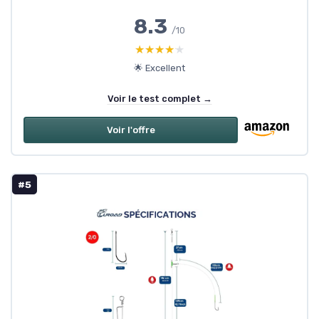
8.3
/10
★★★★★
★★★★★
🌟 Excellent
Voir le test complet →
Voir l'offre
#5