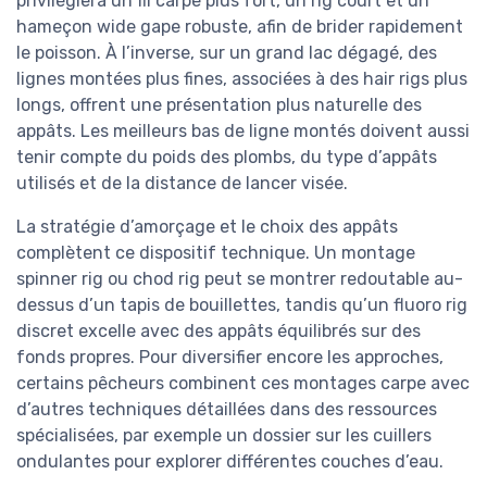
privilégiera un fil carpe plus fort, un rig court et un
hameçon wide gape robuste, afin de brider rapidement
le poisson. À l’inverse, sur un grand lac dégagé, des
lignes montées plus fines, associées à des hair rigs plus
longs, offrent une présentation plus naturelle des
appâts. Les meilleurs bas de ligne montés doivent aussi
tenir compte du poids des plombs, du type d’appâts
utilisés et de la distance de lancer visée.
La stratégie d’amorçage et le choix des appâts
complètent ce dispositif technique. Un montage
spinner rig ou chod rig peut se montrer redoutable au-
dessus d’un tapis de bouillettes, tandis qu’un fluoro rig
discret excelle avec des appâts équilibrés sur des
fonds propres. Pour diversifier encore les approches,
certains pêcheurs combinent ces montages carpe avec
d’autres techniques détaillées dans des ressources
spécialisées, par exemple un dossier sur les cuillers
ondulantes pour explorer différentes couches d’eau.