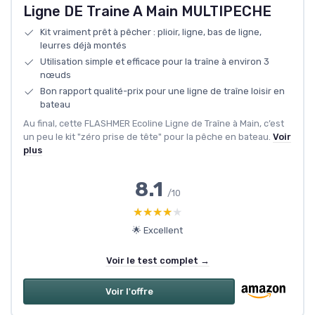
Ligne DE Traine A Main MULTIPECHE
Kit vraiment prêt à pêcher : plioir, ligne, bas de ligne,
leurres déjà montés
Utilisation simple et efficace pour la traîne à environ 3
nœuds
Bon rapport qualité-prix pour une ligne de traîne loisir en
bateau
Au final, cette FLASHMER Ecoline Ligne de Traîne à Main, c’est
un peu le kit "zéro prise de tête" pour la pêche en bateau.
Voir
plus
8.1
/10
★★★★★
★★★★★
🌟 Excellent
Voir le test complet →
Voir l'offre