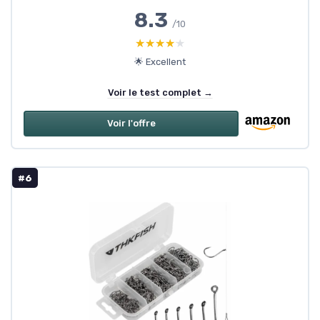
8.3
/10
★★★★★
★★★★★
🌟 Excellent
Voir le test complet →
Voir l'offre
#6