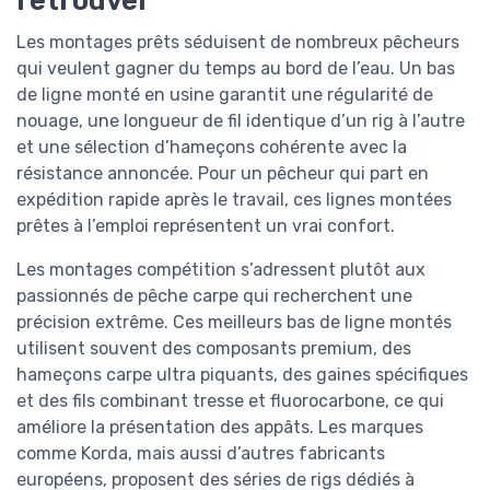
Les montages prêts séduisent de nombreux pêcheurs
qui veulent gagner du temps au bord de l’eau. Un bas
de ligne monté en usine garantit une régularité de
nouage, une longueur de fil identique d’un rig à l’autre
et une sélection d’hameçons cohérente avec la
résistance annoncée. Pour un pêcheur qui part en
expédition rapide après le travail, ces lignes montées
prêtes à l’emploi représentent un vrai confort.
Les montages compétition s’adressent plutôt aux
passionnés de pêche carpe qui recherchent une
précision extrême. Ces meilleurs bas de ligne montés
utilisent souvent des composants premium, des
hameçons carpe ultra piquants, des gaines spécifiques
et des fils combinant tresse et fluorocarbone, ce qui
améliore la présentation des appâts. Les marques
comme Korda, mais aussi d’autres fabricants
européens, proposent des séries de rigs dédiés à