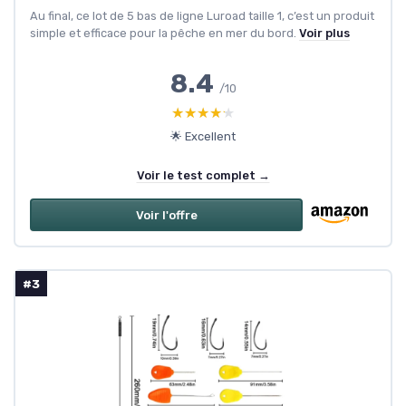
Au final, ce lot de 5 bas de ligne Luroad taille 1, c’est un produit
simple et efficace pour la pêche en mer du bord.
Voir plus
8.4
/10
★★★★★
★★★★★
🌟 Excellent
Voir le test complet →
Voir l'offre
#3