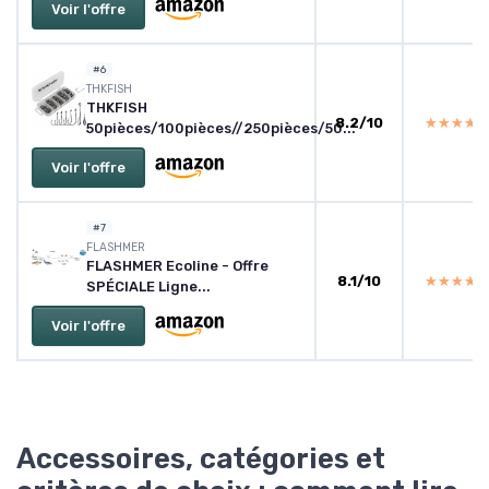
Voir l'offre
#6
THKFISH
THKFISH
8.2/10
★★★★
★★★★
50pièces/100pièces//250pièces/50...
Voir l'offre
#7
FLASHMER
FLASHMER Ecoline - Offre
8.1/10
★★★★
★★★★
SPÉCIALE Ligne...
Voir l'offre
Accessoires, catégories et