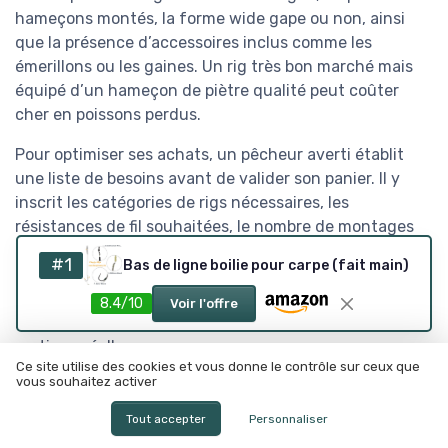
hameçons montés, la forme wide gape ou non, ainsi
que la présence d’accessoires inclus comme les
émerillons ou les gaines. Un rig très bon marché mais
équipé d’un hameçon de piètre qualité peut coûter
cher en poissons perdus.
Pour optimiser ses achats, un pêcheur averti établit
une liste de besoins avant de valider son panier. Il y
inscrit les catégories de rigs nécessaires, les
résistances de fil souhaitées, le nombre de montages
prêts pour chaque technique de pêche et le budget
#1
Bas de ligne boilie pour carpe (fait main)
maximal par session. Cette approche rationnelle évite
de se laisser tenter par des références régulièrement
8.4/10
Voir l'offre
indisponibles ou par des promotions peu adaptées à sa
pratique réelle.
Ce site utilise des cookies et vous donne le contrôle sur ceux que
vous souhaitez activer
Statistiques clés sur les bas de
Tout accepter
Personnaliser
ligne montés et la pêche de la