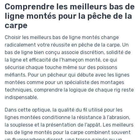
Comprendre les meilleurs bas de
ligne montés pour la pêche de la
carpe
Choisir les meilleurs bas de ligne montés change
radicalement votre réussite en pêche de la carpe. Un
bas de ligne bien conçu associe discrétion, solidité de
la ligne et efficacité de l’hameçon monté, ce qui
sécurise chaque touche même sur des poissons
méfiants. Pour un pêcheur qui débute avec les lignes
montées comme pour un spécialiste des montages
techniques, comprendre la logique de chaque rig reste
indispensable.
Dans cette optique, la qualité du fil utilisé pour les
lignes montées conditionne la résistance à l’abrasion,
la souplesse et la présentation de l’appât. Les meilleurs
bas de ligne montés pour la carpe combinent souvent
un fluorocarbone discret, une tresse gainée ou un