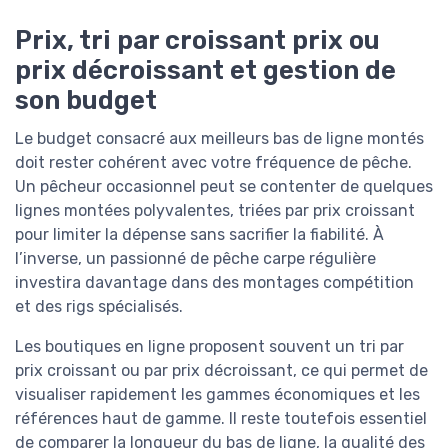
Prix, tri par croissant prix ou
prix décroissant et gestion de
son budget
Le budget consacré aux meilleurs bas de ligne montés
doit rester cohérent avec votre fréquence de pêche.
Un pêcheur occasionnel peut se contenter de quelques
lignes montées polyvalentes, triées par prix croissant
pour limiter la dépense sans sacrifier la fiabilité. À
l’inverse, un passionné de pêche carpe régulière
investira davantage dans des montages compétition
et des rigs spécialisés.
Les boutiques en ligne proposent souvent un tri par
prix croissant ou par prix décroissant, ce qui permet de
visualiser rapidement les gammes économiques et les
références haut de gamme. Il reste toutefois essentiel
de comparer la longueur du bas de ligne, la qualité des