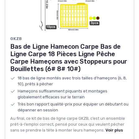
GKZB
Bas de Ligne Hamecon Carpe Bas de
Ligne Carpe 18 Pièces Ligne Pêche
Carpe Hameçons avec Stoppeurs pour
Bouillettes (6# 8# 10#)
18 bas de ligne montés avec trois tailles d’hameçons (6, 8,
10), prêts à pêcher
Hameçons suffisamment piquants et montages
globalement efficaces sur le terrain
Très bon rapport qualité-prix pour équiper un débutant ou
dépanner en session
Au final, ce kit de bas de ligne carpe GKZB, c’est un ensemble
prêt-à-l’emploi correct, pensé pour ceux qui veulent pêcher
sans se prendre la tête à monter leurs hameçons.
Voir plus