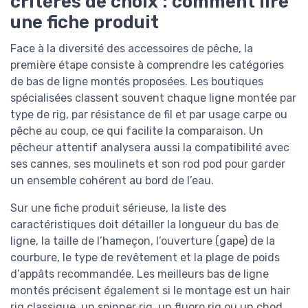
critères de choix : comment lire
une fiche produit
Face à la diversité des accessoires de pêche, la
première étape consiste à comprendre les catégories
de bas de ligne montés proposées. Les boutiques
spécialisées classent souvent chaque ligne montée par
type de rig, par résistance de fil et par usage carpe ou
pêche au coup, ce qui facilite la comparaison. Un
pêcheur attentif analysera aussi la compatibilité avec
ses cannes, ses moulinets et son rod pod pour garder
un ensemble cohérent au bord de l’eau.
Sur une fiche produit sérieuse, la liste des
caractéristiques doit détailler la longueur du bas de
ligne, la taille de l’hameçon, l’ouverture (gape) de la
courbure, le type de revêtement et la plage de poids
d’appâts recommandée. Les meilleurs bas de ligne
montés précisent également si le montage est un hair
rig classique, un spinner rig, un fluoro rig ou un chod