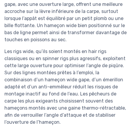
gape, avec une ouverture large, offrent une meilleure
accroche sur la lèvre inférieure de la carpe, surtout
lorsque l’appât est équilibré par un petit plomb ou une
bille flottante. Un hameçon wide bien positionné sur le
bas de ligne permet ainsi de transformer davantage de
touches en poissons au sec.
Les rigs wide, qu’ils soient montés en hair rigs
classiques ou en spinner rigs plus agressifs, exploitent
cette large ouverture pour optimiser l’angle de piqûre.
Sur des lignes montées prêtes à l’emploi, la
combinaison d’un hameçon wide gape, d’un émerillon
adapté et d’un anti-emmêleur réduit les risques de
montage inactif au fond de l’eau. Les pêcheurs de
carpe les plus exigeants choisissent souvent des
hameçons montés avec une gaine thermo-rétractable,
afin de verrouiller l’angle d’attaque et de stabiliser
l’ouverture de l’hameçon.