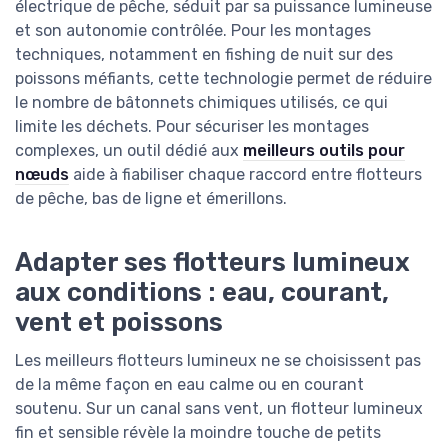
électrique de pêche, séduit par sa puissance lumineuse
et son autonomie contrôlée. Pour les montages
techniques, notamment en fishing de nuit sur des
poissons méfiants, cette technologie permet de réduire
le nombre de bâtonnets chimiques utilisés, ce qui
limite les déchets. Pour sécuriser les montages
complexes, un outil dédié aux
meilleurs outils pour
nœuds
aide à fiabiliser chaque raccord entre flotteurs
de pêche, bas de ligne et émerillons.
Adapter ses flotteurs lumineux
aux conditions : eau, courant,
vent et poissons
Les meilleurs flotteurs lumineux ne se choisissent pas
de la même façon en eau calme ou en courant
soutenu. Sur un canal sans vent, un flotteur lumineux
fin et sensible révèle la moindre touche de petits