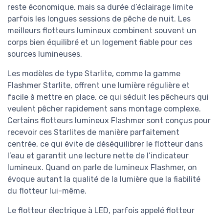
reste économique, mais sa durée d’éclairage limite
parfois les longues sessions de pêche de nuit. Les
meilleurs flotteurs lumineux combinent souvent un
corps bien équilibré et un logement fiable pour ces
sources lumineuses.
Les modèles de type Starlite, comme la gamme
Flashmer Starlite, offrent une lumière régulière et
facile à mettre en place, ce qui séduit les pêcheurs qui
veulent pêcher rapidement sans montage complexe.
Certains flotteurs lumineux Flashmer sont conçus pour
recevoir ces Starlites de manière parfaitement
centrée, ce qui évite de déséquilibrer le flotteur dans
l’eau et garantit une lecture nette de l’indicateur
lumineux. Quand on parle de lumineux Flashmer, on
évoque autant la qualité de la lumière que la fiabilité
du flotteur lui-même.
Le flotteur électrique à LED, parfois appelé flotteur