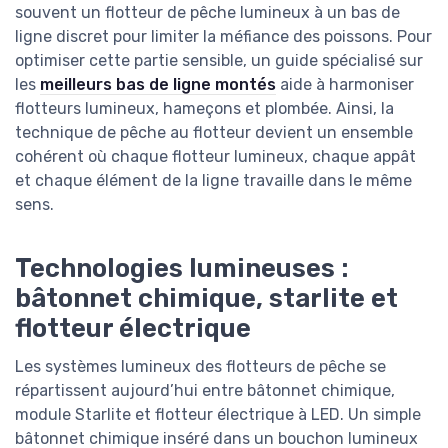
souvent un flotteur de pêche lumineux à un bas de
ligne discret pour limiter la méfiance des poissons. Pour
optimiser cette partie sensible, un guide spécialisé sur
les
meilleurs bas de ligne montés
aide à harmoniser
flotteurs lumineux, hameçons et plombée. Ainsi, la
technique de pêche au flotteur devient un ensemble
cohérent où chaque flotteur lumineux, chaque appât
et chaque élément de la ligne travaille dans le même
sens.
Technologies lumineuses :
bâtonnet chimique, starlite et
flotteur électrique
Les systèmes lumineux des flotteurs de pêche se
répartissent aujourd’hui entre bâtonnet chimique,
module Starlite et flotteur électrique à LED. Un simple
bâtonnet chimique inséré dans un bouchon lumineux