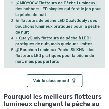
🥈 MiOYOOW Flotteurs de Pêche Lumineux :
des bobbers LED simples qui font le job pour
la pêche de nuit
🥉 flotteurs de pêche LED QualyQualy : des
bouchons lumineux pratiques pour la pêche
de nuit
⭐ QualyQualy flotteurs de pêche à LED :
pratiques de nuit, mais quelques limites
💰 Bouchon Lumineux Peche SKIKHN : des
flotteurs LED pratiques pour la pêche de
nuit, mais pas parfaits
Voir le classement 🏆
Pourquoi les meilleurs flotteurs
lumineux changent la pêche au