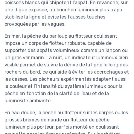
poissons blancs qui chipotent l’appât. En revanche, sur
une digue exposée, un bouchon lumineux plus trapu
stabilise la ligne et évite les fausses touches
provoquées par les vagues.
En mer, la pêche du bar loup au flotteur coulissant
impose un corps de flotteur robuste, capable de
supporter des appâts volumineux comme un lançon ou
un gros ver marin. La nuit, un indicateur lumineux bien
visible permet de suivre la dérive de la ligne le long des
rochers du bord, ce qui aide à éviter les accrochages et
les casses. Les pêcheurs expérimentés adaptent aussi
la couleur et l’intensité du système lumineux pour la
pêche en fonction de la clarté de l’eau et de la
luminosité ambiante.
En eau douce, la pêche au flotteur sur les carpes ou les
grosses brèmes demande un flotteur de pêche
lumineux plus porteur, parfois monté en coulissant