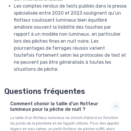
Les comptes rendus de tests publiés dans la presse
spécialisée entre 2020 et 2023 soulignent qu’un
flotteur coulissant lumineux bien équilibré
améliore souvent la lisibilité des touches par
rapport à un modèle non lumineux, en particulier
lors des pêches fines en nuit noire. Les
pourcentages de ferrages réussis varient
toutefois fortement selon les protocoles de test et
ne peuvent pas être généralisés à toutes les
situations de pêche.
Questions fréquentes
Comment choisir la taille d’un flotteur
lumineux pour la pêche de nuit ?
La taille d’un flotteur lumineux se choisit d’abord en fonction
du poids de la plombée et de l’appât utilisés. Pour des appâts
légers en eau calme, un petit flotteur de pêche suffit, alors