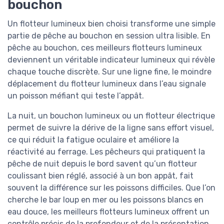
bouchon
Un flotteur lumineux bien choisi transforme une simple
partie de pêche au bouchon en session ultra lisible. En
pêche au bouchon, ces meilleurs flotteurs lumineux
deviennent un véritable indicateur lumineux qui révèle
chaque touche discrète. Sur une ligne fine, le moindre
déplacement du flotteur lumineux dans l’eau signale
un poisson méfiant qui teste l’appât.
La nuit, un bouchon lumineux ou un flotteur électrique
permet de suivre la dérive de la ligne sans effort visuel,
ce qui réduit la fatigue oculaire et améliore la
réactivité au ferrage. Les pêcheurs qui pratiquent la
pêche de nuit depuis le bord savent qu’un flotteur
coulissant bien réglé, associé à un bon appât, fait
souvent la différence sur les poissons difficiles. Que l’on
cherche le bar loup en mer ou les poissons blancs en
eau douce, les meilleurs flotteurs lumineux offrent un
contrôle précis de la profondeur et de la présentation.