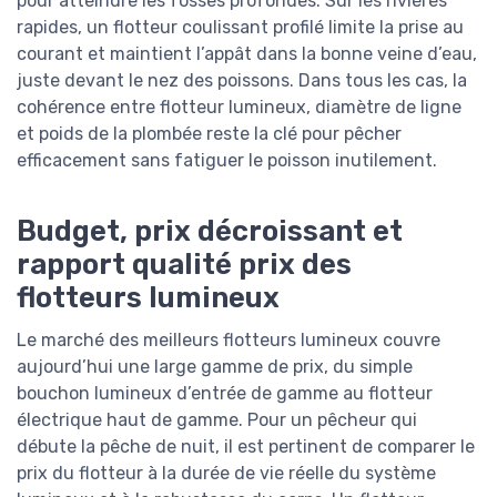
pour atteindre les fosses profondes. Sur les rivières
rapides, un flotteur coulissant profilé limite la prise au
courant et maintient l’appât dans la bonne veine d’eau,
juste devant le nez des poissons. Dans tous les cas, la
cohérence entre flotteur lumineux, diamètre de ligne
et poids de la plombée reste la clé pour pêcher
efficacement sans fatiguer le poisson inutilement.
Budget, prix décroissant et
rapport qualité prix des
flotteurs lumineux
Le marché des meilleurs flotteurs lumineux couvre
aujourd’hui une large gamme de prix, du simple
bouchon lumineux d’entrée de gamme au flotteur
électrique haut de gamme. Pour un pêcheur qui
débute la pêche de nuit, il est pertinent de comparer le
prix du flotteur à la durée de vie réelle du système