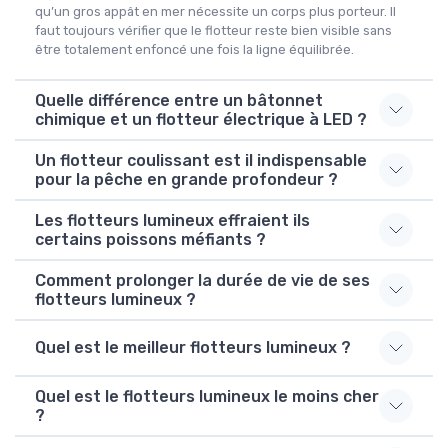
qu’un gros appât en mer nécessite un corps plus porteur. Il
faut toujours vérifier que le flotteur reste bien visible sans
être totalement enfoncé une fois la ligne équilibrée.
Quelle différence entre un bâtonnet
chimique et un flotteur électrique à LED ?
Un flotteur coulissant est il indispensable
pour la pêche en grande profondeur ?
Les flotteurs lumineux effraient ils
certains poissons méfiants ?
Comment prolonger la durée de vie de ses
flotteurs lumineux ?
Quel est le meilleur flotteurs lumineux ?
Quel est le flotteurs lumineux le moins cher
?