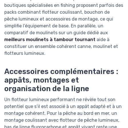
boutiques spécialisées en fishing proposent parfois des
packs combinant flotteur coulissant, bouchon de
pêche lumineux et accessoires de montage, ce qui
simplifie l’équipement de base. En parallèle, un
comparatif de moulinets sur un guide dédié aux
meilleurs moulinets à tambour tournant
aide à
constituer un ensemble cohérent canne, moulinet et
flotteurs lumineux.
Accessoires complémentaires :
appâts, montages et
organisation de la ligne
Un flotteur lumineux performant ne révèle tout son
potentiel que s’il est associé à un appât adapté et à un
montage cohérent. Pour la pêche au bord en mer, un
montage coulissant avec flotteur de pêche lumineux,
bas de ligne fluorocarbone et appât vivant reste une