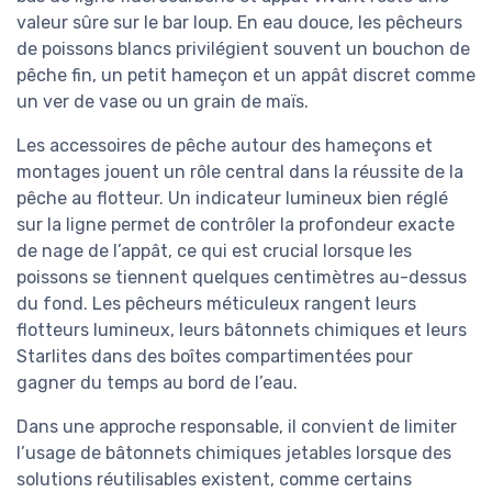
valeur sûre sur le bar loup. En eau douce, les pêcheurs
de poissons blancs privilégient souvent un bouchon de
pêche fin, un petit hameçon et un appât discret comme
un ver de vase ou un grain de maïs.
Les accessoires de pêche autour des hameçons et
montages jouent un rôle central dans la réussite de la
pêche au flotteur. Un indicateur lumineux bien réglé
sur la ligne permet de contrôler la profondeur exacte
de nage de l’appât, ce qui est crucial lorsque les
poissons se tiennent quelques centimètres au-dessus
du fond. Les pêcheurs méticuleux rangent leurs
flotteurs lumineux, leurs bâtonnets chimiques et leurs
Starlites dans des boîtes compartimentées pour
gagner du temps au bord de l’eau.
Dans une approche responsable, il convient de limiter
l’usage de bâtonnets chimiques jetables lorsque des
solutions réutilisables existent, comme certains