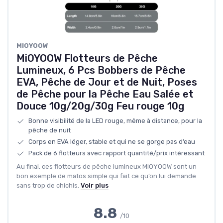
‎MIOYOOW
MiOYOOW Flotteurs de Pêche
Lumineux, 6 Pcs Bobbers de Pêche
EVA, Pêche de Jour et de Nuit, Poses
de Pêche pour la Pêche Eau Salée et
Douce 10g/20g/30g Feu rouge 10g
Bonne visibilité de la LED rouge, même à distance, pour la
pêche de nuit
Corps en EVA léger, stable et qui ne se gorge pas d’eau
Pack de 6 flotteurs avec rapport quantité/prix intéressant
Au final, ces flotteurs de pêche lumineux MiOYOOW sont un
bon exemple de matos simple qui fait ce qu’on lui demande
sans trop de chichis.
Voir plus
8.8
/10