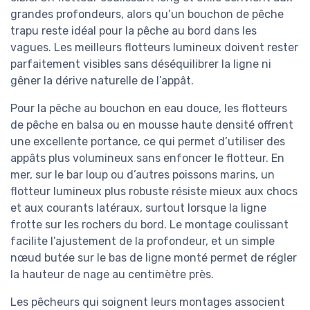
grandes profondeurs, alors qu’un bouchon de pêche
trapu reste idéal pour la pêche au bord dans les
vagues. Les meilleurs flotteurs lumineux doivent rester
parfaitement visibles sans déséquilibrer la ligne ni
gêner la dérive naturelle de l’appât.
Pour la pêche au bouchon en eau douce, les flotteurs
de pêche en balsa ou en mousse haute densité offrent
une excellente portance, ce qui permet d’utiliser des
appâts plus volumineux sans enfoncer le flotteur. En
mer, sur le bar loup ou d’autres poissons marins, un
flotteur lumineux plus robuste résiste mieux aux chocs
et aux courants latéraux, surtout lorsque la ligne
frotte sur les rochers du bord. Le montage coulissant
facilite l’ajustement de la profondeur, et un simple
nœud butée sur le bas de ligne monté permet de régler
la hauteur de nage au centimètre près.
Les pêcheurs qui soignent leurs montages associent