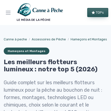
Panneau de gestion des cookies
TOPs
LE MÉDIA DE LA PÊCHE
Canne à peche
Accessoires de Pêche
Hameçons et Montages
Hameçons et Montages
Les meilleurs flotteurs
lumineux : notre top 5 (2026)
Guide complet sur les meilleurs flotteurs
lumineux pour la pêche au bouchon de nuit :
formes, montages, technologies LED ou
chimiques, choix selon le courant et le