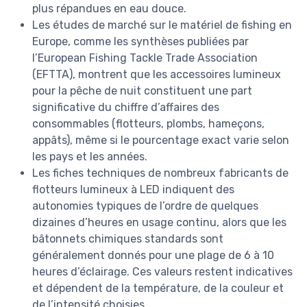
plus répandues en eau douce.
Les études de marché sur le matériel de fishing en
Europe, comme les synthèses publiées par
l’European Fishing Tackle Trade Association
(EFTTA), montrent que les accessoires lumineux
pour la pêche de nuit constituent une part
significative du chiffre d’affaires des
consommables (flotteurs, plombs, hameçons,
appâts), même si le pourcentage exact varie selon
les pays et les années.
Les fiches techniques de nombreux fabricants de
flotteurs lumineux à LED indiquent des
autonomies typiques de l’ordre de quelques
dizaines d’heures en usage continu, alors que les
bâtonnets chimiques standards sont
généralement donnés pour une plage de 6 à 10
heures d’éclairage. Ces valeurs restent indicatives
et dépendent de la température, de la couleur et
de l’intensité choisies.