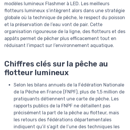
modèles lumineux Flashmer à LED. Les meilleurs
flotteurs lumineux s’intègrent alors dans une stratégie
globale où la technique de pêche, le respect du poisson
et la préservation de l’eau vont de pair. Cette
organisation rigoureuse de la ligne, des flotteurs et des
appâts permet de pêcher plus efficacement tout en
réduisant l’impact sur l’environnement aquatique.
Chiffres clés sur la pêche au
flotteur lumineux
Selon les bilans annuels de la Fédération Nationale
de la Pêche en France (FNPF), plus de 1,5 million de
pratiquants détiennent une carte de pêche. Les
rapports publics de la FNPF ne détaillent pas
précisément la part de la pêche au flotteur, mais
les retours des fédérations départementales
indiquent qu’il s’agit de l’une des techniques les