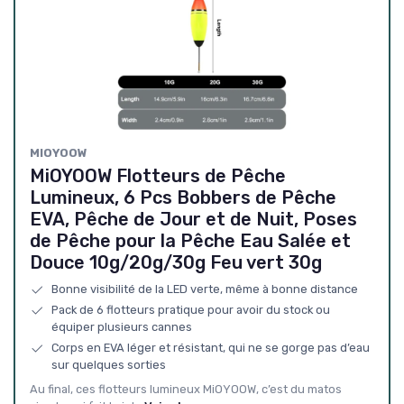
‎MIOYOOW
MiOYOOW Flotteurs de Pêche
Lumineux, 6 Pcs Bobbers de Pêche
EVA, Pêche de Jour et de Nuit, Poses
de Pêche pour la Pêche Eau Salée et
Douce 10g/20g/30g Feu vert 30g
Bonne visibilité de la LED verte, même à bonne distance
Pack de 6 flotteurs pratique pour avoir du stock ou
équiper plusieurs cannes
Corps en EVA léger et résistant, qui ne se gorge pas d’eau
sur quelques sorties
Au final, ces flotteurs lumineux MiOYOOW, c’est du matos