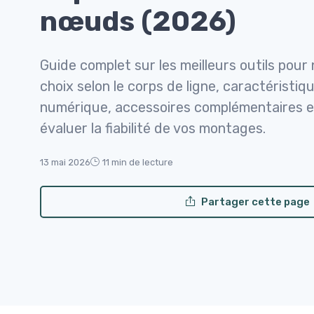
nœuds (2026)
Guide complet sur les meilleurs outils pou
choix selon le corps de ligne, caractéristiq
numérique, accessoires complémentaires et
évaluer la fiabilité de vos montages.
13 mai 2026
11 min de lecture
Partager cette page