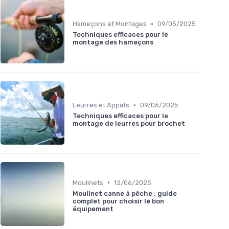
•
Hameçons et Montages
09/05/2025
Techniques efficaces pour le
montage des hameçons
•
Leurres et Appâts
09/06/2025
Techniques efficaces pour le
montage de leurres pour brochet
•
Moulinets
12/06/2025
Moulinet canne à pêche : guide
complet pour choisir le bon
équipement