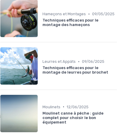
•
Hameçons et Montages
09/05/2025
Techniques efficaces pour le
montage des hameçons
•
Leurres et Appâts
09/06/2025
Techniques efficaces pour le
montage de leurres pour brochet
•
Moulinets
12/06/2025
Moulinet canne à pêche : guide
complet pour choisir le bon
équipement