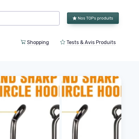
Nos TOPs produits
Shopping
Tests & Avis Produits