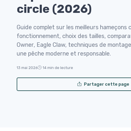
circle (2026)
Guide complet sur les meilleurs hameçons ci
fonctionnement, choix des tailles, compar
Owner, Eagle Claw, techniques de montage 
une pêche moderne et responsable.
13 mai 2026
14 min de lecture
Partager cette page