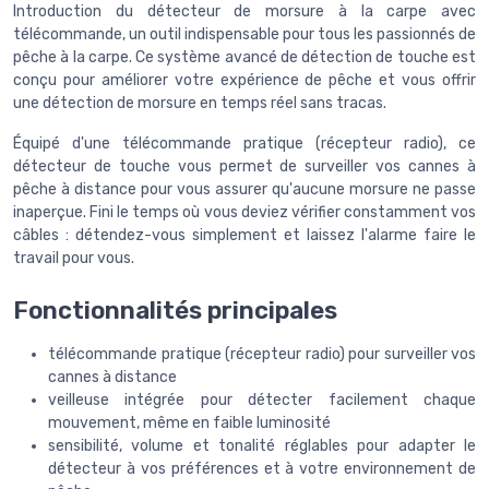
Introduction du détecteur de morsure à la carpe avec
télécommande, un outil indispensable pour tous les passionnés de
pêche à la carpe. Ce système avancé de détection de touche est
conçu pour améliorer votre expérience de pêche et vous offrir
une détection de morsure en temps réel sans tracas.
Équipé d'une télécommande pratique (récepteur radio), ce
détecteur de touche vous permet de surveiller vos cannes à
pêche à distance pour vous assurer qu'aucune morsure ne passe
inaperçue. Fini le temps où vous deviez vérifier constamment vos
câbles : détendez-vous simplement et laissez l'alarme faire le
travail pour vous.
Fonctionnalités principales
télécommande pratique (récepteur radio) pour surveiller vos
cannes à distance
veilleuse intégrée pour détecter facilement chaque
mouvement, même en faible luminosité
sensibilité, volume et tonalité réglables pour adapter le
détecteur à vos préférences et à votre environnement de