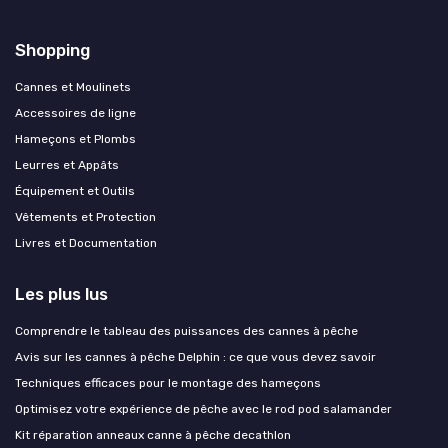
Shopping
Cannes et Moulinets
Accessoires de ligne
Hameçons et Plombs
Leurres et Appâts
Équipement et Outils
Vêtements et Protection
Livres et Documentation
Les plus lus
Comprendre le tableau des puissances des cannes à pêche
Avis sur les cannes à pêche Delphin : ce que vous devez savoir
Techniques efficaces pour le montage des hameçons
Optimisez votre expérience de pêche avec le rod pod salamander
Kit réparation anneaux canne à pêche decathlon