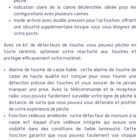
pêche
indication claire de la canne déclenchée, idéale pour les
configurations avec plusieurs cannes
mode antivol avec double pression pour l'activation, offrant
une sécurité supplémentaire lorsque vous vous éloignez de
votre poste
Avec ce kit de détecteurs de touche, vous pouvez pêcher en
toute sérénité, optimiser votre réactivité aux touches et
protéger efficacement votre matériel.
Alarme de touche de carpe fiable : cette alarme de touche de
carpe de haute qualité est conçue pour vous fournir une
détection précise des touches et vous assurer de ne jamais
manquer une prise. Avec la télécommande et le récepteur
radio, vous pouvez facilement surveiller votre ligne de pêche à
distance, de sorte que vous pouvez vous détendre et profiter
de votre expérience de pêche.
Fonction veilleuse améliorée : notre détecteur de morsure à la
carpe est équipé d'une veilleuse intégrée qui assure une
visibilité dans des conditions de faible luminosité. Cette
fonction garantit que vous pouvez facilement voir chaque