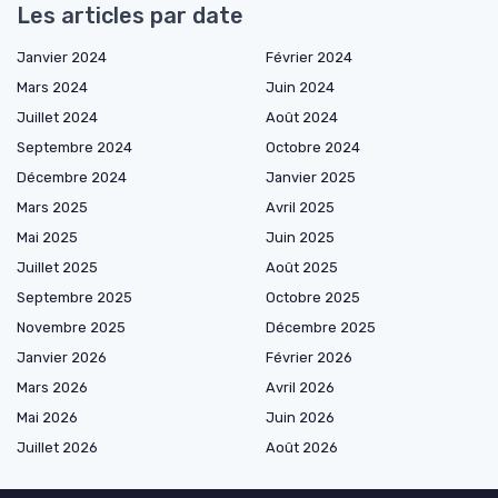
Les articles par date
Janvier 2024
Février 2024
Mars 2024
Juin 2024
Juillet 2024
Août 2024
Septembre 2024
Octobre 2024
Décembre 2024
Janvier 2025
Mars 2025
Avril 2025
Mai 2025
Juin 2025
Juillet 2025
Août 2025
Septembre 2025
Octobre 2025
Novembre 2025
Décembre 2025
Janvier 2026
Février 2026
Mars 2026
Avril 2026
Mai 2026
Juin 2026
Juillet 2026
Août 2026