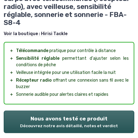
radio), avec veilleuse, sensibilité
réglable, sonnerie et sonnerie - FBA-
S8-4
Voir la boutique :
Hirisi Tackle
＋
Télécommande
pratique pour contrôle à distance
＋
Sensibilité réglable
permettant d'ajuster selon les
conditions de pêche
＋
Veilleuse intégrée pour une utilisation facile la nuit
＋
Récepteur radio
offrant une connexion sans fil avec le
buzzer
＋
Sonnerie audible pour alertes claires et rapides
Nous avons testé ce produit
Découvrez notre avis détaillé, notes et verdict