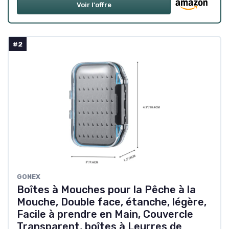
Voir l'offre
#2
GONEX
Boîtes à Mouches pour la Pêche à la
Mouche, Double face, étanche, légère,
Facile à prendre en Main, Couvercle
Transparent, boîtes à Leurres de