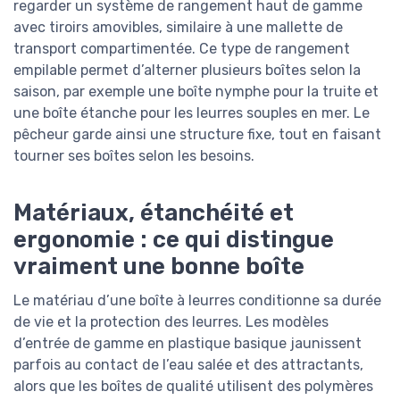
regarder un système de rangement haut de gamme
avec tiroirs amovibles, similaire à une mallette de
transport compartimentée. Ce type de rangement
empilable permet d’alterner plusieurs boîtes selon la
saison, par exemple une boîte nymphe pour la truite et
une boîte étanche pour les leurres souples en mer. Le
pêcheur garde ainsi une structure fixe, tout en faisant
tourner ses boîtes selon les besoins.
Matériaux, étanchéité et
ergonomie : ce qui distingue
vraiment une bonne boîte
Le matériau d’une boîte à leurres conditionne sa durée
de vie et la protection des leurres. Les modèles
d’entrée de gamme en plastique basique jaunissent
parfois au contact de l’eau salée et des attractants,
alors que les boîtes de qualité utilisent des polymères