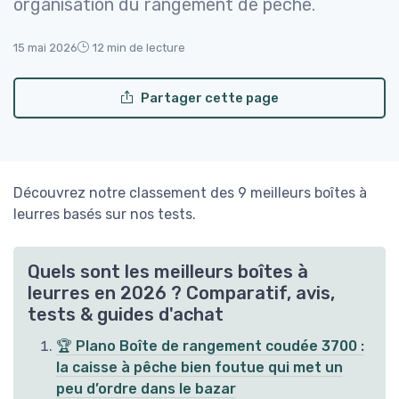
organisation du rangement de pêche.
15 mai 2026
12 min de lecture
Partager cette page
Découvrez notre classement des 9 meilleurs boîtes à
leurres basés sur nos tests.
Quels sont les meilleurs boîtes à
leurres en 2026 ? Comparatif, avis,
tests & guides d'achat
🏆 Plano Boîte de rangement coudée 3700 :
la caisse à pêche bien foutue qui met un
peu d’ordre dans le bazar