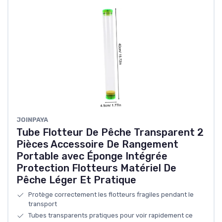
‎JOINPAYA
Tube Flotteur De Pêche Transparent 2
Pièces Accessoire De Rangement
Portable avec Éponge Intégrée
Protection Flotteurs Matériel De
Pêche Léger Et Pratique
Protège correctement les flotteurs fragiles pendant le
transport
Tubes transparents pratiques pour voir rapidement ce