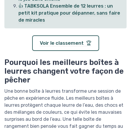
👍 TABKSOLA Ensemble de 12 leurres : un
petit kit pratique pour dépanner, sans faire
de miracles
Voir le classement 🏆
Pourquoi les meilleurs boîtes à
leurres changent votre façon de
pêcher
Une bonne boîte à leurres transforme une session de
pêche en expérience fluide. Les meilleurs boîtes à
leurres protègent chaque leurre de l’eau, des chocs et
des mélanges de couleurs, ce qui évite les mauvaises
surprises au bord de l’eau. Une telle boîte de
rangement bien pensée vous fait gagner du temps au