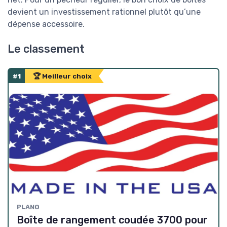
devient un investissement rationnel plutôt qu’une
dépense accessoire.
Le classement
#1
🏆 Meilleur choix
PLANO
Boîte de rangement coudée 3700 pour