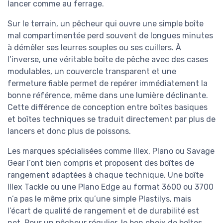
lancer comme au ferrage.
Sur le terrain, un pêcheur qui ouvre une simple boîte
mal compartimentée perd souvent de longues minutes
à démêler ses leurres souples ou ses cuillers. À
l’inverse, une véritable boîte de pêche avec des cases
modulables, un couvercle transparent et une
fermeture fiable permet de repérer immédiatement la
bonne référence, même dans une lumière déclinante.
Cette différence de conception entre boîtes basiques
et boîtes techniques se traduit directement par plus de
lancers et donc plus de poissons.
Les marques spécialisées comme Illex, Plano ou Savage
Gear l’ont bien compris et proposent des boîtes de
rangement adaptées à chaque technique. Une boîte
Illex Tackle ou une Plano Edge au format 3600 ou 3700
n’a pas le même prix qu’une simple Plastilys, mais
l’écart de qualité de rangement et de durabilité est
net. Pour un pêcheur régulier, le bon choix de boîtes