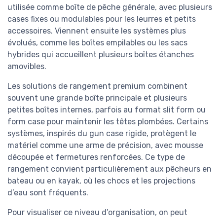
utilisée comme boîte de pêche générale, avec plusieurs
cases fixes ou modulables pour les leurres et petits
accessoires. Viennent ensuite les systèmes plus
évolués, comme les boîtes empilables ou les sacs
hybrides qui accueillent plusieurs boîtes étanches
amovibles.
Les solutions de rangement premium combinent
souvent une grande boîte principale et plusieurs
petites boîtes internes, parfois au format slit form ou
form case pour maintenir les têtes plombées. Certains
systèmes, inspirés du gun case rigide, protègent le
matériel comme une arme de précision, avec mousse
découpée et fermetures renforcées. Ce type de
rangement convient particulièrement aux pêcheurs en
bateau ou en kayak, où les chocs et les projections
d’eau sont fréquents.
Pour visualiser ce niveau d’organisation, on peut