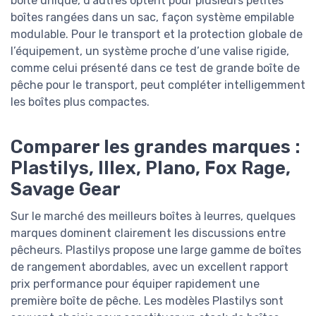
boîte unique, d’autres optent pour plusieurs petites
boîtes rangées dans un sac, façon système empilable
modulable. Pour le transport et la protection globale de
l’équipement, un système proche d’une valise rigide,
comme celui présenté dans ce test de grande boîte de
pêche pour le transport, peut compléter intelligemment
les boîtes plus compactes.
Comparer les grandes marques :
Plastilys, Illex, Plano, Fox Rage,
Savage Gear
Sur le marché des meilleurs boîtes à leurres, quelques
marques dominent clairement les discussions entre
pêcheurs. Plastilys propose une large gamme de boîtes
de rangement abordables, avec un excellent rapport
prix performance pour équiper rapidement une
première boîte de pêche. Les modèles Plastilys sont