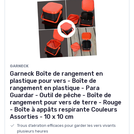
GARNECK
Garneck Boîte de rangement en
plastique pour vers - Boîte de
rangement en plastique - Para
Guardar - Outil de pêche - Boîte de
rangement pour vers de terre - Rouge
- Boîte à appâts respirante Couleurs
Assorties - 10 x 10 cm
Trous d’aération efficaces pour garder les vers vivants
plusieurs heures