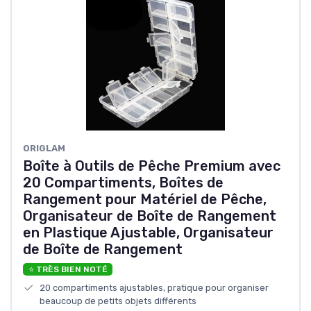
ORIGLAM
Boîte à Outils de Pêche Premium avec
20 Compartiments, Boîtes de
Rangement pour Matériel de Pêche,
Organisateur de Boîte de Rangement
en Plastique Ajustable, Organisateur
de Boîte de Rangement
⭐ TRÈS BIEN NOTÉ
20 compartiments ajustables, pratique pour organiser
beaucoup de petits objets différents