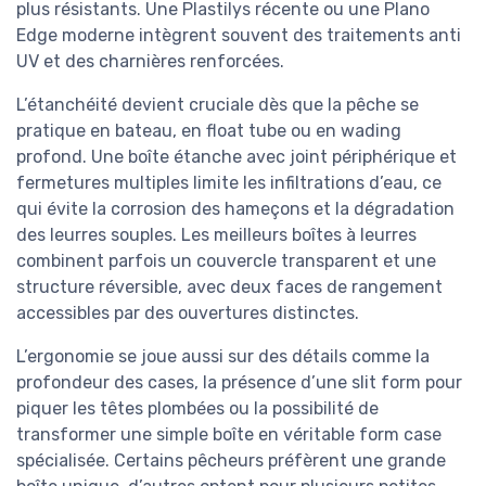
plus résistants. Une Plastilys récente ou une Plano
Edge moderne intègrent souvent des traitements anti
UV et des charnières renforcées.
L’étanchéité devient cruciale dès que la pêche se
pratique en bateau, en float tube ou en wading
profond. Une boîte étanche avec joint périphérique et
fermetures multiples limite les infiltrations d’eau, ce
qui évite la corrosion des hameçons et la dégradation
des leurres souples. Les meilleurs boîtes à leurres
combinent parfois un couvercle transparent et une
structure réversible, avec deux faces de rangement
accessibles par des ouvertures distinctes.
L’ergonomie se joue aussi sur des détails comme la
profondeur des cases, la présence d’une slit form pour
piquer les têtes plombées ou la possibilité de
transformer une simple boîte en véritable form case
spécialisée. Certains pêcheurs préfèrent une grande