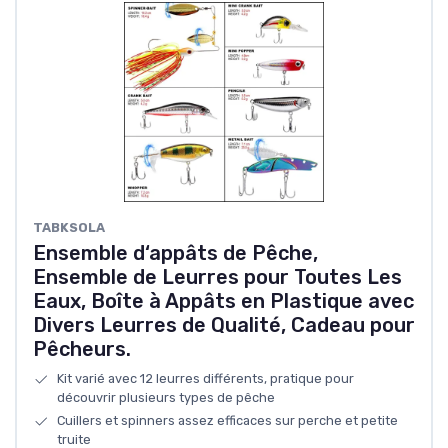
TABKSOLA
Ensemble d‘appâts de Pêche,
Ensemble de Leurres pour Toutes Les
Eaux, Boîte à Appâts en Plastique avec
Divers Leurres de Qualité, Cadeau pour
Pêcheurs.
Kit varié avec 12 leurres différents, pratique pour
découvrir plusieurs types de pêche
Cuillers et spinners assez efficaces sur perche et petite
truite