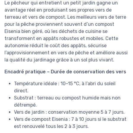
Le pêcheur qui entretient un petit jardin gagne un
avantage réel en produisant ses propres vers de
terreau et vers de compost. Les meilleurs vers de terre
pour la pêche proviennent souvent d’un compost
Eisenia bien géré, où les déchets de cuisine se
transforment en appâts robustes et mobiles. Cette
autonomie réduit le coût des appâts, sécurise
l’approvisionnement en vers de pêche et améliore aussi
la qualité du jardinage grâce à un sol plus vivant.
Encadré pratique – Durée de conservation des vers
Température idéale : 10–15 °C, à l’abri du soleil
direct.
Substrat : terreau ou compost humide mais non
détrempé.
Vers de jardin : conservation moyenne 5 à 7 jours.
Vers de compost Eisenia : 7 à 10 jours si le substrat
est renouvelé tous les 2 à 3 jours.