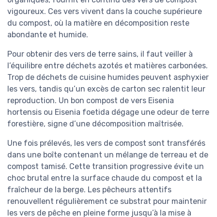
vigoureux. Ces vers vivent dans la couche supérieure
du compost, où la matière en décomposition reste
abondante et humide.
Pour obtenir des vers de terre sains, il faut veiller à
l’équilibre entre déchets azotés et matières carbonées.
Trop de déchets de cuisine humides peuvent asphyxier
les vers, tandis qu’un excès de carton sec ralentit leur
reproduction. Un bon compost de vers Eisenia
hortensis ou Eisenia foetida dégage une odeur de terre
forestière, signe d’une décomposition maîtrisée.
Une fois prélevés, les vers de compost sont transférés
dans une boîte contenant un mélange de terreau et de
compost tamisé. Cette transition progressive évite un
choc brutal entre la surface chaude du compost et la
fraîcheur de la berge. Les pêcheurs attentifs
renouvellent régulièrement ce substrat pour maintenir
les vers de pêche en pleine forme jusqu’à la mise à