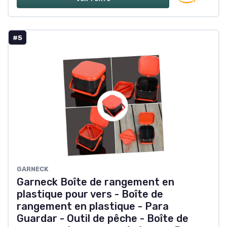
#5
GARNECK
Garneck Boîte de rangement en
plastique pour vers - Boîte de
rangement en plastique - Para
Guardar - Outil de pêche - Boîte de