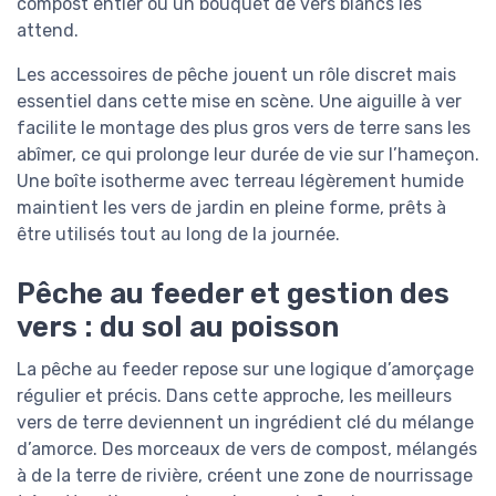
compost entier ou un bouquet de vers blancs les
attend.
Les accessoires de pêche jouent un rôle discret mais
essentiel dans cette mise en scène. Une aiguille à ver
facilite le montage des plus gros vers de terre sans les
abîmer, ce qui prolonge leur durée de vie sur l’hameçon.
Une boîte isotherme avec terreau légèrement humide
maintient les vers de jardin en pleine forme, prêts à
être utilisés tout au long de la journée.
Pêche au feeder et gestion des
vers : du sol au poisson
La pêche au feeder repose sur une logique d’amorçage
régulier et précis. Dans cette approche, les meilleurs
vers de terre deviennent un ingrédient clé du mélange
d’amorce. Des morceaux de vers de compost, mélangés
à de la terre de rivière, créent une zone de nourrissage