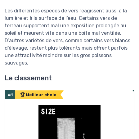
Les différentes espèces de vers réagissent aussi à la
lumière et à la surface de l’eau. Certains vers de
terreau supportent mal une exposition prolongée au
soleil et meurent vite dans une boîte mal ventilée.
D’autres variétés de vers, comme certains vers blancs
d’élevage, restent plus tolérants mais offrent parfois
une attractivité moindre sur les gros poissons
sauvages.
Le classement
#1
🏆 Meilleur choix