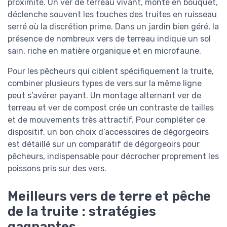
proximité. Un ver de terreau vivant, monté en bouquet,
déclenche souvent les touches des truites en ruisseau
serré où la discrétion prime. Dans un jardin bien géré, la
présence de nombreux vers de terreau indique un sol
sain, riche en matière organique et en microfaune.
Pour les pêcheurs qui ciblent spécifiquement la truite,
combiner plusieurs types de vers sur la même ligne
peut s’avérer payant. Un montage alternant ver de
terreau et ver de compost crée un contraste de tailles
et de mouvements très attractif. Pour compléter ce
dispositif, un bon choix d’accessoires de dégorgeoirs
est détaillé sur un comparatif de dégorgeoirs pour
pêcheurs, indispensable pour décrocher proprement les
poissons pris sur des vers.
Meilleurs vers de terre et pêche
de la truite : stratégies
gagnantes