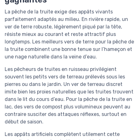
La pêche de la truite exige des appâts vivants
parfaitement adaptés au milieu. En rivière rapide, un
ver de terre robuste, légèrement piqué par la tête,
résiste mieux au courant et reste attractif plus
longtemps. Les meilleurs vers de terre pour la pêche de
la truite combinent une bonne tenue sur l’hameçon et
une nage naturelle dans la veine d’eau.
Les pêcheurs de truites en ruisseau privilégient
souvent les petits vers de terreau prélevés sous les
pierres ou dans le jardin. Un ver de terreau discret
imite bien les proies naturelles que les truites trouvent
dans le lit du cours d’eau. Pour la pêche de la truite en
lac, des vers de compost plus volumineux peuvent au
contraire susciter des attaques réflexes, surtout en
début de saison.
Les appâts artificiels complètent utilement cette