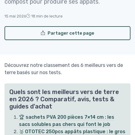
compost pour produire ses appâts.
15 mai 2026
18 min de lecture
Partager cette page
Découvrez notre classement des 6 meilleurs vers de
terre basés sur nos tests.
Quels sont les meilleurs vers de terre
en 2026 ? Comparatif, avis, tests &
guides d'achat
🏆 sachets PVA 200 pièces 7×14 cm : les
sacs solubles pas chers qui font le job
🥈 OTOTEC 250pcs appâts plastique : le gros