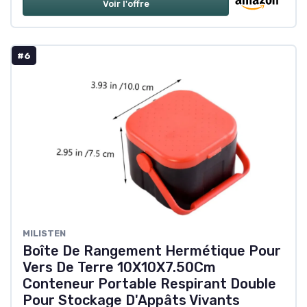
Voir l'offre
#6
MILISTEN
Boîte De Rangement Hermétique Pour
Vers De Terre 10X10X7.50Cm
Conteneur Portable Respirant Double
Pour Stockage D'Appâts Vivants