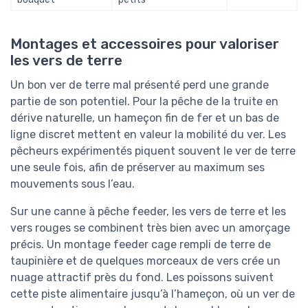
Montages et accessoires pour valoriser
les vers de terre
Un bon ver de terre mal présenté perd une grande
partie de son potentiel. Pour la pêche de la truite en
dérive naturelle, un hameçon fin de fer et un bas de
ligne discret mettent en valeur la mobilité du ver. Les
pêcheurs expérimentés piquent souvent le ver de terre
une seule fois, afin de préserver au maximum ses
mouvements sous l’eau.
Sur une canne à pêche feeder, les vers de terre et les
vers rouges se combinent très bien avec un amorçage
précis. Un montage feeder cage rempli de terre de
taupinière et de quelques morceaux de vers crée un
nuage attractif près du fond. Les poissons suivent
cette piste alimentaire jusqu’à l’hameçon, où un ver de