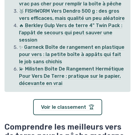
vrac pas cher pour remplir la boîte à pêche
🥉 FISHWORM Vers Dendro 500 g : des gros
vers efficaces, mais qualité un peu aléatoire
🔥 Berkley Gulp Vers de terre 4" Twin Pack :
l’appât de secours qui peut sauver une
session
✨ Garneck Boîte de rangement en plastique
pour vers : la petite boîte à appâts qui fait
le job sans chichis
💫 Milisten Boîte De Rangement Hermétique
Pour Vers De Terre : pratique sur le papier,
décevante en vrai
Voir le classement 🏆
Comprendre les meilleurs vers