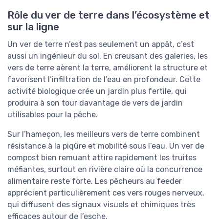
Rôle du ver de terre dans l’écosystème et
sur la ligne
Un ver de terre n’est pas seulement un appât, c’est
aussi un ingénieur du sol. En creusant des galeries, les
vers de terre aèrent la terre, améliorent la structure et
favorisent l’infiltration de l’eau en profondeur. Cette
activité biologique crée un jardin plus fertile, qui
produira à son tour davantage de vers de jardin
utilisables pour la pêche.
Sur l’hameçon, les meilleurs vers de terre combinent
résistance à la piqûre et mobilité sous l’eau. Un ver de
compost bien remuant attire rapidement les truites
méfiantes, surtout en rivière claire où la concurrence
alimentaire reste forte. Les pêcheurs au feeder
apprécient particulièrement ces vers rouges nerveux,
qui diffusent des signaux visuels et chimiques très
efficaces autour de l’esche.