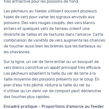
très attractive pour les poissons de fond.
Les pêcheurs au feeder utilisent souvent plusieurs
types de vers pour varier les signaux envoyés aux
poissons. Des vers rouges coupés, des vers blancs
entiers et quelques vers de terreau créent une
diversité de tailles et de textures dans l’amorce. Cette
combinaison de variétés de vers augmente les chances
de toucher aussi bien les brèmes que les barbeaux ou
les chevesnes.
Sur la ligne, un ver de terre entier ou un bouquet de
vers blancs constitue un appât principal très efficace.
Les pêcheurs adaptent la taille du ver de terre à la
taille moyenne des poissons présents sur le coup. En
plan d’eau très pêché, réduire la taille du ver ou
n’utiliser qu’un demi ver de compost peut déclencher
des touches plus rapides.
Encadré pratique – Proportions d’amorce au feeder