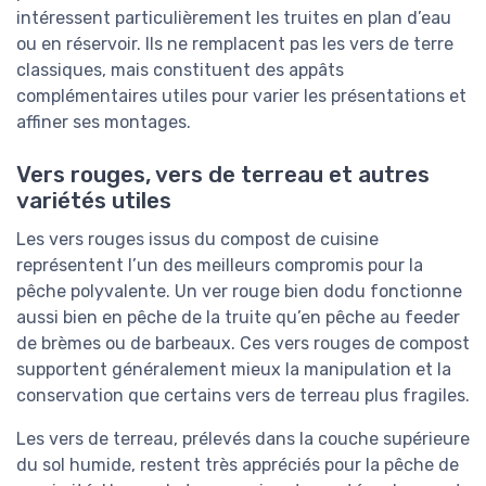
intéressent particulièrement les truites en plan d’eau
ou en réservoir. Ils ne remplacent pas les vers de terre
classiques, mais constituent des appâts
complémentaires utiles pour varier les présentations et
affiner ses montages.
Vers rouges, vers de terreau et autres
variétés utiles
Les vers rouges issus du compost de cuisine
représentent l’un des meilleurs compromis pour la
pêche polyvalente. Un ver rouge bien dodu fonctionne
aussi bien en pêche de la truite qu’en pêche au feeder
de brèmes ou de barbeaux. Ces vers rouges de compost
supportent généralement mieux la manipulation et la
conservation que certains vers de terreau plus fragiles.
Les vers de terreau, prélevés dans la couche supérieure
du sol humide, restent très appréciés pour la pêche de