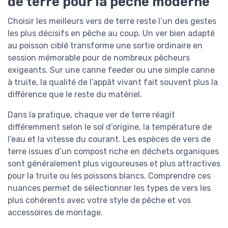
de terre pour la pêche moderne
Choisir les meilleurs vers de terre reste l’un des gestes
les plus décisifs en pêche au coup. Un ver bien adapté
au poisson ciblé transforme une sortie ordinaire en
session mémorable pour de nombreux pêcheurs
exigeants. Sur une canne feeder ou une simple canne
à truite, la qualité de l’appât vivant fait souvent plus la
différence que le reste du matériel.
Dans la pratique, chaque ver de terre réagit
différemment selon le sol d’origine, la température de
l’eau et la vitesse du courant. Les espèces de vers de
terre issues d’un compost riche en déchets organiques
sont généralement plus vigoureuses et plus attractives
pour la truite ou les poissons blancs. Comprendre ces
nuances permet de sélectionner les types de vers les
plus cohérents avec votre style de pêche et vos
accessoires de montage.