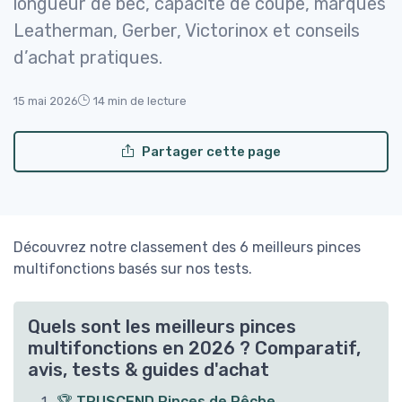
longueur de bec, capacité de coupe, marques
Leatherman, Gerber, Victorinox et conseils
d’achat pratiques.
15 mai 2026
14 min de lecture
Partager cette page
Découvrez notre classement des 6 meilleurs pinces
multifonctions basés sur nos tests.
Quels sont les meilleurs pinces
multifonctions en 2026 ? Comparatif,
avis, tests & guides d'achat
🏆 TRUSCEND Pinces de Pêche