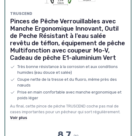
TRUSCEND
Pinces de Pêche Verrouillables avec
Manche Ergonomique Innovant, Outil
de Peche Résistant à l'eau salée
revêtu de téflon, équipement de pêche
Multifonction avec coupeur Mo-V,
Cadeau de pêche E1-aluminium Vert
Très bonne résistance à la corrosion et aux conditions
humides (eau douce et salée)
Coupe nette de la tresse et du fluoro, même près des
nœuds
Prise en main confortable avec manche ergonomique et
poids léger
Au final, cette pince de pêche TRUSCEND coche pas mal de
cases importantes pour un pêcheur qui sort régulièrement.
Voir plus
8.7