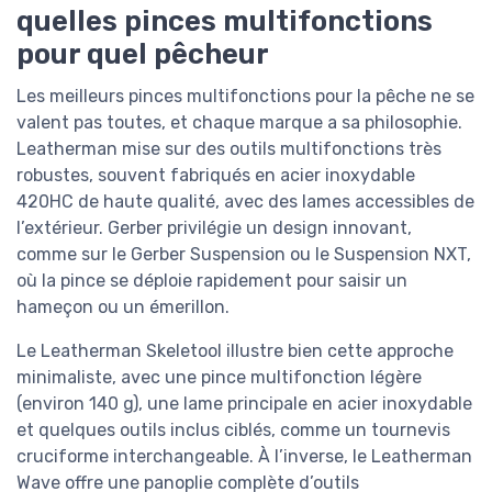
quelles pinces multifonctions
pour quel pêcheur
Les meilleurs pinces multifonctions pour la pêche ne se
valent pas toutes, et chaque marque a sa philosophie.
Leatherman mise sur des outils multifonctions très
robustes, souvent fabriqués en acier inoxydable
420HC de haute qualité, avec des lames accessibles de
l’extérieur. Gerber privilégie un design innovant,
comme sur le Gerber Suspension ou le Suspension NXT,
où la pince se déploie rapidement pour saisir un
hameçon ou un émerillon.
Le Leatherman Skeletool illustre bien cette approche
minimaliste, avec une pince multifonction légère
(environ 140 g), une lame principale en acier inoxydable
et quelques outils inclus ciblés, comme un tournevis
cruciforme interchangeable. À l’inverse, le Leatherman
Wave offre une panoplie complète d’outils