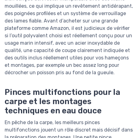
mouillées, ce qui implique un revêtement antidérapant,
des poignées profilées et un système de verrouillage
des lames fiable. Avant d’acheter sur une grande
plateforme comme Amazon, il est judicieux de vérifier
si l’outil polyvalent choisi est réellement conçu pour un
usage marin intensif, avec un acier inoxydable de
qualité, une capacité de coupe clairement indiquée et
des outils inclus réellement utiles pour vos hameçons
et montages, par exemple un bec assez long pour
décrocher un poisson pris au fond de la gueule.
Pinces multifonctions pour la
carpe et les montages
techniques en eau douce
En pêche de la carpe, les meilleurs pinces
multifonctions jouent un rôle discret mais décisif dans
la préparation des montages. Une petite pince