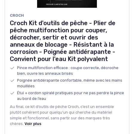
CROCH
Croch Kit d'outils de pêche - Plier de
pêche multifonction pour couper,
décrocher, sertir et ouvrir des
anneaux de blocage - Résistant à la
corrosion - Poignée antidérapante -
Convient pour l'eau Kit polyvalent
Pince multifonction efficace : coupe correcte, décroche
bien, ouvre les anneaux brisés
Poignée antidérapante confortable, même avec les mains
mouillées
Étui + cordon spiralé pratiques pour ne pas perdre la pince
au bord de l’eau
Au final, ce kit d’outils de pêche Croch, c’est un ensemble
plutôt cohérent pour quelqu’un qui cherche du matériel
simple et fonctionnel, sans partir sur des marques très
chères.
Voir plus