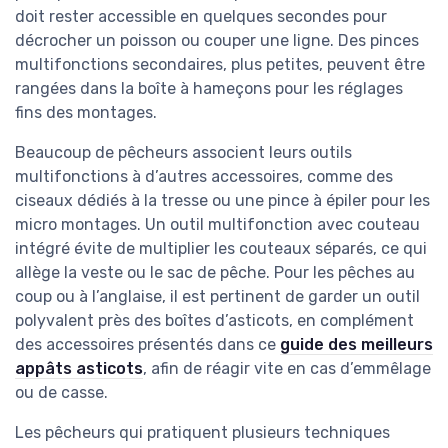
doit rester accessible en quelques secondes pour
décrocher un poisson ou couper une ligne. Des pinces
multifonctions secondaires, plus petites, peuvent être
rangées dans la boîte à hameçons pour les réglages
fins des montages.
Beaucoup de pêcheurs associent leurs outils
multifonctions à d’autres accessoires, comme des
ciseaux dédiés à la tresse ou une pince à épiler pour les
micro montages. Un outil multifonction avec couteau
intégré évite de multiplier les couteaux séparés, ce qui
allège la veste ou le sac de pêche. Pour les pêches au
coup ou à l’anglaise, il est pertinent de garder un outil
polyvalent près des boîtes d’asticots, en complément
des accessoires présentés dans ce
guide des meilleurs
appâts asticots
, afin de réagir vite en cas d’emmêlage
ou de casse.
Les pêcheurs qui pratiquent plusieurs techniques