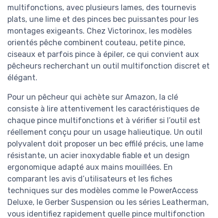
multifonctions, avec plusieurs lames, des tournevis
plats, une lime et des pinces bec puissantes pour les
montages exigeants. Chez Victorinox, les modèles
orientés pêche combinent couteau, petite pince,
ciseaux et parfois pince à épiler, ce qui convient aux
pêcheurs recherchant un outil multifonction discret et
élégant.
Pour un pêcheur qui achète sur Amazon, la clé
consiste à lire attentivement les caractéristiques de
chaque pince multifonctions et à vérifier si l’outil est
réellement conçu pour un usage halieutique. Un outil
polyvalent doit proposer un bec effilé précis, une lame
résistante, un acier inoxydable fiable et un design
ergonomique adapté aux mains mouillées. En
comparant les avis d’utilisateurs et les fiches
techniques sur des modèles comme le PowerAccess
Deluxe, le Gerber Suspension ou les séries Leatherman,
vous identifiez rapidement quelle pince multifonction