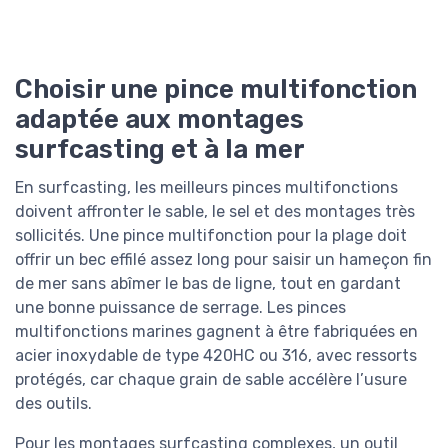
Choisir une pince multifonction
adaptée aux montages
surfcasting et à la mer
En surfcasting, les meilleurs pinces multifonctions
doivent affronter le sable, le sel et des montages très
sollicités. Une pince multifonction pour la plage doit
offrir un bec effilé assez long pour saisir un hameçon fin
de mer sans abîmer le bas de ligne, tout en gardant
une bonne puissance de serrage. Les pinces
multifonctions marines gagnent à être fabriquées en
acier inoxydable de type 420HC ou 316, avec ressorts
protégés, car chaque grain de sable accélère l’usure
des outils.
Pour les montages surfcasting complexes, un outil