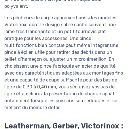
polyvalent.
Les pêcheurs de carpe apprécient aussi les modèles
Victorinox, dont le design sobre cache souvent une
lame très tranchante et un petit tournevis plat
pratique pour les accessoires. Une pince
multifonctions bien conçue peut même intégrer une
pince à épiler, utile pour retirer des débris dans un
œillet d’hameçon ou ajuster un micro émerillon. En
choisissant une pince fabriquée en acier de qualité,
avec des caractéristiques adaptées aux montages fins
et une capacité de coupe suffisante pour des bas de
ligne de 0,30 à 0,40 mm, vous sécurisez vos bas de
ligne et améliorez la présentation de chaque appât,
notamment lorsque les poissons sont éduqués et se
méfient du moindre détail.
Leatherman, Gerber, Victorinox :