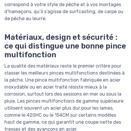
correspond à votre style de pêche et à vos montages
d’hameçons, qu’il s’agisse de surfcasting, de carpe ou
de pêche au leurre.
Matériaux, design et sécurité :
ce qui distingue une bonne pince
multifonction
La qualité des matériaux reste le premier critère pour
classer les meilleurs pinces multifonctions destinées à
la pêche. Une pince multifonction fabriquée en acier
inoxydable ou en acier traité résiste mieux à la
corrosion, surtout lors des sessions en mer ou sous la
pluie. Les pinces multifonctions de gamme supérieure
utilisent souvent un acier plus dur pour les lames,
comme le 420HC ou le 154CM sur certains modèles
haut de gamme, ce qui garantit une coupe nette des
tresses et des avançons en acier.