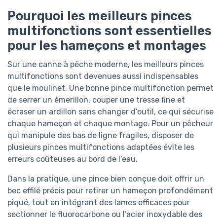
Pourquoi les meilleurs pinces
multifonctions sont essentielles
pour les hameçons et montages
Sur une canne à pêche moderne, les meilleurs pinces
multifonctions sont devenues aussi indispensables
que le moulinet. Une bonne pince multifonction permet
de serrer un émerillon, couper une tresse fine et
écraser un ardillon sans changer d’outil, ce qui sécurise
chaque hameçon et chaque montage. Pour un pêcheur
qui manipule des bas de ligne fragiles, disposer de
plusieurs pinces multifonctions adaptées évite les
erreurs coûteuses au bord de l’eau.
Dans la pratique, une pince bien conçue doit offrir un
bec effilé précis pour retirer un hameçon profondément
piqué, tout en intégrant des lames efficaces pour
sectionner le fluorocarbone ou l’acier inoxydable des