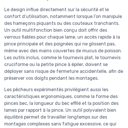
Le design influe directement sur la sécurité et le
confort d’utilisation, notamment lorsque l’on manipule
des hameçons piquants ou des couteaux tranchants.
Un outil multifonction bien conçu doit offrir des
verrous fiables pour chaque lame, un accès rapide à la
pince principale et des poignées qui ne glissent pas,
même avec des mains couvertes de mucus de poisson.
Les outils inclus, comme le tournevis plat, le tournevis
cruciforme ou la petite pince à épiler, doivent se
déployer sans risque de fermeture accidentelle, afin de
préserver vos doigts pendant les montages.
Les pêcheurs expérimentés privilégient aussi les
caractéristiques ergonomiques, comme la forme des
pinces bec, la longueur du bec effilé et la position des
lames par rapport à la pince. Un outil polyvalent bien
équilibré permet de travailler longtemps sur des
montages complexes sans fatigue excessive, ce qui