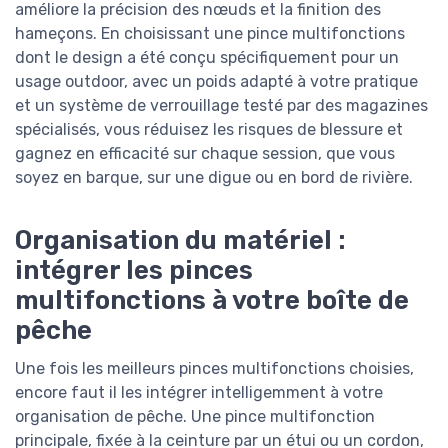
améliore la précision des nœuds et la finition des
hameçons. En choisissant une pince multifonctions
dont le design a été conçu spécifiquement pour un
usage outdoor, avec un poids adapté à votre pratique
et un système de verrouillage testé par des magazines
spécialisés, vous réduisez les risques de blessure et
gagnez en efficacité sur chaque session, que vous
soyez en barque, sur une digue ou en bord de rivière.
Organisation du matériel :
intégrer les pinces
multifonctions à votre boîte de
pêche
Une fois les meilleurs pinces multifonctions choisies,
encore faut il les intégrer intelligemment à votre
organisation de pêche. Une pince multifonction
principale, fixée à la ceinture par un étui ou un cordon,