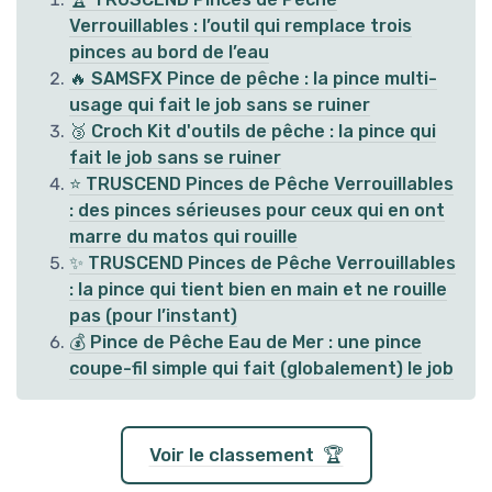
Verrouillables : l’outil qui remplace trois
pinces au bord de l’eau
🔥 SAMSFX Pince de pêche : la pince multi-
usage qui fait le job sans se ruiner
🥉 Croch Kit d'outils de pêche : la pince qui
fait le job sans se ruiner
⭐ TRUSCEND Pinces de Pêche Verrouillables
: des pinces sérieuses pour ceux qui en ont
marre du matos qui rouille
✨ TRUSCEND Pinces de Pêche Verrouillables
: la pince qui tient bien en main et ne rouille
pas (pour l’instant)
💰 Pince de Pêche Eau de Mer : une pince
coupe-fil simple qui fait (globalement) le job
Voir le classement 🏆