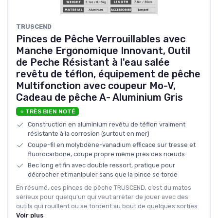
TRUSCEND
Pinces de Pêche Verrouillables avec
Manche Ergonomique Innovant, Outil
de Peche Résistant à l'eau salée
revêtu de téflon, équipement de pêche
Multifonction avec coupeur Mo-V,
Cadeau de pêche A- Aluminium Gris
⭐ TRÈS BIEN NOTÉ
Construction en aluminium revêtu de téflon vraiment
résistante à la corrosion (surtout en mer)
Coupe-fil en molybdène-vanadium efficace sur tresse et
fluorocarbone, coupe propre même près des nœuds
Bec long et fin avec double ressort, pratique pour
décrocher et manipuler sans que la pince se torde
En résumé, ces pinces de pêche TRUSCEND, c’est du matos
sérieux pour quelqu’un qui veut arrêter de jouer avec des
outils qui rouillent ou se tordent au bout de quelques sorties.
Voir plus