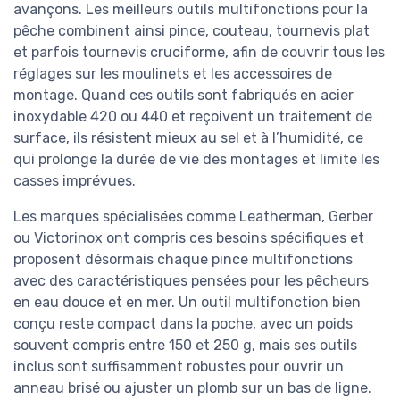
avançons. Les meilleurs outils multifonctions pour la
pêche combinent ainsi pince, couteau, tournevis plat
et parfois tournevis cruciforme, afin de couvrir tous les
réglages sur les moulinets et les accessoires de
montage. Quand ces outils sont fabriqués en acier
inoxydable 420 ou 440 et reçoivent un traitement de
surface, ils résistent mieux au sel et à l’humidité, ce
qui prolonge la durée de vie des montages et limite les
casses imprévues.
Les marques spécialisées comme Leatherman, Gerber
ou Victorinox ont compris ces besoins spécifiques et
proposent désormais chaque pince multifonctions
avec des caractéristiques pensées pour les pêcheurs
en eau douce et en mer. Un outil multifonction bien
conçu reste compact dans la poche, avec un poids
souvent compris entre 150 et 250 g, mais ses outils
inclus sont suffisamment robustes pour ouvrir un
anneau brisé ou ajuster un plomb sur un bas de ligne.