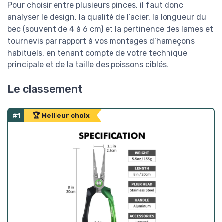
Pour choisir entre plusieurs pinces, il faut donc
analyser le design, la qualité de l’acier, la longueur du
bec (souvent de 4 à 6 cm) et la pertinence des lames et
tournevis par rapport à vos montages d’hameçons
habituels, en tenant compte de votre technique
principale et de la taille des poissons ciblés.
Le classement
#1
🏆 Meilleur choix