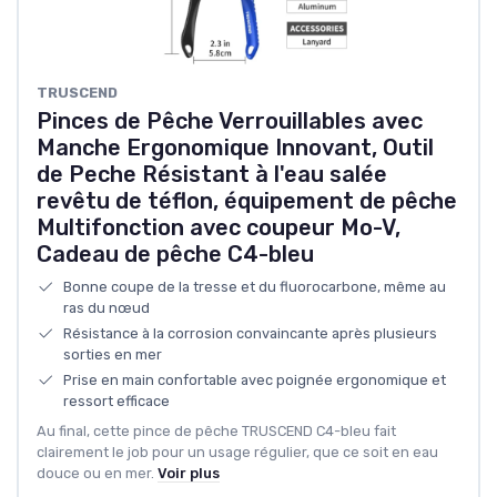
TRUSCEND
Pinces de Pêche Verrouillables avec
Manche Ergonomique Innovant, Outil
de Peche Résistant à l'eau salée
revêtu de téflon, équipement de pêche
Multifonction avec coupeur Mo-V,
Cadeau de pêche C4-bleu
Bonne coupe de la tresse et du fluorocarbone, même au
ras du nœud
Résistance à la corrosion convaincante après plusieurs
sorties en mer
Prise en main confortable avec poignée ergonomique et
ressort efficace
Au final, cette pince de pêche TRUSCEND C4-bleu fait
clairement le job pour un usage régulier, que ce soit en eau
douce ou en mer.
Voir plus