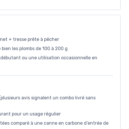
net + tresse prête à pêcher
e bien les plombs de 100 à 200 g
 débutant ou une utilisation occasionnelle en
 (plusieurs avis signalent un combo livré sans
surant pour un usage régulier
mitées comparé à une canne en carbone d’entrée de