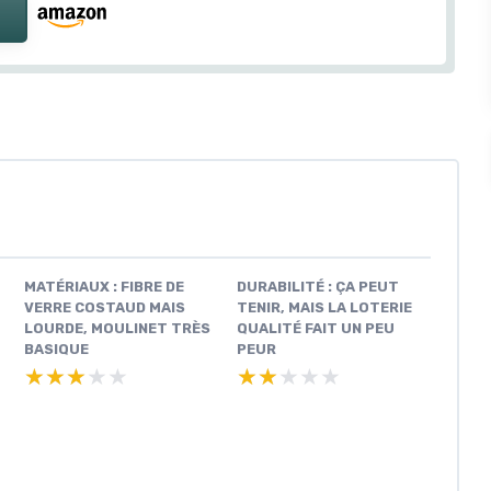
MATÉRIAUX : FIBRE DE
DURABILITÉ : ÇA PEUT
VERRE COSTAUD MAIS
TENIR, MAIS LA LOTERIE
LOURDE, MOULINET TRÈS
QUALITÉ FAIT UN PEU
BASIQUE
PEUR
★★★★★
★★★★★
★★★★★
★★★★★