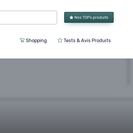
Nos TOPs produits
Shopping
Tests & Avis Produits