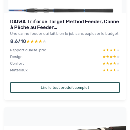
DAIWA Triforce Target Method Feeder, Canne
à Pêche au Feeder...
Une canne feeder qui fait bien le job sans exploser le budget
8.6/10
★★★★★
★★★★★
Rapport qualité-prix
★★★★★
★★★★★
Design
★★★★★
★★★★★
Confort
★★★★★
★★★★★
Materiaux
★★★★★
★★★★★
Lire le test produit complet