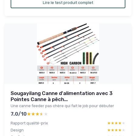
Lire le test produit complet
Sougayilang Canne d'alimentation avec 3
Pointes Canne à pêch...
Une canne feeder pas chère qui fait le job pour débuter
7.0/10
★★★★★
★★★★★
Rapport qualité-prix
★★★★★
★★★★★
Design
★★★★★
★★★★★