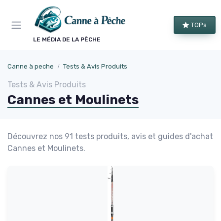
Panneau de gestion des cookies
TOPs
LE MÉDIA DE LA PÊCHE
Canne à peche
Tests & Avis Produits
Tests & Avis Produits
Cannes et Moulinets
Découvrez nos 91 tests produits, avis et guides d'achat
Cannes et Moulinets.