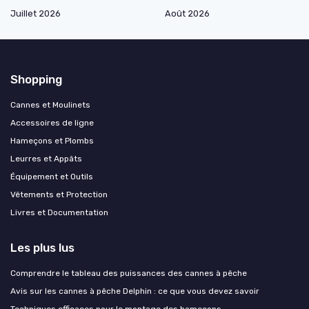
Juillet 2026
Août 2026
Shopping
Cannes et Moulinets
Accessoires de ligne
Hameçons et Plombs
Leurres et Appâts
Équipement et Outils
Vêtements et Protection
Livres et Documentation
Les plus lus
Comprendre le tableau des puissances des cannes à pêche
Avis sur les cannes à pêche Delphin : ce que vous devez savoir