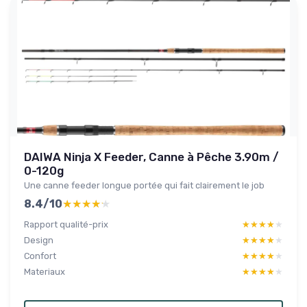
DAIWA Ninja X Feeder, Canne à Pêche 3.90m /
0-120g
Une canne feeder longue portée qui fait clairement le job
8.4/10
★★★★★
★★★★★
Rapport qualité-prix
★★★★★
★★★★★
Design
★★★★★
★★★★★
Confort
★★★★★
★★★★★
Materiaux
★★★★★
★★★★★