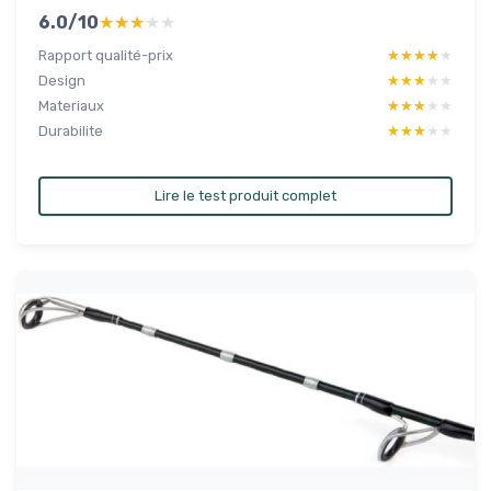
6.0/10
★★★★★
★★★★★
Rapport qualité-prix
★★★★★
★★★★★
Design
★★★★★
★★★★★
Materiaux
★★★★★
★★★★★
Durabilite
★★★★★
★★★★★
Lire le test produit complet