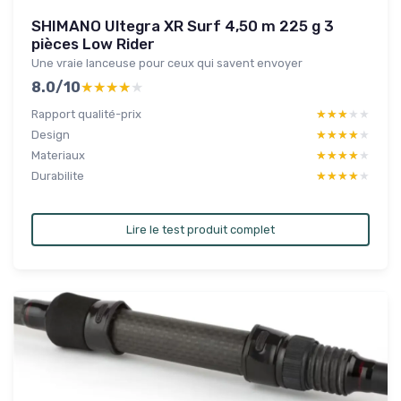
SHIMANO Ultegra XR Surf 4,50 m 225 g 3
pièces Low Rider
Une vraie lanceuse pour ceux qui savent envoyer
8.0/10
★★★★★
★★★★★
Rapport qualité-prix
★★★★★
★★★★★
Design
★★★★★
★★★★★
Materiaux
★★★★★
★★★★★
Durabilite
★★★★★
★★★★★
Lire le test produit complet