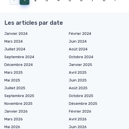
Les articles par date
Janvier 2024
Février 2024
Mars 2024
Juin 2024
Juillet 2024
Août 2024
Septembre 2024
Octobre 2024
Décembre 2024
Janvier 2025
Mars 2025
Avril 2025
Mai 2025
Juin 2025
Juillet 2025
Août 2025
Septembre 2025
Octobre 2025
Novembre 2025
Décembre 2025
Janvier 2026
Février 2026
Mars 2026
Avril 2026
Mai 2026
Juin 2026