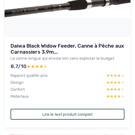
Daiwa Black Widow Feeder, Canne à Pêche aux
Carnassiers 3.9m...
La canne longue qui envoie loin sans exploser le budget
8.7/10
★★★★★
★★★★★
Rapport qualité-prix
★★★★★
★★★★★
Design
★★★★★
★★★★★
Confort
★★★★★
★★★★★
Materiaux
★★★★★
★★★★★
Lire le test produit complet