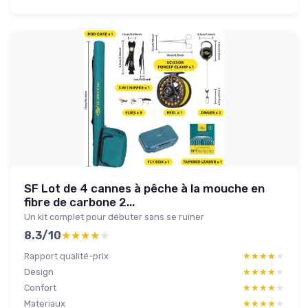
SF Lot de 4 cannes à pêche à la mouche en
fibre de carbone 2...
Un kit complet pour débuter sans se ruiner
8.3/10
★★★★★
★★★★★
Rapport qualité-prix
★★★★★
★★★★★
Design
★★★★★
★★★★★
Confort
★★★★★
★★★★★
Materiaux
★★★★★
★★★★★