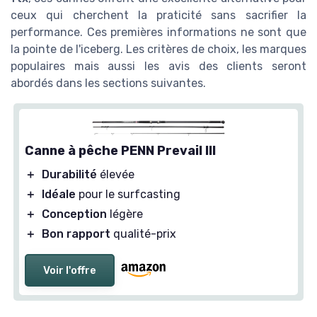
ceux qui cherchent la praticité sans sacrifier la
performance. Ces premières informations ne sont que
la pointe de l'iceberg. Les critères de choix, les marques
populaires mais aussi les avis des clients seront
abordés dans les sections suivantes.
Canne à pêche PENN Prevail III
＋
Durabilité
élevée
＋
Idéale
pour le surfcasting
＋
Conception
légère
＋
Bon rapport
qualité-prix
Voir l'offre