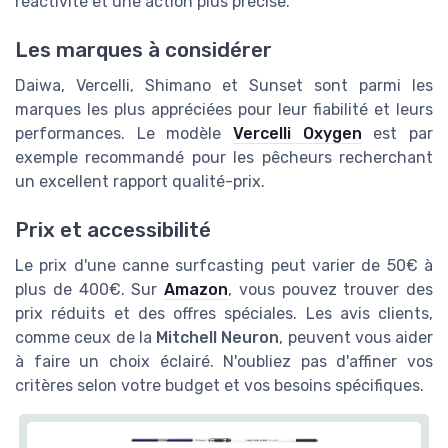
réactivité et une action plus précise.
Les marques à considérer
Daiwa, Vercelli, Shimano et Sunset sont parmi les
marques les plus appréciées pour leur fiabilité et leurs
performances. Le modèle
Vercelli Oxygen
est par
exemple recommandé pour les pêcheurs recherchant
un excellent rapport qualité-prix.
Prix et accessibilité
Le prix d'une canne surfcasting peut varier de 50€ à
plus de 400€. Sur
Amazon
, vous pouvez trouver des
prix réduits et des offres spéciales. Les avis clients,
comme ceux de la
Mitchell Neuron
, peuvent vous aider
à faire un choix éclairé. N'oubliez pas d'affiner vos
critères selon votre budget et vos besoins spécifiques.