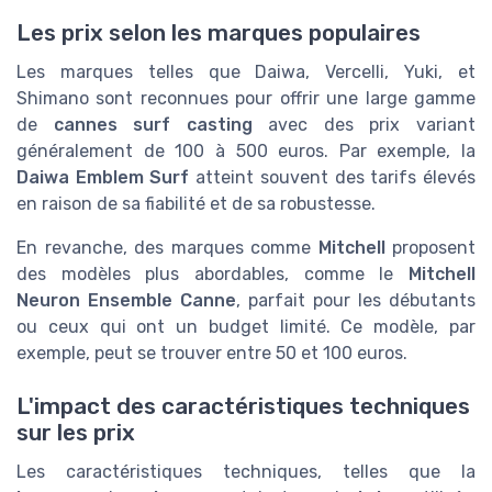
Les prix selon les marques populaires
Les marques telles que Daiwa, Vercelli, Yuki, et
Shimano sont reconnues pour offrir une large gamme
de
cannes surf casting
avec des prix variant
généralement de 100 à 500 euros. Par exemple, la
Daiwa Emblem Surf
atteint souvent des tarifs élevés
en raison de sa fiabilité et de sa robustesse.
En revanche, des marques comme
Mitchell
proposent
des modèles plus abordables, comme le
Mitchell
Neuron Ensemble Canne
, parfait pour les débutants
ou ceux qui ont un budget limité. Ce modèle, par
exemple, peut se trouver entre 50 et 100 euros.
L'impact des caractéristiques techniques
sur les prix
Les caractéristiques techniques, telles que la