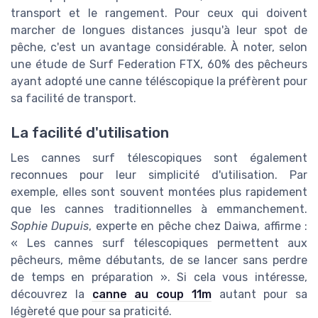
transport et le rangement. Pour ceux qui doivent
marcher de longues distances jusqu'à leur spot de
pêche, c'est un avantage considérable. À noter, selon
une étude de Surf Federation FTX, 60% des pêcheurs
ayant adopté une canne téléscopique la préfèrent pour
sa facilité de transport.
La facilité d'utilisation
Les cannes surf télescopiques sont également
reconnues pour leur simplicité d'utilisation. Par
exemple, elles sont souvent montées plus rapidement
que les cannes traditionnelles à emmanchement.
Sophie Dupuis
, experte en pêche chez Daiwa, affirme :
« Les cannes surf télescopiques permettent aux
pêcheurs, même débutants, de se lancer sans perdre
de temps en préparation ». Si cela vous intéresse,
découvrez la
canne au coup 11m
autant pour sa
légèreté que pour sa praticité.