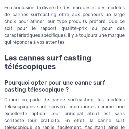
En conclusion, la diversité des marques et des modèles
de cannes surfcasting offre aux pêcheurs un large
choix pour affiner leur type produits préféré. Que ce
soit pour le rapport qualité-prix ou pour des
caractéristiques spécifiques, il y a toujours une marque
qui répondra à vos attentes.
Les cannes surf casting
téléscopiques
Pourquoi opter pour une canne surf
casting télescopique ?
Quand on parle de canne surfcasting, les modèles
télescopiques sont souvent mentionnés comme une
excellente option. Leur principal atout est sans
conteste leur praticité. En effet, la canne surf
télescopique se replie facilement, facilitant ainsi le