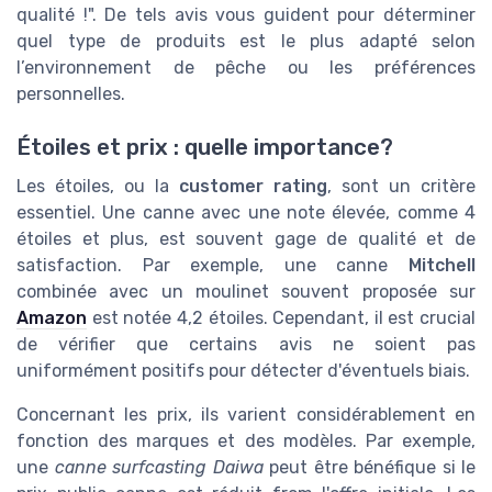
qualité !". De tels avis vous guident pour déterminer
quel type de produits est le plus adapté selon
l’environnement de pêche ou les préférences
personnelles.
Étoiles et prix : quelle importance?
Les étoiles, ou la
customer rating
, sont un critère
essentiel. Une canne avec une note élevée, comme 4
étoiles et plus, est souvent gage de qualité et de
satisfaction. Par exemple, une canne
Mitchell
combinée avec un moulinet souvent proposée sur
Amazon
est notée 4,2 étoiles. Cependant, il est crucial
de vérifier que certains avis ne soient pas
uniformément positifs pour détecter d'éventuels biais.
Concernant les prix, ils varient considérablement en
fonction des marques et des modèles. Par exemple,
une
canne surfcasting Daiwa
peut être bénéfique si le