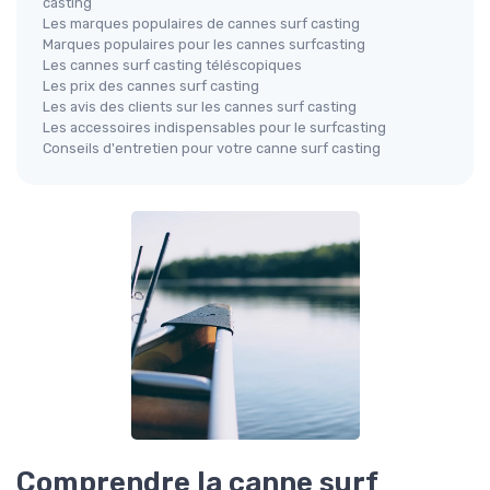
casting
Les marques populaires de cannes surf casting
Marques populaires pour les cannes surfcasting
Les cannes surf casting téléscopiques
Les prix des cannes surf casting
Les avis des clients sur les cannes surf casting
Les accessoires indispensables pour le surfcasting
Conseils d'entretien pour votre canne surf casting
Comprendre la canne surf