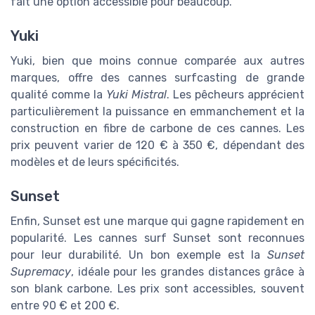
fait une option accessible pour beaucoup.
Yuki
Yuki, bien que moins connue comparée aux autres
marques, offre des cannes surfcasting de grande
qualité comme la
Yuki Mistral
. Les pêcheurs apprécient
particulièrement la puissance en emmanchement et la
construction en fibre de carbone de ces cannes. Les
prix peuvent varier de 120 € à 350 €, dépendant des
modèles et de leurs spécificités.
Sunset
Enfin, Sunset est une marque qui gagne rapidement en
popularité. Les cannes surf Sunset sont reconnues
pour leur durabilité. Un bon exemple est la
Sunset
Supremacy
, idéale pour les grandes distances grâce à
son blank carbone. Les prix sont accessibles, souvent
entre 90 € et 200 €.