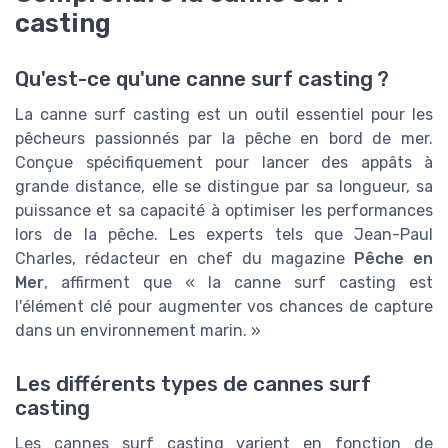
casting
Qu'est-ce qu'une canne surf casting ?
La canne surf casting est un outil essentiel pour les
pêcheurs passionnés par la pêche en bord de mer.
Conçue spécifiquement pour lancer des appâts à
grande distance, elle se distingue par sa longueur, sa
puissance et sa capacité à optimiser les performances
lors de la pêche. Les experts tels que Jean-Paul
Charles, rédacteur en chef du magazine
Pêche en
Mer
, affirment que « la canne surf casting est
l'élément clé pour augmenter vos chances de capture
dans un environnement marin. »
Les différents types de cannes surf
casting
Les cannes surf casting varient en fonction de