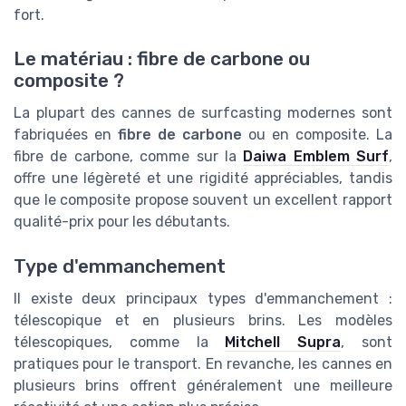
fort.
Le matériau : fibre de carbone ou
composite ?
La plupart des cannes de surfcasting modernes sont
fabriquées en
fibre de carbone
ou en composite. La
fibre de carbone, comme sur la
Daiwa Emblem Surf
,
offre une légèreté et une rigidité appréciables, tandis
que le composite propose souvent un excellent rapport
qualité-prix pour les débutants.
Type d'emmanchement
Il existe deux principaux types d'emmanchement :
télescopique et en plusieurs brins. Les modèles
télescopiques, comme la
Mitchell Supra
, sont
pratiques pour le transport. En revanche, les cannes en
plusieurs brins offrent généralement une meilleure