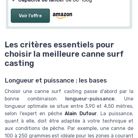
Voir l'offre
Les critères essentiels pour
choisir la meilleure canne surf
casting
Longueur et puissance : les bases
Choisir une canne surf casting passe d'abord par la
bonne combinaison
longueur-puissance
. Une
longueur optimale se situe entre 3,90 et 4,50 mètres,
selon l'expert en pêche
Alain Dufour
. La puissance,
quant à elle, doit être adaptée à votre technique et
aux conditions de pêche. Par exemple, une canne de
100 à 250 grammes est idéale pour les zones à courant