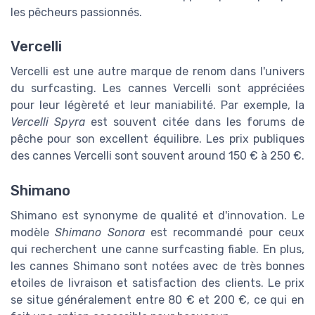
les pêcheurs passionnés.
Vercelli
Vercelli est une autre marque de renom dans l'univers
du surfcasting. Les cannes Vercelli sont appréciées
pour leur légèreté et leur maniabilité. Par exemple, la
Vercelli Spyra
est souvent citée dans les forums de
pêche pour son excellent équilibre. Les prix publiques
des cannes Vercelli sont souvent around 150 € à 250 €.
Shimano
Shimano est synonyme de qualité et d'innovation. Le
modèle
Shimano Sonora
est recommandé pour ceux
qui recherchent une canne surfcasting fiable. En plus,
les cannes Shimano sont notées avec de très bonnes
etoiles de livraison et satisfaction des clients. Le prix
se situe généralement entre 80 € et 200 €, ce qui en