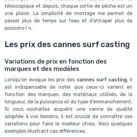
télescopique et depuis, chaque sortie de pêche est un
vrai plaisir. La simplicité de montage me permet de
passer plus de temps sur l'eau et d'attraper plus de
poissons ! ».
Les prix des cannes surf casting
Variations de prix en fonction des
marques et des modèles
Lorsqu'on évoque les prix des
cannes surf casting
, il
est indispensable de noter que ceux-ci varient en
fonction des marques, des matériaux utilisés, de la
longueur, de la puissance et du type d'emmanchement.
Si vous souhaitez acquérir une canne de qualité
adaptée à vos besoins, il est crucial de connaître ces
variations pour faire le meilleur choix. Voici quelques
exemples illustrant ces différences.