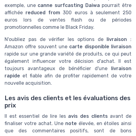
exemple, une
canne surfcasting Daiwa
pourrait être
affichée
reduced from
300 euros à seulement 250
euros lors de ventes flash ou de périodes
promotionnelles comme le Black Friday.
N'oubliez pas de vérifier les options de
livraison
:
Amazon offre souvent une
carte disponible livraison
rapide sur une grande variété de produits, ce qui peut
également influencer votre décision d'achat. Il est
toujours avantageux de bénéficier d'une
livraison
rapide
et fiable afin de profiter rapidement de votre
nouvelle acquisition.
Les avis des clients et les évaluations des
prix
Il est essentiel de lire les
avis des clients
avant de
finaliser votre achat. Une
note
élevée, en étoiles ainsi
que des commentaires positifs, sont de bons