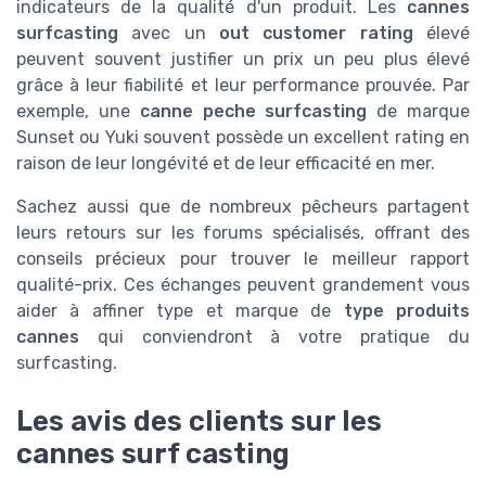
indicateurs de la qualité d'un produit. Les
cannes
surfcasting
avec un
out customer rating
élevé
peuvent souvent justifier un prix un peu plus élevé
grâce à leur fiabilité et leur performance prouvée. Par
exemple, une
canne peche surfcasting
de marque
Sunset ou Yuki souvent possède un excellent rating en
raison de leur longévité et de leur efficacité en mer.
Sachez aussi que de nombreux pêcheurs partagent
leurs retours sur les forums spécialisés, offrant des
conseils précieux pour trouver le meilleur rapport
qualité-prix. Ces échanges peuvent grandement vous
aider à affiner type et marque de
type produits
cannes
qui conviendront à votre pratique du
surfcasting.
Les avis des clients sur les
cannes surf casting