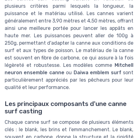
plusieurs critères parmi lesquels la longueur, la
puissance et le matériau utilisé. Les cannes varient
généralement entre 3,90 mètres et 4,50 mètres, offrant
ainsi une meilleure portée pour lancer les appâts en
haute mer. Les puissances peuvent aller de 100g à
250g, permettant d'adapter la canne aux conditions de
surf et aux types de poisson. Le matériau de la canne
est souvent en fibre de carbone, ce qui assure à la fois
légèreté et robustesse. Les modèles comme
Mitchell
neuron ensemble canne
ou
Daiwa emblem surf
sont
particulièrement appréciés par les pêcheurs pour leur
qualité et leur performance.
Les principaux composants d'une canne
surf casting
Chaque canne surf se compose de plusieurs éléments
clés : le blank, les brins et l'emmanchement. Le blank,
souvent en carbone, donne la structure et la rigidité