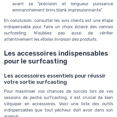
avant sa "précision et longueur puissance
emmanchement brins blank impressionnante".
En conclusion, consulter les avis clients est une étape
indispensable pour faire un choix éclairé des
cannes
surfcasting
. N'oubliez pas aussi de vérifier
attentivement les
étoiles livraison des produits
.
Les accessoires indispensables
pour le surfcasting
Les accessoires essentiels pour réussir
votre sortie surfcasting
Pour maximiser vos chances de succès lors de vos
sessions de peche surfcasting, il est crucial de bien
s'équiper en accessoires. Voici une liste des outils
indispensables que tout pêcheur doit avoir dans son
arsenal :