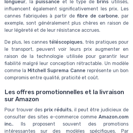
longueur
, la
puissance
et le type de
brins
utilisés,
influencent également significativement les prix. Les
cannes fabriquées à partir de
fibre de carbone
, par
exemple, sont généralement plus chères en raison de
leur légèreté et de leur résistance accrues.
De plus, les cannes
téléscopiques
, très pratiques pour
le transport, peuvent voir leurs prix augmenter en
raison de la technologie utilisée pour garantir leur
fiabilité malgré leur conception rétractable. Un modèle
comme la
Mitchell Suprema Canne
représente un bon
compromis entre qualité, praticité et coût.
Les offres promotionnelles et la livraison
sur Amazon
Pour trouver des
prix réduits
, il peut être judicieux de
consulter des sites e-commerce comme
Amazon.com
inc.
. Ils proposent souvent des promotions
intéressantes sur des modèles spécifiques. Par