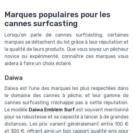
Marques populaires pour les
cannes surfcasting
Lorsqu’on parle de cannes surfcasting, certaines
marques se détachent du lot grâce à leur réputation et
la qualité de leurs produits. Que vous soyez un pêcheur
novice ou expérimenté, connaître ces marques vous
aidera à faire un choix éclairé.
Daiwa
Daiwa est l'une des marques les plus respectées dans
le domaine des cannes à pêche, et leur gamme de
cannes surfcasting n’échappe pas à cette réputation.
Le modèle
Daiwa Emblem Surf
est souvent mentionné
pour sa robustesse et sa capacité à lancer à de grandes
distances. Les prix varient généralement entre 100 €
et 300 €, offrant ainsi un bon rapport qualité-prix pour