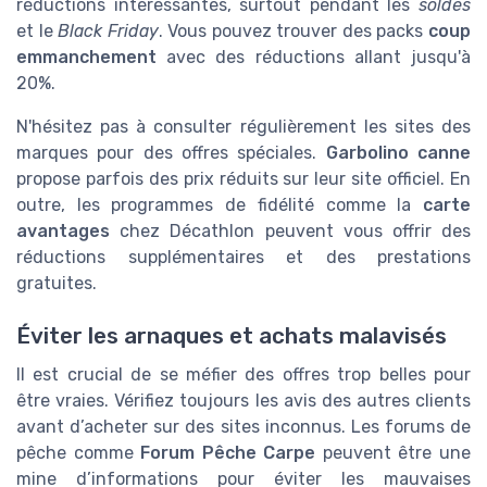
réductions intéressantes, surtout pendant les
soldes
et le
Black Friday
. Vous pouvez trouver des packs
coup
emmanchement
avec des réductions allant jusqu'à
20%.
N'hésitez pas à consulter régulièrement les sites des
marques pour des offres spéciales.
Garbolino canne
propose parfois des prix réduits sur leur site officiel. En
outre, les programmes de fidélité comme la
carte
avantages
chez Décathlon peuvent vous offrir des
réductions supplémentaires et des prestations
gratuites.
Éviter les arnaques et achats malavisés
Il est crucial de se méfier des offres trop belles pour
être vraies. Vérifiez toujours les avis des autres clients
avant d’acheter sur des sites inconnus. Les forums de
pêche comme
Forum Pêche Carpe
peuvent être une
mine d’informations pour éviter les mauvaises