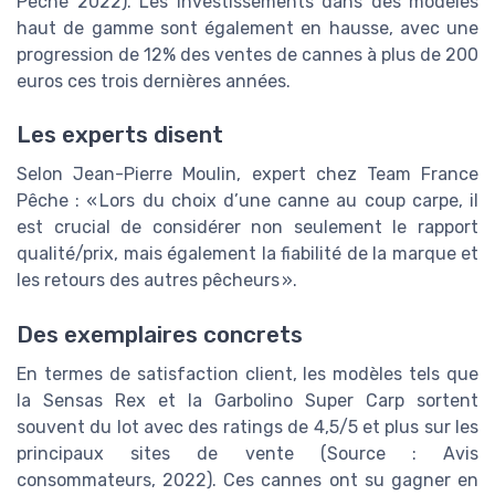
Pêche 2022). Les investissements dans des modèles
haut de gamme sont également en hausse, avec une
progression de 12% des ventes de cannes à plus de 200
euros ces trois dernières années.
Les experts disent
Selon Jean-Pierre Moulin, expert chez Team France
Pêche : « Lors du choix d’une canne au coup carpe, il
est crucial de considérer non seulement le rapport
qualité/prix, mais également la fiabilité de la marque et
les retours des autres pêcheurs ».
Des exemplaires concrets
En termes de satisfaction client, les modèles tels que
la Sensas Rex et la Garbolino Super Carp sortent
souvent du lot avec des ratings de 4,5/5 et plus sur les
principaux sites de vente (Source : Avis
consommateurs, 2022). Ces cannes ont su gagner en