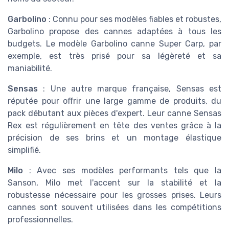
Garbolino
: Connu pour ses modèles fiables et robustes,
Garbolino propose des cannes adaptées à tous les
budgets. Le modèle Garbolino canne Super Carp, par
exemple, est très prisé pour sa légèreté et sa
maniabilité.
Sensas
: Une autre marque française, Sensas est
réputée pour offrir une large gamme de produits, du
pack débutant aux pièces d'expert. Leur canne Sensas
Rex est régulièrement en tête des ventes grâce à la
précision de ses brins et un montage élastique
simplifié.
Milo
: Avec ses modèles performants tels que la
Sanson, Milo met l'accent sur la stabilité et la
robustesse nécessaire pour les grosses prises. Leurs
cannes sont souvent utilisées dans les compétitions
professionnelles.