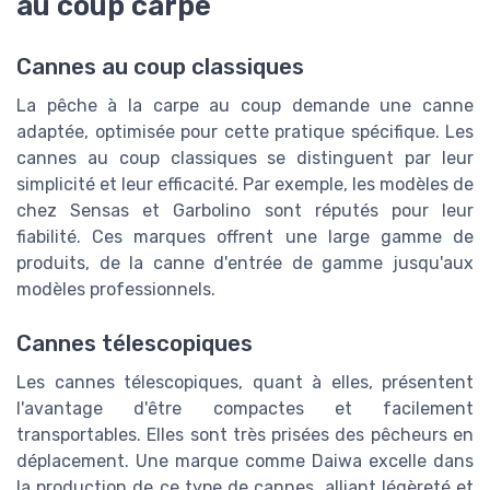
au coup carpe
Cannes au coup classiques
La pêche à la carpe au coup demande une canne
adaptée, optimisée pour cette pratique spécifique. Les
cannes au coup classiques se distinguent par leur
simplicité et leur efficacité. Par exemple, les modèles de
chez Sensas et Garbolino sont réputés pour leur
fiabilité. Ces marques offrent une large gamme de
produits, de la canne d'entrée de gamme jusqu'aux
modèles professionnels.
Cannes télescopiques
Les cannes télescopiques, quant à elles, présentent
l'avantage d'être compactes et facilement
transportables. Elles sont très prisées des pêcheurs en
déplacement. Une marque comme Daiwa excelle dans
la production de ce type de cannes, alliant légèreté et