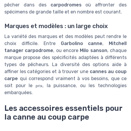
pêcher dans des
carpodromes
où affronter des
spécimens de grande taille et en nombre est courant.
Marques et modèles : un large choix
La variété des marques et des modèles peut rendre le
choix difficile. Entre
Garbolino canne
,
Mitchell
tanager carpodrome
, ou encore
Milo sanson
, chaque
marque propose des spécificités adaptées à différents
types de pêcheurs. La diversité des options aide à
affiner les catégories et à trouver une
cannes au coup
carpe
qui correspond vraiment à vos besoins, que ce
soit pour le
, la puissance, ou les technologies
prix
embarquées.
Les accessoires essentiels pour
la canne au coup carpe