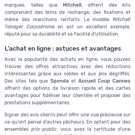
marques, telles que
Mitchell
, offrent des kits
comprenant des brins de rechange, des fixations et
même des manchons renforts. Le modèle
Mitchell
Tanager Carpodrome
en est un excellent exemple,
réputé pour sa durabilité et sa facilité d'utilisation.
L'achat en ligne : astuces et avantages
Avec la popularité des achats en ligne, vous pouvez
trouver des offres attractives avec des réductions
intéressantes grâce aux soldes et aux prix dégriffés.
Des sites tels que
Sponda
et
Accueil Coup Cannes
offrent des options de livraison rapide et des cartes
avantages pour fidéliser leur clientèle et proposer des
prestations supplémentaires.
Signer des avis clients peut offrir une vue précieuse sur
ce qu'ont pensé d'autres pêcheurs. En optant pour des
ensembles
prix-public
, vous avez la certitude d'une