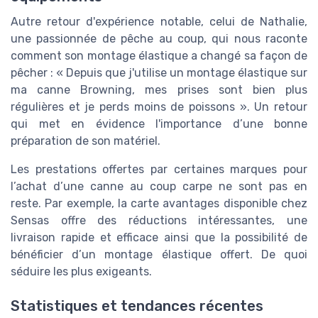
Autre retour d'expérience notable, celui de Nathalie,
une passionnée de pêche au coup, qui nous raconte
comment son montage élastique a changé sa façon de
pêcher : « Depuis que j'utilise un montage élastique sur
ma canne Browning, mes prises sont bien plus
régulières et je perds moins de poissons ». Un retour
qui met en évidence l'importance d’une bonne
préparation de son matériel.
Les prestations offertes par certaines marques pour
l’achat d’une canne au coup carpe ne sont pas en
reste. Par exemple, la carte avantages disponible chez
Sensas offre des réductions intéressantes, une
livraison rapide et efficace ainsi que la possibilité de
bénéficier d’un montage élastique offert. De quoi
séduire les plus exigeants.
Statistiques et tendances récentes