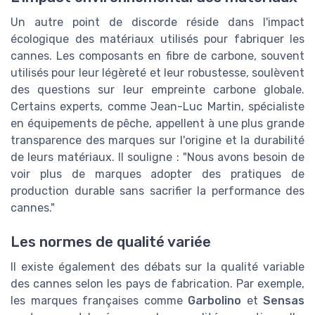
Un autre point de discorde réside dans l'impact
écologique des matériaux utilisés pour fabriquer les
cannes. Les composants en fibre de carbone, souvent
utilisés pour leur légèreté et leur robustesse, soulèvent
des questions sur leur empreinte carbone globale.
Certains experts, comme Jean-Luc Martin, spécialiste
en équipements de pêche, appellent à une plus grande
transparence des marques sur l'origine et la durabilité
de leurs matériaux. Il souligne : "Nous avons besoin de
voir plus de marques adopter des pratiques de
production durable sans sacrifier la performance des
cannes."
Les normes de qualité variée
Il existe également des débats sur la qualité variable
des cannes selon les pays de fabrication. Par exemple,
les marques françaises comme
Garbolino
et
Sensas