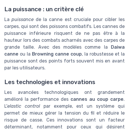
La puissance : un critère clé
La
puissance
de la canne est cruciale pour cibler les
carpes, qui sont des poissons combatifs. Les cannes de
puissance inférieure risquent de ne pas être à la
hauteur lors des combats acharnés avec des carpes de
grande taille. Avec des modèles comme la
Daiwa
canne
ou la
Browning canne coup
, la robustesse et la
puissance sont des points forts souvent mis en avant
par les utilisateurs.
Les technologies et innovations
Les avancées technologiques ont grandement
amélioré la performance des
cannes au coup carpe
.
L'
elastic control
par exemple, est un système qui
permet de mieux gérer la tension du fil et réduire le
risque de casse. Ces innovations sont un facteur
déterminant, notamment pour ceux qui désirent