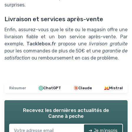
surprises.
Livraison et services après-vente
Enfin, assurez-vous que le site ou le magasin offre une
livraison fiable et un bon service après-vente. Par
exemple,
Tacklebox.fr
propose une
livraison gratuite
pour les commandes de plus de 50€ et une
garantie de
satisfaction
ou remboursement en cas de problème.
Résumer
ChatGPT
Claude
Mistral
Recevez les dernières actualités de
Canne à peche
➔ Je m'inscris