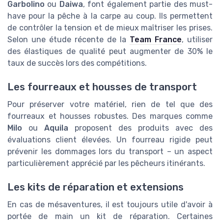
Garbolino
ou
Daiwa
, font également partie des must-
have pour la pêche à la carpe au coup. Ils permettent
de contrôler la tension et de mieux maîtriser les prises.
Selon une étude récente de la
Team France
, utiliser
des élastiques de qualité peut augmenter de 30% le
taux de succès lors des compétitions.
Les fourreaux et housses de transport
Pour préserver votre matériel, rien de tel que des
fourreaux et housses robustes. Des marques comme
Milo
ou
Aquila
proposent des produits avec des
évaluations client élevées. Un fourreau rigide peut
prévenir les dommages lors du transport – un aspect
particulièrement apprécié par les pêcheurs itinérants.
Les kits de réparation et extensions
En cas de mésaventures, il est toujours utile d'avoir à
portée de main un kit de réparation. Certaines