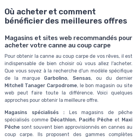
Où acheter et comment
bénéficier des meilleures offres
Magasins et sites web recommandés pour
acheter votre canne au coup carpe
Pour obtenir la canne au coup carpe de vos rêves, il est
indispensable de bien choisir où vous allez l'acheter.
Que vous soyez à la recherche d'un modèle spécifique
de la marque
Garbolino
,
Sensas
, ou du dernier
Mitchell Tanager Carpodrome
, le bon magasin ou site
web peut faire toute la différence. Voici quelques
approches pour obtenir la meilleure offre.
Magasins spécialisés :
Les magasins de pêche
spécialisés comme
Décathlon
,
Pacific Pêche
et
Maxi
Pêche
sont souvent bien approvisionnés en cannes au
coup carpe. Ils proposent des gammes complètes