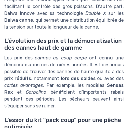
facilitant le contrôle des gros poissons. D'autre part,
Daiwa innove avec sa technologie
Double X
sur les
Daiwa canne
, qui permet une distribution équilibrée de
la tension sur toute la longueur de la canne.
L’évolution des prix et la démocratisation
des cannes haut de gamme
Les prix des
cannes au coup carpe
ont connu une
démocratisation ces dernières années. Il est désormais
possible de trouver des cannes de haute qualité à des
prix réduits
, notamment
lors des soldes
ou avec des
cartes avantages
. Par exemple, les modèles
Sensas
Rex
et
Garbolino
bénéficient d’importants rabais
pendant ces périodes. Les pêcheurs peuvent ainsi
s'équiper sans se ruiner.
L’essor du kit “pack coup” pour une pêche
optimisée