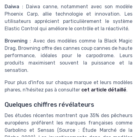
Daiwa
: Daiwa canne, notamment avec son modèle
Phoenix Carp, allie technologie et innovation. Les
utilisateurs apprécient particulièrement le système
Elastic Control qui améliore le contrôle et la réactivité.
Browning
: Avec des modèles comme la Black Magic
Drag, Browning offre des cannes coup cannes de haute
performance, idéales pour le carpodrome. Leurs
produits maximisent souvent la puissance et la
sensation.
Pour plus d'infos sur chaque marque et leurs modèles
phares, n'hésitez pas à consulter
cet article détaillé
.
Quelques chiffres révélateurs
Des études récentes montrent que 35% des pêcheurs
européens préfèrent les marques françaises comme
Garbolino et Sensas (Source : Étude Marché de la