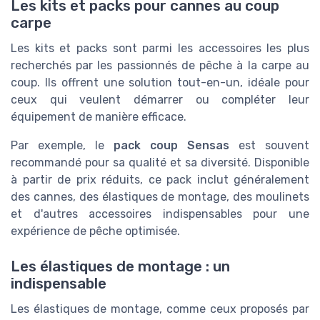
Les kits et packs pour cannes au coup
carpe
Les kits et packs sont parmi les accessoires les plus
recherchés par les passionnés de pêche à la carpe au
coup. Ils offrent une solution tout-en-un, idéale pour
ceux qui veulent démarrer ou compléter leur
équipement de manière efficace.
Par exemple, le
pack coup Sensas
est souvent
recommandé pour sa qualité et sa diversité. Disponible
à partir de prix réduits, ce pack inclut généralement
des cannes, des élastiques de montage, des moulinets
et d'autres accessoires indispensables pour une
expérience de pêche optimisée.
Les élastiques de montage : un
indispensable
Les élastiques de montage, comme ceux proposés par