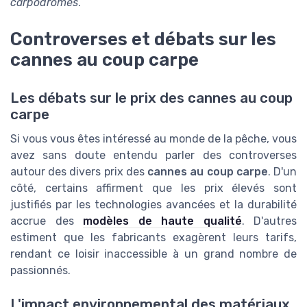
carpodromes
.
Controverses et débats sur les
cannes au coup carpe
Les débats sur le prix des cannes au coup
carpe
Si vous vous êtes intéressé au monde de la pêche, vous
avez sans doute entendu parler des controverses
autour des divers prix des
cannes au coup carpe
. D'un
côté, certains affirment que les prix élevés sont
justifiés par les technologies avancées et la durabilité
accrue des
modèles de haute qualité
. D'autres
estiment que les fabricants exagèrent leurs tarifs,
rendant ce loisir inaccessible à un grand nombre de
passionnés.
L'impact environnemental des matériaux