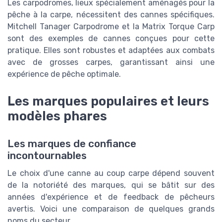
Les carpodromes, lieux spécialement aménagés pour la
pêche à la carpe, nécessitent des cannes spécifiques.
Mitchell Tanager Carpodrome et la Matrix Torque Carp
sont des exemples de cannes conçues pour cette
pratique. Elles sont robustes et adaptées aux combats
avec de grosses carpes, garantissant ainsi une
expérience de pêche optimale.
Les marques populaires et leurs
modèles phares
Les marques de confiance
incontournables
Le choix d'une canne au coup carpe dépend souvent
de la notoriété des marques, qui se bâtit sur des
années d'expérience et de feedback de pêcheurs
avertis. Voici une comparaison de quelques grands
noms du secteur.