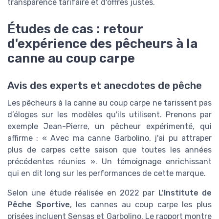
transparence tarifaire et d'offres justes.
Études de cas : retour
d'expérience des pêcheurs à la
canne au coup carpe
Avis des experts et anecdotes de pêche
Les pêcheurs à la canne au coup carpe ne tarissent pas
d’éloges sur les modèles qu'ils utilisent. Prenons par
exemple Jean-Pierre, un pêcheur expérimenté, qui
affirme : « Avec ma canne Garbolino, j'ai pu attraper
plus de carpes cette saison que toutes les années
précédentes réunies ». Un témoignage enrichissant
qui en dit long sur les performances de cette marque.
Selon une étude réalisée en 2022 par
L'Institute de
Pêche Sportive
, les cannes au coup carpe les plus
prisées incluent Sensas et Garbolino. Le rapport montre