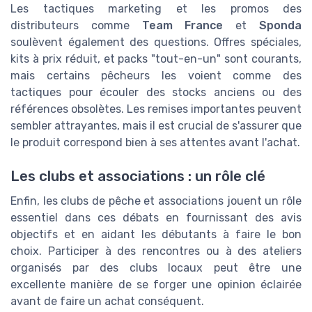
Les tactiques marketing et les promos des
distributeurs comme
Team France
et
Sponda
soulèvent également des questions. Offres spéciales,
kits à prix réduit, et packs "tout-en-un" sont courants,
mais certains pêcheurs les voient comme des
tactiques pour écouler des stocks anciens ou des
références obsolètes. Les remises importantes peuvent
sembler attrayantes, mais il est crucial de s'assurer que
le produit correspond bien à ses attentes avant l'achat.
Les clubs et associations : un rôle clé
Enfin, les clubs de pêche et associations jouent un rôle
essentiel dans ces débats en fournissant des avis
objectifs et en aidant les débutants à faire le bon
choix. Participer à des rencontres ou à des ateliers
organisés par des clubs locaux peut être une
excellente manière de se forger une opinion éclairée
avant de faire un achat conséquent.