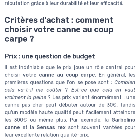
réputation grâce à leur durabilité et leur efficacité.
Critères d'achat : comment
choisir votre canne au coup
carpe ?
Prix : une question de budget
Il est indéniable que le prix joue un rôle central pour
choisir
votre canne au coup carpe
. En général, les
premières questions que l'on se pose sont :
Combien
cela va-t-il me coûter
?
Est-ce que cela en vaut
vraiment la peine
? Les prix varient énormément : une
canne pas cher peut débuter autour de 30€, tandis
qu'un modèle haute qualité peut facilement atteindre
les 300€ ou même plus. Par exemple, la
Garbolino
canne
et la
Sensas rex
sont souvent vantées pour
leur excellente relation qualité-prix.