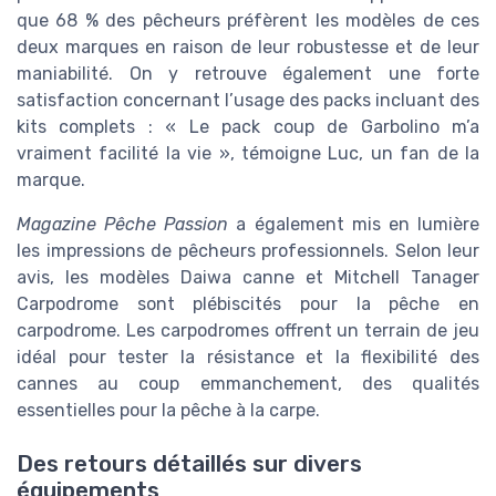
que 68 % des pêcheurs préfèrent les modèles de ces
deux marques en raison de leur robustesse et de leur
maniabilité. On y retrouve également une forte
satisfaction concernant l’usage des packs incluant des
kits complets : « Le pack coup de Garbolino m’a
vraiment facilité la vie », témoigne Luc, un fan de la
marque.
Magazine Pêche Passion
a également mis en lumière
les impressions de pêcheurs professionnels. Selon leur
avis, les modèles Daiwa canne et Mitchell Tanager
Carpodrome sont plébiscités pour la pêche en
carpodrome. Les carpodromes offrent un terrain de jeu
idéal pour tester la résistance et la flexibilité des
cannes au coup emmanchement, des qualités
essentielles pour la pêche à la carpe.
Des retours détaillés sur divers
équipements