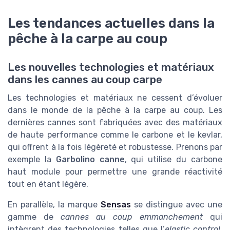
Les tendances actuelles dans la
pêche à la carpe au coup
Les nouvelles technologies et matériaux
dans les cannes au coup carpe
Les technologies et matériaux ne cessent d’évoluer
dans le monde de la pêche à la carpe au coup. Les
dernières cannes sont fabriquées avec des matériaux
de haute performance comme le carbone et le kevlar,
qui offrent à la fois légèreté et robustesse. Prenons par
exemple la
Garbolino canne
, qui utilise du carbone
haut module pour permettre une grande réactivité
tout en étant légère.
En parallèle, la marque
Sensas
se distingue avec une
gamme de
cannes au coup emmanchement
qui
intègrent des technologies telles que l’
elastic control
,