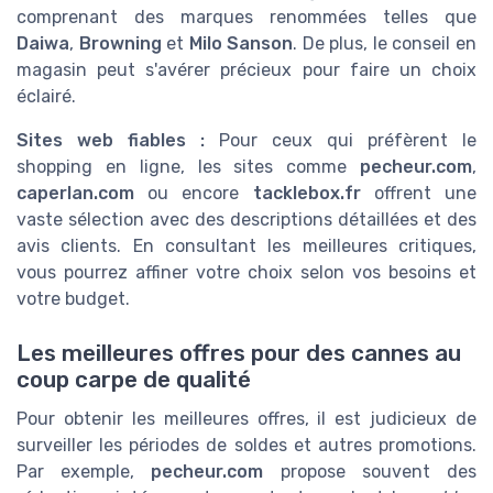
comprenant des marques renommées telles que
Daiwa
,
Browning
et
Milo Sanson
. De plus, le conseil en
magasin peut s'avérer précieux pour faire un choix
éclairé.
Sites web fiables :
Pour ceux qui préfèrent le
shopping en ligne, les sites comme
pecheur.com
,
caperlan.com
ou encore
tacklebox.fr
offrent une
vaste sélection avec des descriptions détaillées et des
avis clients. En consultant les meilleures critiques,
vous pourrez affiner votre choix selon vos besoins et
votre budget.
Les meilleures offres pour des cannes au
coup carpe de qualité
Pour obtenir les meilleures offres, il est judicieux de
surveiller les périodes de soldes et autres promotions.
Par exemple,
pecheur.com
propose souvent des