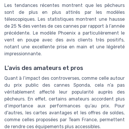
Les tendances récentes montrent que les pêcheurs
sont de plus en plus attirés par les modèles
télescopiques. Les statistiques montrent une hausse
de 25 % des ventes de ces cannes par rapport à l’année
précédente. Le modèle Phoenix a particulièrement le
vent en poupe avec des avis clients très positifs,
notant une excellente prise en main et une légèreté
impressionnante.
L'avis des amateurs et pros
Quant à l’impact des controverses, comme celle autour
du prix public des cannes Sponda, cela n’a pas
véritablement affecté leur popularité auprès des
pêcheurs. En effet, certains amateurs accordent plus
d’importance aux performances qu’au prix. Pour
d'autres, les cartes avantages et les offres de soldes,
comme celles proposées par Team France, permettent
de rendre ces équipements plus accessibles.