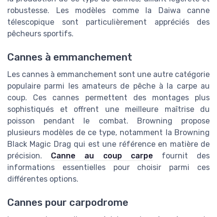
robustesse. Les modèles comme la Daiwa canne
télescopique sont particulièrement appréciés des
pêcheurs sportifs.
Cannes à emmanchement
Les cannes à emmanchement sont une autre catégorie
populaire parmi les amateurs de pêche à la carpe au
coup. Ces cannes permettent des montages plus
sophistiqués et offrent une meilleure maîtrise du
poisson pendant le combat. Browning propose
plusieurs modèles de ce type, notamment la Browning
Black Magic Drag qui est une référence en matière de
précision.
Canne au coup carpe
fournit des
informations essentielles pour choisir parmi ces
différentes options.
Cannes pour carpodrome