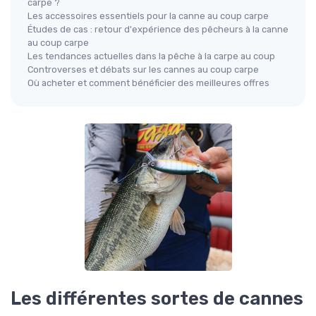
carpe ?
Les accessoires essentiels pour la canne au coup carpe
Études de cas : retour d'expérience des pêcheurs à la canne
au coup carpe
Les tendances actuelles dans la pêche à la carpe au coup
Controverses et débats sur les cannes au coup carpe
Où acheter et comment bénéficier des meilleures offres
Les différentes sortes de cannes