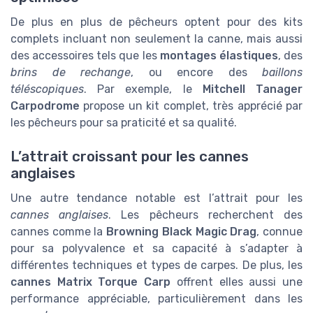
De plus en plus de pêcheurs optent pour des kits
complets incluant non seulement la canne, mais aussi
des accessoires tels que les
montages élastiques
, des
brins de rechange
, ou encore des
baillons
téléscopiques
. Par exemple, le
Mitchell Tanager
Carpodrome
propose un kit complet, très apprécié par
les pêcheurs pour sa praticité et sa qualité.
L’attrait croissant pour les cannes
anglaises
Une autre tendance notable est l’attrait pour les
cannes anglaises
. Les pêcheurs recherchent des
cannes comme la
Browning Black Magic Drag
, connue
pour sa polyvalence et sa capacité à s’adapter à
différentes techniques et types de carpes. De plus, les
cannes Matrix Torque Carp
offrent elles aussi une
performance appréciable, particulièrement dans les