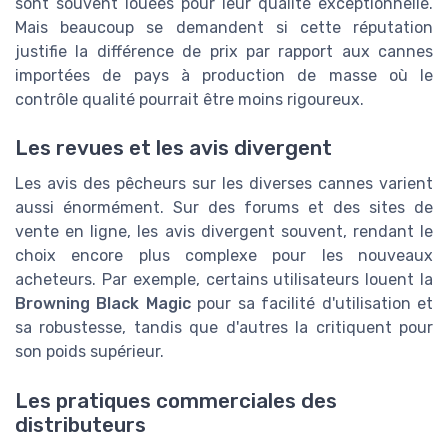
sont souvent louées pour leur qualité exceptionnelle.
Mais beaucoup se demandent si cette réputation
justifie la différence de prix par rapport aux cannes
importées de pays à production de masse où le
contrôle qualité pourrait être moins rigoureux.
Les revues et les avis divergent
Les avis des pêcheurs sur les diverses cannes varient
aussi énormément. Sur des forums et des sites de
vente en ligne, les avis divergent souvent, rendant le
choix encore plus complexe pour les nouveaux
acheteurs. Par exemple, certains utilisateurs louent la
Browning Black Magic
pour sa facilité d'utilisation et
sa robustesse, tandis que d'autres la critiquent pour
son poids supérieur.
Les pratiques commerciales des
distributeurs