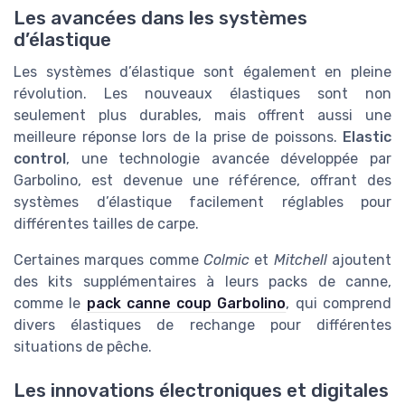
Les avancées dans les systèmes
d’élastique
Les systèmes d’élastique sont également en pleine
révolution. Les nouveaux élastiques sont non
seulement plus durables, mais offrent aussi une
meilleure réponse lors de la prise de poissons.
Elastic
control
, une technologie avancée développée par
Garbolino, est devenue une référence, offrant des
systèmes d’élastique facilement réglables pour
différentes tailles de carpe.
Certaines marques comme
Colmic
et
Mitchell
ajoutent
des kits supplémentaires à leurs packs de canne,
comme le
pack canne coup Garbolino
, qui comprend
divers élastiques de rechange pour différentes
situations de pêche.
Les innovations électroniques et digitales