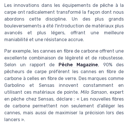
Les innovations dans les équipements de pêche à la
carpe ont radicalement transformé la façon dont nous
abordons cette discipline. Un des plus grands
bouleversements a été l'introduction de matériaux plus
avancés et plus légers, offrant une meilleure
maniabilité et une résistance accrue.
Par exemple, les cannes en fibre de carbone offrent une
excellente combinaison de légèreté et de robustesse.
Selon un rapport de
Pêche Magazine
, 90% des
pêcheurs de carpe préfèrent les cannes en fibre de
carbone à celles en fibre de verre. Des marques comme
Garbolino et Sensas innovent constamment en
utilisant ces matériaux de pointe.
Milo Sanson
, expert
en pêche chez Sensas, déclare : « Les nouvelles fibres
de carbone permettent non seulement d'alléger les
cannes, mais aussi de maximiser la précision lors des
lancers ».