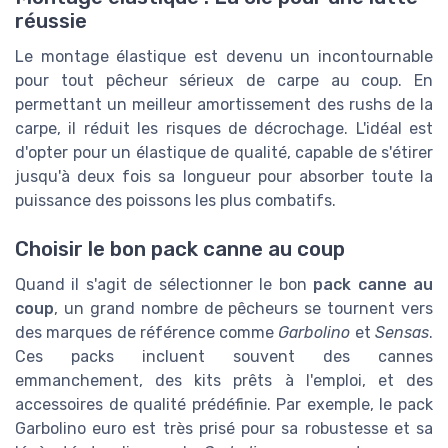
réussie
Le montage élastique est devenu un incontournable
pour tout pêcheur sérieux de carpe au coup. En
permettant un meilleur amortissement des rushs de la
carpe, il réduit les risques de décrochage. L'idéal est
d'opter pour un élastique de qualité, capable de s'étirer
jusqu'à deux fois sa longueur pour absorber toute la
puissance des poissons les plus combatifs.
Choisir le bon pack canne au coup
Quand il s'agit de sélectionner le bon
pack canne au
coup
, un grand nombre de pêcheurs se tournent vers
des marques de référence comme
Garbolino
et
Sensas
.
Ces packs incluent souvent des cannes
emmanchement, des kits prêts à l'emploi, et des
accessoires de qualité prédéfinie. Par exemple, le pack
Garbolino euro
est très prisé pour sa robustesse et sa