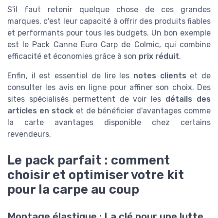
S'il faut retenir quelque chose de ces grandes
marques, c'est leur capacité à offrir des produits fiables
et performants pour tous les budgets. Un bon exemple
est le Pack Canne Euro Carp de Colmic, qui combine
efficacité et économies grâce à son
prix réduit
.
Enfin, il est essentiel de lire les
notes clients
et de
consulter les avis en ligne pour affiner son choix. Des
sites spécialisés permettent de voir les
détails des
articles en stock
et de bénéficier d'avantages comme
la carte avantages disponible chez certains
revendeurs.
Le pack parfait : comment
choisir et optimiser votre kit
pour la carpe au coup
Montage élastique : La clé pour une lutte