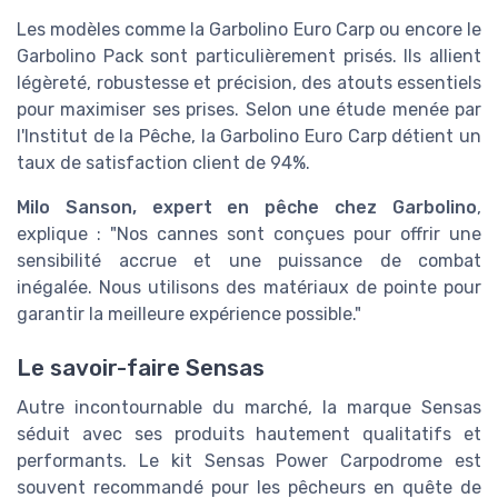
Les modèles comme la Garbolino Euro Carp ou encore le
Garbolino Pack sont particulièrement prisés. Ils allient
légèreté, robustesse et précision, des atouts essentiels
pour maximiser ses prises. Selon une étude menée par
l'Institut de la Pêche, la Garbolino Euro Carp détient un
taux de satisfaction client de 94%.
Milo Sanson, expert en pêche chez Garbolino
,
explique : "Nos cannes sont conçues pour offrir une
sensibilité accrue et une puissance de combat
inégalée. Nous utilisons des matériaux de pointe pour
garantir la meilleure expérience possible."
Le savoir-faire Sensas
Autre incontournable du marché, la marque Sensas
séduit avec ses produits hautement qualitatifs et
performants. Le kit Sensas Power Carpodrome est
souvent recommandé pour les pêcheurs en quête de