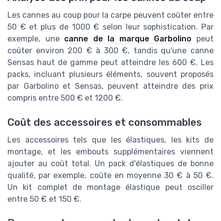
Les cannes au coup pour la carpe peuvent coûter entre
50 € et plus de 1000 € selon leur sophistication. Par
exemple, une
canne de la marque Garbolino
peut
coûter environ 200 € à 300 €, tandis qu'une canne
Sensas haut de gamme peut atteindre les 600 €. Les
packs, incluant plusieurs éléments, souvent proposés
par Garbolino et Sensas, peuvent atteindre des prix
compris entre 500 € et 1200 €.
Coût des accessoires et consommables
Les accessoires tels que les élastiques, les kits de
montage, et les embouts supplémentaires viennent
ajouter au coût total. Un pack d'élastiques de bonne
qualité, par exemple, coûte en moyenne 30 € à 50 €.
Un kit complet de montage élastique peut osciller
entre 50 € et 150 €.