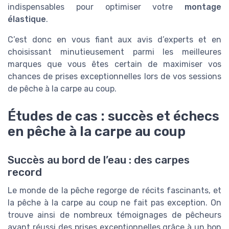
indispensables pour optimiser votre
montage
élastique
.
C’est donc en vous fiant aux avis d’experts et en
choisissant minutieusement parmi les meilleures
marques que vous êtes certain de maximiser vos
chances de prises exceptionnelles lors de vos sessions
de pêche à la carpe au coup.
Études de cas : succès et échecs
en pêche à la carpe au coup
Succès au bord de l’eau : des carpes
record
Le monde de la pêche regorge de récits fascinants, et
la pêche à la carpe au coup ne fait pas exception. On
trouve ainsi de nombreux témoignages de pêcheurs
ayant réussi des prises exceptionnelles grâce à un bon