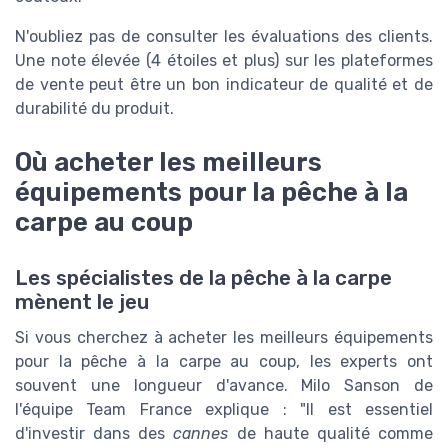
N'oubliez pas de consulter les évaluations des clients.
Une note élevée (4 étoiles et plus) sur les plateformes
de vente peut être un bon indicateur de qualité et de
durabilité du produit.
Où acheter les meilleurs
équipements pour la pêche à la
carpe au coup
Les spécialistes de la pêche à la carpe
mènent le jeu
Si vous cherchez à acheter les meilleurs équipements
pour la pêche à la carpe au coup, les experts ont
souvent une longueur d'avance. Milo Sanson de
l'équipe Team France explique : "Il est essentiel
d'investir dans des
cannes
de haute qualité comme