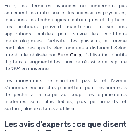
Enfin, les dernières avancées ne concernent pas
seulement les matériaux et les accessoires physiques,
mais aussi les technologies électroniques et digitales.
Les pêcheurs peuvent maintenant utiliser des
applications mobiles pour suivre les conditions
météorologiques, l'activité des poissons, et même
contrôler des appâts électroniques à distance ! Selon
une étude réalisée par
Euro Carp
, l'utilisation d'outils
digitaux a augmenté les taux de réussite de capture
de 25% en moyenne.
Les innovations ne s'arrêtent pas là et l'avenir
s'annonce encore plus prometteur pour les amateurs
de pêche à la carpe au coup. Les équipements
modernes sont plus fiables, plus performants et
surtout, plus excitants à utiliser.
Les avis d'experts : ce que disent