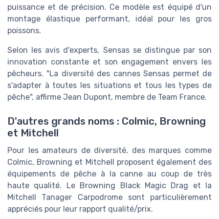
puissance et de précision. Ce modèle est équipé d'un
montage élastique performant, idéal pour les gros
poissons.
Selon les avis d'experts, Sensas se distingue par son
innovation constante et son engagement envers les
pêcheurs. "La diversité des cannes Sensas permet de
s'adapter à toutes les situations et tous les types de
pêche", affirme Jean Dupont, membre de Team France.
D'autres grands noms : Colmic, Browning
et Mitchell
Pour les amateurs de diversité, des marques comme
Colmic, Browning et Mitchell proposent également des
équipements de pêche à la canne au coup de très
haute qualité. Le Browning Black Magic Drag et la
Mitchell Tanager Carpodrome sont particulièrement
appréciés pour leur rapport qualité/prix.