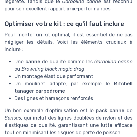
légèreté, tandis que le
Garbolino canne
est reconnu
pour son excellent rapport
prix
-performances.
Optimiser votre kit : ce qu'il faut inclure
Pour monter un kit optimal, il est essentiel de ne pas
négliger les détails. Voici les éléments cruciaux à
inclure :
Une
canne
de qualité comme les
Garbolino canne
ou
Browning black magic drag
Un montage élastique performant
Un moulinet adapté, par exemple le
Mitchell
tanager carpodrome
Des lignes et hameçons renforcés
Un bon exemple d'optimisation est le
pack canne
de
Sensas
, qui inclut des lignes doublées de nylon et des
élastiques de qualité, garantissant une lutte efficace
tout en minimisant les risques de perte de poisson.