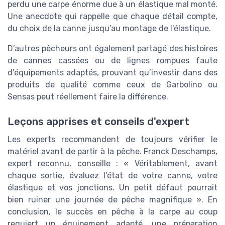
perdu une carpe énorme due à un élastique mal monté.
Une anecdote qui rappelle que chaque détail compte,
du choix de la canne jusqu’au montage de l'élastique.
D’autres pêcheurs ont également partagé des histoires
de cannes cassées ou de lignes rompues faute
d'équipements adaptés, prouvant qu’investir dans des
produits de qualité comme ceux de Garbolino ou
Sensas peut réellement faire la différence.
Leçons apprises et conseils d'expert
Les experts recommandent de toujours vérifier le
matériel avant de partir à la pêche. Franck Deschamps,
expert reconnu, conseille : « Véritablement, avant
chaque sortie, évaluez l’état de votre canne, votre
élastique et vos jonctions. Un petit défaut pourrait
bien ruiner une journée de pêche magnifique ». En
conclusion, le succès en pêche à la carpe au coup
requiert un équipement adapté, une préparation