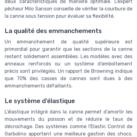
deux caractéristiques de manière optimale. L'expert
pêcheur Milo Sanson conseille de vérifier la courbure de
la canne sous tension pour évaluer sa flexibilité.
La qualité des emmanchements
Un emmanchement de qualité supérieure est
primordial pour garantir que les sections de la canne
restent solidement assemblées. Les modèles avec des
anneaux renforcés ou un système d'emboîtement
précis sont privilégiés. Un rapport de Browning indique
que 70% des casses de cannes sont dues à des
emmanchements défaillants.
Le système d'élastique
L'élastique intégré dans la canne permet d'amortir les
mouvements du poisson et de réduire le taux de
décrochage. Des systèmes comme l'Elastic Control de
Garbolino apportent une meilleure gestion des chocs.