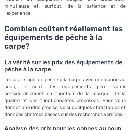
minutieuse et, surtout, de la patience et de
l’expérience.
Combien coûtent réellement les
équipements de pêche à la
carpe?
La vérité sur les prix des équipements de
pêche à la carpe
Lorsqu'il s'agit de pêche à la carpe avec une canne au
coup, le coût des équipements peut varier
considérablement en fonction de la marque, de la
qualité et des fonctionnalités proposées. Pour vous
donner une idée précise, voici quelques statistiques et
données chiffrées basées sur des recherches vérifiées.
Analyse des prix pour les cannes au coup