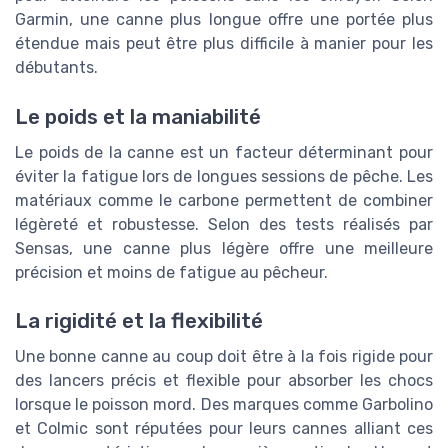
Garmin, une canne plus longue offre une portée plus
étendue mais peut être plus difficile à manier pour les
débutants.
Le poids et la maniabilité
Le poids de la canne est un facteur déterminant pour
éviter la fatigue lors de longues sessions de pêche. Les
matériaux comme le carbone permettent de combiner
légèreté et robustesse. Selon des tests réalisés par
Sensas, une canne plus légère offre une meilleure
précision et moins de fatigue au pêcheur.
La rigidité et la flexibilité
Une bonne canne au coup doit être à la fois rigide pour
des lancers précis et flexible pour absorber les chocs
lorsque le poisson mord. Des marques comme Garbolino
et Colmic sont réputées pour leurs cannes alliant ces