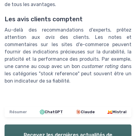
de tous les avantages.
Les avis clients comptent
Au-delà des recommandations d'experts, prêtez
attention aux
avis
des clients. Les notes et
commentaires sur les sites d'e-commerce peuvent
fournir des indications précieuses sur la durabilité, la
praticité et la performance des produits. Par exemple,
une canne au coup avec un bon
customer rating
dans
les catégories "stoc
k
reference" peut souvent être un
bon indicateur de sa fiabilité.
Résumer
ChatGPT
Claude
Mistral
Recevez les dernières actualités de