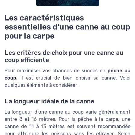
Les caractéristiques
essentielles d'une canne au coup
pour la carpe
Les critères de choix pour une canne au
coup efficiente
Pour maximiser vos chances de succès en
pêche au
coup
, il est crucial de bien choisir sa canne. Voici
quelques éléments à considérer :
La longueur idéale de la canne
La longueur d'une canne au coup varie généralement
entre 8 et 16 mètres. Pour la pêche à la carpe, une
canne de 11 à 13 mètres est souvent recommandée
pour atteindre les poissons sans les effrayer. Selon