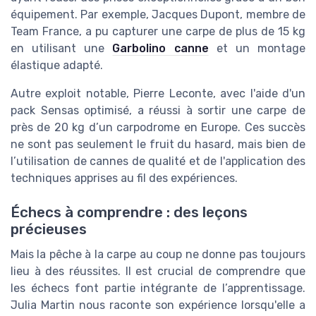
équipement. Par exemple, Jacques Dupont, membre de
Team France, a pu capturer une carpe de plus de 15 kg
en utilisant une
Garbolino canne
et un montage
élastique adapté.
Autre exploit notable, Pierre Leconte, avec l'aide d'un
pack Sensas optimisé, a réussi à sortir une carpe de
près de 20 kg d’un carpodrome en Europe. Ces succès
ne sont pas seulement le fruit du hasard, mais bien de
l’utilisation de cannes de qualité et de l'application des
techniques apprises au fil des expériences.
Échecs à comprendre : des leçons
précieuses
Mais la pêche à la carpe au coup ne donne pas toujours
lieu à des réussites. Il est crucial de comprendre que
les échecs font partie intégrante de l’apprentissage.
Julia Martin nous raconte son expérience lorsqu'elle a