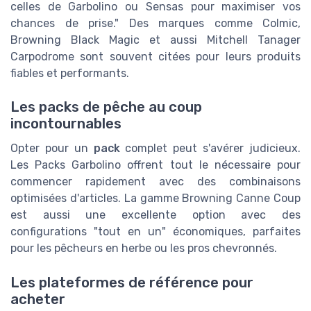
celles de Garbolino ou Sensas pour maximiser vos
chances de prise." Des marques comme Colmic,
Browning Black Magic et aussi Mitchell Tanager
Carpodrome sont souvent citées pour leurs produits
fiables et performants.
Les packs de pêche au coup
incontournables
Opter pour un
pack
complet peut s'avérer judicieux.
Les Packs Garbolino offrent tout le nécessaire pour
commencer rapidement avec des combinaisons
optimisées d'articles. La gamme Browning Canne Coup
est aussi une excellente option avec des
configurations "tout en un" économiques, parfaites
pour les pêcheurs en herbe ou les pros chevronnés.
Les plateformes de référence pour
acheter