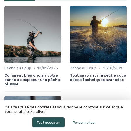
•
•
Pêche au Coup
10/01/2025
Pêche au Coup
10/01/2025
Comment bien choisir votre
Tout savoir sur la peche coup
canne a coup pour une pêche
et ses techniques avancées
réussie
Ce site utilise des cookies et vous donne le contrôle sur ceux que
vous souhaitez activer
Tout accepter
Personnaliser