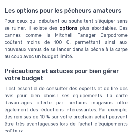
Les options pour les pêcheurs amateurs
Pour ceux qui débutent ou souhaitent s'équiper sans
se ruiner, il existe des
options
plus abordables. Des
cannes comme la Mitchell Tanager Carpodrome
coûtent moins de 100 €, permettant ainsi aux
nouveaux venus de se lancer dans la pêche à la carpe
au coup avec un budget limité.
Précautions et astuces pour bien gérer
votre budget
Il est essentiel de consulter des experts et de lire des
avis pour bien choisir ses équipements. La carte
d'avantages offerte par certains magasins offre
également des réductions intéressantes. Par exemple,
des remises de 10 % sur votre prochain achat peuvent
être très avantageuses lors de l'achat d'équipements
coûteux.