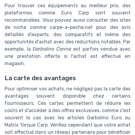
Pour trouver ces équipements au meilleur prix, des
plateformes comme Euro Carp sont souvent
recommandées. Vous pouvez aussi consulter des sites
de niche comme carpe-a-peche.net pour des avis
détaillés d'
experts
, des comparatifs et même des
opportunités d'achat avec des réductions notables. Par
exemple, la
Garbolino Canne
est parfois vendue avec
une prestation offerte si l'achat est effectué en
magasin.
La carte des avantages
Pour optimiser vos achats, ne négligez pas la carte des
avantages souvent disponible chez certains
fournisseurs. Ces cartes permettent de réduire les
coûts et d'accéder à des
offres
exclusives, comme c'est
souvent le cas avec les articles Garbolino Euro ou
Matrix Torque Carp. Vérifiez cependant que votre achat
soit effectué dans un réseau partenaire pour bénéficier