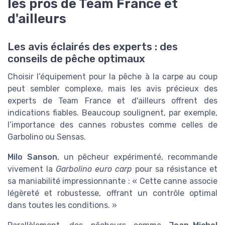
les pros de Team France et
d'ailleurs
Les avis éclairés des experts : des
conseils de pêche optimaux
Choisir l’équipement pour la pêche à la carpe au coup
peut sembler complexe, mais les avis précieux des
experts de Team France et d'ailleurs offrent des
indications fiables. Beaucoup soulignent, par exemple,
l’importance des cannes robustes comme celles de
Garbolino ou Sensas.
Milo Sanson
, un pêcheur expérimenté, recommande
vivement la
Garbolino euro carp
pour sa résistance et
sa maniabilité impressionnante : « Cette canne associe
légèreté et robustesse, offrant un contrôle optimal
dans toutes les conditions. »