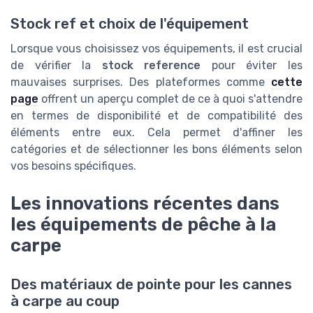
Stock ref et choix de l'équipement
Lorsque vous choisissez vos équipements, il est crucial
de vérifier la
stock reference
pour éviter les
mauvaises surprises. Des plateformes comme
cette
page
offrent un aperçu complet de ce à quoi s'attendre
en termes de disponibilité et de compatibilité des
éléments entre eux. Cela permet d'affiner les
catégories et de sélectionner les bons éléments selon
vos besoins spécifiques.
Les innovations récentes dans
les équipements de pêche à la
carpe
Des matériaux de pointe pour les cannes
à carpe au coup