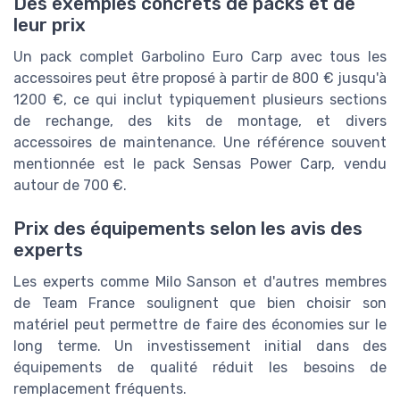
Des exemples concrets de packs et de
leur prix
Un pack complet Garbolino Euro Carp avec tous les
accessoires peut être proposé à partir de 800 € jusqu'à
1200 €, ce qui inclut typiquement plusieurs sections
de rechange, des kits de montage, et divers
accessoires de maintenance. Une référence souvent
mentionnée est le pack Sensas Power Carp, vendu
autour de 700 €.
Prix des équipements selon les avis des
experts
Les experts comme Milo Sanson et d'autres membres
de Team France soulignent que bien choisir son
matériel peut permettre de faire des économies sur le
long terme. Un investissement initial dans des
équipements de qualité réduit les besoins de
remplacement fréquents.