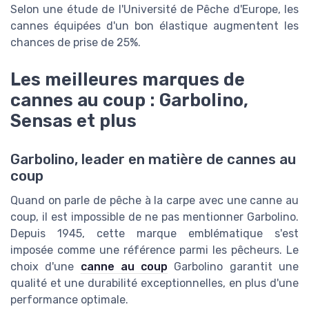
Selon une étude de l'Université de Pêche d'Europe, les
cannes équipées d'un bon élastique augmentent les
chances de prise de 25%.
Les meilleures marques de
cannes au coup : Garbolino,
Sensas et plus
Garbolino, leader en matière de cannes au
coup
Quand on parle de pêche à la carpe avec une canne au
coup, il est impossible de ne pas mentionner Garbolino.
Depuis 1945, cette marque emblématique s'est
imposée comme une référence parmi les pêcheurs. Le
choix d'une
canne au coup
Garbolino garantit une
qualité et une durabilité exceptionnelles, en plus d'une
performance optimale.