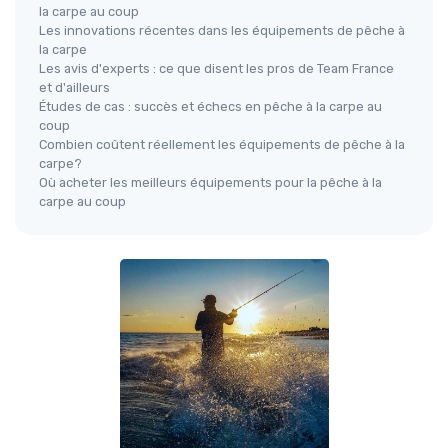
la carpe au coup
Les innovations récentes dans les équipements de pêche à
la carpe
Les avis d'experts : ce que disent les pros de Team France
et d'ailleurs
Études de cas : succès et échecs en pêche à la carpe au
coup
Combien coûtent réellement les équipements de pêche à la
carpe?
Où acheter les meilleurs équipements pour la pêche à la
carpe au coup