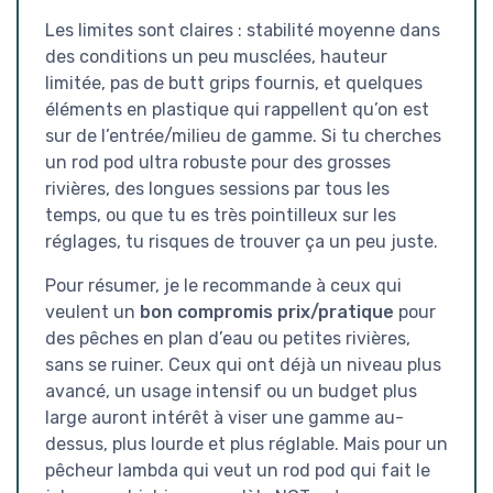
Les limites sont claires : stabilité moyenne dans
des conditions un peu musclées, hauteur
limitée, pas de butt grips fournis, et quelques
éléments en plastique qui rappellent qu’on est
sur de l’entrée/milieu de gamme. Si tu cherches
un rod pod ultra robuste pour des grosses
rivières, des longues sessions par tous les
temps, ou que tu es très pointilleux sur les
réglages, tu risques de trouver ça un peu juste.
Pour résumer, je le recommande à ceux qui
veulent un
bon compromis prix/pratique
pour
des pêches en plan d’eau ou petites rivières,
sans se ruiner. Ceux qui ont déjà un niveau plus
avancé, un usage intensif ou un budget plus
large auront intérêt à viser une gamme au-
dessus, plus lourde et plus réglable. Mais pour un
pêcheur lambda qui veut un rod pod qui fait le