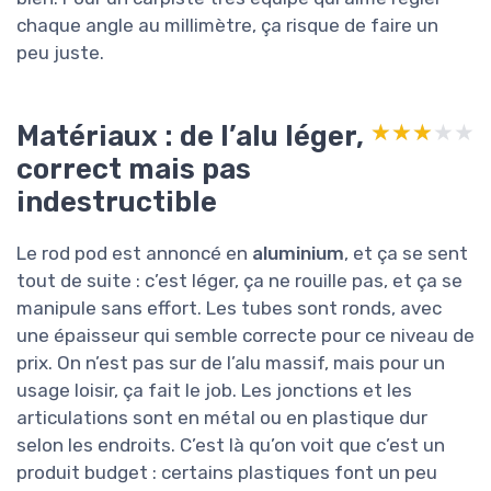
chaque angle au millimètre, ça risque de faire un
peu juste.
Matériaux : de l’alu léger,
★★★★★
★★★★★
correct mais pas
indestructible
Le rod pod est annoncé en
aluminium
, et ça se sent
tout de suite : c’est léger, ça ne rouille pas, et ça se
manipule sans effort. Les tubes sont ronds, avec
une épaisseur qui semble correcte pour ce niveau de
prix. On n’est pas sur de l’alu massif, mais pour un
usage loisir, ça fait le job. Les jonctions et les
articulations sont en métal ou en plastique dur
selon les endroits. C’est là qu’on voit que c’est un
produit budget : certains plastiques font un peu