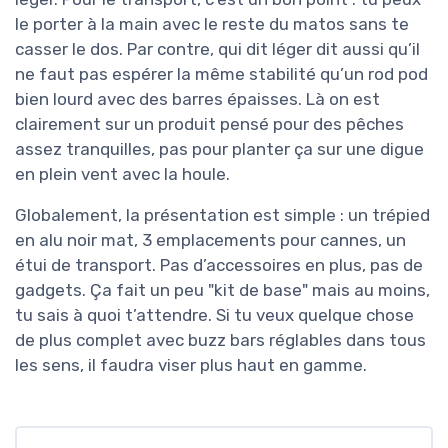
le porter à la main avec le reste du matos sans te
casser le dos. Par contre, qui dit léger dit aussi qu’il
ne faut pas espérer la même stabilité qu’un rod pod
bien lourd avec des barres épaisses. Là on est
clairement sur un produit pensé pour des pêches
assez tranquilles, pas pour planter ça sur une digue
en plein vent avec la houle.
Globalement, la présentation est simple : un trépied
en alu noir mat, 3 emplacements pour cannes, un
étui de transport. Pas d’accessoires en plus, pas de
gadgets. Ça fait un peu "kit de base" mais au moins,
tu sais à quoi t’attendre. Si tu veux quelque chose
de plus complet avec buzz bars réglables dans tous
les sens, il faudra viser plus haut en gamme.