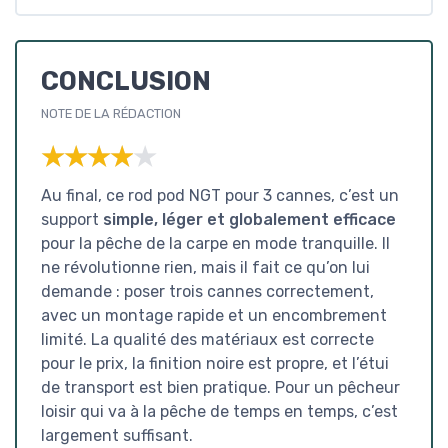
CONCLUSION
NOTE DE LA RÉDACTION
★★★★★
★★★★★
Au final, ce rod pod NGT pour 3 cannes, c’est un
support
simple, léger et globalement efficace
pour la pêche de la carpe en mode tranquille. Il
ne révolutionne rien, mais il fait ce qu’on lui
demande : poser trois cannes correctement,
avec un montage rapide et un encombrement
limité. La qualité des matériaux est correcte
pour le prix, la finition noire est propre, et l’étui
de transport est bien pratique. Pour un pêcheur
loisir qui va à la pêche de temps en temps, c’est
largement suffisant.