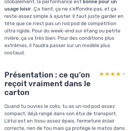
Globalement, la performance est
bonne pour un
usage loisir
. Ça tient, ça ne s’effondre pas, et ça
reste assez simple à ajuster. Il faut juste garder en
tête que ce n’est pas un rod pod de compétition
ultra rigide. Pour du week-end sur étang ou petite
rivière, ça va très bien. Pour des conditions plus
extrêmes, il faudra passer sur un modèle plus
costaud.
Présentation : ce qu’on
★★★★★
★★★★★
reçoit vraiment dans le
carton
Quand tu ouvres le colis, tu as un rod pod assez
compact, déjà rangé dans son étui de transport.
L’étui est en tissu assez épais, fermeture éclair
correcte, rien de fou mais ça protège le matos dans