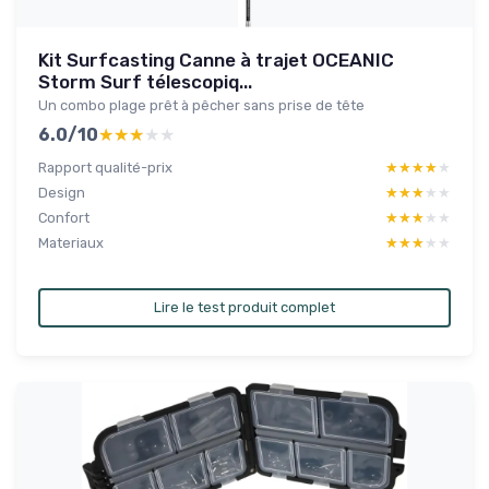
Kit Surfcasting Canne à trajet OCEANIC
Storm Surf télescopiq...
Un combo plage prêt à pêcher sans prise de tête
6.0/10
★★★★★
★★★★★
Rapport qualité-prix
★★★★★
★★★★★
Design
★★★★★
★★★★★
Confort
★★★★★
★★★★★
Materiaux
★★★★★
★★★★★
Lire le test produit complet