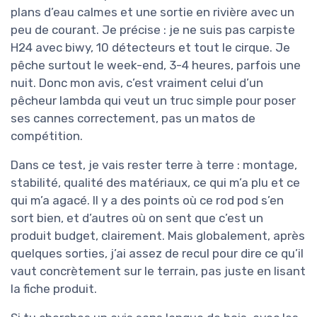
plans d’eau calmes et une sortie en rivière avec un
peu de courant. Je précise : je ne suis pas carpiste
H24 avec biwy, 10 détecteurs et tout le cirque. Je
pêche surtout le week-end, 3-4 heures, parfois une
nuit. Donc mon avis, c’est vraiment celui d’un
pêcheur lambda qui veut un truc simple pour poser
ses cannes correctement, pas un matos de
compétition.
Dans ce test, je vais rester terre à terre : montage,
stabilité, qualité des matériaux, ce qui m’a plu et ce
qui m’a agacé. Il y a des points où ce rod pod s’en
sort bien, et d’autres où on sent que c’est un
produit budget, clairement. Mais globalement, après
quelques sorties, j’ai assez de recul pour dire ce qu’il
vaut concrètement sur le terrain, pas juste en lisant
la fiche produit.