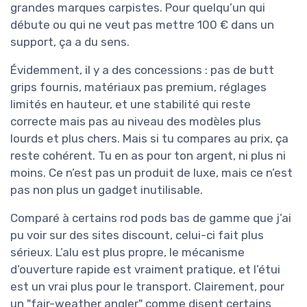
grandes marques carpistes. Pour quelqu’un qui
débute ou qui ne veut pas mettre 100 € dans un
support, ça a du sens.
Évidemment, il y a des concessions : pas de butt
grips fournis, matériaux pas premium, réglages
limités en hauteur, et une stabilité qui reste
correcte mais pas au niveau des modèles plus
lourds et plus chers. Mais si tu compares au prix, ça
reste cohérent. Tu en as pour ton argent, ni plus ni
moins. Ce n’est pas un produit de luxe, mais ce n’est
pas non plus un gadget inutilisable.
Comparé à certains rod pods bas de gamme que j’ai
pu voir sur des sites discount, celui-ci fait plus
sérieux. L’alu est plus propre, le mécanisme
d’ouverture rapide est vraiment pratique, et l’étui
est un vrai plus pour le transport. Clairement, pour
un "fair-weather angler" comme disent certains