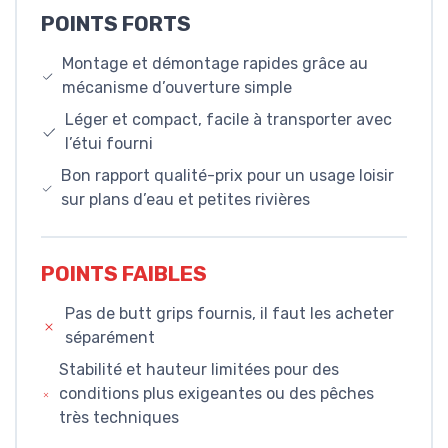
POINTS FORTS
Montage et démontage rapides grâce au
mécanisme d’ouverture simple
Léger et compact, facile à transporter avec
l’étui fourni
Bon rapport qualité-prix pour un usage loisir
sur plans d’eau et petites rivières
POINTS FAIBLES
Pas de butt grips fournis, il faut les acheter
séparément
Stabilité et hauteur limitées pour des
conditions plus exigeantes ou des pêches
très techniques