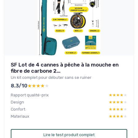
SF Lot de 4 cannes à pêche à la mouche en
fibre de carbone 2...
Un kit complet pour débuter sans se ruiner
8.3/10
★★★★★
★★★★★
Rapport qualité-prix
★★★★★
★★★★★
Design
★★★★★
★★★★★
Confort
★★★★★
★★★★★
Materiaux
★★★★★
★★★★★
Lire le test produit complet