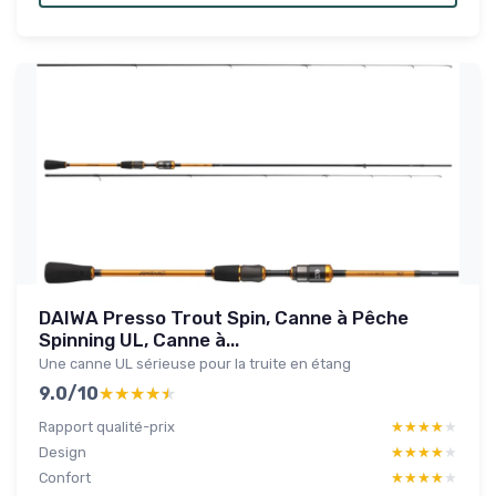
DAIWA Presso Trout Spin, Canne à Pêche
Spinning UL, Canne à...
Une canne UL sérieuse pour la truite en étang
9.0/10
★★★★★
★★★★★
Rapport qualité-prix
★★★★★
★★★★★
Design
★★★★★
★★★★★
Confort
★★★★★
★★★★★