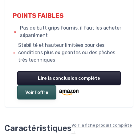
POINTS FAIBLES
Pas de butt grips fournis, il faut les acheter
séparément
Stabilité et hauteur limitées pour des
conditions plus exigeantes ou des pêches
très techniques
Lire la conclusion complète
Voir l'offre
Voir la fiche produit complète
Caractéristiques
→