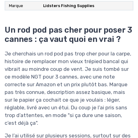
Marque
Lidsters Fishing Supplies
Un rod pod pas cher pour poser 3
cannes : ça vaut quoi en vrai ?
Je cherchais un rod pod pas trop cher pour la carpe,
histoire de remplacer mon vieux trépied bancal qui
vibrait au moindre coup de vent. Je suis tombé sur
ce modèle NGT pour 3 cannes, avec une note
correcte sur Amazon et un prix plutôt bas. Marque
pas très connue, description assez basique, mais
sur le papier ça cochait ce que je voulais : léger,
réglable, livré avec un étui. Du coup je l’ai pris sans
trop d’attentes, en mode "si ça dure une saison,
c’est déjà ça".
Je l’ai utilisé sur plusieurs sessions, surtout sur des