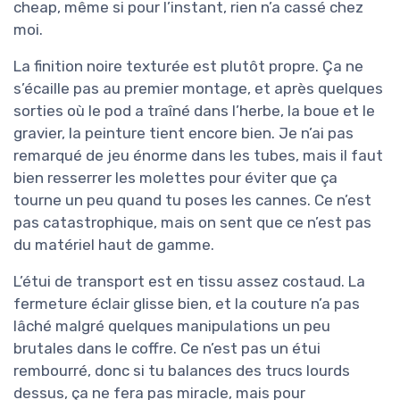
cheap, même si pour l’instant, rien n’a cassé chez
moi.
La finition noire texturée est plutôt propre. Ça ne
s’écaille pas au premier montage, et après quelques
sorties où le pod a traîné dans l’herbe, la boue et le
gravier, la peinture tient encore bien. Je n’ai pas
remarqué de jeu énorme dans les tubes, mais il faut
bien resserrer les molettes pour éviter que ça
tourne un peu quand tu poses les cannes. Ce n’est
pas catastrophique, mais on sent que ce n’est pas
du matériel haut de gamme.
L’étui de transport est en tissu assez costaud. La
fermeture éclair glisse bien, et la couture n’a pas
lâché malgré quelques manipulations un peu
brutales dans le coffre. Ce n’est pas un étui
rembourré, donc si tu balances des trucs lourds
dessus, ça ne fera pas miracle, mais pour