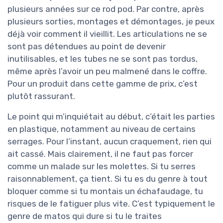
plusieurs années sur ce rod pod. Par contre, après
plusieurs sorties, montages et démontages, je peux
déjà voir comment il vieillit. Les articulations ne se
sont pas détendues au point de devenir
inutilisables, et les tubes ne se sont pas tordus,
même après l’avoir un peu malmené dans le coffre.
Pour un produit dans cette gamme de prix, c’est
plutôt rassurant.
Le point qui m’inquiétait au début, c’était les parties
en plastique, notamment au niveau de certains
serrages. Pour l’instant, aucun craquement, rien qui
ait cassé. Mais clairement, il ne faut pas forcer
comme un malade sur les molettes. Si tu serres
raisonnablement, ça tient. Si tu es du genre à tout
bloquer comme si tu montais un échafaudage, tu
risques de le fatiguer plus vite. C’est typiquement le
genre de matos qui dure si tu le traites