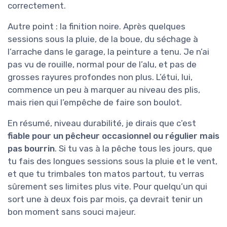
correctement.
Autre point : la finition noire. Après quelques
sessions sous la pluie, de la boue, du séchage à
l’arrache dans le garage, la peinture a tenu. Je n’ai
pas vu de rouille, normal pour de l’alu, et pas de
grosses rayures profondes non plus. L’étui, lui,
commence un peu à marquer au niveau des plis,
mais rien qui l’empêche de faire son boulot.
En résumé, niveau durabilité, je dirais que c’est
fiable pour un pêcheur occasionnel ou régulier mais
pas bourrin
. Si tu vas à la pêche tous les jours, que
tu fais des longues sessions sous la pluie et le vent,
et que tu trimbales ton matos partout, tu verras
sûrement ses limites plus vite. Pour quelqu’un qui
sort une à deux fois par mois, ça devrait tenir un
bon moment sans souci majeur.