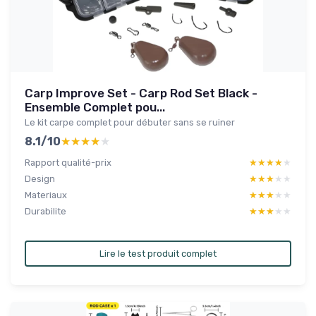
Carp Improve Set - Carp Rod Set Black -
Ensemble Complet pou...
Le kit carpe complet pour débuter sans se ruiner
8.1/10
★★★★★
★★★★★
Rapport qualité-prix
★★★★★
★★★★★
Design
★★★★★
★★★★★
Materiaux
★★★★★
★★★★★
Durabilite
★★★★★
★★★★★
Lire le test produit complet