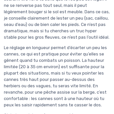
ne se renverse pas tout seul, mais il peut
légèrement bouger si le sol est meuble. Dans ce cas,
je conseille clairement de lester un peu (sac, caillou,
seau d’eau) ou de bien caler les pieds. Ce n’est pas
dramatique, mais si tu cherches un truc hyper
stable pour les gros fleuves, ce n’est pas l’outil idéal.
Le réglage en longueur permet d’écarter un peu les
cannes, ce qui est pratique pour éviter qu’elles se
gênent quand tu combats un poisson. La hauteur
limitée (20 à 35 cm environ) est suffisante pour la
plupart des situations, mais si tu veux pointer les
cannes très haut pour passer au-dessus des
herbiers ou des vagues, tu seras vite limité. En
revanche, pour une pêche assise sur la berge, c’est
confortable : les cannes sont à une hauteur où tu
peux les saisir rapidement sans te casser le dos.