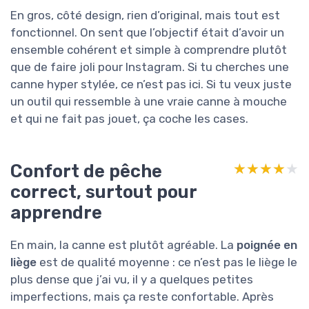
En gros, côté design, rien d’original, mais tout est
fonctionnel. On sent que l’objectif était d’avoir un
ensemble cohérent et simple à comprendre plutôt
que de faire joli pour Instagram. Si tu cherches une
canne hyper stylée, ce n’est pas ici. Si tu veux juste
un outil qui ressemble à une vraie canne à mouche
et qui ne fait pas jouet, ça coche les cases.
Confort de pêche
★★★★★
★★★★★
correct, surtout pour
apprendre
En main, la canne est plutôt agréable. La
poignée en
liège
est de qualité moyenne : ce n’est pas le liège le
plus dense que j’ai vu, il y a quelques petites
imperfections, mais ça reste confortable. Après