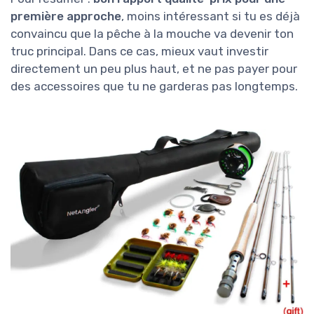
première approche
, moins intéressant si tu es déjà
convaincu que la pêche à la mouche va devenir ton
truc principal. Dans ce cas, mieux vaut investir
directement un peu plus haut, et ne pas payer pour
des accessoires que tu ne garderas pas longtemps.