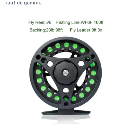
haut de gamme.