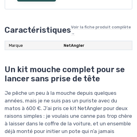
Voir la fiche produit complète
Caractéristiques
→
Marque
NetAngler
Un kit mouche complet pour se
lancer sans prise de tête
Je pêche un peu à la mouche depuis quelques
années, mais je ne suis pas un puriste avec du
matos à 600 €. J’ai pris ce kit NetAngler pour deux
raisons simples : je voulais une canne pas trop chère
à laisser dans le coffre de la voiture, et un ensemble
déjà monté pour initier un pote qui n’a jamais