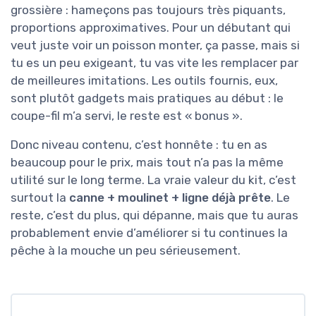
grossière : hameçons pas toujours très piquants,
proportions approximatives. Pour un débutant qui
veut juste voir un poisson monter, ça passe, mais si
tu es un peu exigeant, tu vas vite les remplacer par
de meilleures imitations. Les outils fournis, eux,
sont plutôt gadgets mais pratiques au début : le
coupe-fil m’a servi, le reste est « bonus ».
Donc niveau contenu, c’est honnête : tu en as
beaucoup pour le prix, mais tout n’a pas la même
utilité sur le long terme. La vraie valeur du kit, c’est
surtout la
canne + moulinet + ligne déjà prête
. Le
reste, c’est du plus, qui dépanne, mais que tu auras
probablement envie d’améliorer si tu continues la
pêche à la mouche un peu sérieusement.