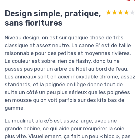
Design simple, pratique,
★★★★★
★★★★★
sans fioritures
Niveau design, on est sur quelque chose de très
classique et assez neutre. La canne 8' est de taille
raisonnable pour des petites et moyennes rivières.
La couleur est sobre, rien de flashy, donc tu ne
passes pas pour un arbre de Noël au bord de l’eau.
Les anneaux sont en acier inoxydable chromé, assez
standards, et la poignée en liège donne tout de
suite un côté un peu plus sérieux que les poignées
en mousse qu’on voit parfois sur des kits bas de
gamme.
Le moulinet alu 5/6 est assez large, avec une
grande bobine, ce qui aide pour récupérer la soie
plus vite. Visuellement, ça fait un peu « bloc », pas