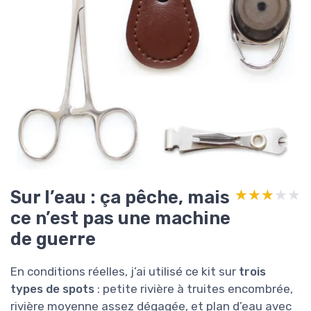
Sur l’eau : ça pêche, mais
★★★★★
★★★★★
ce n’est pas une machine
de guerre
En conditions réelles, j’ai utilisé ce kit sur
trois
types de spots
: petite rivière à truites encombrée,
rivière moyenne assez dégagée, et plan d’eau avec