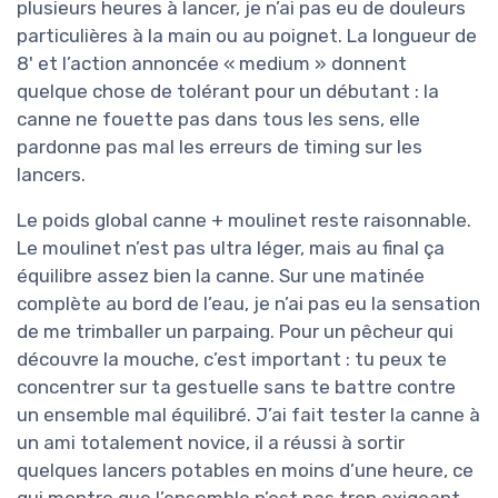
plusieurs heures à lancer, je n’ai pas eu de douleurs
particulières à la main ou au poignet. La longueur de
8' et l’action annoncée « medium » donnent
quelque chose de tolérant pour un débutant : la
canne ne fouette pas dans tous les sens, elle
pardonne pas mal les erreurs de timing sur les
lancers.
Le poids global canne + moulinet reste raisonnable.
Le moulinet n’est pas ultra léger, mais au final ça
équilibre assez bien la canne. Sur une matinée
complète au bord de l’eau, je n’ai pas eu la sensation
de me trimballer un parpaing. Pour un pêcheur qui
découvre la mouche, c’est important : tu peux te
concentrer sur ta gestuelle sans te battre contre
un ensemble mal équilibré. J’ai fait tester la canne à
un ami totalement novice, il a réussi à sortir
quelques lancers potables en moins d’une heure, ce