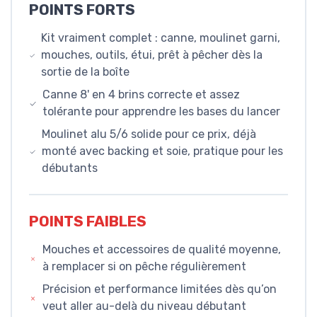
POINTS FORTS
Kit vraiment complet : canne, moulinet garni,
mouches, outils, étui, prêt à pêcher dès la
sortie de la boîte
Canne 8' en 4 brins correcte et assez
tolérante pour apprendre les bases du lancer
Moulinet alu 5/6 solide pour ce prix, déjà
monté avec backing et soie, pratique pour les
débutants
POINTS FAIBLES
Mouches et accessoires de qualité moyenne,
à remplacer si on pêche régulièrement
Précision et performance limitées dès qu’on
veut aller au-delà du niveau débutant