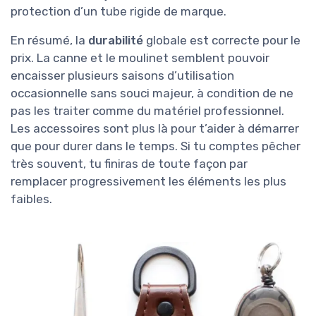
protection d’un tube rigide de marque.
En résumé, la
durabilité
globale est correcte pour le
prix. La canne et le moulinet semblent pouvoir
encaisser plusieurs saisons d’utilisation
occasionnelle sans souci majeur, à condition de ne
pas les traiter comme du matériel professionnel.
Les accessoires sont plus là pour t’aider à démarrer
que pour durer dans le temps. Si tu comptes pêcher
très souvent, tu finiras de toute façon par
remplacer progressivement les éléments les plus
faibles.