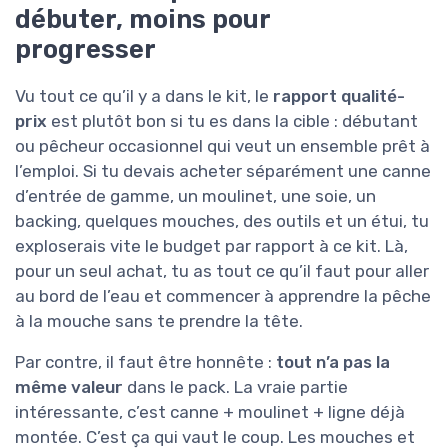
débuter, moins pour
progresser
Vu tout ce qu’il y a dans le kit, le
rapport qualité-
prix
est plutôt bon si tu es dans la cible : débutant
ou pêcheur occasionnel qui veut un ensemble prêt à
l’emploi. Si tu devais acheter séparément une canne
d’entrée de gamme, un moulinet, une soie, un
backing, quelques mouches, des outils et un étui, tu
exploserais vite le budget par rapport à ce kit. Là,
pour un seul achat, tu as tout ce qu’il faut pour aller
au bord de l’eau et commencer à apprendre la pêche
à la mouche sans te prendre la tête.
Par contre, il faut être honnête :
tout n’a pas la
même valeur
dans le pack. La vraie partie
intéressante, c’est canne + moulinet + ligne déjà
montée. C’est ça qui vaut le coup. Les mouches et