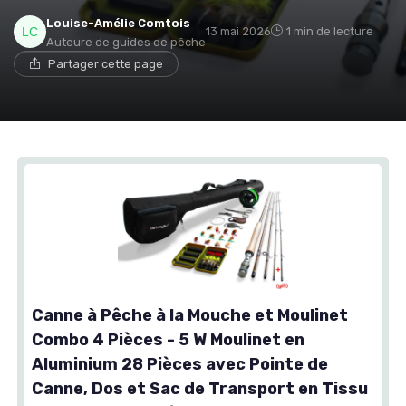
Louise-Amélie Comtois
13 mai 2026
1 min de lecture
Auteure de guides de pêche
Partager cette page
Canne à Pêche à la Mouche et Moulinet
Combo 4 Pièces - 5 W Moulinet en
Aluminium 28 Pièces avec Pointe de
Canne, Dos et Sac de Transport en Tissu