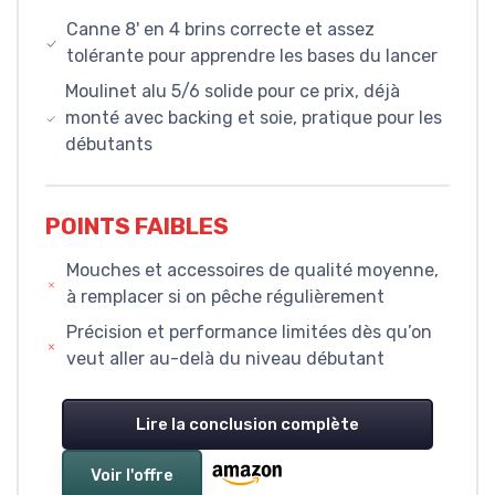
Canne 8' en 4 brins correcte et assez
tolérante pour apprendre les bases du lancer
Moulinet alu 5/6 solide pour ce prix, déjà
monté avec backing et soie, pratique pour les
débutants
POINTS FAIBLES
Mouches et accessoires de qualité moyenne,
à remplacer si on pêche régulièrement
Précision et performance limitées dès qu’on
veut aller au-delà du niveau débutant
Lire la conclusion complète
Voir l'offre