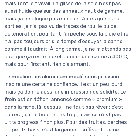
mais font le travail. La glisse de la soie n’est pas
aussi fluide que sur des anneaux haut de gamme,
mais ça ne bloque pas non plus. Après quelques
sorties, je n’ai pas vu de traces de rouille ou de
détérioration, pourtant j’ai pêché sous la pluie et je
n’ai pas toujours pris le temps d’essuyer la canne
comme il faudrait. À long terme, je ne m’attends pas
à ce que ça reste nickel comme une canne à 400 €,
mais pour l’instant, rien d’alarmant.
Le
moulinet en aluminium moulé sous pression
inspire une certaine confiance. Il est un peu lourd,
mais ça donne aussi une impression de solidité. Le
frein est en téflon, annoncé comme « premium »
dans la fiche, là-dessus il ne faut pas rêver : c’est
correct, ça ne broute pas trop, mais ce n’est pas
ultra progressif non plus. Pour des truites, perches
ou petits bass, c’est largement suffisant. Je ne