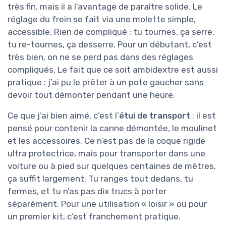
très fin, mais il a l’avantage de paraître solide. Le
réglage du frein se fait via une molette simple,
accessible. Rien de compliqué : tu tournes, ça serre,
tu re-tournes, ça desserre. Pour un débutant, c’est
très bien, on ne se perd pas dans des réglages
compliqués. Le fait que ce soit ambidextre est aussi
pratique : j’ai pu le prêter à un pote gaucher sans
devoir tout démonter pendant une heure.
Ce que j’ai bien aimé, c’est l’
étui de transport
: il est
pensé pour contenir la canne démontée, le moulinet
et les accessoires. Ce n’est pas de la coque rigide
ultra protectrice, mais pour transporter dans une
voiture ou à pied sur quelques centaines de mètres,
ça suffit largement. Tu ranges tout dedans, tu
fermes, et tu n’as pas dix trucs à porter
séparément. Pour une utilisation « loisir » ou pour
un premier kit, c’est franchement pratique.