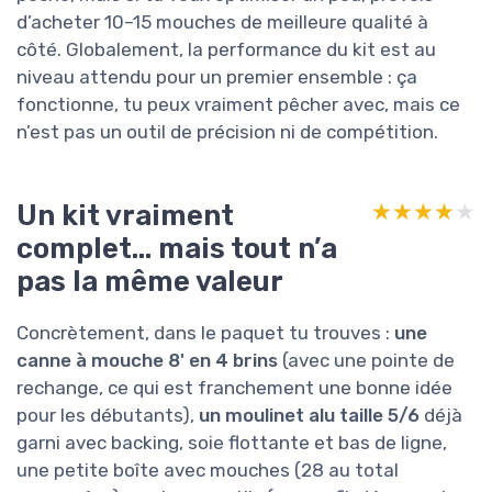
d’acheter 10–15 mouches de meilleure qualité à
côté. Globalement, la performance du kit est au
niveau attendu pour un premier ensemble : ça
fonctionne, tu peux vraiment pêcher avec, mais ce
n’est pas un outil de précision ni de compétition.
Un kit vraiment
★★★★★
★★★★★
complet… mais tout n’a
pas la même valeur
Concrètement, dans le paquet tu trouves :
une
canne à mouche 8' en 4 brins
(avec une pointe de
rechange, ce qui est franchement une bonne idée
pour les débutants),
un moulinet alu taille 5/6
déjà
garni avec backing, soie flottante et bas de ligne,
une petite boîte avec mouches (28 au total