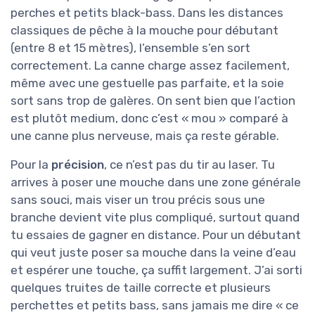
perches et petits black-bass. Dans les distances
classiques de pêche à la mouche pour débutant
(entre 8 et 15 mètres), l’ensemble s’en sort
correctement. La canne charge assez facilement,
même avec une gestuelle pas parfaite, et la soie
sort sans trop de galères. On sent bien que l’action
est plutôt medium, donc c’est « mou » comparé à
une canne plus nerveuse, mais ça reste gérable.
Pour la
précision
, ce n’est pas du tir au laser. Tu
arrives à poser une mouche dans une zone générale
sans souci, mais viser un trou précis sous une
branche devient vite plus compliqué, surtout quand
tu essaies de gagner en distance. Pour un débutant
qui veut juste poser sa mouche dans la veine d’eau
et espérer une touche, ça suffit largement. J’ai sorti
quelques truites de taille correcte et plusieurs
perchettes et petits bass, sans jamais me dire « ce