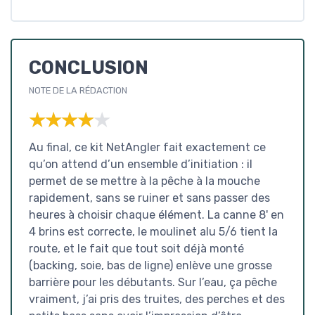
CONCLUSION
NOTE DE LA RÉDACTION
★★★★★
★★★★★
Au final, ce kit NetAngler fait exactement ce
qu’on attend d’un ensemble d’initiation : il
permet de se mettre à la pêche à la mouche
rapidement, sans se ruiner et sans passer des
heures à choisir chaque élément. La canne 8' en
4 brins est correcte, le moulinet alu 5/6 tient la
route, et le fait que tout soit déjà monté
(backing, soie, bas de ligne) enlève une grosse
barrière pour les débutants. Sur l’eau, ça pêche
vraiment, j’ai pris des truites, des perches et des