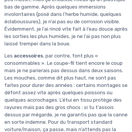
bas de gamme. Après quelques immersions
involontaires (posé dans l’herbe humide, quelques
éclaboussures), je n’ai pas eu de corrosion visible.
Évidemment, je l’ai rincé vite fait à l’eau douce après
les sorties les plus humides, je ne l’ai pas non plus
laissé tremper dans la boue.
Les
accessoires
, par contre, font plus «
consommables ». Le coupe-fil tient encore le coup
mais je ne parierais pas dessus dans deux saisons.
Les mouches, comme dit plus haut, ne sont pas
faites pour durer des années : certains montages se
défont assez vite après quelques poissons ou
quelques accrochages. L’étui en tissu protège des
rayures mais pas des gros chocs : si tu t’assois
dessus par mégarde, je ne garantis pas que la canne
en sorte indemne. Pour du transport standard
voiture/maison, ça passe, mais n’attends pas la