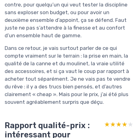
contre, pour quelqu’un qui veut tester la discipline
sans exploser son budget, ou pour avoir un
deuxième ensemble d’appoint, ça se défend. Faut
juste ne pas s’attendre à la finesse et au confort
d’un ensemble haut de gamme.
Dans ce retour, je vais surtout parler de ce qui
compte vraiment sur le terrain : la prise en main, la
qualité de la canne et du moulinet, la vraie utilité
des accessoires, et si ça vaut le coup par rapport à
acheter tout séparément. Je ne vais pas te vendre
du rêve : il y a des trucs bien pensés, et d’autres
clairement « cheap ». Mais pour le prix, j’ai été plus
souvent agréablement surpris que déçu.
Rapport qualité-prix :
★★★★★
★★★★★
intéressant pour