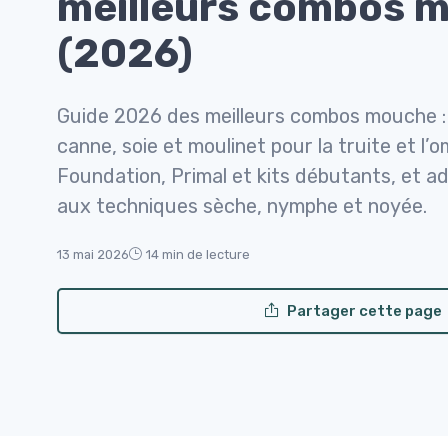
meilleurs combos 
(2026)
Guide 2026 des meilleurs combos mouche :
canne, soie et moulinet pour la truite et l
Foundation, Primal et kits débutants, et 
aux techniques sèche, nymphe et noyée.
13 mai 2026
14 min de lecture
Partager cette page