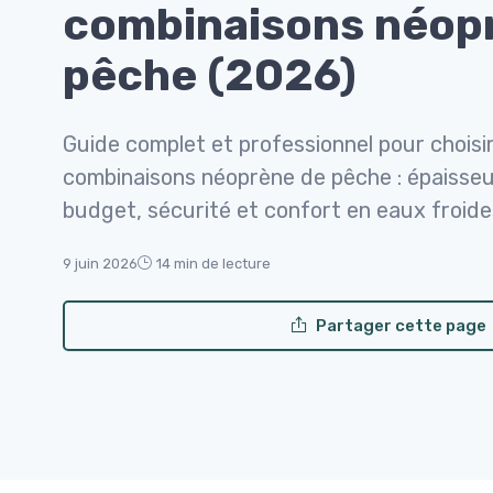
combinaisons néop
pêche (2026)
Guide complet et professionnel pour choisir
combinaisons néoprène de pêche : épaisseu
budget, sécurité et confort en eaux froide
9 juin 2026
14 min de lecture
Partager cette page