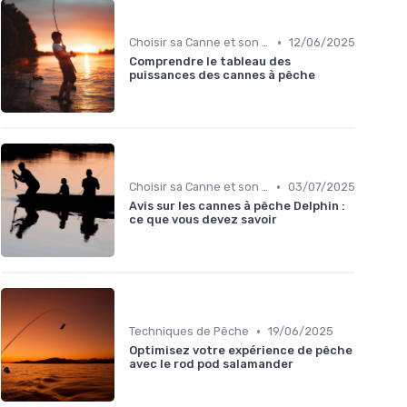
•
Choisir sa Canne et son Équipement
12/06/2025
Comprendre le tableau des
puissances des cannes à pêche
•
Choisir sa Canne et son Équipement
03/07/2025
Avis sur les cannes à pêche Delphin :
ce que vous devez savoir
•
Techniques de Pêche
19/06/2025
Optimisez votre expérience de pêche
avec le rod pod salamander