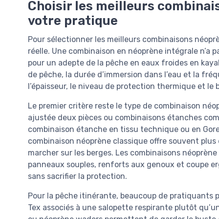
Choisir les meilleurs combina
votre pratique
Pour sélectionner les meilleurs combinaisons néoprè
réelle. Une combinaison en néoprène intégrale n’a 
pour un adepte de la pêche en eaux froides en kayak
de pêche, la durée d’immersion dans l’eau et la fré
l’épaisseur, le niveau de protection thermique et le 
Le premier critère reste le type de combinaison néo
ajustée deux pièces ou combinaisons étanches com
combinaison étanche en tissu technique ou en Gore
combinaison néoprène classique offre souvent plus 
marcher sur les berges. Les combinaisons néoprèn
panneaux souples, renforts aux genoux et coupe er
sans sacrifier la protection.
Pour la pêche itinérante, beaucoup de pratiquants 
Tex associés à une salopette respirante plutôt qu’