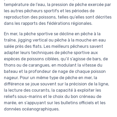
température de l’eau, la pression de pêche exercée par
les autres pêcheurs sportifs et les périodes de
reproduction des poissons, telles qu’elles sont décrites
dans les rapports des fédérations régionales.
En mer, la pêche sportive se décline en pêche à la
traîne, jigging vertical ou pêche à la mouche en eau
salée près des flats. Les meilleurs pêcheurs savent
adapter leurs techniques de pêche sportive aux
espèces de poissons ciblées, qu’il s’agisse de bars, de
thons ou de carangues, en modulant la vitesse du
bateau et la profondeur de nage de chaque poisson
nageur. Pour un même type de pêche en mer, la
différence se joue souvent sur la précision de la ligne,
la lecture des courants, la capacité à exploiter les
reliefs sous-marins et le choix du bon créneau de
marée, en s’appuyant sur les bulletins officiels et les
données océanographiques.