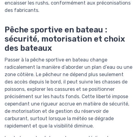
encaisser les rushs, conformément aux préconisations
des fabricants.
Pêche sportive en bateau :
sécurité, motorisation et choix
des bateaux
Passer à la pêche sportive en bateau change
radicalement la manière d’aborder un plan d’eau ou une
zone côtière. Le pêcheur ne dépend plus seulement
des accès depuis le bord, il peut suivre les chasses de
poissons, explorer les cassures et se positionner
précisément sur les hauts fonds. Cette liberté impose
cependant une rigueur accrue en matière de sécurité,
de motorisation et de gestion du réservoir de
carburant, surtout lorsque la météo se dégrade
rapidement et que la visibilité diminue.