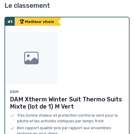
Le classement
#1
🏆 Meilleur choix
DAM
DAM Xtherm Winter Suit Thermo Suits
Mixte (lot de 1) M Vert
Très bonne chaleur et protection contre le vent pour la
pêche et les activités statiques par temps froid
Bon rapport qualité-prix par rapport aux ensembles
techniques plus chers