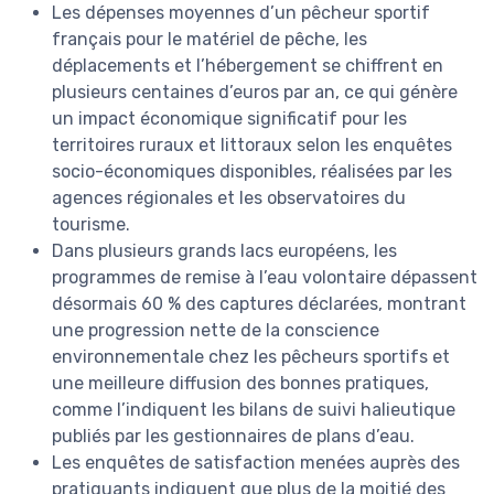
Les dépenses moyennes d’un pêcheur sportif
français pour le matériel de pêche, les
déplacements et l’hébergement se chiffrent en
plusieurs centaines d’euros par an, ce qui génère
un impact économique significatif pour les
territoires ruraux et littoraux selon les enquêtes
socio-économiques disponibles, réalisées par les
agences régionales et les observatoires du
tourisme.
Dans plusieurs grands lacs européens, les
programmes de remise à l’eau volontaire dépassent
désormais 60 % des captures déclarées, montrant
une progression nette de la conscience
environnementale chez les pêcheurs sportifs et
une meilleure diffusion des bonnes pratiques,
comme l’indiquent les bilans de suivi halieutique
publiés par les gestionnaires de plans d’eau.
Les enquêtes de satisfaction menées auprès des
pratiquants indiquent que plus de la moitié des