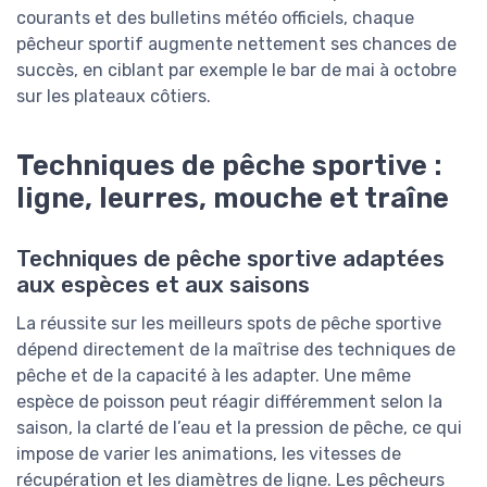
courants et des bulletins météo officiels, chaque
pêcheur sportif augmente nettement ses chances de
succès, en ciblant par exemple le bar de mai à octobre
sur les plateaux côtiers.
Techniques de pêche sportive :
ligne, leurres, mouche et traîne
Techniques de pêche sportive adaptées
aux espèces et aux saisons
La réussite sur les meilleurs spots de pêche sportive
dépend directement de la maîtrise des techniques de
pêche et de la capacité à les adapter. Une même
espèce de poisson peut réagir différemment selon la
saison, la clarté de l’eau et la pression de pêche, ce qui
impose de varier les animations, les vitesses de
récupération et les diamètres de ligne. Les pêcheurs