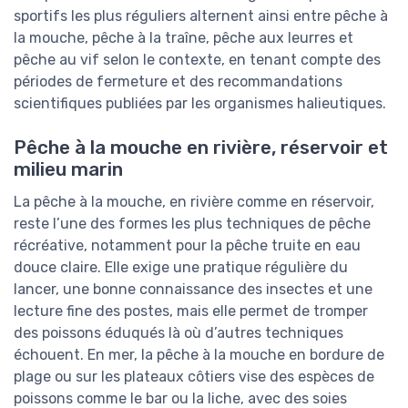
sportifs les plus réguliers alternent ainsi entre pêche à
la mouche, pêche à la traîne, pêche aux leurres et
pêche au vif selon le contexte, en tenant compte des
périodes de fermeture et des recommandations
scientifiques publiées par les organismes halieutiques.
Pêche à la mouche en rivière, réservoir et
milieu marin
La pêche à la mouche, en rivière comme en réservoir,
reste l’une des formes les plus techniques de pêche
récréative, notamment pour la pêche truite en eau
douce claire. Elle exige une pratique régulière du
lancer, une bonne connaissance des insectes et une
lecture fine des postes, mais elle permet de tromper
des poissons éduqués là où d’autres techniques
échouent. En mer, la pêche à la mouche en bordure de
plage ou sur les plateaux côtiers vise des espèces de
poissons comme le bar ou la liche, avec des soies