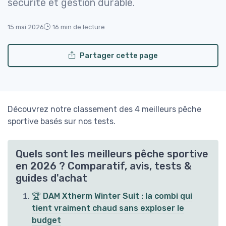
sécurité et gestion durable.
15 mai 2026
16 min de lecture
Partager cette page
Découvrez notre classement des 4 meilleurs pêche
sportive basés sur nos tests.
Quels sont les meilleurs pêche sportive
en 2026 ? Comparatif, avis, tests &
guides d'achat
🏆 DAM Xtherm Winter Suit : la combi qui
tient vraiment chaud sans exploser le
budget