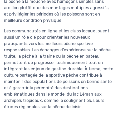
la pêche à la mouche avec hameçons simples sans
ardillon plutôt que des montages multiples agressifs,
et privilégier les périodes où les poissons sont en
meilleure condition physique.
Les communautés en ligne et les clubs locaux jouent
aussi un rôle clé pour orienter les nouveaux
pratiquants vers les meilleurs pêche sportive
responsables. Les échanges d’expérience sur la pêche
truite, la pêche à la traîne ou la pêche en bateau
permettent de progresser techniquement tout en
intégrant les enjeux de gestion durable. À terme, cette
culture partagée de la sportive pêche contribue à
maintenir des populations de poissons en bonne santé
et à garantir la pérennité des destinations
emblématiques dans le monde, du lac Léman aux
archipels tropicaux, comme le soulignent plusieurs
études régionales sur la pêche de loisir.