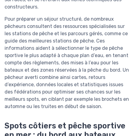
constructeurs.
Pour préparer un séjour structuré, de nombreux
pêcheurs consultent des ressources spécialisées sur
les stations de pêche et les parcours gérés, comme ce
guide des meilleures stations de pêche. Ces
informations aident à sélectionner le type de pêche
sportive le plus adapté à chaque plan d’eau, en tenant
compte des règlements, des mises à l’eau pour les
bateaux et des zones réservées à la pêche du bord. Un
pêcheur averti combine ainsi cartes, retours
d’expérience, données locales et statistiques issues
des fédérations pour optimiser ses chances sur les
meilleurs spots, en ciblant par exemple les brochets en
automne ou les truites en début de saison.
Spots côtiers et pêche sportive
en mer : du bord aux bateaux