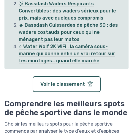
🥈 Bassdash Waders Respirants
Convertibles : des waders sérieux pour le
prix, mais avec quelques compromis
🔥 Bassdash Cuissardes de pêche 3D : des
waders costauds pour ceux qui ne
ménagent pas leur matos
⭐ Water Wolf 2K WiFi : la caméra sous-
marine qui donne enfin un vrai retour sur
tes montages… quand elle marche
Voir le classement 🏆
Comprendre les meilleurs spots
de pêche sportive dans le monde
Choisir les meilleurs spots pour la pêche sportive
commence par analyser le type d’eaux et d’espèces