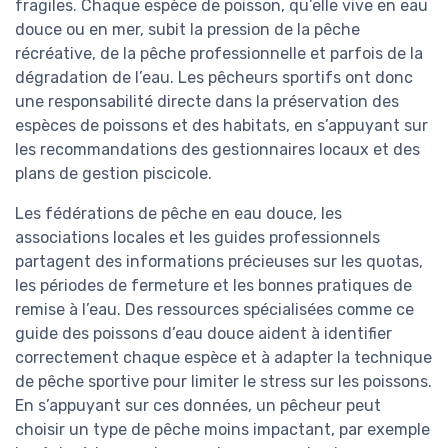
fragiles. Chaque espèce de poisson, qu’elle vive en eau
douce ou en mer, subit la pression de la pêche
récréative, de la pêche professionnelle et parfois de la
dégradation de l’eau. Les pêcheurs sportifs ont donc
une responsabilité directe dans la préservation des
espèces de poissons et des habitats, en s’appuyant sur
les recommandations des gestionnaires locaux et des
plans de gestion piscicole.
Les fédérations de pêche en eau douce, les
associations locales et les guides professionnels
partagent des informations précieuses sur les quotas,
les périodes de fermeture et les bonnes pratiques de
remise à l’eau. Des ressources spécialisées comme ce
guide des poissons d’eau douce aident à identifier
correctement chaque espèce et à adapter la technique
de pêche sportive pour limiter le stress sur les poissons.
En s’appuyant sur ces données, un pêcheur peut
choisir un type de pêche moins impactant, par exemple