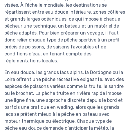
visées. À l’échelle mondiale, les destinations se
répartissent entre eau douce intérieure, zones côtières
et grands larges océaniques, ce qui impose à chaque
pêcheur une technique, un bateau et un matériel de
pêche adaptés. Pour bien préparer un voyage, il faut
donc relier chaque type de pêche sportive à un profil
précis de poissons, de saisons favorables et de
conditions d’eau, en tenant compte des
réglementations locales.
En eau douce, les grands lacs alpins, la Dordogne ou la
Loire offrent une pêche récréative exigeante, avec des
espèces de poissons variées comme la truite, le sandre
ou le brochet. La pêche truite en rivière rapide impose
une ligne fine, une approche discrète depuis le bord et
parfois une pratique en wading, alors que les grands
lacs se prêtent mieux à la pêche en bateau avec
moteur thermique ou électrique. Chaque type de
pêche eau douce demande d’anticiper la météo, la