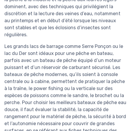
dominent, avec des techniques qui privilégient la
discrétion et la lecture des veines d’eau, notamment
au printemps et en début d’été lorsque les niveaux
sont stables et que les éclosions d’insectes sont
régulières.
Les grands lacs de barrage comme Serre Ponçon ou le
lac du Der sont idéaux pour une pêche en bateau,
parfois avec un bateau de pêche équipé d’un moteur
puissant et d’un réservoir de carburant sécurisé. Les
bateaux de pêche modernes, qu’ils soient à console
centrale ou à cabine, permettent de pratiquer la pêche
à la traîne, le power fishing ou la verticale sur des
espèces de poissons comme le sandre, le brochet ou la
perche. Pour choisir les meilleurs bateaux de pêche eau
douce, il faut évaluer la stabilité, la capacité de
rangement pour le matériel de pêche, la sécurité à bord
et l’autonomie nécessaire pour couvrir de grandes
surfaces, en se référant aux fiches techniques des