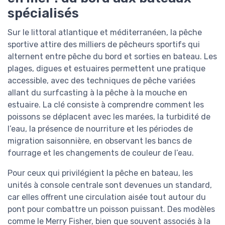
spécialisés
Sur le littoral atlantique et méditerranéen, la pêche
sportive attire des milliers de pêcheurs sportifs qui
alternent entre pêche du bord et sorties en bateau. Les
plages, digues et estuaires permettent une pratique
accessible, avec des techniques de pêche variées
allant du surfcasting à la pêche à la mouche en
estuaire. La clé consiste à comprendre comment les
poissons se déplacent avec les marées, la turbidité de
l’eau, la présence de nourriture et les périodes de
migration saisonnière, en observant les bancs de
fourrage et les changements de couleur de l’eau.
Pour ceux qui privilégient la pêche en bateau, les
unités à console centrale sont devenues un standard,
car elles offrent une circulation aisée tout autour du
pont pour combattre un poisson puissant. Des modèles
comme le Merry Fisher, bien que souvent associés à la