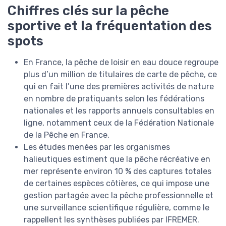
Chiffres clés sur la pêche
sportive et la fréquentation des
spots
En France, la pêche de loisir en eau douce regroupe
plus d’un million de titulaires de carte de pêche, ce
qui en fait l’une des premières activités de nature
en nombre de pratiquants selon les fédérations
nationales et les rapports annuels consultables en
ligne, notamment ceux de la Fédération Nationale
de la Pêche en France.
Les études menées par les organismes
halieutiques estiment que la pêche récréative en
mer représente environ 10 % des captures totales
de certaines espèces côtières, ce qui impose une
gestion partagée avec la pêche professionnelle et
une surveillance scientifique régulière, comme le
rappellent les synthèses publiées par IFREMER.