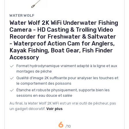
WATER WOLF
Water Wolf 2K WiFi Underwater Fishing
Camera - HD Casting & Trolling Video
Recorder for Freshwater & Saltwater
- Waterproof Action Cam for Anglers,
Kayak Fishing, Boat Gear, Fish Finder
Accessory
Format hydrodynamique vraiment adapté à la ligne et aux
montages de pêche
Qualité d’image 2K suffisante pour analyser les touches et
le comportement des poissons
Étanche et robuste physiquement, supporte bien les
sessions en eau douce et salée
Au final, la Water Wolf 2K WiFi est un vrai outil de pêcheur, pas
un gadget décoratif.
Voir plus
6
/10