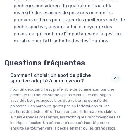
pêcheurs considèrent la qualité de l’eau et la
diversité des espèces de poissons comme les
premiers critères pour juger des meilleurs spots de
pêche sportive, devant la taille moyenne des
prises, ce qui confirme l’importance de la gestion
durable pour l’attractivité des destinations.
Questions fréquentes
Comment choisir un spot de pêche
sportive adapté à mon niveau ?
Pour un débutant, il est préférable de commencer par une
pêche en eau douce sur des plans d’eau bien aménagés,
avec des berges accessibles et une bonne densité de
poissons. Les parcours gérés par les fédérations ou les
stations de pêche offrent souvent des informations claires
sur les espèces présentes, les techniques recommandées et
les règles locales. Un pêcheur plus expérimenté pourra
ensuite se tourner vers la pêche en mer ou les grands lacs,