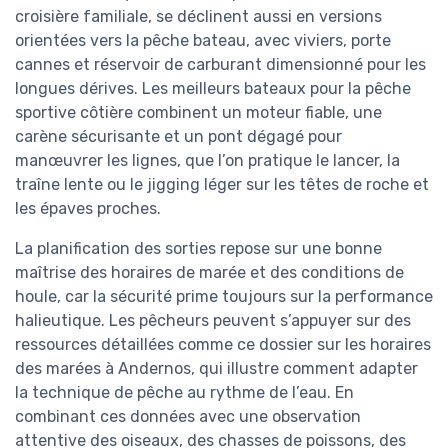
croisière familiale, se déclinent aussi en versions
orientées vers la pêche bateau, avec viviers, porte
cannes et réservoir de carburant dimensionné pour les
longues dérives. Les meilleurs bateaux pour la pêche
sportive côtière combinent un moteur fiable, une
carène sécurisante et un pont dégagé pour
manœuvrer les lignes, que l’on pratique le lancer, la
traîne lente ou le jigging léger sur les têtes de roche et
les épaves proches.
La planification des sorties repose sur une bonne
maîtrise des horaires de marée et des conditions de
houle, car la sécurité prime toujours sur la performance
halieutique. Les pêcheurs peuvent s’appuyer sur des
ressources détaillées comme ce dossier sur les horaires
des marées à Andernos, qui illustre comment adapter
la technique de pêche au rythme de l’eau. En
combinant ces données avec une observation
attentive des oiseaux, des chasses de poissons, des