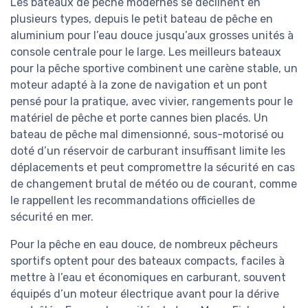
Les bateaux de pêche modernes se déclinent en
plusieurs types, depuis le petit bateau de pêche en
aluminium pour l’eau douce jusqu’aux grosses unités à
console centrale pour le large. Les meilleurs bateaux
pour la pêche sportive combinent une carène stable, un
moteur adapté à la zone de navigation et un pont
pensé pour la pratique, avec vivier, rangements pour le
matériel de pêche et porte cannes bien placés. Un
bateau de pêche mal dimensionné, sous-motorisé ou
doté d’un réservoir de carburant insuffisant limite les
déplacements et peut compromettre la sécurité en cas
de changement brutal de météo ou de courant, comme
le rappellent les recommandations officielles de
sécurité en mer.
Pour la pêche en eau douce, de nombreux pêcheurs
sportifs optent pour des bateaux compacts, faciles à
mettre à l’eau et économiques en carburant, souvent
équipés d’un moteur électrique avant pour la dérive