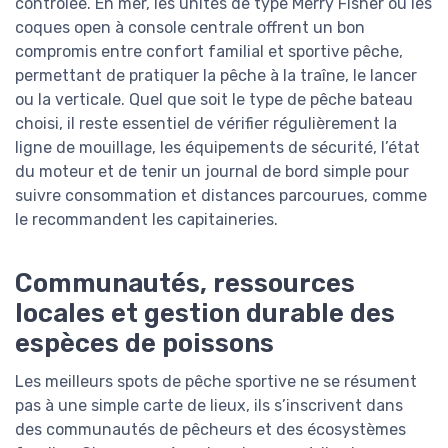
contrôlée. En mer, les unités de type Merry Fisher ou les
coques open à console centrale offrent un bon
compromis entre confort familial et sportive pêche,
permettant de pratiquer la pêche à la traîne, le lancer
ou la verticale. Quel que soit le type de pêche bateau
choisi, il reste essentiel de vérifier régulièrement la
ligne de mouillage, les équipements de sécurité, l’état
du moteur et de tenir un journal de bord simple pour
suivre consommation et distances parcourues, comme
le recommandent les capitaineries.
Communautés, ressources
locales et gestion durable des
espèces de poissons
Les meilleurs spots de pêche sportive ne se résument
pas à une simple carte de lieux, ils s’inscrivent dans
des communautés de pêcheurs et des écosystèmes