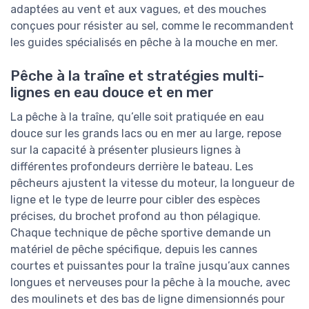
adaptées au vent et aux vagues, et des mouches
conçues pour résister au sel, comme le recommandent
les guides spécialisés en pêche à la mouche en mer.
Pêche à la traîne et stratégies multi-
lignes en eau douce et en mer
La pêche à la traîne, qu’elle soit pratiquée en eau
douce sur les grands lacs ou en mer au large, repose
sur la capacité à présenter plusieurs lignes à
différentes profondeurs derrière le bateau. Les
pêcheurs ajustent la vitesse du moteur, la longueur de
ligne et le type de leurre pour cibler des espèces
précises, du brochet profond au thon pélagique.
Chaque technique de pêche sportive demande un
matériel de pêche spécifique, depuis les cannes
courtes et puissantes pour la traîne jusqu’aux cannes
longues et nerveuses pour la pêche à la mouche, avec
des moulinets et des bas de ligne dimensionnés pour