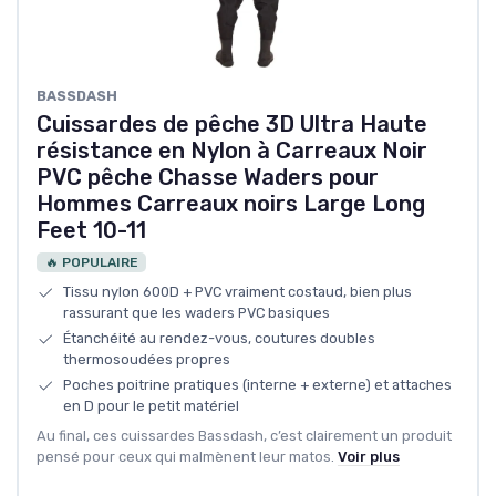
BASSDASH
Cuissardes de pêche 3D Ultra Haute
résistance en Nylon à Carreaux Noir
PVC pêche Chasse Waders pour
Hommes Carreaux noirs Large Long
Feet 10-11
🔥 POPULAIRE
Tissu nylon 600D + PVC vraiment costaud, bien plus
rassurant que les waders PVC basiques
Étanchéité au rendez-vous, coutures doubles
thermosoudées propres
Poches poitrine pratiques (interne + externe) et attaches
en D pour le petit matériel
Au final, ces cuissardes Bassdash, c’est clairement un produit
pensé pour ceux qui malmènent leur matos.
Voir plus