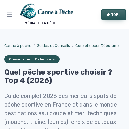
Panneau de gestion des cookies
TOPs
LE MÉDIA DE LA PÊCHE
Canne à peche
Guides et Conseils
Conseils pour Débutants
Conseils pour Débutants
Quel pêche sportive choisir ?
Top 4 (2026)
Guide complet 2026 des meilleurs spots de
pêche sportive en France et dans le monde :
destinations eau douce et mer, techniques
(mouche, traîne, leurres), choix de bateaux,