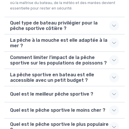
où la maîtrise du bateau, de la météo et des marées devient
essentielle pour rester en sécurité.
Quel type de bateau privilégier pour la
pêche sportive côtière ?
La pêche à la mouche est elle adaptée à la
mer ?
Comment limiter l’impact de la pêche
sportive sur les populations de poissons ?
La pêche sportive en bateau est elle
accessible avec un petit budget ?
Quel est le meilleur pêche sportive ?
Quel est le pêche sportive le moins cher ?
Quel est le pêche sportive le plus populaire