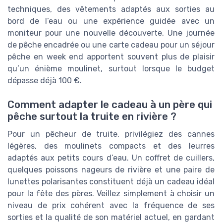
techniques, des vêtements adaptés aux sorties au
bord de l’eau ou une expérience guidée avec un
moniteur pour une nouvelle découverte. Une journée
de pêche encadrée ou une carte cadeau pour un séjour
pêche en week end apportent souvent plus de plaisir
qu’un énième moulinet, surtout lorsque le budget
dépasse déjà 100 €.
Comment adapter le cadeau à un père qui
pêche surtout la truite en rivière ?
Pour un pêcheur de truite, privilégiez des cannes
légères, des moulinets compacts et des leurres
adaptés aux petits cours d’eau. Un coffret de cuillers,
quelques poissons nageurs de rivière et une paire de
lunettes polarisantes constituent déjà un cadeau idéal
pour la fête des pères. Veillez simplement à choisir un
niveau de prix cohérent avec la fréquence de ses
sorties et la qualité de son matériel actuel, en gardant