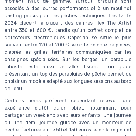
moment haut de gamme, surtout lorsqu’ils sont
associés à des leurres performants et à un moulinet
casting précis pour les pêches techniques. Les tarifs
2024 placent la plupart des cannes Illex The Artist
entre 350 et 600 €, tandis qu’un coffret complet de
détecteurs électroniques Caperlan se situe le plus
souvent entre 120 et 200 € selon le nombre de pièces,
d’après les grilles tarifaires communiquées par les
enseignes spécialisées. Sur les berges, un parapluie
robuste reste aussi un allié discret ; un guide
présentant un top des parapluies de pêche permet de
choisir un modèle adapté aux longues sessions au bord
de l’eau.
Certains pères préfèrent cependant recevoir une
expérience plutôt qu’un objet, notamment pour
partager un week end avec leurs enfants. Une journée
ou une demi journée guidée avec un moniteur de
pêche, facturée entre 50 et 150 euros selon la région et