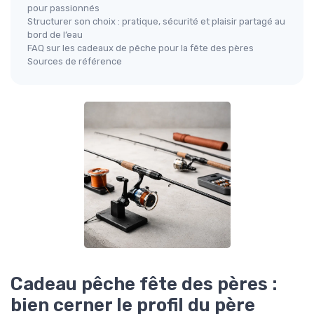
pour passionnés
Structurer son choix : pratique, sécurité et plaisir partagé au
bord de l’eau
FAQ sur les cadeaux de pêche pour la fête des pères
Sources de référence
Cadeau pêche fête des pères :
bien cerner le profil du père