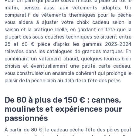
Pour un père qui pêche souvent sous la pluie ou tôt le
matin, pensez aussi aux vêtements adaptés. Un
comparatif de vêtements thermiques pour la pêche
vous aidera à ajuster votre choix cadeau selon la
saison et la pratique réelle, en gardant en tête que la
plupart des sous couches techniques se situent entre
25 et 60 € pièce d’après les gammes 2023–2024
relevées dans les catalogues de grandes marques. En
combinant un vêtement chaud, quelques leurres bien
choisis et éventuellement une petite carte cadeau,
vous construisez un ensemble cohérent qui prolonge le
plaisir de la pêche bien au delà de la fête des pères.
De 80 à plus de 150 € : cannes,
moulinets et expériences pour
passionnés
À partir de 80 €, le cadeau pêche fête des pères peut