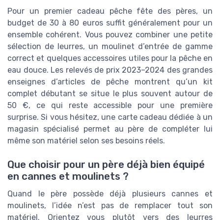
Pour un premier cadeau pêche fête des pères, un
budget de 30 à 80 euros suffit généralement pour un
ensemble cohérent. Vous pouvez combiner une petite
sélection de leurres, un moulinet d’entrée de gamme
correct et quelques accessoires utiles pour la pêche en
eau douce. Les relevés de prix 2023–2024 des grandes
enseignes d’articles de pêche montrent qu’un kit
complet débutant se situe le plus souvent autour de
50 €, ce qui reste accessible pour une première
surprise. Si vous hésitez, une carte cadeau dédiée à un
magasin spécialisé permet au père de compléter lui
même son matériel selon ses besoins réels.
Que choisir pour un père déjà bien équipé
en cannes et moulinets ?
Quand le père possède déjà plusieurs cannes et
moulinets, l’idée n’est pas de remplacer tout son
matériel. Orientez vous plutôt vers des leurres