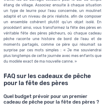
étang de village. Associez ensuite à chaque situation
un type de leurre pour l’eau concernée, un moulinet
adapté et un niveau de prix réaliste, afin de composer
un ensemble cohérent plutôt qu’un objet isolé. En
procédant ainsi, vous transformez la fête des pères en
véritable fête des pères pêcheurs, où chaque cadeau
pêche raconte une histoire de bord de l’eau et de
moments partagés, comme ce père qui résumait sa
surprise par ces mots simples : « Je me souviendrai
plus longtemps de cette journée avec mes enfants que
du modèle exact de ma nouvelle canne. »
FAQ sur les cadeaux de pêche
pour la fête des pères
Quel budget prévoir pour un premier
cadeau de pêche pour la fête des pères ?