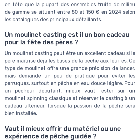
en tête que la plupart des ensembles truite de milieu
de gamme se situent entre 80 et 150 € en 2024 selon
les catalogues des principaux détaillants.
Un moulinet casting est il un bon cadeau
pour la fête des pères ?
Un moulinet casting peut être un excellent cadeau si le
père maîtrise déjà les bases de la pêche aux leurres. Ce
type de moulinet offre une grande précision de lancer,
mais demande un peu de pratique pour éviter les
perruques, surtout en pêche en eau douce légère. Pour
un pêcheur débutant, mieux vaut rester sur un
moulinet spinning classique et réserver le casting à un
cadeau ultérieur, lorsque la passion de la pêche sera
bien installée.
Vaut il mieux offrir du matériel ou une
expérience de pêche guidée ?