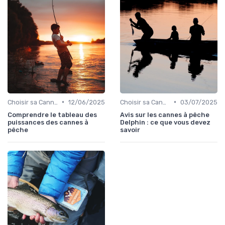
•
•
Choisir sa Canne et son Équipement
12/06/2025
Choisir sa Canne et son Équipement
03/07/2025
Comprendre le tableau des
Avis sur les cannes à pêche
puissances des cannes à
Delphin : ce que vous devez
pêche
savoir