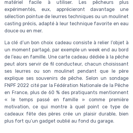
matériel facile à utiliser. Les pêcheurs plus
expérimentés, eux, apprécieront davantage une
sélection pointue de leurres techniques ou un moulinet
casting précis, adapté à leur technique favorite en eau
douce ou en mer.
La clé d’un bon choix cadeau consiste à relier l’objet à
un moment partagé, par exemple un week end au bord
de l’eau en famille. Une carte cadeau dédiée à la pêche
peut alors servir de fil conducteur, chacun choisissant
ses leurres ou son moulinet pendant que le père
explique ses souvenirs de pêche. Selon un sondage
FNPF 2022 cité par la Fédération Nationale de la Pêche
en France, plus de 60 % des pratiquants mentionnent
« le temps passé en famille » comme première
motivation, ce qui montre à quel point ce type de
cadeaux fête des pères crée un plaisir durable, bien
plus fort qu’un gadget oublié au fond du garage.