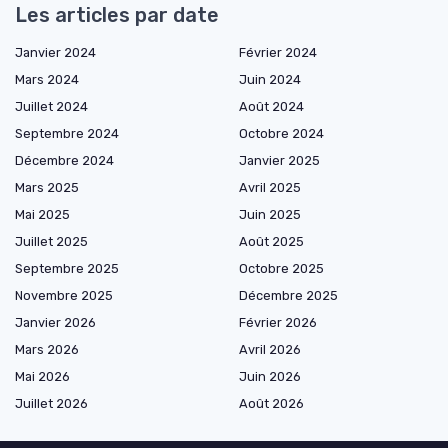
Les articles par date
Janvier 2024
Février 2024
Mars 2024
Juin 2024
Juillet 2024
Août 2024
Septembre 2024
Octobre 2024
Décembre 2024
Janvier 2025
Mars 2025
Avril 2025
Mai 2025
Juin 2025
Juillet 2025
Août 2025
Septembre 2025
Octobre 2025
Novembre 2025
Décembre 2025
Janvier 2026
Février 2026
Mars 2026
Avril 2026
Mai 2026
Juin 2026
Juillet 2026
Août 2026