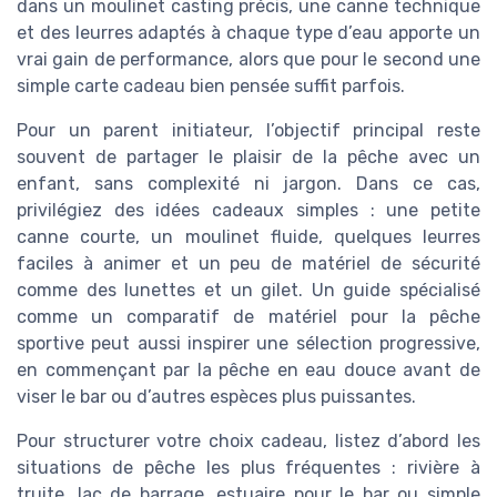
dans un moulinet casting précis, une canne technique
et des leurres adaptés à chaque type d’eau apporte un
vrai gain de performance, alors que pour le second une
simple carte cadeau bien pensée suffit parfois.
Pour un parent initiateur, l’objectif principal reste
souvent de partager le plaisir de la pêche avec un
enfant, sans complexité ni jargon. Dans ce cas,
privilégiez des idées cadeaux simples : une petite
canne courte, un moulinet fluide, quelques leurres
faciles à animer et un peu de matériel de sécurité
comme des lunettes et un gilet. Un guide spécialisé
comme un comparatif de matériel pour la pêche
sportive peut aussi inspirer une sélection progressive,
en commençant par la pêche en eau douce avant de
viser le bar ou d’autres espèces plus puissantes.
Pour structurer votre choix cadeau, listez d’abord les
situations de pêche les plus fréquentes : rivière à
truite, lac de barrage, estuaire pour le bar ou simple