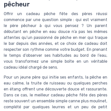
pêcheur
Offrir un cadeau pêche fête des pères réussi
commence par une question simple : qui est vraiment
le père pêcheur à qui vous pensez ? Un parent
débutant en pêche en eau douce n’a pas les mêmes
attentes qu’un passionné de pêche en mer qui traque
le bar depuis des années, et ce choix de cadeau doit
respecter son rythme comme votre budget. En prenant
le temps d’observer ses habitudes au bord de l’eau,
vous transformez une simple boîte en un véritable
cadeau idéal chargé de sens.
Pour un jeune père qui initie ses enfants, la pêche en
eau calme, la truite de ruisseau ou quelques perches
en étang offrent une découverte douce et rassurante.
Dans ce cas, le meilleur cadeau pêche fête des pères
reste souvent un ensemble simple canne plus moulinet,
complété par quelques leurres et un peu de petit