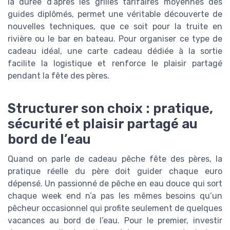
la durée d’après les grilles tarifaires moyennes des
guides diplômés, permet une véritable découverte de
nouvelles techniques, que ce soit pour la truite en
rivière ou le bar en bateau. Pour organiser ce type de
cadeau idéal, une carte cadeau dédiée à la sortie
facilite la logistique et renforce le plaisir partagé
pendant la fête des pères.
Structurer son choix : pratique,
sécurité et plaisir partagé au
bord de l’eau
Quand on parle de cadeau pêche fête des pères, la
pratique réelle du père doit guider chaque euro
dépensé. Un passionné de pêche en eau douce qui sort
chaque week end n’a pas les mêmes besoins qu’un
pêcheur occasionnel qui profite seulement de quelques
vacances au bord de l’eau. Pour le premier, investir