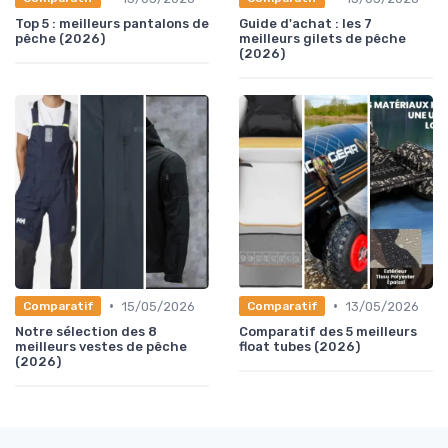
Top 5 : meilleurs pantalons de
Guide d'achat : les 7
pêche (2026)
meilleurs gilets de pêche
(2026)
•
•
15/05/2026
13/05/2026
Comparatif
Comparatif
Notre sélection des 8
Comparatif des 5 meilleurs
meilleurs vestes de pêche
float tubes (2026)
(2026)