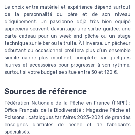
Le choix entre matériel et expérience dépend surtout
de la personnalité du père et de son niveau
d’équipement. Un passionné déjà très bien équipé
appréciera souvent davantage une sortie guidée, une
carte cadeau pour un week end pêche ou un stage
technique sur le bar ou la truite. À l’inverse, un pêcheur
débutant ou occasionnel profitera plus d’un ensemble
simple canne plus moulinet, complété par quelques
leurres et accessoires pour progresser à son rythme,
surtout si votre budget se situe entre 50 et 120 €.
Sources de référence
Fédération Nationale de la Pêche en France (FNPF) ;
Office Français de la Biodiversité ; Magazine Pêche et
Poissons ; catalogues tarifaires 2023–2024 de grandes
enseignes d’articles de pêche et de fabricants
spécialisés.