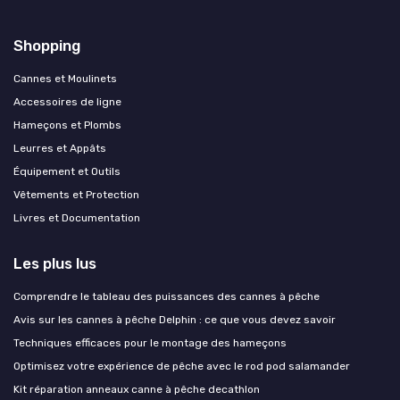
Shopping
Cannes et Moulinets
Accessoires de ligne
Hameçons et Plombs
Leurres et Appâts
Équipement et Outils
Vêtements et Protection
Livres et Documentation
Les plus lus
Comprendre le tableau des puissances des cannes à pêche
Avis sur les cannes à pêche Delphin : ce que vous devez savoir
Techniques efficaces pour le montage des hameçons
Optimisez votre expérience de pêche avec le rod pod salamander
Kit réparation anneaux canne à pêche decathlon