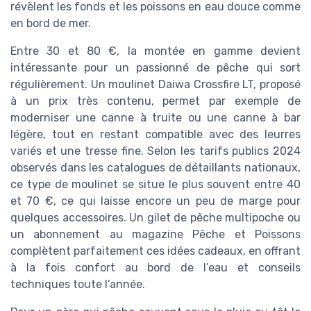
révèlent les fonds et les poissons en eau douce comme
en bord de mer.
Entre 30 et 80 €, la montée en gamme devient
intéressante pour un passionné de pêche qui sort
régulièrement. Un moulinet Daiwa Crossfire LT, proposé
à un prix très contenu, permet par exemple de
moderniser une canne à truite ou une canne à bar
légère, tout en restant compatible avec des leurres
variés et une tresse fine. Selon les tarifs publics 2024
observés dans les catalogues de détaillants nationaux,
ce type de moulinet se situe le plus souvent entre 40
et 70 €, ce qui laisse encore un peu de marge pour
quelques accessoires. Un gilet de pêche multipoche ou
un abonnement au magazine Pêche et Poissons
complètent parfaitement ces idées cadeaux, en offrant
à la fois confort au bord de l’eau et conseils
techniques toute l’année.