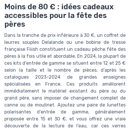
Moins de 80 € : idées cadeaux
accessibles pour la fête des
pères
Dans la tranche de prix inférieure à 30 €, un coffret de
leurres souples Delalande ou une bobine de tresse
française Fiiish constituent un cadeau pêche fête des
pères à la fois utile et abordable. En 2024, la plupart de
ces kits d’entrée de gamme se situent entre 12 et 25 €
selon la taille et le nombre de pièces, d’après les
catalogues 2023–2024 de grandes enseignes
spécialisées en France. Ces produits améliorent
immédiatement le matériel existant du père ou du
grand père, sans imposer de changement complet de
canne ou de moulinet. Ajoutez une paire de lunettes
polarisantes d’entrée de gamme, généralement
proposée entre 15 et 30 €, et vous offrez une vraie
découverte de la lecture de l’eau, car ces verres