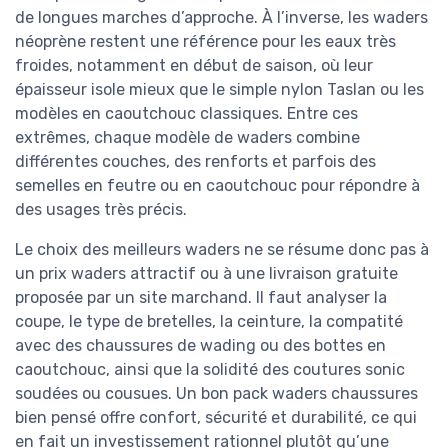
de longues marches d’approche. À l’inverse, les waders
néoprène restent une référence pour les eaux très
froides, notamment en début de saison, où leur
épaisseur isole mieux que le simple nylon Taslan ou les
modèles en caoutchouc classiques. Entre ces
extrêmes, chaque modèle de waders combine
différentes couches, des renforts et parfois des
semelles en feutre ou en caoutchouc pour répondre à
des usages très précis.
Le choix des meilleurs waders ne se résume donc pas à
un prix waders attractif ou à une livraison gratuite
proposée par un site marchand. Il faut analyser la
coupe, le type de bretelles, la ceinture, la compatité
avec des chaussures de wading ou des bottes en
caoutchouc, ainsi que la solidité des coutures sonic
soudées ou cousues. Un bon pack waders chaussures
bien pensé offre confort, sécurité et durabilité, ce qui
en fait un investissement rationnel plutôt qu’une