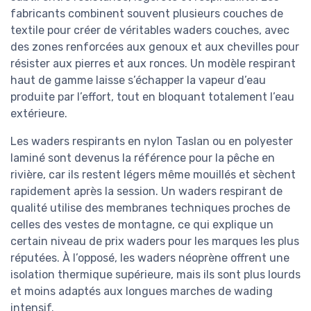
fabricants combinent souvent plusieurs couches de
textile pour créer de véritables waders couches, avec
des zones renforcées aux genoux et aux chevilles pour
résister aux pierres et aux ronces. Un modèle respirant
haut de gamme laisse s’échapper la vapeur d’eau
produite par l’effort, tout en bloquant totalement l’eau
extérieure.
Les waders respirants en nylon Taslan ou en polyester
laminé sont devenus la référence pour la pêche en
rivière, car ils restent légers même mouillés et sèchent
rapidement après la session. Un waders respirant de
qualité utilise des membranes techniques proches de
celles des vestes de montagne, ce qui explique un
certain niveau de prix waders pour les marques les plus
réputées. À l’opposé, les waders néoprène offrent une
isolation thermique supérieure, mais ils sont plus lourds
et moins adaptés aux longues marches de wading
intensif.