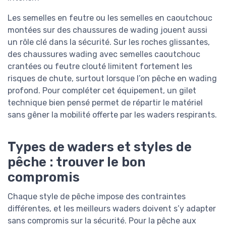
Les semelles en feutre ou les semelles en caoutchouc
montées sur des chaussures de wading jouent aussi
un rôle clé dans la sécurité. Sur les roches glissantes,
des chaussures wading avec semelles caoutchouc
crantées ou feutre clouté limitent fortement les
risques de chute, surtout lorsque l’on pêche en wading
profond. Pour compléter cet équipement, un gilet
technique bien pensé permet de répartir le matériel
sans gêner la mobilité offerte par les waders respirants.
Types de waders et styles de
pêche : trouver le bon
compromis
Chaque style de pêche impose des contraintes
différentes, et les meilleurs waders doivent s’y adapter
sans compromis sur la sécurité. Pour la pêche aux