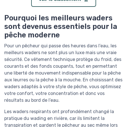
Pourquoi les meilleurs waders
sont devenus essentiels pour la
pêche moderne
Pour un pêcheur qui passe des heures dans l’eau, les
meilleurs waders ne sont plus un luxe mais une vraie
sécurité. Ce vêtement technique protège du froid, des
courants et des fonds coupants, tout en permettant
une liberté de mouvement indispensable pour la pêche
aux leurres ou la pêche à la mouche. En choisissant des
waders adaptés à votre style de pêche, vous optimisez
votre confort, votre concentration et donc vos
résultats au bord de l’eau.
Les waders respirants ont profondément changé la
pratique du wading en rivière, car ils limitent la
transpiration et gardent le pêcheur au sec même lors