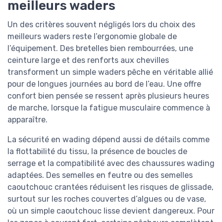
meilleurs waders
Un des critères souvent négligés lors du choix des
meilleurs waders reste l’ergonomie globale de
l’équipement. Des bretelles bien rembourrées, une
ceinture large et des renforts aux chevilles
transforment un simple waders pêche en véritable allié
pour de longues journées au bord de l’eau. Une offre
confort bien pensée se ressent après plusieurs heures
de marche, lorsque la fatigue musculaire commence à
apparaître.
La sécurité en wading dépend aussi de détails comme
la flottabilité du tissu, la présence de boucles de
serrage et la compatibilité avec des chaussures wading
adaptées. Des semelles en feutre ou des semelles
caoutchouc crantées réduisent les risques de glissade,
surtout sur les roches couvertes d’algues ou de vase,
où un simple caoutchouc lisse devient dangereux. Pour