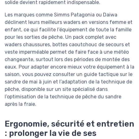
solide devient rapidement indispensable.
Les marques comme Simms Patagonia ou Daiwa
déclinent leurs meilleurs waders en versions femme et
enfant, ce qui facilite l’équipement de toute la famille
pour les sorties de pêche. Un pack complet avec
waders chaussures, bottes caoutchouc de secours et
veste imperméable permet de faire face à une météo
changeante, surtout lors des périodes de montée des
eaux. Pour adapter encore mieux votre équipement à la
saison, vous pouvez consulter un guide tactique sur le
sandre de mai à juin et l’adaptation de la technique de
pêche, disponible sur un site spécialisé dans
l’optimisation de la technique de pêche du sandre
après la fraie.
Ergonomie, sécurité et entretien
: prolonger la vie de ses