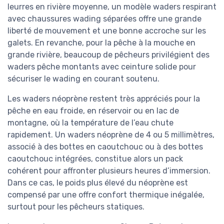
leurres en rivière moyenne, un modèle waders respirant
avec chaussures wading séparées offre une grande
liberté de mouvement et une bonne accroche sur les
galets. En revanche, pour la pêche à la mouche en
grande rivière, beaucoup de pêcheurs privilégient des
waders pêche montants avec ceinture solide pour
sécuriser le wading en courant soutenu.
Les waders néoprène restent très appréciés pour la
pêche en eau froide, en réservoir ou en lac de
montagne, où la température de l’eau chute
rapidement. Un waders néoprène de 4 ou 5 millimètres,
associé à des bottes en caoutchouc ou à des bottes
caoutchouc intégrées, constitue alors un pack
cohérent pour affronter plusieurs heures d’immersion.
Dans ce cas, le poids plus élevé du néoprène est
compensé par une offre confort thermique inégalée,
surtout pour les pêcheurs statiques.