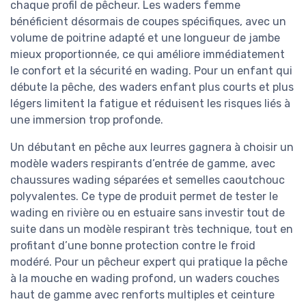
chaque profil de pêcheur. Les waders femme
bénéficient désormais de coupes spécifiques, avec un
volume de poitrine adapté et une longueur de jambe
mieux proportionnée, ce qui améliore immédiatement
le confort et la sécurité en wading. Pour un enfant qui
débute la pêche, des waders enfant plus courts et plus
légers limitent la fatigue et réduisent les risques liés à
une immersion trop profonde.
Un débutant en pêche aux leurres gagnera à choisir un
modèle waders respirants d’entrée de gamme, avec
chaussures wading séparées et semelles caoutchouc
polyvalentes. Ce type de produit permet de tester le
wading en rivière ou en estuaire sans investir tout de
suite dans un modèle respirant très technique, tout en
profitant d’une bonne protection contre le froid
modéré. Pour un pêcheur expert qui pratique la pêche
à la mouche en wading profond, un waders couches
haut de gamme avec renforts multiples et ceinture