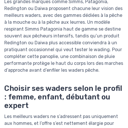
Les grandes marques comme Simms, Patagonia,
Redington ou Daiwa proposent chacune leur vision des
meilleurs waders, avec des gammes dédiées à la pêche
à la mouche ou à la pêche aux leurres. Un modèle
respirant Simms Patagonia haut de gamme se destine
souvent aux pêcheurs intensifs, tandis qu’un produit
Redington ou Daiwa plus accessible conviendra à un
pratiquant occasionnel qui veut tester le wading. Pour
compléter cette panoplie, une combinaison de pluie
performante protège le haut du corps lors des marches
d’approche avant d’enfiler les waders pêche.
Choisir ses waders selon le profil
: femme, enfant, débutant ou
expert
Les meilleurs waders ne s’adressent pas uniquement
aux hommes, et l’offre s’est nettement élargie pour