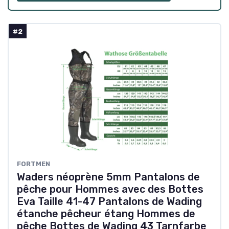
#2
FORTMEN
Waders néoprène 5mm Pantalons de
pêche pour Hommes avec des Bottes
Eva Taille 41-47 Pantalons de Wading
étanche pêcheur étang Hommes de
pêche Bottes de Wading 43 Tarnfarbe