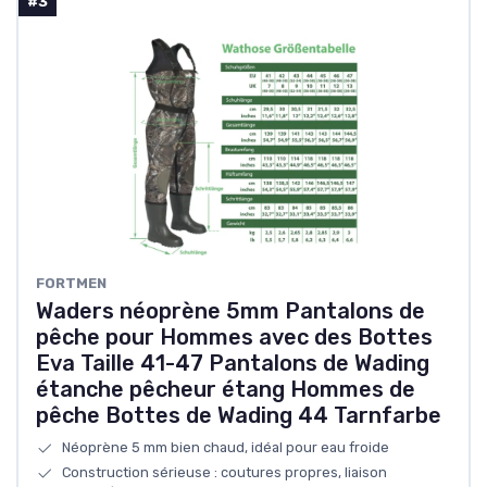
#3
FORTMEN
Waders néoprène 5mm Pantalons de
pêche pour Hommes avec des Bottes
Eva Taille 41-47 Pantalons de Wading
étanche pêcheur étang Hommes de
pêche Bottes de Wading 44 Tarnfarbe
Néoprène 5 mm bien chaud, idéal pour eau froide
Construction sérieuse : coutures propres, liaison