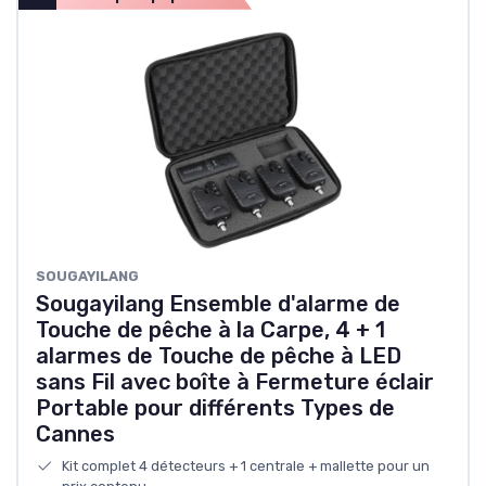
SOUGAYILANG
Sougayilang Ensemble d'alarme de
Touche de pêche à la Carpe, 4 + 1
alarmes de Touche de pêche à LED
sans Fil avec boîte à Fermeture éclair
Portable pour différents Types de
Cannes
Kit complet 4 détecteurs + 1 centrale + mallette pour un