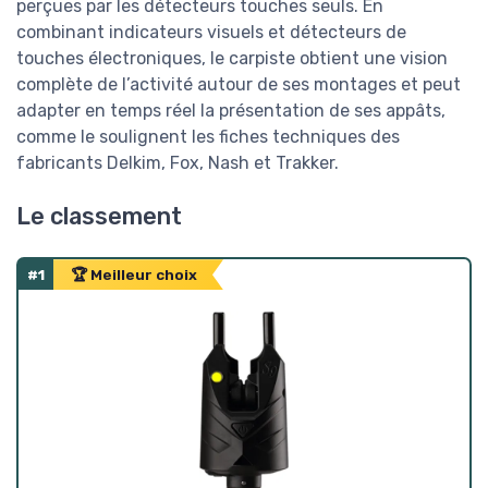
perçues par les détecteurs touches seuls. En
combinant indicateurs visuels et détecteurs de
touches électroniques, le carpiste obtient une vision
complète de l’activité autour de ses montages et peut
adapter en temps réel la présentation de ses appâts,
comme le soulignent les fiches techniques des
fabricants Delkim, Fox, Nash et Trakker.
Le classement
#1
🏆 Meilleur choix