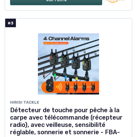
#3
‎HIRISI TACKLE
Détecteur de touche pour pêche à la
carpe avec télécommande (récepteur
radio), avec veilleuse, sensibilité
réglable, sonnerie et sonnerie - FBA-