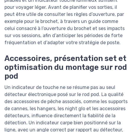
pliables et un indicateur touche lumineux suffisent
pour voyager léger. Avant de planifier vos sorties, il
peut être utile de consulter les règles d’ouverture, par
exemple pour le brochet, à travers un guide comme
celui consacré à l’ouverture du brochet et ses impacts
sur vos sessions, afin d’anticiper les périodes de forte
fréquentation et d’adapter votre stratégie de poste.
Accessoires, présentation set et
optimisation du montage sur rod
pod
Un indicateur de touche ne se résume pas au seul
détecteur électronique posé sur le rod pod. La qualité
des accessoires de pêche associés, comme les supports
de cannes, les hangers, les night glo et les accessoires
détecteurs, influence directement la fiabilité de la
détection. Un indicateur carpe bien positionné sur la
ligne, avec un angle correct par rapport au détecteur,