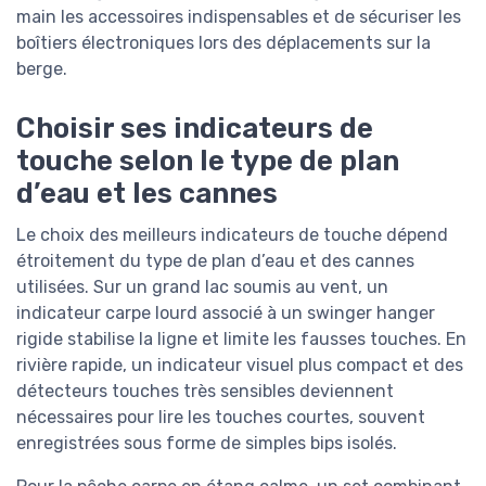
main les accessoires indispensables et de sécuriser les
boîtiers électroniques lors des déplacements sur la
berge.
Choisir ses indicateurs de
touche selon le type de plan
d’eau et les cannes
Le choix des meilleurs indicateurs de touche dépend
étroitement du type de plan d’eau et des cannes
utilisées. Sur un grand lac soumis au vent, un
indicateur carpe lourd associé à un swinger hanger
rigide stabilise la ligne et limite les fausses touches. En
rivière rapide, un indicateur visuel plus compact et des
détecteurs touches très sensibles deviennent
nécessaires pour lire les touches courtes, souvent
enregistrées sous forme de simples bips isolés.