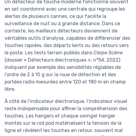
Un détecteur de touche moderne fonctionne souvent
en set coordonné avec une centrale qui regroupe les
alertes de plusieurs cannes, ce qui facilite la
surveillance de nuit ou à grande distance. Dans ce
contexte, les meilleurs détecteurs deviennent de
véritables outils d’analyse, capables de différencier des
touches rapides, des départs lents ou des retours vers
le poste. Les tests terrain publiés dans
Carpe Scène
(dossier « Détecteurs électroniques », n°54, 2022)
indiquent par exemple des sensibilités réglables de
l’ordre de 2 à 10 g sur la roue de détection et des
portées radio mesurées entre 120 et 180 m en champ
libre.
À côté de l’indicateur électronique, l’indicateur visuel
reste indispensable pour affiner la compréhension des
touches. Les hangers et chaque swinger hanger
montés sur le rod pod matérialisent la tension de la
ligne et révèlent les touches en retour, souvent mal