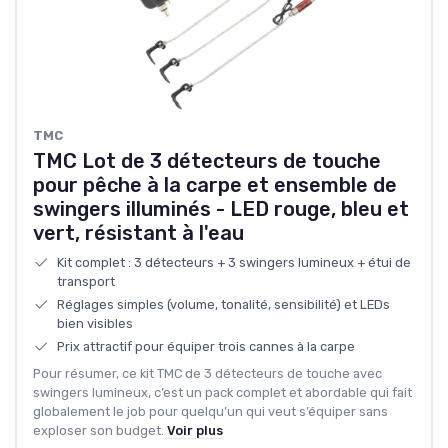
‎TMC
TMC Lot de 3 détecteurs de touche
pour pêche à la carpe et ensemble de
swingers illuminés - LED rouge, bleu et
vert, résistant à l'eau
Kit complet : 3 détecteurs + 3 swingers lumineux + étui de
transport
Réglages simples (volume, tonalité, sensibilité) et LEDs
bien visibles
Prix attractif pour équiper trois cannes à la carpe
Pour résumer, ce kit TMC de 3 détecteurs de touche avec
swingers lumineux, c’est un pack complet et abordable qui fait
globalement le job pour quelqu’un qui veut s’équiper sans
exploser son budget.
Voir plus