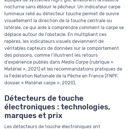
nocturne sans éblouir le pêcheur. Un indicateur carpe
lumineux relié au détecteur touche permet de suivre
visuellement la direction de la touche centrale ou
latérale, ce qui aide à comprendre comment la carpe se
déplace autour de l’obstacle. En multipliant ces
repères, les indicateurs visuels deviennent de
véritables capteurs de données sur le comportement
des poissons, comme l’illustrent les retours
d’expérience publiés dans
Media Carpe
(rubrique «
Matériel », 2021) et les recommandations pratiques de
la Fédération Nationale de la Pêche en France (FNPF,
dossier « Matériel carpe », 2020).
Détecteurs de touche
électroniques : technologies,
marques et prix
Les détecteurs de touche électroniques ont