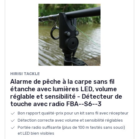
HIRISI TACKLE
Alarme de pêche à la carpe sans fil
étanche avec lumières LED, volume
réglable et sensibilité - Détecteur de
touche avec radio FBA--S6--3
Bon rapport qualité-prix pour un kit sans fil avec récepteur
Détection correcte avec volume et sensibilité réglables
Portée radio suffisante (plus de 100 m testés sans souci)
et LED bien visibles