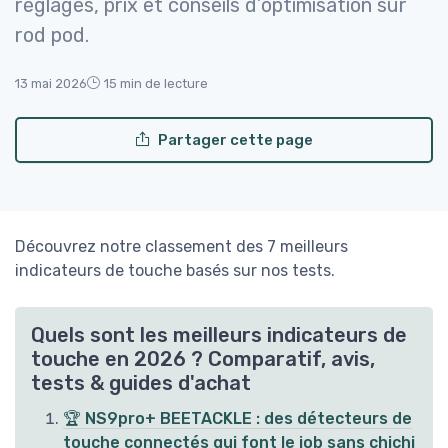
réglages, prix et conseils d’optimisation sur
rod pod.
13 mai 2026
15 min de lecture
Partager cette page
Découvrez notre classement des 7 meilleurs
indicateurs de touche basés sur nos tests.
Quels sont les meilleurs indicateurs de
touche en 2026 ? Comparatif, avis,
tests & guides d'achat
🏆 NS9pro+ BEETACKLE : des détecteurs de
touche connectés qui font le job sans chichi