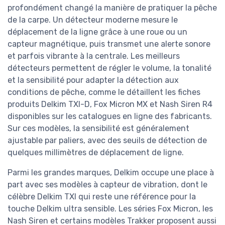
profondément changé la manière de pratiquer la pêche
de la carpe. Un détecteur moderne mesure le
déplacement de la ligne grâce à une roue ou un
capteur magnétique, puis transmet une alerte sonore
et parfois vibrante à la centrale. Les meilleurs
détecteurs permettent de régler le volume, la tonalité
et la sensibilité pour adapter la détection aux
conditions de pêche, comme le détaillent les fiches
produits Delkim TXI-D, Fox Micron MX et Nash Siren R4
disponibles sur les catalogues en ligne des fabricants.
Sur ces modèles, la sensibilité est généralement
ajustable par paliers, avec des seuils de détection de
quelques millimètres de déplacement de ligne.
Parmi les grandes marques, Delkim occupe une place à
part avec ses modèles à capteur de vibration, dont le
célèbre Delkim TXI qui reste une référence pour la
touche Delkim ultra sensible. Les séries Fox Micron, les
Nash Siren et certains modèles Trakker proposent aussi