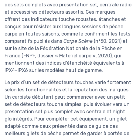
des sets complets avec présentation set, centrale radio
et accessoires détecteurs assortis. Ces marques
offrent des indicateurs touche robustes, étanches et
conçus pour résister aux longues sessions de pêche
carpe en toutes saisons, comme le confirment les tests
comparatifs publiés dans
Carpe Scène
(n°50, 2021) et
sur le site de la Fédération Nationale de la Pêche en
France (FNPF, dossier « Matériel carpe », 2020), qui
mentionnent des indices d’étanchéité équivalents à
IPX4–IPX6 sur les modèles haut de gamme.
Le prix d’un set de détecteurs touches varie fortement
selon les fonctionnalités et la réputation des marques.
Un carpiste débutant peut commencer avec un petit
set de détecteurs touche simples, puis évoluer vers un
presentation set plus complet avec centrale et night
glo intégrés. Pour compléter cet équipement, un gilet
adapté comme ceux présentés dans ce guide des
meilleurs gilets de pêche permet de garder à portée de