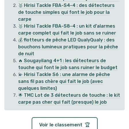
🥈 Hirisi Tackle FBA-S4-4 : des détecteurs
de touche simples qui font le job pour la
carpe
🥉 Hirisi Tackle FBA-S8-4 : un kit d’alarmes
carpe complet qui fait le job sans se ruiner
💰 flotteurs de pêche LED QualyQualy : des
bouchons lumineux pratiques pour la pêche
de nuit
🔥 Sougayilang 4+1 : les détecteurs de
touche qui font le job sans ruiner le budget
💫 Hirisi Tackle S6 : une alarme de pêche
sans fil pas chère qui fait le job (avec
quelques limites)
🌟 TMC Lot de 3 détecteurs de touche : le kit
carpe pas cher qui fait (presque) le job
Voir le classement 🏆