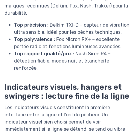
marques reconnues (Delkim, Fox, Nash, Trakker) pour la
durabilité.
Top précision :
Delkim TXI-D – capteur de vibration
ultra sensible, idéal pour les pêches techniques.
Top polyvalence :
Fox Micron RX+ – excellente
portée radio et fonctions lumineuses avancées.
Top rapport qualité/prix :
Nash Siren R4 –
détection fiable, modes nuit et étanchéité
renforcée.
Indicateurs visuels, hangers et
swingers : lecture fine de la ligne
Les indicateurs visuels constituent la première
interface entre la ligne et l’œil du pêcheur. Un
indicateur visuel bien choisi permet de voir
immédiatement si la ligne se détend, se tend ou vibre