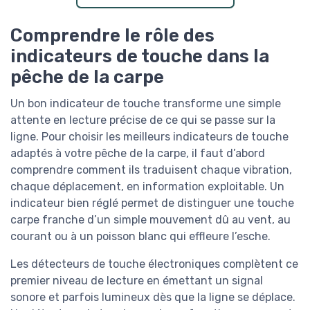
Comprendre le rôle des
indicateurs de touche dans la
pêche de la carpe
Un bon indicateur de touche transforme une simple
attente en lecture précise de ce qui se passe sur la
ligne. Pour choisir les meilleurs indicateurs de touche
adaptés à votre pêche de la carpe, il faut d’abord
comprendre comment ils traduisent chaque vibration,
chaque déplacement, en information exploitable. Un
indicateur bien réglé permet de distinguer une touche
carpe franche d’un simple mouvement dû au vent, au
courant ou à un poisson blanc qui effleure l’esche.
Les détecteurs de touche électroniques complètent ce
premier niveau de lecture en émettant un signal
sonore et parfois lumineux dès que la ligne se déplace.