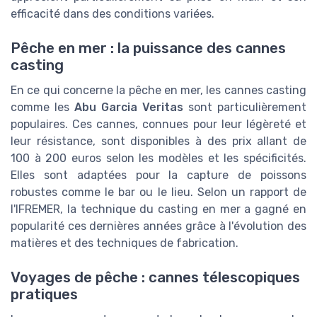
efficacité dans des conditions variées.
Pêche en mer : la puissance des cannes
casting
En ce qui concerne la pêche en mer, les cannes casting
comme les
Abu Garcia Veritas
sont particulièrement
populaires. Ces cannes, connues pour leur légèreté et
leur résistance, sont disponibles à des prix allant de
100 à 200 euros selon les modèles et les spécificités.
Elles sont adaptées pour la capture de poissons
robustes comme le bar ou le lieu. Selon un rapport de
l'IFREMER, la technique du casting en mer a gagné en
popularité ces dernières années grâce à l'évolution des
matières et des techniques de fabrication.
Voyages de pêche : cannes télescopiques
pratiques