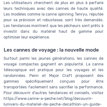
Les utilisateurs cherchent de plus en plus à parfaire
leurs techniques avec des cannes de haute qualité.
Les modèles comme la canne spinning Tenryu, réputée
pour sa précision et robustesse, sont très demandés.
Les tendances montrent que les pêcheurs sont prêts à
investir dans du matériel haut de gamme pour
optimiser leur expérience.
Les cannes de voyage : la nouvelle mode
Surtout parmi les jeunes générations, les cannes de
voyage compactes gagnent en popularité. La canne
télescopique est pratique pour les voyages et les
randonnées. Penn et Major Craft proposent des
gammes spécifiquement conçues pour être
transportées facilement sans sacrifier la performance.
Pour découvrir d'autres tendances et conseils, visitez
https://www.canne-a-peche.net/blog/decouvrir-
lunivers-du-materiel-de-peche-decathlon-un-guide-