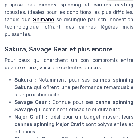
propose des
cannes spinning
et
cannes casting
robustes, idéales pour les conditions les plus difficiles,
tandis que
Shimano
se distingue par son innovation
technologique, offrant des cannes légères mais
puissantes.
Sakura, Savage Gear et plus encore
Pour ceux qui cherchent un bon compromis entre
qualité et prix, voici d'excellentes options :
Sakura
: Notamment pour ses
cannes spinning
Sakura
qui offrent une performance remarquable
à un
prix
abordable.
Savage Gear
: Connue pour ses
canne spinning
Savage
qui combinent efficacité et durabilité.
Major Craft
: Idéal pour un budget moyen, leurs
cannes spinning Major Craft
sont polyvalentes et
efficaces.