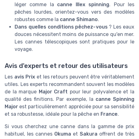
léger comme la
canne Illex spinning
. Pour les
pêches lourdes, orientez-vous vers des modèles
robustes comme la
canne Shimano
.
Dans quelles conditions pêchez-vous
? Les eaux
douces nécessitent moins de puissance qu'en mer.
Les cannes télescopiques sont pratiques pour le
voyage.
Avis d'experts et retour des utilisateurs
Les
avis Prix
et les retours peuvent être véritablement
utiles. Les experts recommandent souvent les modèles
de la marque
Major Craft
pour leur polyvalence et la
qualité des finitions. Par exemple, la
canne Spinning
Major
est particulièrement appréciée pour sa sensibilité
et sa robustesse, idéale pour la pêche en
France
.
Si vous cherchez une canne dans la gamme de prix
habituel, les cannes
Okuma
et
Sakura
offrent de très