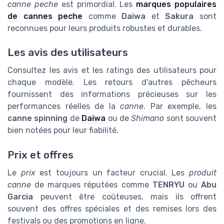
canne peche
est primordial. Les
marques populaires
de cannes peche
comme
Daiwa
et
Sakura
sont
reconnues pour leurs produits robustes et durables.
Les avis des utilisateurs
Consultez les avis et les ratings des utilisateurs pour
chaque modèle. Les retours d'autres pêcheurs
fournissent des informations précieuses sur les
performances réelles de la
canne
. Par exemple, les
canne spinning
de
Daiwa
ou de
Shimano
sont souvent
bien notées pour leur fiabilité.
Prix et offres
Le
prix
est toujours un facteur crucial. Les
produit
canne
de marques réputées comme
TENRYU
ou
Abu
Garcia
peuvent être coûteuses, mais ils offrent
souvent des offres spéciales et des remises lors des
festivals ou des promotions en ligne.