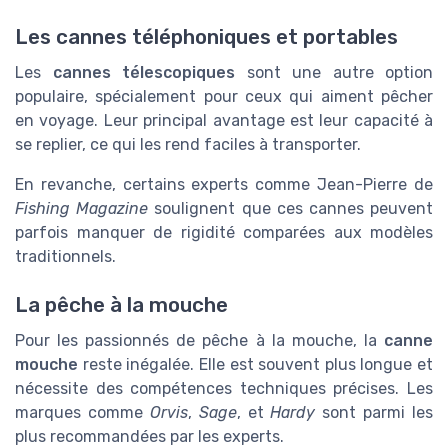
Les cannes téléphoniques et portables
Les
cannes télescopiques
sont une autre option
populaire, spécialement pour ceux qui aiment pêcher
en voyage. Leur principal avantage est leur capacité à
se replier, ce qui les rend faciles à transporter.
En revanche, certains experts comme Jean-Pierre de
Fishing Magazine
soulignent que ces cannes peuvent
parfois manquer de rigidité comparées aux modèles
traditionnels.
La pêche à la mouche
Pour les passionnés de pêche à la mouche, la
canne
mouche
reste inégalée. Elle est souvent plus longue et
nécessite des compétences techniques précises. Les
marques comme
Orvis
,
Sage
, et
Hardy
sont parmi les
plus recommandées par les experts.