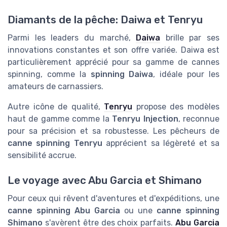
Diamants de la pêche: Daiwa et Tenryu
Parmi les leaders du marché,
Daiwa
brille par ses
innovations constantes et son offre variée. Daiwa est
particulièrement apprécié pour sa gamme de cannes
spinning, comme la
spinning Daiwa
, idéale pour les
amateurs de carnassiers.
Autre icône de qualité,
Tenryu
propose des modèles
haut de gamme comme la
Tenryu Injection
, reconnue
pour sa précision et sa robustesse. Les pêcheurs de
canne spinning Tenryu
apprécient sa légèreté et sa
sensibilité accrue.
Le voyage avec Abu Garcia et Shimano
Pour ceux qui rêvent d'aventures et d'expéditions, une
canne spinning Abu Garcia
ou une
canne spinning
Shimano
s'avèrent être des choix parfaits.
Abu Garcia