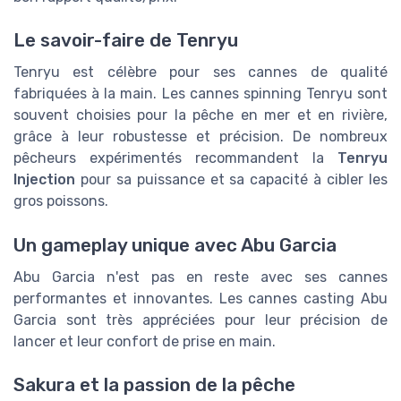
Le savoir-faire de Tenryu
Tenryu est célèbre pour ses cannes de qualité
fabriquées à la main. Les cannes spinning Tenryu sont
souvent choisies pour la pêche en mer et en rivière,
grâce à leur robustesse et précision. De nombreux
pêcheurs expérimentés recommandent la
Tenryu
Injection
pour sa puissance et sa capacité à cibler les
gros poissons.
Un gameplay unique avec Abu Garcia
Abu Garcia n'est pas en reste avec ses cannes
performantes et innovantes. Les cannes casting Abu
Garcia sont très appréciées pour leur précision de
lancer et leur confort de prise en main.
Sakura et la passion de la pêche