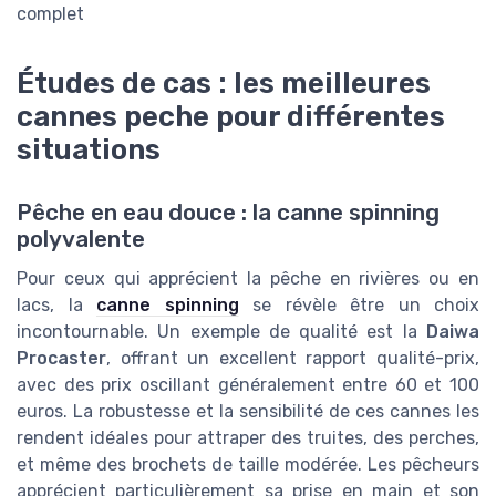
complet
Études de cas : les meilleures
cannes peche pour différentes
situations
Pêche en eau douce : la canne spinning
polyvalente
Pour ceux qui apprécient la pêche en rivières ou en
lacs, la
canne spinning
se révèle être un choix
incontournable. Un exemple de qualité est la
Daiwa
Procaster
, offrant un excellent rapport qualité-prix,
avec des prix oscillant généralement entre 60 et 100
euros. La robustesse et la sensibilité de ces cannes les
rendent idéales pour attraper des truites, des perches,
et même des brochets de taille modérée. Les pêcheurs
apprécient particulièrement sa prise en main et son