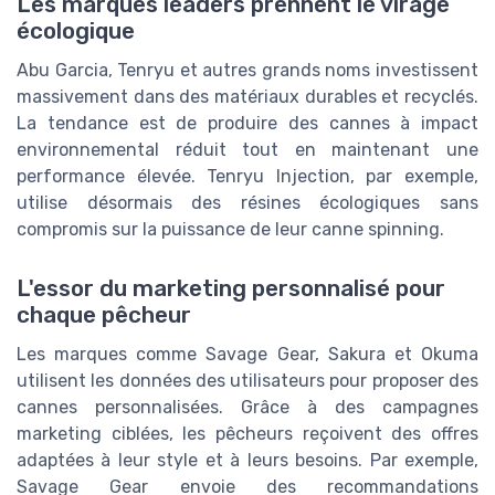
Les marques leaders prennent le virage
écologique
Abu Garcia, Tenryu et autres grands noms investissent
massivement dans des matériaux durables et recyclés.
La tendance est de produire des cannes à impact
environnemental réduit tout en maintenant une
performance élevée. Tenryu Injection, par exemple,
utilise désormais des résines écologiques sans
compromis sur la puissance de leur canne spinning.
L'essor du marketing personnalisé pour
chaque pêcheur
Les marques comme Savage Gear, Sakura et Okuma
utilisent les données des utilisateurs pour proposer des
cannes personnalisées. Grâce à des campagnes
marketing ciblées, les pêcheurs reçoivent des offres
adaptées à leur style et à leurs besoins. Par exemple,
Savage Gear envoie des recommandations