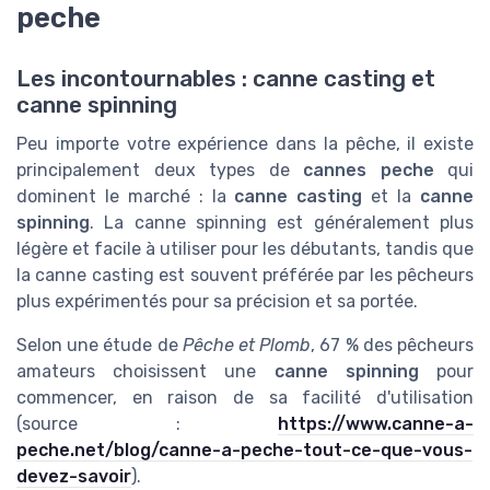
peche
Les incontournables : canne casting et
canne spinning
Peu importe votre expérience dans la pêche, il existe
principalement deux types de
cannes peche
qui
dominent le marché : la
canne casting
et la
canne
spinning
. La canne spinning est généralement plus
légère et facile à utiliser pour les débutants, tandis que
la canne casting est souvent préférée par les pêcheurs
plus expérimentés pour sa précision et sa portée.
Selon une étude de
Pêche et Plomb
, 67 % des pêcheurs
amateurs choisissent une
canne spinning
pour
commencer, en raison de sa facilité d'utilisation
(source :
https://www.canne-a-
peche.net/blog/canne-a-peche-tout-ce-que-vous-
devez-savoir
).