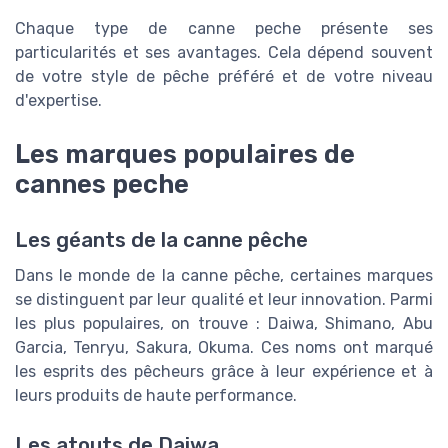
Chaque type de canne peche présente ses
particularités et ses avantages. Cela dépend souvent
de votre style de pêche préféré et de votre niveau
d'expertise.
Les marques populaires de
cannes peche
Les géants de la canne pêche
Dans le monde de la canne pêche, certaines marques
se distinguent par leur qualité et leur innovation. Parmi
les plus populaires, on trouve : Daiwa, Shimano, Abu
Garcia, Tenryu, Sakura, Okuma. Ces noms ont marqué
les esprits des pêcheurs grâce à leur expérience et à
leurs produits de haute performance.
Les atouts de Daiwa