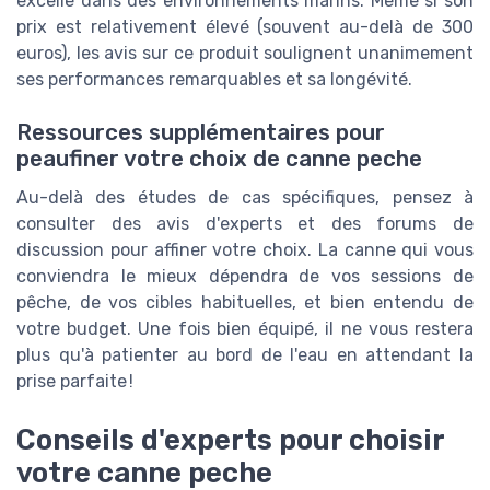
excelle dans des environnements marins. Même si son
prix est relativement élevé (souvent au-delà de 300
euros), les avis sur ce produit soulignent unanimement
ses performances remarquables et sa longévité.
Ressources supplémentaires pour
peaufiner votre choix de canne peche
Au-delà des études de cas spécifiques, pensez à
consulter des avis d'experts et des forums de
discussion pour affiner votre choix. La canne qui vous
conviendra le mieux dépendra de vos sessions de
pêche, de vos cibles habituelles, et bien entendu de
votre budget. Une fois bien équipé, il ne vous restera
plus qu'à patienter au bord de l'eau en attendant la
prise parfaite !
Conseils d'experts pour choisir
votre canne peche