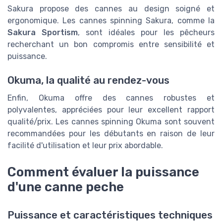
Sakura propose des cannes au design soigné et
ergonomique. Les cannes spinning Sakura, comme la
Sakura Sportism
, sont idéales pour les pêcheurs
recherchant un bon compromis entre sensibilité et
puissance.
Okuma, la qualité au rendez-vous
Enfin, Okuma offre des cannes robustes et
polyvalentes, appréciées pour leur excellent rapport
qualité/prix. Les cannes spinning Okuma sont souvent
recommandées pour les débutants en raison de leur
facilité d'utilisation et leur prix abordable.
Comment évaluer la puissance
d'une canne peche
Puissance et caractéristiques techniques