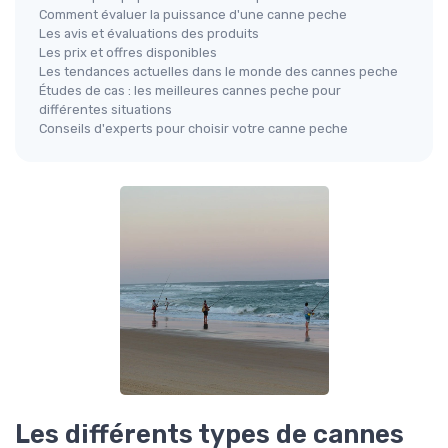
Comment évaluer la puissance d'une canne peche
Les avis et évaluations des produits
Les prix et offres disponibles
Les tendances actuelles dans le monde des cannes peche
Études de cas : les meilleures cannes peche pour
différentes situations
Conseils d'experts pour choisir votre canne peche
Les différents types de cannes