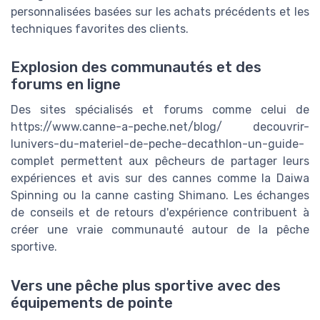
personnalisées basées sur les achats précédents et les
techniques favorites des clients.
Explosion des communautés et des
forums en ligne
Des sites spécialisés et forums comme celui de
https://www.canne-a-peche.net/blog/ decouvrir-
lunivers-du-materiel-de-peche-decathlon-un-guide-
complet permettent aux pêcheurs de partager leurs
expériences et avis sur des cannes comme la Daiwa
Spinning ou la canne casting Shimano. Les échanges
de conseils et de retours d'expérience contribuent à
créer une vraie communauté autour de la pêche
sportive.
Vers une pêche plus sportive avec des
équipements de pointe