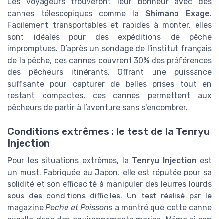
Les voyageurs trouveront leur bonheur avec des
cannes télescopiques comme la
Shimano Exage
.
Facilement transportables et rapides à monter, elles
sont idéales pour des expéditions de pêche
impromptues. D’après un sondage de l'institut français
de la pêche, ces cannes couvrent 30% des préférences
des pêcheurs itinérants. Offrant une puissance
suffisante pour capturer de belles prises tout en
restant compactes, ces cannes permettent aux
pêcheurs de partir à l’aventure sans s'encombrer.
Conditions extrêmes : le test de la Tenryu
Injection
Pour les situations extrêmes, la
Tenryu Injection
est
un must. Fabriquée au Japon, elle est réputée pour sa
solidité et son efficacité à manipuler des leurres lourds
sous des conditions difficiles. Un test réalisé par le
magazine
Peche et Poissons
a montré que cette canne