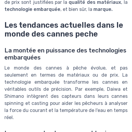
de prix sont justifiées par la
qualité des matériaux
, la
technologie embarquée
, et bien sûr, la
marque.
Les tendances actuelles dans le
monde des cannes peche
La montée en puissance des technologies
embarquées
Le monde des cannes à pêche évolue, et pas
seulement en termes de matériaux ou de prix. La
technologie embarquée transforme les cannes en
véritables outils de précision. Par exemple, Daiwa et
Shimano intègrent des capteurs dans leurs cannes
spinning et casting pour aider les pêcheurs à analyser
la force du courant et la température de l'eau en temps
réel.