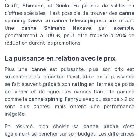
Craft
,
Shimano
, et
Gunki.
En période de soldes ou
d'offres spéciales, il est possible de trouver des
canne
spinning Daiwa
ou
canne telescopique
à prix réduit.
Une
canne Shimano Nexave
par exemple,
généralement à 100 €, peut être trouvée à 20% de
réduction durant les promotions.
La puissance en relation avec le prix
Plus une canne est puissante, plus son prix est
susceptible d’augmenter. L'évaluation de la puissance
se fait souvent grâce à son
rating
en termes de poids
de lancer et de ligne. Les cannes haut de gamme
comme la
canne spinnig Tenryu
avec puissance > 2 oz
sont plus chères, mais offrent une performance
inégalée.
En résumé, bien choisir sa
canne peche
c'est
également se pencher sur son budget. Les différences