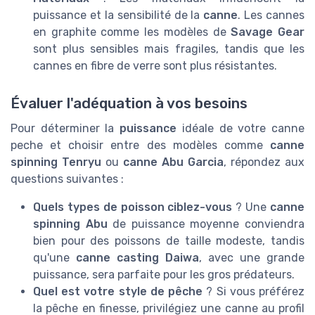
puissance et la sensibilité de la
canne
. Les cannes
en graphite comme les modèles de
Savage Gear
sont plus sensibles mais fragiles, tandis que les
cannes en fibre de verre sont plus résistantes.
Évaluer l'adéquation à vos besoins
Pour déterminer la
puissance
idéale de votre canne
peche et choisir entre des modèles comme
canne
spinning Tenryu
ou
canne Abu Garcia
, répondez aux
questions suivantes :
Quels types de poisson ciblez-vous
? Une
canne
spinning Abu
de puissance moyenne conviendra
bien pour des poissons de taille modeste, tandis
qu'une
canne casting Daiwa
, avec une grande
puissance, sera parfaite pour les gros prédateurs.
Quel est votre style de pêche
? Si vous préférez
la pêche en finesse, privilégiez une canne au profil