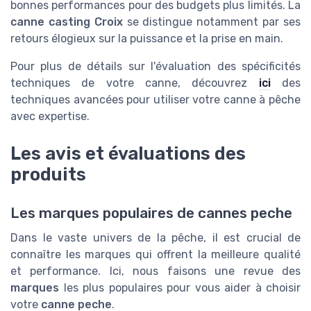
bonnes performances pour des budgets plus limités. La
canne casting Croix
se distingue notamment par ses
retours élogieux sur la puissance et la prise en main.
Pour plus de détails sur l'évaluation des spécificités
techniques de votre canne, découvrez
ici
des
techniques avancées pour utiliser votre canne à pêche
avec expertise.
Les avis et évaluations des
produits
Les marques populaires de cannes peche
Dans le vaste univers de la pêche, il est crucial de
connaître les marques qui offrent la meilleure qualité
et performance. Ici, nous faisons une revue des
marques
les plus populaires pour vous aider à choisir
votre
canne peche
.