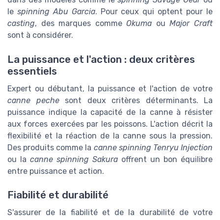
le
spinning Abu Garcia
. Pour ceux qui optent pour le
casting
, des marques comme
Okuma
ou
Major Craft
sont à considérer.
La puissance et l'action : deux critères
essentiels
Expert ou débutant, la puissance et l'action de votre
canne peche
sont deux critères déterminants. La
puissance indique la capacité de la canne à résister
aux forces exercées par les poissons. L'action décrit la
flexibilité et la réaction de la canne sous la pression.
Des produits comme la
canne spinning Tenryu Injection
ou la
canne spinning Sakura
offrent un bon équilibre
entre puissance et action.
Fiabilité et durabilité
S'assurer de la fiabilité et de la durabilité de votre