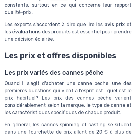
constants, surtout en ce qui concerne leur rapport
qualité-prix.
Les experts s'accordent à dire que lire les
avis prix
et
les
évaluations
des produits est essentiel pour prendre
une décision éclairée.
Les prix et offres disponibles
Les prix variés des cannes pêche
Quand il s'agit d'acheter une canne peche, une des
premières questions qui vient à l'esprit est : quel est le
prix habituel? Les prix des cannes pêche varient
considérablement selon la marque, le type de canne et
les caractéristiques spécifiques de chaque produit.
En général, les cannes spinning et casting se situent
dans une fourchette de prix allant de 20 € à plus de