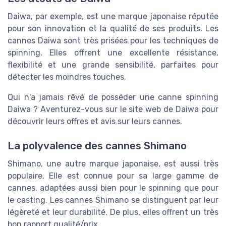
Daiwa, par exemple, est une marque japonaise réputée
pour son innovation et la qualité de ses produits. Les
cannes Daiwa sont très prisées pour les techniques de
spinning. Elles offrent une excellente résistance,
flexibilité et une grande sensibilité, parfaites pour
détecter les moindres touches.
Qui n'a jamais rêvé de posséder une canne spinning
Daiwa ? Aventurez-vous sur le site web de Daiwa pour
découvrir leurs offres et avis sur leurs cannes.
La polyvalence des cannes Shimano
Shimano, une autre marque japonaise, est aussi très
populaire. Elle est connue pour sa large gamme de
cannes, adaptées aussi bien pour le spinning que pour
le casting. Les cannes Shimano se distinguent par leur
légèreté et leur durabilité. De plus, elles offrent un très
bon rapport qualité/prix.