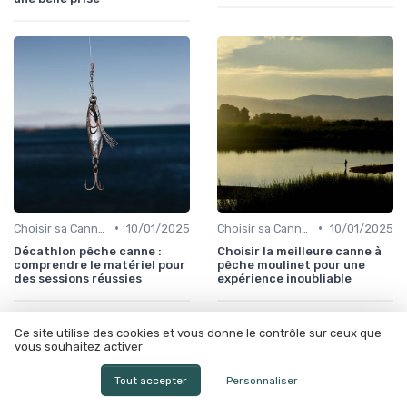
•
•
Choisir sa Canne et son Équipement
10/01/2025
Choisir sa Canne et son Équipement
10/01/2025
Décathlon pêche canne :
Choisir la meilleure canne à
comprendre le matériel pour
pêche moulinet pour une
des sessions réussies
expérience inoubliable
Ce site utilise des cookies et vous donne le contrôle sur ceux que
vous souhaitez activer
Tout accepter
Personnaliser