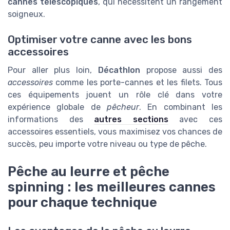
cannes télescopiques
, qui nécessitent un rangement
soigneux.
Optimiser votre canne avec les bons
accessoires
Pour aller plus loin,
Décathlon
propose aussi des
accessoires
comme les porte-cannes et les filets. Tous
ces équipements jouent un rôle clé dans votre
expérience globale de
pêcheur
. En combinant les
informations des
autres sections
avec ces
accessoires essentiels, vous maximisez vos chances de
succès, peu importe votre niveau ou type de pêche.
Pêche au leurre et pêche
spinning : les meilleures cannes
pour chaque technique