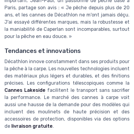
important. Jean-Paul, un passionné de pêche basé à
Paris, partage son avis : « Je pêche depuis plus de 20
ans, et les cannes de Décathlon ne m'ont jamais déçu.
J'ai essayé différentes marques, mais la robustesse et
la maniabilité de Caperlan sont incomparables, surtout
pour la pêche en eau douce. »
Tendances et innovations
Décathlon innove constamment dans ses produits pour
la pêche à la carpe. Les nouvelles technologies incluent
des matériaux plus légers et durables, et des finitions
précises. Les configurations télescopiques comme la
Cannes Lakeside
facilitent le transport sans sacrifier
la performance. Le marché des cannes à carpe voit
aussi une hausse de la demande pour des modèles qui
incluent des moulinets de haute précision et des
accessoires de protection, disponibles via des options
de
livraison gratuite
.