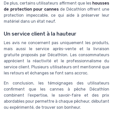
De plus, certains utilisateurs affirment que les
housses
de protection pour cannes
de Décathlon offrent une
protection impeccable, ce qui aide à préserver leur
matériel dans un état neuf.
Un service client à la hauteur
Les avis ne concernent pas uniquement les produits,
mais aussi le service après-vente et la livraison
gratuite proposés par Décathlon. Les consommateurs
apprécient la réactivité et le professionnalisme du
service client. Plusieurs utilisateurs ont mentionné que
les retours et échanges se font sans accroc.
En conclusion, les témoignages des utilisateurs
confirment que les cannes à pêche Décathlon
combinent l’expertise, le savoir-faire et des prix
abordables pour permettre à chaque pêcheur, débutant
ou expérimenté, de trouver son bonheur.