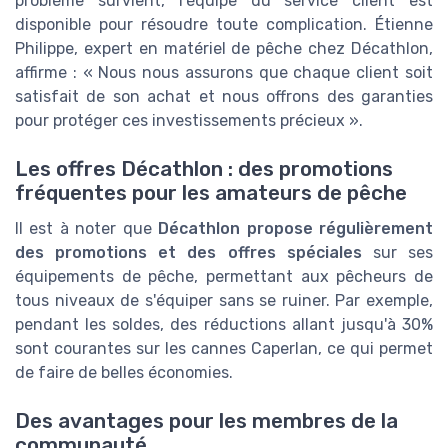
problème survient, l'équipe du service client est
disponible pour résoudre toute complication. Étienne
Philippe, expert en matériel de pêche chez Décathlon,
affirme : « Nous nous assurons que chaque client soit
satisfait de son achat et nous offrons des garanties
pour protéger ces investissements précieux ».
Les offres Décathlon : des promotions
fréquentes pour les amateurs de pêche
Il est à noter que
Décathlon propose régulièrement
des promotions et des offres spéciales
sur ses
équipements de pêche, permettant aux pêcheurs de
tous niveaux de s'équiper sans se ruiner. Par exemple,
pendant les soldes, des réductions allant jusqu'à 30%
sont courantes sur les cannes Caperlan, ce qui permet
de faire de belles économies.
Des avantages pour les membres de la
communauté