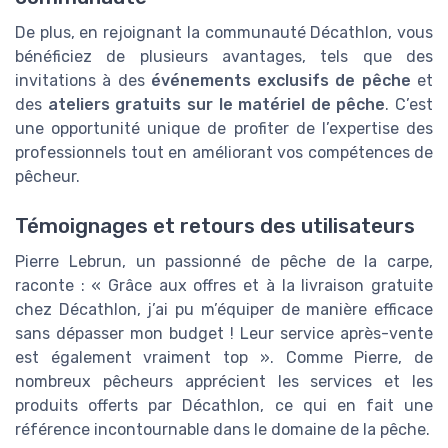
De plus, en rejoignant la communauté Décathlon, vous
bénéficiez de plusieurs avantages, tels que des
invitations à des
événements exclusifs de pêche
et
des
ateliers gratuits sur le matériel de pêche
. C’est
une opportunité unique de profiter de l’expertise des
professionnels tout en améliorant vos compétences de
pêcheur.
Témoignages et retours des utilisateurs
Pierre Lebrun, un passionné de pêche de la carpe,
raconte : « Grâce aux offres et à la livraison gratuite
chez Décathlon, j’ai pu m’équiper de manière efficace
sans dépasser mon budget ! Leur service après-vente
est également vraiment top ». Comme Pierre, de
nombreux pêcheurs apprécient les services et les
produits offerts par Décathlon, ce qui en fait une
référence incontournable dans le domaine de la pêche.