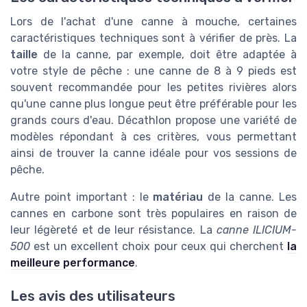
Lors de l'achat d'une canne à mouche, certaines
caractéristiques techniques sont à vérifier de près. La
taille
de la canne, par exemple, doit être adaptée à
votre style de pêche : une canne de 8 à 9 pieds est
souvent recommandée pour les petites rivières alors
qu'une canne plus longue peut être préférable pour les
grands cours d'eau. Décathlon propose une variété de
modèles répondant à ces critères, vous permettant
ainsi de trouver la canne idéale pour vos sessions de
pêche.
Autre point important : le
matériau
de la canne. Les
cannes en carbone sont très populaires en raison de
leur légèreté et de leur résistance. La
canne ILICIUM-
500
est un excellent choix pour ceux qui cherchent
la
meilleure performance
.
Les avis des utilisateurs