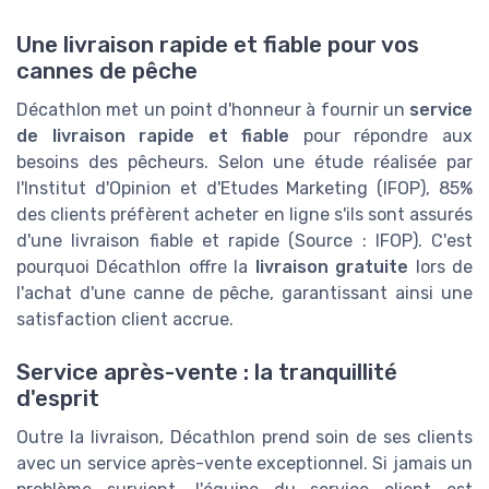
Une livraison rapide et fiable pour vos
cannes de pêche
Décathlon met un point d'honneur à fournir un
service
de livraison rapide et fiable
pour répondre aux
besoins des pêcheurs. Selon une étude réalisée par
l'Institut d'Opinion et d'Etudes Marketing (IFOP), 85%
des clients préfèrent acheter en ligne s'ils sont assurés
d'une livraison fiable et rapide (Source : IFOP). C'est
pourquoi Décathlon offre la
livraison gratuite
lors de
l'achat d'une canne de pêche, garantissant ainsi une
satisfaction client accrue.
Service après-vente : la tranquillité
d'esprit
Outre la livraison, Décathlon prend soin de ses clients
avec un service après-vente exceptionnel. Si jamais un