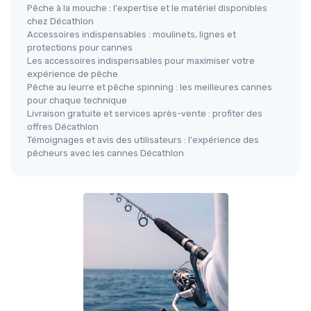
Pêche à la mouche : l'expertise et le matériel disponibles
chez Décathlon
Accessoires indispensables : moulinets, lignes et
protections pour cannes
Les accessoires indispensables pour maximiser votre
expérience de pêche
Pêche au leurre et pêche spinning : les meilleures cannes
pour chaque technique
Livraison gratuite et services après-vente : profiter des
offres Décathlon
Témoignages et avis des utilisateurs : l'expérience des
pêcheurs avec les cannes Décathlon