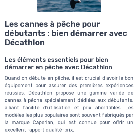
Les cannes à pêche pour
débutants : bien démarrer avec
Décathlon
Les éléments essentiels pour bien
démarrer en pêche avec Décathlon
Quand on débute en pêche, il est crucial d'avoir le bon
équipement pour assurer des premières expériences
réussies. Décathlon propose une gamme variée de
cannes à pêche spécialement dédiées aux débutants,
alliant facilité d'utilisation et prix abordables. Les
modèles les plus populaires sont souvent fabriqués par
la marque Caperlan, qui est connue pour offrir un
excellent rapport qualité-prix.