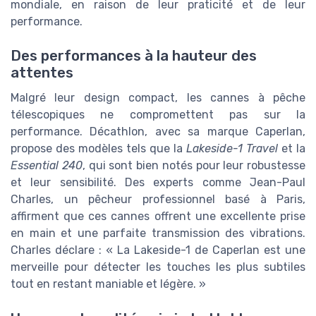
mondiale, en raison de leur praticité et de leur
performance.
Des performances à la hauteur des
attentes
Malgré leur design compact, les cannes à pêche
télescopiques ne compromettent pas sur la
performance. Décathlon, avec sa marque Caperlan,
propose des modèles tels que la
Lakeside-1 Travel
et la
Essential 240
, qui sont bien notés pour leur robustesse
et leur sensibilité. Des experts comme Jean-Paul
Charles, un pêcheur professionnel basé à Paris,
affirment que ces cannes offrent une excellente prise
en main et une parfaite transmission des vibrations.
Charles déclare : « La Lakeside-1 de Caperlan est une
merveille pour détecter les touches les plus subtiles
tout en restant maniable et légère. »