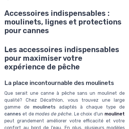
Accessoires indispensables :
moulinets, lignes et protections
pour cannes
Les accessoires indispensables
pour maximiser votre
expérience de pêche
La place incontournable des moulinets
Que serait une canne à pêche sans un moulinet de
qualité? Chez Décathlon, vous trouvez une large
gamme de
moulinets
adaptés à chaque type de
cannes
et de
modes de pêche
. Le choix d'un
moulinet
peut grandement améliorer votre efficacité et votre
confort au bord de l'eau. En plus, plusieurs modèles