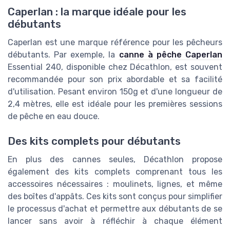
Caperlan : la marque idéale pour les
débutants
Caperlan est une marque référence pour les pêcheurs
débutants. Par exemple, la
canne à pêche Caperlan
Essential 240, disponible chez Décathlon, est souvent
recommandée pour son prix abordable et sa facilité
d'utilisation. Pesant environ 150g et d'une longueur de
2,4 mètres, elle est idéale pour les premières sessions
de pêche en eau douce.
Des kits complets pour débutants
En plus des cannes seules, Décathlon propose
également des kits complets comprenant tous les
accessoires nécessaires : moulinets, lignes, et même
des boîtes d'appâts. Ces kits sont conçus pour simplifier
le processus d'achat et permettre aux débutants de se
lancer sans avoir à réfléchir à chaque élément