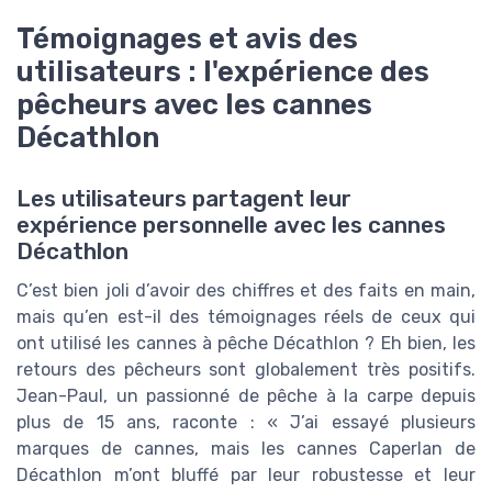
Témoignages et avis des
utilisateurs : l'expérience des
pêcheurs avec les cannes
Décathlon
Les utilisateurs partagent leur
expérience personnelle avec les cannes
Décathlon
C’est bien joli d’avoir des chiffres et des faits en main,
mais qu’en est-il des témoignages réels de ceux qui
ont utilisé les cannes à pêche Décathlon ? Eh bien, les
retours des pêcheurs sont globalement très positifs.
Jean-Paul, un passionné de pêche à la carpe depuis
plus de 15 ans, raconte : « J’ai essayé plusieurs
marques de cannes, mais les cannes Caperlan de
Décathlon m’ont bluffé par leur robustesse et leur