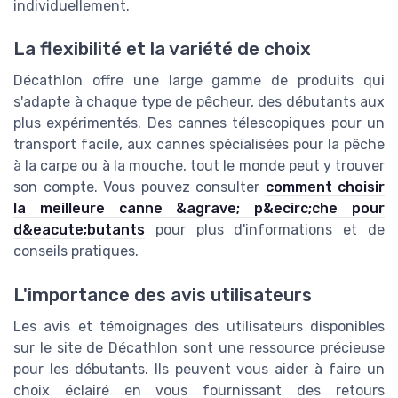
individuellement.
La flexibilité et la variété de choix
Décathlon offre une large gamme de produits qui
s'adapte à chaque type de pêcheur, des débutants aux
plus expérimentés. Des cannes télescopiques pour un
transport facile, aux cannes spécialisées pour la pêche
à la carpe ou à la mouche, tout le monde peut y trouver
son compte. Vous pouvez consulter
comment choisir
la meilleure canne &agrave; p&ecirc;che pour
d&eacute;butants
pour plus d'informations et de
conseils pratiques.
L'importance des avis utilisateurs
Les avis et témoignages des utilisateurs disponibles
sur le site de Décathlon sont une ressource précieuse
pour les débutants. Ils peuvent vous aider à faire un
choix éclairé en vous fournissant des retours