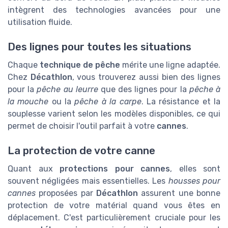
intègrent des technologies avancées pour une
utilisation fluide.
Des lignes pour toutes les situations
Chaque
technique de pêche
mérite une ligne adaptée.
Chez
Décathlon
, vous trouverez aussi bien des lignes
pour la
pêche au leurre
que des lignes pour la
pêche à
la mouche
ou la
pêche à la carpe
. La résistance et la
souplesse varient selon les modèles disponibles, ce qui
permet de choisir l'outil parfait à votre
cannes
.
La protection de votre canne
Quant aux
protections pour cannes
, elles sont
souvent négligées mais essentielles. Les
housses pour
cannes
proposées par
Décathlon
assurent une bonne
protection de votre matérial quand vous êtes en
déplacement. C'est particulièrement cruciale pour les