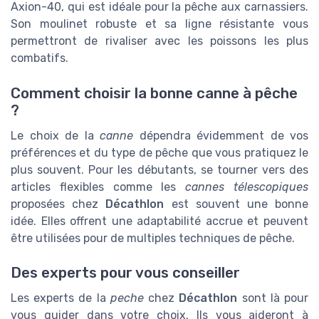
Axion-40, qui est idéale pour la pêche aux carnassiers.
Son moulinet robuste et sa ligne résistante vous
permettront de rivaliser avec les poissons les plus
combatifs.
Comment choisir la bonne canne à pêche
?
Le choix de la
canne
dépendra évidemment de vos
préférences et du type de pêche que vous pratiquez le
plus souvent. Pour les débutants, se tourner vers des
articles flexibles comme les
cannes télescopiques
proposées chez
Décathlon
est souvent une bonne
idée. Elles offrent une adaptabilité accrue et peuvent
être utilisées pour de multiples techniques de pêche.
Des experts pour vous conseiller
Les experts de la
peche
chez
Décathlon
sont là pour
vous guider dans votre choix. Ils vous aideront à