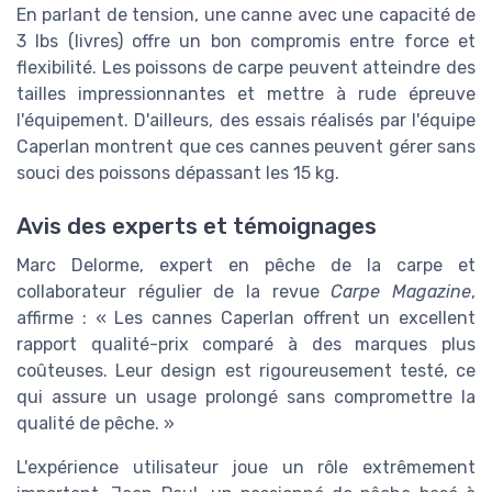
En parlant de tension, une canne avec une capacité de
3 lbs (livres) offre un bon compromis entre force et
flexibilité. Les poissons de carpe peuvent atteindre des
tailles impressionnantes et mettre à rude épreuve
l'équipement. D'ailleurs, des essais réalisés par l'équipe
Caperlan montrent que ces cannes peuvent gérer sans
souci des poissons dépassant les 15 kg.
Avis des experts et témoignages
Marc Delorme, expert en pêche de la carpe et
collaborateur régulier de la revue
Carpe Magazine
,
affirme : « Les cannes Caperlan offrent un excellent
rapport qualité-prix comparé à des marques plus
coûteuses. Leur design est rigoureusement testé, ce
qui assure un usage prolongé sans compromettre la
qualité de pêche. »
L'expérience utilisateur joue un rôle extrêmement