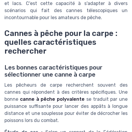
et lacs. C'est cette capacité à s'adapter à divers
scénarios qui fait des cannes télescopiques un
incontournable pour les amateurs de pêche.
Cannes à pêche pour la carpe :
quelles caractéristiques
rechercher
Les bonnes caractéristiques pour
sélectionner une canne à carpe
Les pêcheurs de carpe recherchent souvent des
cannes qui répondent à des critères spécifiques. Une
bonne
canne à pêche polyvalente
se traduit par une
puissance suffisante pour lancer des appâts à longue
distance et une souplesse pour éviter de décrocher les
poissons lors du combat.