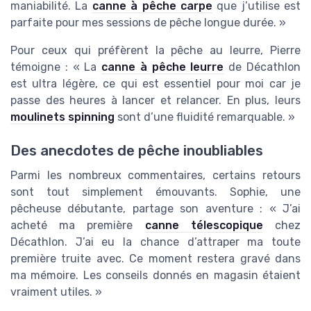
maniabilité. La
canne à pêche carpe
que j’utilise est
parfaite pour mes sessions de pêche longue durée. »
Pour ceux qui préfèrent la pêche au leurre, Pierre
témoigne : « La
canne à pêche leurre
de Décathlon
est ultra légère, ce qui est essentiel pour moi car je
passe des heures à lancer et relancer. En plus, leurs
moulinets spinning
sont d’une fluidité remarquable. »
Des anecdotes de pêche inoubliables
Parmi les nombreux commentaires, certains retours
sont tout simplement émouvants. Sophie, une
pêcheuse débutante, partage son aventure : « J’ai
acheté ma première
canne télescopique
chez
Décathlon. J’ai eu la chance d’attraper ma toute
première truite avec. Ce moment restera gravé dans
ma mémoire. Les conseils donnés en magasin étaient
vraiment utiles. »