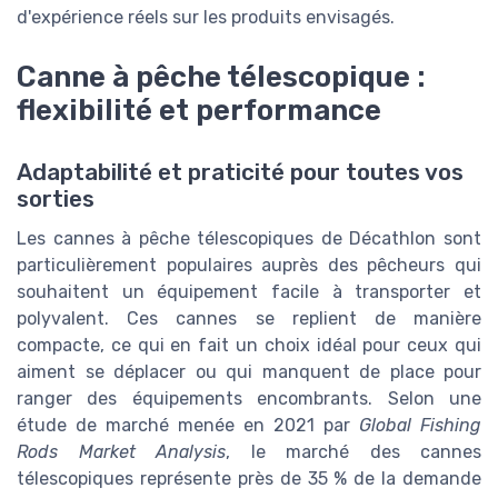
d'expérience réels sur les produits envisagés.
Canne à pêche télescopique :
flexibilité et performance
Adaptabilité et praticité pour toutes vos
sorties
Les cannes à pêche télescopiques de Décathlon sont
particulièrement populaires auprès des pêcheurs qui
souhaitent un équipement facile à transporter et
polyvalent. Ces cannes se replient de manière
compacte, ce qui en fait un choix idéal pour ceux qui
aiment se déplacer ou qui manquent de place pour
ranger des équipements encombrants. Selon une
étude de marché menée en 2021 par
Global Fishing
Rods Market Analysis
, le marché des cannes
télescopiques représente près de 35 % de la demande