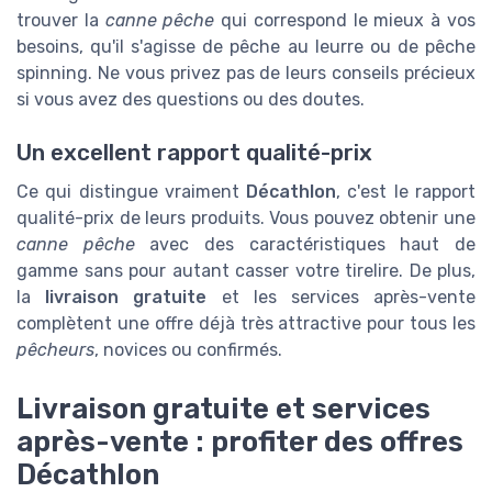
trouver la
canne pêche
qui correspond le mieux à vos
besoins, qu'il s'agisse de pêche au leurre ou de pêche
spinning. Ne vous privez pas de leurs conseils précieux
si vous avez des questions ou des doutes.
Un excellent rapport qualité-prix
Ce qui distingue vraiment
Décathlon
, c'est le rapport
qualité-prix de leurs produits. Vous pouvez obtenir une
canne pêche
avec des caractéristiques haut de
gamme sans pour autant casser votre tirelire. De plus,
la
livraison gratuite
et les services après-vente
complètent une offre déjà très attractive pour tous les
pêcheurs
, novices ou confirmés.
Livraison gratuite et services
après-vente : profiter des offres
Décathlon