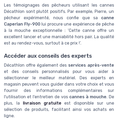
Les témoignages des pêcheurs utilisant les cannes
Décathlon sont plutôt positifs. Par exemple, Pierre, un
pêcheur expérimenté, nous confie que sa
canne
Caperlan Fly-900
lui procure une expérience de pêche
à la mouche exceptionnelle : ‘Cette canne offre un
excellent lancer et une maniabilité hors pair. La qualité
est au rendez-vous, surtout à ce prix !’.
Accéder aux conseils des experts
Décathlon offre également des
services après-vente
et des conseils personnalisés pour vous aider à
sélectionner le meilleur matériel. Des experts en
magasin peuvent vous guider dans votre choix et vous
fournir des informations complémentaires sur
l'utilisation et l'entretien de vos
cannes à mouche
. De
plus, la
livraison gratuite
est disponible sur une
sélection de produits, facilitant ainsi vos achats en
ligne.