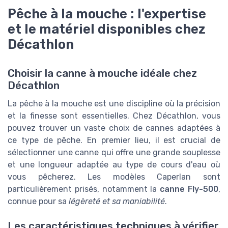
Pêche à la mouche : l'expertise
et le matériel disponibles chez
Décathlon
Choisir la canne à mouche idéale chez
Décathlon
La pêche à la mouche est une discipline où la précision
et la finesse sont essentielles. Chez Décathlon, vous
pouvez trouver un vaste choix de cannes adaptées à
ce type de pêche. En premier lieu, il est crucial de
sélectionner une canne qui offre une grande souplesse
et une longueur adaptée au type de cours d'eau où
vous pêcherez. Les modèles Caperlan sont
particulièrement prisés, notamment la
canne Fly-500
,
connue pour sa
légèreté et sa maniabilité
.
Les caractéristiques techniques à vérifier