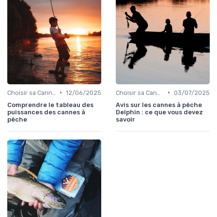
•
•
Choisir sa Canne et son Équipement
12/06/2025
Choisir sa Canne et son Équipement
03/07/2025
Comprendre le tableau des
Avis sur les cannes à pêche
puissances des cannes à
Delphin : ce que vous devez
pêche
savoir