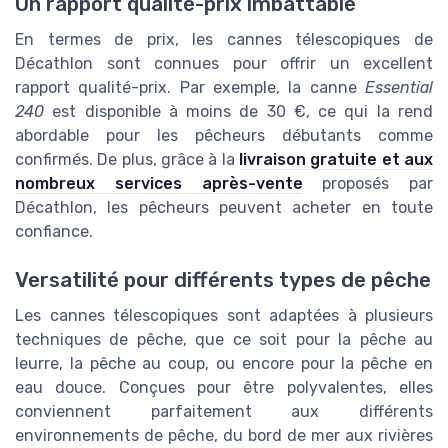
Un rapport qualité-prix imbattable
En termes de prix, les cannes télescopiques de
Décathlon sont connues pour offrir un excellent
rapport qualité-prix. Par exemple, la canne
Essential
240
est disponible à moins de 30 €, ce qui la rend
abordable pour les pêcheurs débutants comme
confirmés. De plus, grâce à la
livraison gratuite et aux
nombreux services après-vente
proposés par
Décathlon, les pêcheurs peuvent acheter en toute
confiance.
Versatilité pour différents types de pêche
Les cannes télescopiques sont adaptées à plusieurs
techniques de pêche, que ce soit pour la pêche au
leurre, la pêche au coup, ou encore pour la pêche en
eau douce. Conçues pour être polyvalentes, elles
conviennent parfaitement aux différents
environnements de pêche, du bord de mer aux rivières